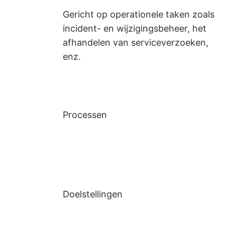
Gericht op operationele taken zoals
incident- en wijzigingsbeheer, het
afhandelen van serviceverzoeken,
enz.
Processen
Doelstellingen