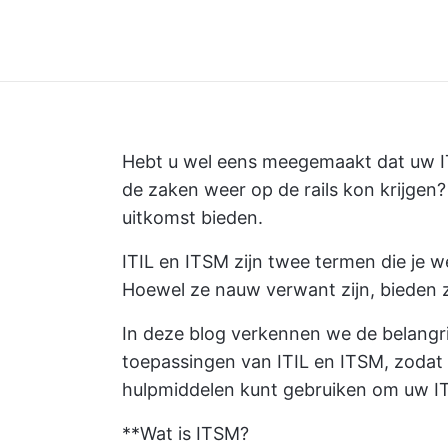
Hebt u wel eens meegemaakt dat uw IT
de zaken weer op de rails kon krijgen?
uitkomst bieden.
ITIL en ITSM zijn twee termen die je w
Hoewel ze nauw verwant zijn, bieden z
In deze blog verkennen we de belangri
toepassingen van ITIL en ITSM, zodat u
hulpmiddelen kunt gebruiken om uw I
**Wat is ITSM?