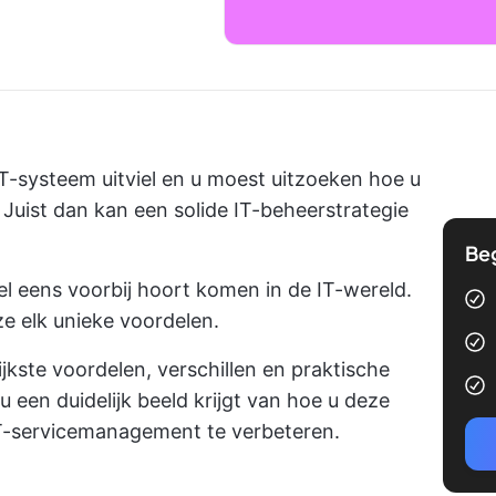
-systeem uitviel en u moest uitzoeken hoe u
 Juist dan kan een solide IT-beheerstrategie
Be
el eens voorbij hoort komen in de IT-wereld.
e elk unieke voordelen.
jkste voordelen, verschillen en praktische
 een duidelijk beeld krijgt van hoe u deze
T-servicemanagement te verbeteren.