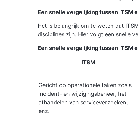
Een snelle vergelijking tussen ITSM
Het is belangrijk om te weten dat IT
disciplines zijn. Hier volgt een snelle ve
Een snelle vergelijking tussen ITSM
ITSM
Gericht op operationele taken zoals
incident- en wijzigingsbeheer, het
afhandelen van serviceverzoeken,
enz.