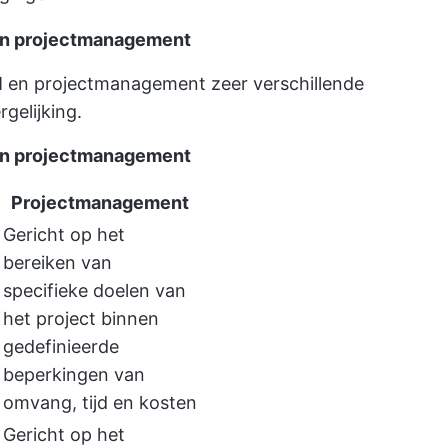
 en projectmanagement
SM en projectmanagement zeer verschillende
rgelijking.
 en projectmanagement
Projectmanagement
Gericht op het
bereiken van
specifieke doelen van
het project binnen
gedefinieerde
beperkingen van
omvang, tijd en kosten
Gericht op het