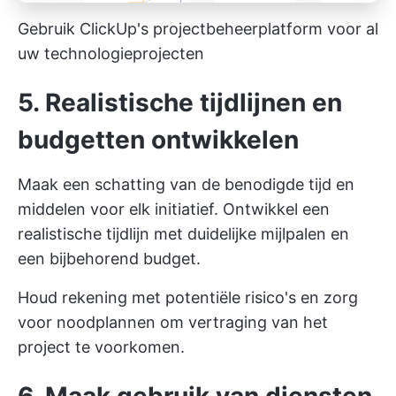
Gebruik ClickUp's projectbeheerplatform voor al
uw technologieprojecten
5. Realistische tijdlijnen en
budgetten ontwikkelen
Maak een schatting van de benodigde tijd en
middelen voor elk initiatief. Ontwikkel een
realistische tijdlijn met duidelijke mijlpalen en
een bijbehorend budget.
Houd rekening met potentiële risico's en zorg
voor noodplannen om vertraging van het
project te voorkomen.