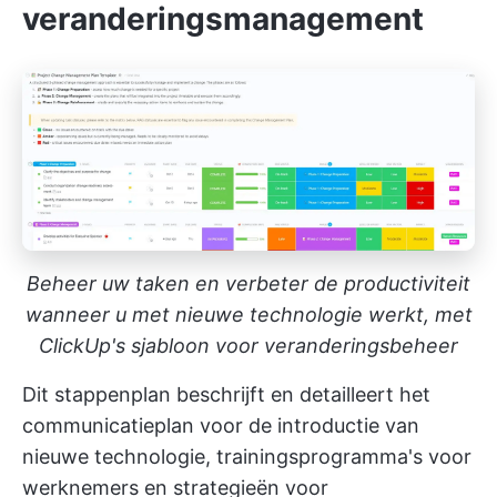
veranderingsmanagement
Beheer uw taken en verbeter de productiviteit
wanneer u met nieuwe technologie werkt, met
ClickUp's sjabloon voor veranderingsbeheer
Dit stappenplan beschrijft en detailleert het
communicatieplan voor de introductie van
nieuwe technologie, trainingsprogramma's voor
werknemers en strategieën voor