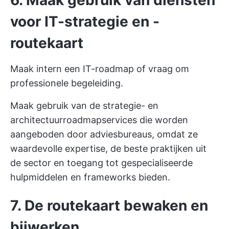
6. Maak gebruik van diensten
voor IT-strategie en -
routekaart
Maak intern een IT-roadmap of vraag om
professionele begeleiding.
Maak gebruik van de strategie- en
architectuurroadmapservices die worden
aangeboden door adviesbureaus, omdat ze
waardevolle expertise, de beste praktijken uit
de sector en toegang tot gespecialiseerde
hulpmiddelen en frameworks bieden.
7. De routekaart bewaken en
bijwerken