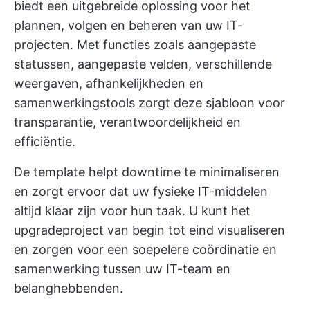
biedt een uitgebreide oplossing voor het
plannen, volgen en beheren van uw IT-
projecten. Met functies zoals aangepaste
statussen, aangepaste velden, verschillende
weergaven, afhankelijkheden en
samenwerkingstools zorgt deze sjabloon voor
transparantie, verantwoordelijkheid en
efficiëntie.
De template helpt downtime te minimaliseren
en zorgt ervoor dat uw fysieke IT-middelen
altijd klaar zijn voor hun taak. U kunt het
upgradeproject van begin tot eind visualiseren
en zorgen voor een soepelere coördinatie en
samenwerking tussen uw IT-team en
belanghebbenden.