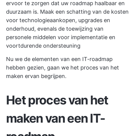
ervoor te zorgen dat uw roadmap haalbaar en
duurzaam is. Maak een schatting van de kosten
voor technologieaankopen, upgrades en
onderhoud, evenals de toewijzing van
personele middelen voor implementatie en
voortdurende ondersteuning
Nu we de elementen van een IT-roadmap
hebben gezien, gaan we het proces van het
maken ervan begrijpen.
Het proces van het
maken van een IT-