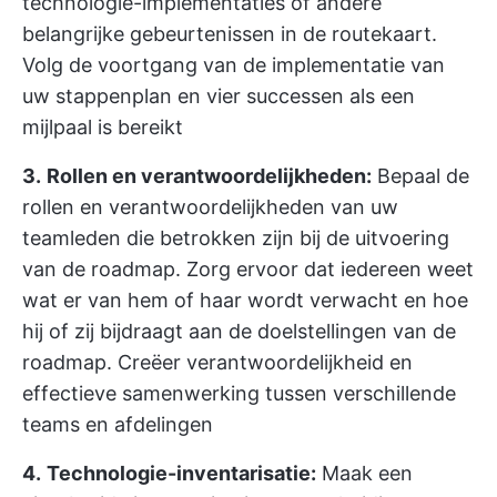
technologie-implementaties of andere
belangrijke gebeurtenissen in de routekaart.
Volg de voortgang van de implementatie van
uw stappenplan en vier successen als een
mijlpaal is bereikt
3.
Rollen en verantwoordelijkheden:
Bepaal de
rollen en verantwoordelijkheden van uw
teamleden die betrokken zijn bij de uitvoering
van de roadmap. Zorg ervoor dat iedereen weet
wat er van hem of haar wordt verwacht en hoe
hij of zij bijdraagt aan de doelstellingen van de
roadmap. Creëer verantwoordelijkheid en
effectieve samenwerking tussen verschillende
teams en afdelingen
4.
Technologie-inventarisatie:
Maak een