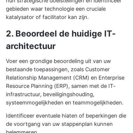
hun strategische doelstellingen en identificeer
gebieden waar technologie een cruciale
katalysator of facilitator kan zijn.
2. Beoordeel de huidige IT-
architectuur
Voer een grondige beoordeling uit van uw
bestaande toepassingen, zoals Customer
Relationship Management (CRM) en Enterprise
Resource Planning (ERP), samen met de IT-
infrastructuur, beveiligingshouding,
systeemmogelijkheden en teammogelijkheden.
Identificeer eventuele hiaten of beperkingen die
de voortgang van uw stappenplan kunnen
belemmeren.