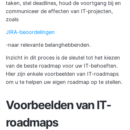
taken, stel deadlines, houd de voortgang bij en
communiceer de effecten van IT-projecten,
zoals
JIRA-beoordelingen
-naar relevante belanghebbenden.
Inzicht in dit proces is de sleutel tot het kiezen
van de beste roadmap voor uw IT-behoeften.
Hier zijn enkele voorbeelden van IT-roadmaps
om u te helpen uw eigen roadmap op te stellen.
Voorbeelden van IT-
roadmaps