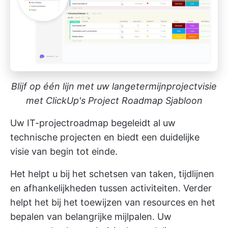
Blijf op één lijn met uw langetermijnprojectvisie
met ClickUp's Project Roadmap Sjabloon
Uw IT-projectroadmap begeleidt al uw
technische projecten en biedt een duidelijke
visie van begin tot einde.
Het helpt u bij het schetsen van taken, tijdlijnen
en afhankelijkheden tussen activiteiten. Verder
helpt het bij het toewijzen van resources en het
bepalen van belangrijke mijlpalen. Uw