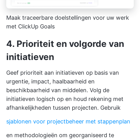
Maak traceerbare doelstellingen voor uw werk
met ClickUp Goals
4. Prioriteit en volgorde van
initiatieven
Geef prioriteit aan initiatieven op basis van
urgentie, impact, haalbaarheid en
beschikbaarheid van middelen. Volg de
initiatieven logisch op en houd rekening met
afhankelijkheden tussen projecten. Gebruik
sjablonen voor projectbeheer met stappenplan
en methodologieën om georganiseerd te