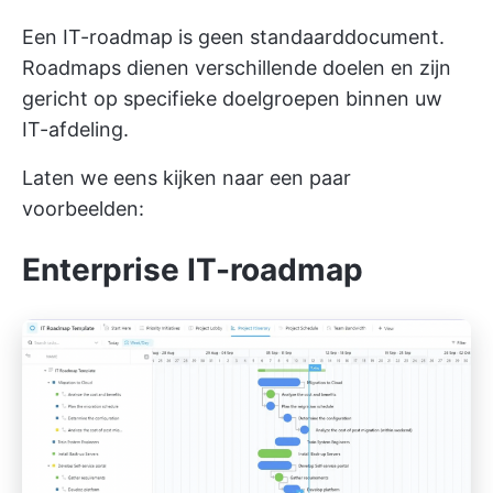
Een IT-roadmap is geen standaarddocument.
Roadmaps dienen verschillende doelen en zijn
gericht op specifieke doelgroepen binnen uw
IT-afdeling.
Laten we eens kijken naar een paar
voorbeelden:
Enterprise IT-roadmap