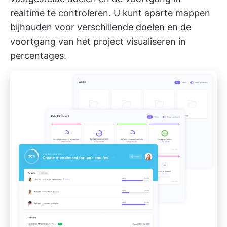
realtime te controleren. U kunt aparte mappen
bijhouden voor verschillende doelen en de
voortgang van het project visualiseren in
percentages.