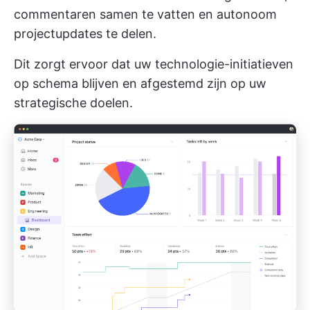
commentaren samen te vatten en autonoom
projectupdates te delen.
Dit zorgt ervoor dat uw technologie-initiatieven
op schema blijven en afgestemd zijn op uw
strategische doelen.