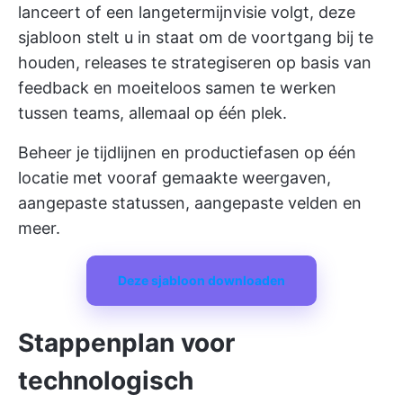
lanceert of een langetermijnvisie volgt, deze
sjabloon stelt u in staat om de voortgang bij te
houden, releases te strategiseren op basis van
feedback en moeiteloos samen te werken
tussen teams, allemaal op één plek.
Beheer je tijdlijnen en productiefasen op één
locatie met vooraf gemaakte weergaven,
aangepaste statussen, aangepaste velden en
meer.
Deze sjabloon downloaden
Stappenplan voor
technologisch