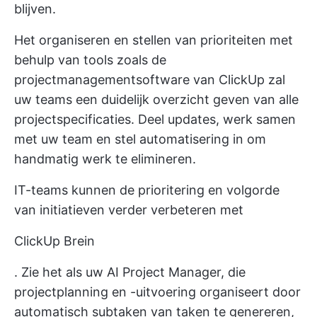
blijven.
Het organiseren en stellen van prioriteiten met
behulp van tools zoals de
projectmanagementsoftware van ClickUp zal
uw teams een duidelijk overzicht geven van alle
projectspecificaties. Deel updates, werk samen
met uw team en stel automatisering in om
handmatig werk te elimineren.
IT-teams kunnen de prioritering en volgorde
van initiatieven verder verbeteren met
ClickUp Brein
. Zie het als uw AI Project Manager, die
projectplanning en -uitvoering organiseert door
automatisch subtaken van taken te genereren,