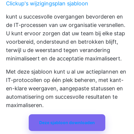
Clickup's wijzigingsplan sjabloon
kunt u succesvolle overgangen bevorderen en
de IT-processen van uw organisatie versnellen.
U kunt ervoor zorgen dat uw team bij elke stap
voorbereid, ondersteund en betrokken blijft,
terwijl u de weerstand tegen verandering
minimaliseert en de acceptatie maximaliseert.
Met deze sjabloon kunt u al uw actieplannen en
IT-protocollen op één plek beheren, met kant-
en-klare weergaven, aangepaste statussen en
automatisering om succesvolle resultaten te
maximaliseren.
Deze sjabloon downloaden