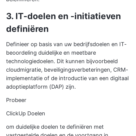
3. IT-doelen en -initiatieven
definiëren
Definieer op basis van uw bedrijfsdoelen en IT-
beoordeling duidelijke en meetbare
technologiedoelen. Dit kunnen bijvoorbeeld
cloudmigratie, beveiligingsverbeteringen, CRM-
implementatie of de introductie van een digitaal
adoptieplatform (DAP) zijn.
Probeer
ClickUp Doelen
om duidelijke doelen te definiëren met
vastgestelde doelen en de voortgang in