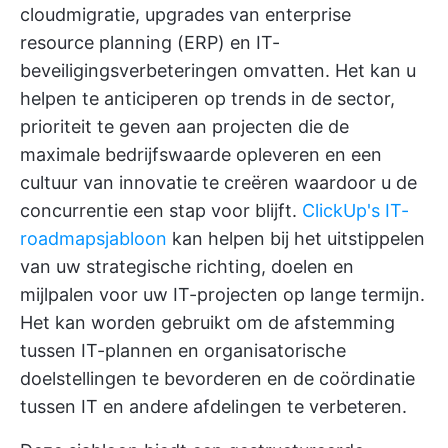
cloudmigratie, upgrades van enterprise
resource planning (ERP) en IT-
beveiligingsverbeteringen omvatten. Het kan u
helpen te anticiperen op trends in de sector,
prioriteit te geven aan projecten die de
maximale bedrijfswaarde opleveren en een
cultuur van innovatie te creëren waardoor u de
concurrentie een stap voor blijft.
ClickUp's IT-
roadmapsjabloon
kan helpen bij het uitstippelen
van uw strategische richting, doelen en
mijlpalen voor uw IT-projecten op lange termijn.
Het kan worden gebruikt om de afstemming
tussen IT-plannen en organisatorische
doelstellingen te bevorderen en de coördinatie
tussen IT en andere afdelingen te verbeteren.