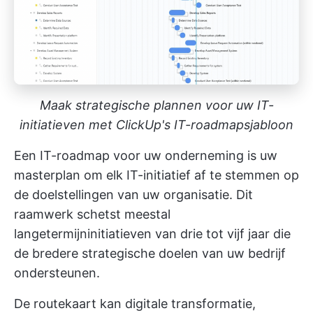
Maak strategische plannen voor uw IT-
initiatieven met ClickUp's IT-roadmapsjabloon
Een IT-roadmap voor uw onderneming is uw
masterplan om elk IT-initiatief af te stemmen op
de doelstellingen van uw organisatie. Dit
raamwerk schetst meestal
langetermijninitiatieven van drie tot vijf jaar die
de bredere strategische doelen van uw bedrijf
ondersteunen.
De routekaart kan digitale transformatie,