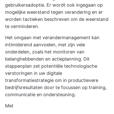
gebruikersadoptie. Er wordt ook ingegaan op
mogelijke weerstand tegen verandering en er
worden tactieken beschreven om de weerstand
te verminderen.
Het omgaan met verandermanagement kan
intimiderend aanvoelen, met zijn vele
onderdelen, zoals het monitoren van
belanghebbenden en actieplanning. Dit
stappenplan zet potentiële technologische
verstoringen in uw digitale
transformatiestrategie om in productievere
bedrijfsresultaten door te focussen op training,
communicatie en ondersteuning.
Met