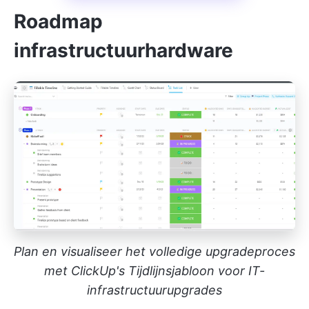
Roadmap
infrastructuurhardware
Plan en visualiseer het volledige upgradeproces
met ClickUp's Tijdlijnsjabloon voor IT-
infrastructuurupgrades