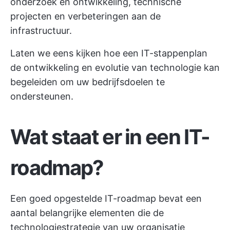
onderzoek en ontwikkeling, technische
projecten en verbeteringen aan de
infrastructuur.
Laten we eens kijken hoe een IT-stappenplan
de ontwikkeling en evolutie van technologie kan
begeleiden om uw bedrijfsdoelen te
ondersteunen.
Wat staat er in een IT-
roadmap?
Een goed opgestelde IT-roadmap bevat een
aantal belangrijke elementen die de
technologiestrategie van uw organisatie