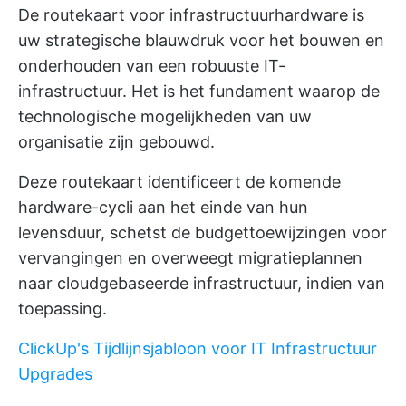
De routekaart voor infrastructuurhardware is
uw strategische blauwdruk voor het bouwen en
onderhouden van een robuuste IT-
infrastructuur. Het is het fundament waarop de
technologische mogelijkheden van uw
organisatie zijn gebouwd.
Deze routekaart identificeert de komende
hardware-cycli aan het einde van hun
levensduur, schetst de budgettoewijzingen voor
vervangingen en overweegt migratieplannen
naar cloudgebaseerde infrastructuur, indien van
toepassing.
ClickUp's Tijdlijnsjabloon voor IT Infrastructuur
Upgrades