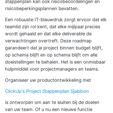
stappenplan kan ook risicobeoordelingen en
risicobeperkingsplannen bevatten.
Een robuuste IT-blauwdruk zorgt ervoor dat elk
teamlid zijn rol kent, dat elke mijlpaal precies
wordt gehaald en dat elke deliverable de
verwachtingen overtreft. Deze roadmap
garandeert dat je project binnen budget blijft,
op schema blijft en op schema blijft om alle
doelstellingen te behalen. Het is een onmisbaar
hulpmiddel voor projectmanagers en teams.
Organiseer uw productontwikkeling met
ClickUp's Project Stappenplan Sjabloon
is ontworpen om aan te sluiten bij de doelen
van uw team. Of u nu een nieuwe functie