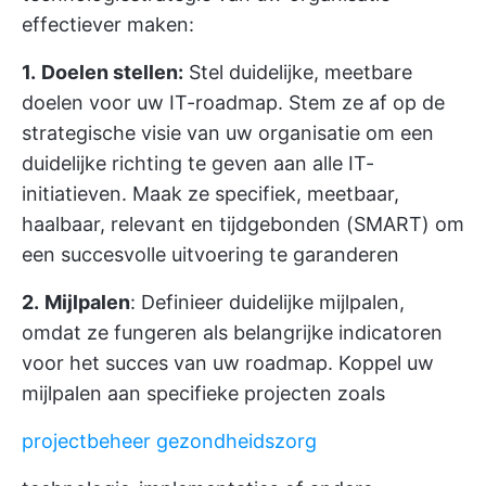
effectiever maken:
1.
Doelen stellen:
Stel duidelijke, meetbare
doelen voor uw IT-roadmap. Stem ze af op de
strategische visie van uw organisatie om een
duidelijke richting te geven aan alle IT-
initiatieven. Maak ze specifiek, meetbaar,
haalbaar, relevant en tijdgebonden (SMART) om
een succesvolle uitvoering te garanderen
2.
Mijlpalen
: Definieer duidelijke mijlpalen,
omdat ze fungeren als belangrijke indicatoren
voor het succes van uw roadmap. Koppel uw
mijlpalen aan specifieke projecten zoals
projectbeheer gezondheidszorg