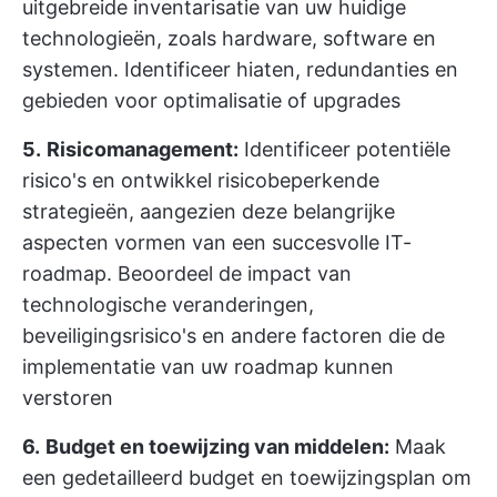
uitgebreide inventarisatie van uw huidige
technologieën, zoals hardware, software en
systemen. Identificeer hiaten, redundanties en
gebieden voor optimalisatie of upgrades
5.
Risicomanagement:
Identificeer potentiële
risico's en ontwikkel risicobeperkende
strategieën, aangezien deze belangrijke
aspecten vormen van een succesvolle IT-
roadmap. Beoordeel de impact van
technologische veranderingen,
beveiligingsrisico's en andere factoren die de
implementatie van uw roadmap kunnen
verstoren
6.
Budget en toewijzing van middelen:
Maak
een gedetailleerd budget en toewijzingsplan om