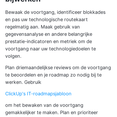
Bewaak de voortgang, identificeer blokkades
en pas uw technologische routekaart
regelmatig aan. Maak gebruik van
gegevensanalyse en andere belangrijke
prestatie-indicatoren en metriek om de
voortgang naar uw technologiedoelen te
volgen.
Plan driemaandelijkse reviews om de voortgang
te beoordelen en je roadmap zo nodig bij te
werken. Gebruik
ClickUp's IT-roadmapsjabloon
om het bewaken van de voortgang
gemakkelijker te maken. Plan en prioriteer