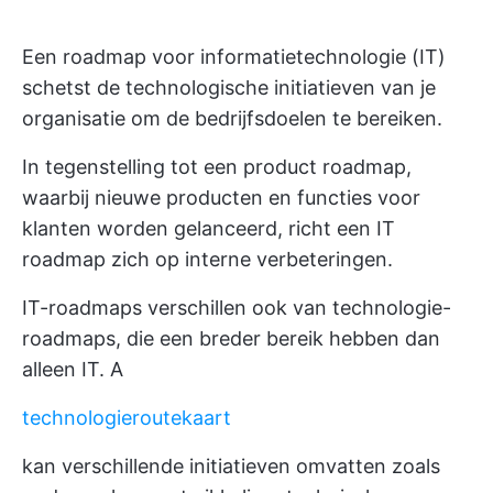
Een roadmap voor informatietechnologie (IT)
schetst de technologische initiatieven van je
organisatie om de bedrijfsdoelen te bereiken.
In tegenstelling tot een product roadmap,
waarbij nieuwe producten en functies voor
klanten worden gelanceerd, richt een IT
roadmap zich op interne verbeteringen.
IT-roadmaps verschillen ook van technologie-
roadmaps, die een breder bereik hebben dan
alleen IT. A
technologieroutekaart
kan verschillende initiatieven omvatten zoals