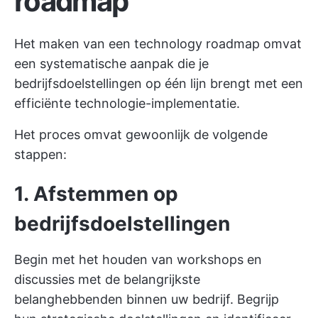
roadmap
Het maken van een technology roadmap omvat
een systematische aanpak die je
bedrijfsdoelstellingen op één lijn brengt met een
efficiënte technologie-implementatie.
Het proces omvat gewoonlijk de volgende
stappen:
1. Afstemmen op
bedrijfsdoelstellingen
Begin met het houden van workshops en
discussies met de belangrijkste
belanghebbenden binnen uw bedrijf. Begrijp