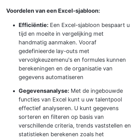
Voordelen van een Excel-sjabloon:
Efficiëntie:
Een Excel-sjabloon bespaart u
tijd en moeite in vergelijking met
handmatig aanmaken. Vooraf
gedefinieerde lay-outs met
vervolgkeuzemenu's en formules kunnen
berekeningen en de organisatie van
gegevens automatiseren
Gegevensanalyse:
Met de ingebouwde
functies van Excel kunt u uw talentpool
effectief analyseren. U kunt gegevens
sorteren en filteren op basis van
verschillende criteria, trends vaststellen en
statistieken berekenen zoals het