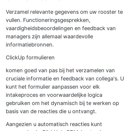
Verzamel relevante gegevens om uw rooster te
vullen. Functioneringsgesprekken,
vaardigheidsbeoordelingen en feedback van
managers zijn allemaal waardevolle
informatiebronnen.
ClickUp formulieren
komen goed van pas bij het verzamelen van
cruciale informatie en feedback van collega's. U
kunt het formulier aanpassen voor elk
intakeproces en voorwaardelijke logica
gebruiken om het dynamisch bij te werken op
basis van de reacties die u ontvangt.
Aangezien u automatisch reacties kunt