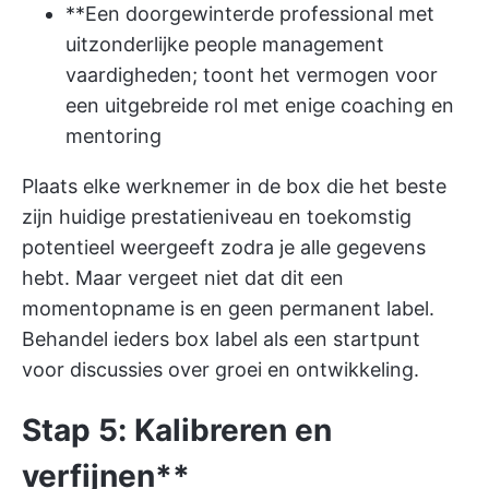
**Een doorgewinterde professional met
uitzonderlijke people management
vaardigheden; toont het vermogen voor
een uitgebreide rol met enige coaching en
mentoring
Plaats elke werknemer in de box die het beste
zijn huidige prestatieniveau en toekomstig
potentieel weergeeft zodra je alle gegevens
hebt. Maar vergeet niet dat dit een
momentopname is en geen permanent label.
Behandel ieders box label als een startpunt
voor discussies over groei en ontwikkeling.
Stap 5: Kalibreren en
verfijnen**