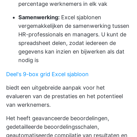
percentage werknemers in elk vak
Samenwerking:
Excel sjablonen
vergemakkelijken de samenwerking tussen
HR-professionals en managers. U kunt de
spreadsheet delen, zodat iedereen de
gegevens kan inzien en bijwerken als dat
nodig is
Deel's 9-box grid Excel sjabloon
biedt een uitgebreide aanpak voor het
evalueren van de prestaties en het potentieel
van werknemers.
Het heeft geavanceerde beoordelingen,
gedetailleerde beoordelingsschalen,
geautomatiseerde compilatie van resultaten en