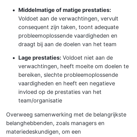
Middelmatige of matige prestaties:
Voldoet aan de verwachtingen, vervult
consequent zijn taken, toont adequate
probleemoplossende vaardigheden en
draagt bij aan de doelen van het team
Lage prestaties:
Voldoet niet aan de
verwachtingen, heeft moeite om doelen te
bereiken, slechte probleemoplossende
vaardigheden en heeft een negatieve
invloed op de prestaties van het
team/organisatie
Overweeg samenwerking met de belangrijkste
belanghebbenden, zoals managers en
materiedeskundigen, om een