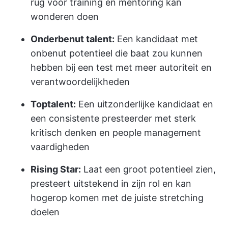
rug voor training en mentoring kan
wonderen doen
Onderbenut talent:
Een kandidaat met
onbenut potentieel die baat zou kunnen
hebben bij een test met meer autoriteit en
verantwoordelijkheden
Toptalent:
Een uitzonderlijke kandidaat en
een consistente presteerder met sterk
kritisch denken en people management
vaardigheden
Rising Star:
Laat een groot potentieel zien,
presteert uitstekend in zijn rol en kan
hogerop komen met de juiste stretching
doelen