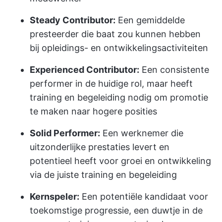
Steady Contributor:
Een gemiddelde
presteerder die baat zou kunnen hebben
bij opleidings- en ontwikkelingsactiviteiten
Experienced Contributor:
Een consistente
performer in de huidige rol, maar heeft
training en begeleiding nodig om promotie
te maken naar hogere posities
Solid Performer:
Een werknemer die
uitzonderlijke prestaties levert en
potentieel heeft voor groei en ontwikkeling
via de juiste training en begeleiding
Kernspeler:
Een potentiële kandidaat voor
toekomstige progressie, een duwtje in de