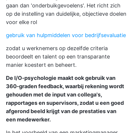
gaan dan 'onderbuikgevoelens'. Het richt zich
op de instelling van duidelijke, objectieve doelen
voor elke rol
gebruik van hulpmiddelen voor bedrijfsevaluatie
zodat u werknemers op dezelfde criteria
beoordeelt en talent op een transparante
manier koestert en beheert.
De I/O-psychologie maakt ook gebruik van
360-graden feedback, waarbij rekening wordt
gehouden met de input van collega's,
rapportages en supervisors, zodat u een goed
afgerond beeld krijgt van de prestaties van
een medewerker.
In het voorbeeld van een marketingmanager