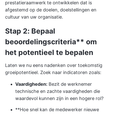
prestatieraamwerk te ontwikkelen dat is
afgestemd op de doelen, doelstellingen en
cultuur van uw organisatie.
Stap 2: Bepaal
beoordelingscriteria** om
het potentieel te bepalen
Laten we nu eens nadenken over toekomstig
groeipotentieel. Zoek naar indicatoren zoals:
Vaardigheden:
Bezit de werknemer
technische en zachte vaardigheden die
waardevol kunnen zijn in een hogere rol?
**Hoe snel kan de medewerker nieuwe