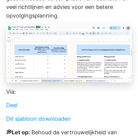
veel richtlijnen en advies voor een betere
opvolgingsplanning.
Via:
Deel
Dit sjabloon downloaden
💭Let op:
Behoud de vertrouwelijkheid van