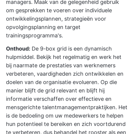
managers. Maak van de gelegenheid gebruik
om gesprekken te voeren over individuele
ontwikkelingsplannen, strategieën voor
opvolgingsplanning en target
trainingsprogramma's.
Onthoud:
De 9-box grid is een dynamisch
hulpmiddel. Bekijk het regelmatig en werk het
bij naarmate de prestaties van werknemers
verbeteren, vaardigheden zich ontwikkelen en
doelen van de organisatie evolueren. Op die
manier blijft de grid relevant en blijft hij
informatie verschaffen over effectieve en
mensgerichte talentmanagementpraktijken. Het
is de bedoeling om uw medewerkers te helpen
hun potentieel te bereiken en zich voortdurend
te verbeteren, dus behandel het rooster als een