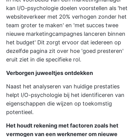
kan I/O-psychologie doelen voorstellen als 'het
websiteverkeer met 20% verhogen zonder het
team groter te maken' en 'met succes twee
nieuwe marketingcampagnes lanceren binnen
het budget' Dit zorgt ervoor dat iedereen op
dezelfde pagina zit over hoe 'goed presteren'
eruit ziet in die specifieke rol.
Verborgen juweeltjes ontdekken
Naast het analyseren van huidige prestaties
helpt I/O-psychologie bij het identificeren van
eigenschappen die wijzen op toekomstig
potentieel.
Het houdt rekening met factoren zoals het
vermogen van een werknemer om nieuwe