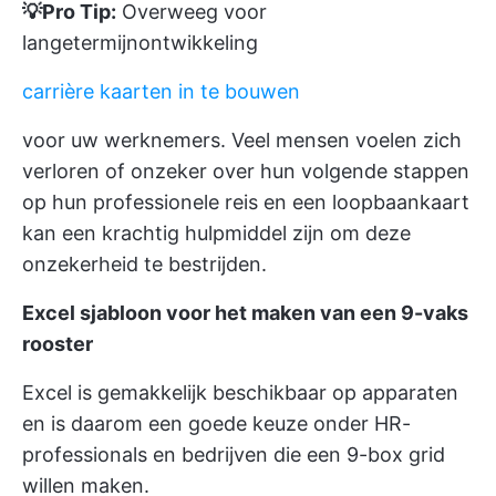
💡Pro Tip:
Overweeg voor
langetermijnontwikkeling
carrière kaarten in te bouwen
voor uw werknemers. Veel mensen voelen zich
verloren of onzeker over hun volgende stappen
op hun professionele reis en een loopbaankaart
kan een krachtig hulpmiddel zijn om deze
onzekerheid te bestrijden.
Excel sjabloon voor het maken van een 9-vaks
rooster
Excel is gemakkelijk beschikbaar op apparaten
en is daarom een goede keuze onder HR-
professionals en bedrijven die een 9-box grid
willen maken.