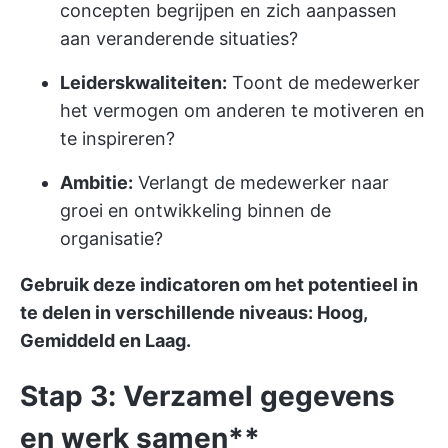
concepten begrijpen en zich aanpassen
aan veranderende situaties?
Leiderskwaliteiten:
Toont de medewerker
het vermogen om anderen te motiveren en
te inspireren?
Ambitie:
Verlangt de medewerker naar
groei en ontwikkeling binnen de
organisatie?
Gebruik deze indicatoren om het potentieel in
te delen in verschillende niveaus: Hoog,
Gemiddeld en Laag.
Stap 3: Verzamel gegevens
en werk samen**