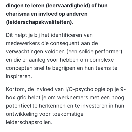
dingen te leren (leervaardigheid) of hun
charisma en invloed op anderen
(leiderschapskwaliteiten).
Dit helpt je bij het identificeren van
medewerkers die consequent aan de
verwachtingen voldoen (een solide performer)
en die er aanleg voor hebben om complexe
concepten snel te begrijpen en hun teams te
inspireren.
Kortom, de invloed van I/O-psychologie op je 9-
box grid helpt je om werknemers met een hoog
potentieel te herkennen en te investeren in hun
ontwikkeling voor toekomstige
leiderschapsrollen.