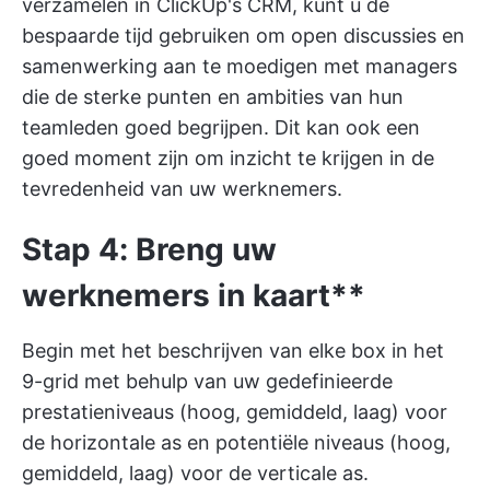
verzamelen in ClickUp's CRM, kunt u de
bespaarde tijd gebruiken om open discussies en
samenwerking aan te moedigen met managers
die de sterke punten en ambities van hun
teamleden goed begrijpen. Dit kan ook een
goed moment zijn om inzicht te krijgen in de
tevredenheid van uw werknemers.
Stap 4: Breng uw
werknemers in kaart**
Begin met het beschrijven van elke box in het
9-grid met behulp van uw gedefinieerde
prestatieniveaus (hoog, gemiddeld, laag) voor
de horizontale as en potentiële niveaus (hoog,
gemiddeld, laag) voor de verticale as.