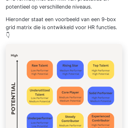
potentieel op verschillende niveaus.
Hieronder staat een voorbeeld van een 9-box
grid matrix die is ontwikkeld voor HR functies.
👇