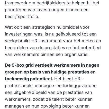
framework om bedrijfsleiders te helpen bij het
prioriteren van investeringen binnen een
bedrijfsportfolio.
Wat ooit een strategisch hulpmiddel voor
investeringen was, is nu geëvolueerd tot een
veelgebruikt HR-instrument voor het meten en
beoordelen van de prestaties en het potentieel
van werknemers binnen een organisatie.
De 9-box grid verdeelt werknemers in negen
groepen op basis van huidige prestaties en
toekomstig potentieel.
Het biedt HR-
professionals, managers en leidinggevenden
een uitgebreid beeld van de prestaties van
werknemers, zodat ze talent beter kunnen
managen en hun opvolging beter kunnen