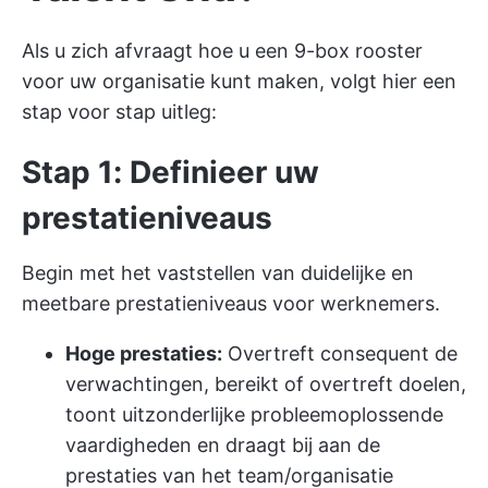
Als u zich afvraagt hoe u een 9-box rooster
voor uw organisatie kunt maken, volgt hier een
stap voor stap uitleg:
Stap 1: Definieer uw
prestatieniveaus
Begin met het vaststellen van duidelijke en
meetbare prestatieniveaus voor werknemers.
Hoge prestaties:
Overtreft consequent de
verwachtingen, bereikt of overtreft doelen,
toont uitzonderlijke probleemoplossende
vaardigheden en draagt bij aan de
prestaties van het team/organisatie