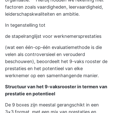
factoren zoals vaardigheden, leervaardigheid,
leiderschapskwaliteiten en ambitie.
In tegenstelling tot
de stapelranglijst voor werknemersprestaties
(wat een één-op-één evaluatiemethode is die
velen als controversieel en verouderd
beschouwen), beoordeelt het 9-vaks rooster de
prestaties en het potentieel van elke
werknemer op een samenhangende manier.
Structuur van het 9-vaksrooster in termen van
prestatie en potentieel
De 9 boxes zijn meestal gerangschikt in een
3×3 format, met een mix van prestaties en