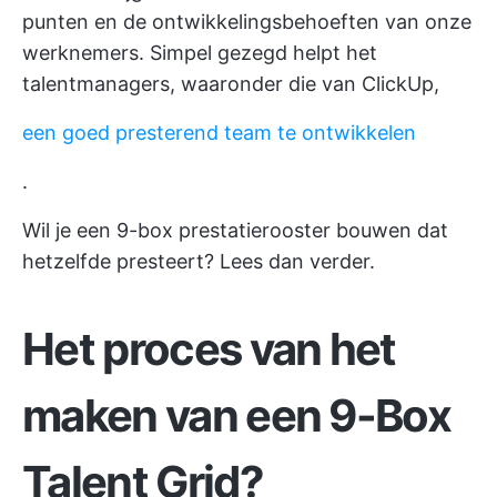
punten en de ontwikkelingsbehoeften van onze
werknemers. Simpel gezegd helpt het
talentmanagers, waaronder die van ClickUp,
een goed presterend team te ontwikkelen
.
Wil je een 9-box prestatierooster bouwen dat
hetzelfde presteert? Lees dan verder.
Het proces van het
maken van een 9-Box
Talent Grid?