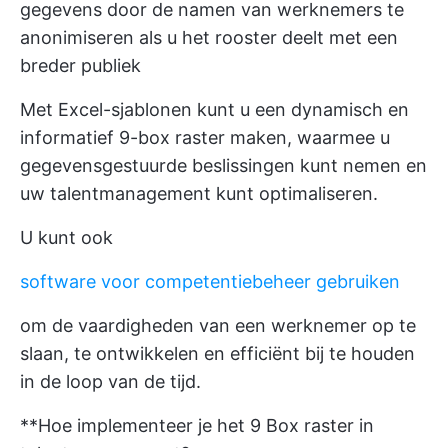
gegevens door de namen van werknemers te
anonimiseren als u het rooster deelt met een
breder publiek
Met Excel-sjablonen kunt u een dynamisch en
informatief 9-box raster maken, waarmee u
gegevensgestuurde beslissingen kunt nemen en
uw talentmanagement kunt optimaliseren.
U kunt ook
software voor competentiebeheer gebruiken
om de vaardigheden van een werknemer op te
slaan, te ontwikkelen en efficiënt bij te houden
in de loop van de tijd.
**Hoe implementeer je het 9 Box raster in