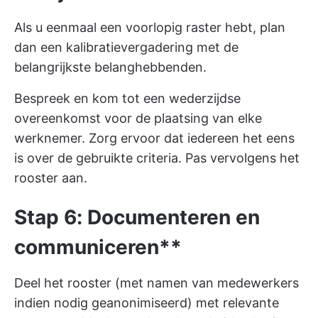
Als u eenmaal een voorlopig raster hebt, plan
dan een kalibratievergadering met de
belangrijkste belanghebbenden.
Bespreek en kom tot een wederzijdse
overeenkomst voor de plaatsing van elke
werknemer. Zorg ervoor dat iedereen het eens
is over de gebruikte criteria. Pas vervolgens het
rooster aan.
Stap 6: Documenteren en
communiceren**
Deel het rooster (met namen van medewerkers
indien nodig geanonimiseerd) met relevante