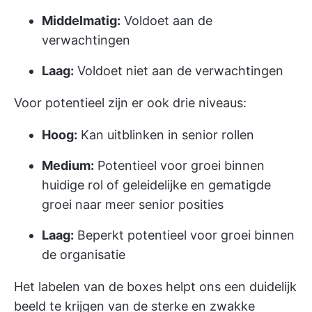
Middelmatig:
Voldoet aan de
verwachtingen
Laag:
Voldoet niet aan de verwachtingen
Voor potentieel zijn er ook drie niveaus:
Hoog:
Kan uitblinken in senior rollen
Medium:
Potentieel voor groei binnen
huidige rol of geleidelijke en gematigde
groei naar meer senior posities
Laag:
Beperkt potentieel voor groei binnen
de organisatie
Het labelen van de boxes helpt ons een duidelijk
beeld te krijgen van de sterke en zwakke