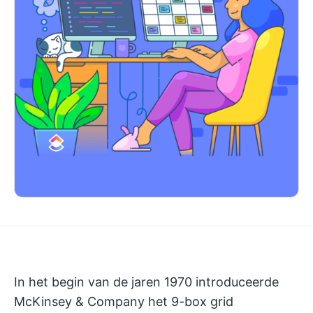
In het begin van de jaren 1970 introduceerde
McKinsey & Company het 9-box grid