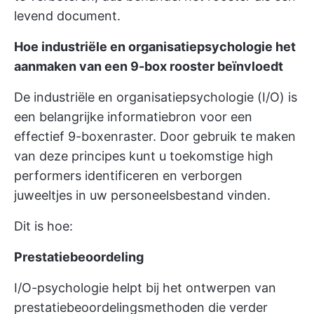
levend document.
Hoe industriële en organisatiepsychologie het
aanmaken van een 9-box rooster beïnvloedt
De industriële en organisatiepsychologie (I/O) is
een belangrijke informatiebron voor een
effectief 9-boxenraster. Door gebruik te maken
van deze principes kunt u toekomstige high
performers identificeren en verborgen
juweeltjes in uw personeelsbestand vinden.
Dit is hoe:
Prestatiebeoordeling
I/O-psychologie helpt bij het ontwerpen van
prestatiebeoordelingsmethoden die verder