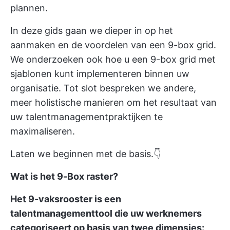
plannen.
In deze gids gaan we dieper in op het
aanmaken en de voordelen van een 9-box grid.
We onderzoeken ook hoe u een 9-box grid met
sjablonen kunt implementeren binnen uw
organisatie. Tot slot bespreken we andere,
meer holistische manieren om het resultaat van
uw talentmanagementpraktijken te
maximaliseren.
Laten we beginnen met de basis.👇
Wat is het 9-Box raster?
Het 9-vaksrooster is een
talentmanagementtool die uw werknemers
categoriseert op basis van twee dimensies: