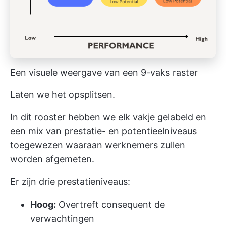
Een visuele weergave van een 9-vaks raster
Laten we het opsplitsen.
In dit rooster hebben we elk vakje gelabeld en
een mix van prestatie- en potentieelniveaus
toegewezen waaraan werknemers zullen
worden afgemeten.
Er zijn drie prestatieniveaus:
Hoog:
Overtreft consequent de
verwachtingen