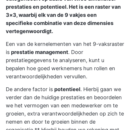
prestaties en potentieel. Het is een raster van
3×3, waarbij elk van de 9 vakjes een
specifieke combinatie van deze dimensies
vertegenwoordigt.
Een van de kernelementen van het 9-vaksraster
is
prestatie management
. Door
prestatiegegevens te analyseren, kunt u
bepalen hoe goed werknemers hun rollen en
verantwoordelijkheden vervullen.
De andere factor is
potentieel
. Hierbij gaan we
verder dan de huidige prestaties en beoordelen
we het vermogen van een medewerker om te
groeien, extra verantwoordelijkheden op zich te
nemen en door te groeien binnen de
organisatie.** Hierbij houden we rekening met