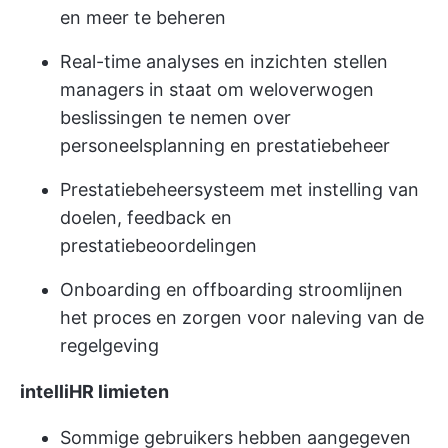
en meer te beheren
Real-time analyses en inzichten stellen
managers in staat om weloverwogen
beslissingen te nemen over
personeelsplanning en prestatiebeheer
Prestatiebeheersysteem met instelling van
doelen, feedback en
prestatiebeoordelingen
Onboarding en offboarding stroomlijnen
het proces en zorgen voor naleving van de
regelgeving
intelliHR limieten
Sommige gebruikers hebben aangegeven