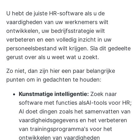
U hebt de juiste
HR-software
als u de
vaardigheden van uw werknemers wilt
ontwikkelen, uw bedrijfsstrategie wilt
verbeteren en een volledig inzicht in uw
personeelsbestand wilt krijgen. Sla dit gedeelte
gerust over als u weet wat u zoekt.
Zo niet, dan zijn hier een paar belangrijke
punten om in gedachten te houden:
Kunstmatige intelligentie:
Zoek naar
software met functies als
AI-tools voor HR
;
AI doet dingen zoals het samenvatten van
vaardigheidsgegevens en het verbeteren
van trainingsprogramma's voor het
ontwikkelen van vaardigheden