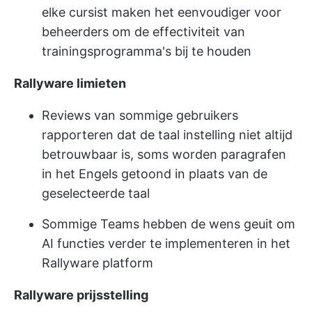
elke cursist maken het eenvoudiger voor
beheerders om de effectiviteit van
trainingsprogramma's bij te houden
Rallyware limieten
Reviews van sommige gebruikers
rapporteren dat de taal instelling niet altijd
betrouwbaar is, soms worden paragrafen
in het Engels getoond in plaats van de
geselecteerde taal
Sommige Teams hebben de wens geuit om
AI functies verder te implementeren in het
Rallyware platform
Rallyware
prijsstelling