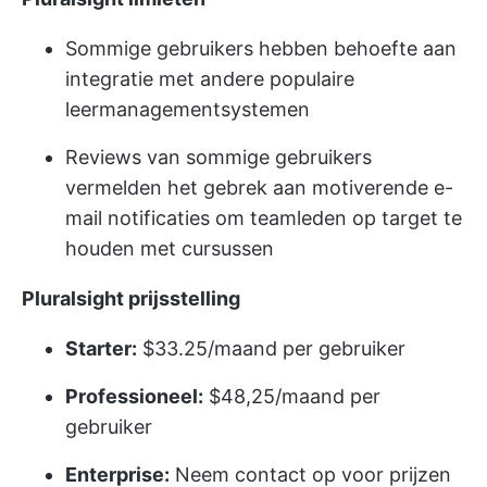
Sommige gebruikers hebben behoefte aan
integratie met andere populaire
leermanagementsystemen
Reviews van sommige gebruikers
vermelden het gebrek aan motiverende e-
mail notificaties om teamleden op target te
houden met cursussen
Pluralsight
prijsstelling
Starter:
$33.25/maand per gebruiker
Professioneel:
$48,25/maand per
gebruiker
Enterprise:
Neem contact op voor prijzen