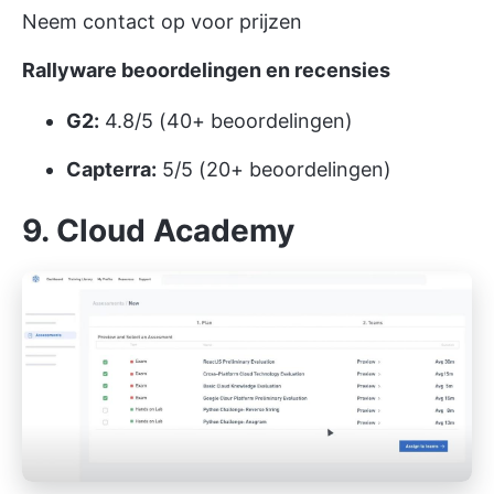
Neem contact op voor prijzen
Rallyware beoordelingen en recensies
G2:
4.8/5 (40+ beoordelingen)
Capterra:
5/5 (20+ beoordelingen)
9. Cloud Academy