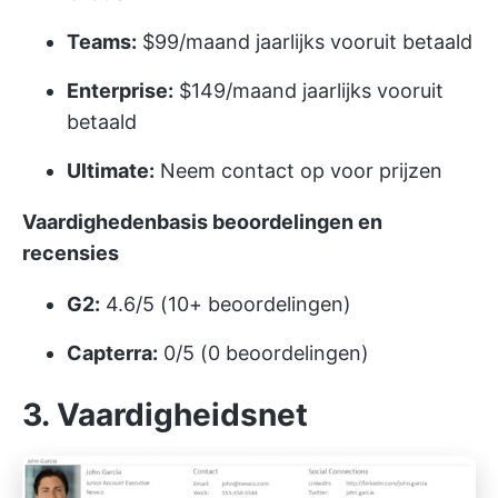
Teams:
$99/maand jaarlijks vooruit betaald
Enterprise:
$149/maand jaarlijks vooruit
betaald
Ultimate:
Neem contact op voor prijzen
Vaardighedenbasis
beoordelingen en
recensies
G2:
4.6/5 (10+ beoordelingen)
Capterra:
0/5 (0 beoordelingen)
3. Vaardigheidsnet