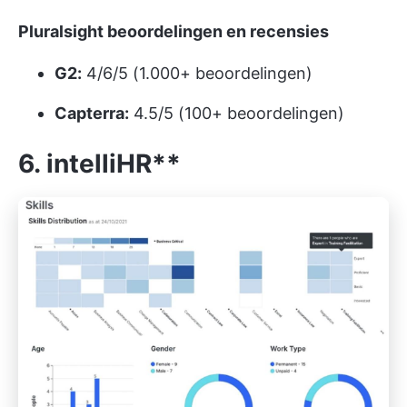
Pluralsight beoordelingen en recensies
G2:
4/6/5 (1.000+ beoordelingen)
Capterra:
4.5/5 (100+ beoordelingen)
6. intelliHR**