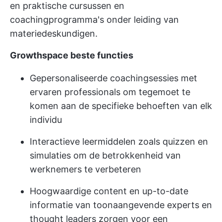
en praktische cursussen en
coachingprogramma's onder leiding van
materiedeskundigen.
Growthspace beste functies
Gepersonaliseerde coachingsessies met
ervaren professionals om tegemoet te
komen aan de specifieke behoeften van elk
individu
Interactieve leermiddelen zoals quizzen en
simulaties om de betrokkenheid van
werknemers te verbeteren
Hoogwaardige content en up-to-date
informatie van toonaangevende experts en
thought leaders zorgen voor een