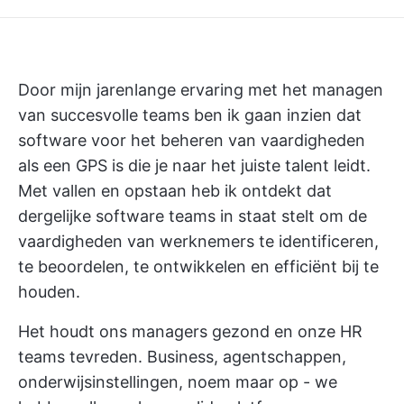
Door mijn jarenlange ervaring met het managen
van succesvolle teams ben ik gaan inzien dat
software voor het beheren van vaardigheden
als een GPS is die je naar het juiste talent leidt.
Met vallen en opstaan heb ik ontdekt dat
dergelijke software teams in staat stelt om de
vaardigheden van werknemers te identificeren,
te beoordelen, te ontwikkelen en efficiënt bij te
houden.
Het houdt ons managers gezond en onze HR
teams tevreden. Business, agentschappen,
onderwijsinstellingen, noem maar op - we