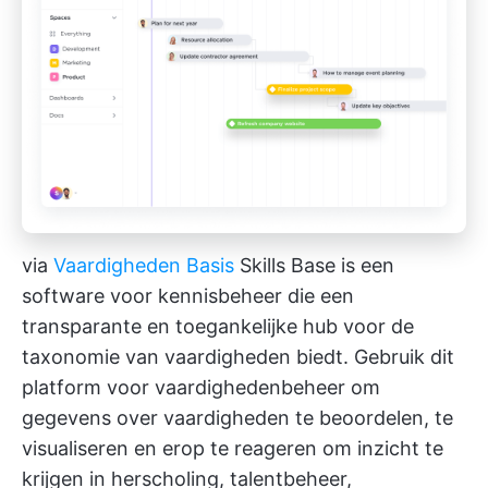
via
Vaardigheden Basis
Skills Base is een
software voor kennisbeheer
die een
transparante en toegankelijke hub voor de
taxonomie van vaardigheden biedt. Gebruik dit
platform voor vaardighedenbeheer om
gegevens over vaardigheden te beoordelen, te
visualiseren en erop te reageren om inzicht te
krijgen in herscholing, talentbeheer,