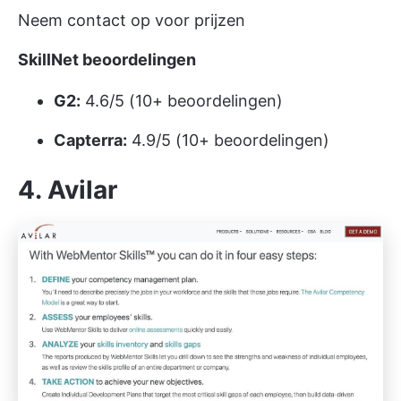
Neem contact op voor prijzen
SkillNet
beoordelingen
G2:
4.6/5 (10+ beoordelingen)
Capterra:
4.9/5 (10+ beoordelingen)
4. Avilar