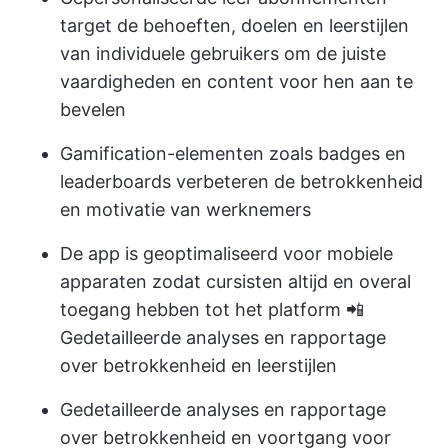
target de behoeften, doelen en leerstijlen
van individuele gebruikers om de juiste
vaardigheden en content voor hen aan te
bevelen
Gamification-elementen zoals badges en
leaderboards verbeteren de betrokkenheid
en motivatie van werknemers
De app is geoptimaliseerd voor mobiele
apparaten zodat cursisten altijd en overal
toegang hebben tot het platform 📲
Gedetailleerde analyses en rapportage
over betrokkenheid en leerstijlen
Gedetailleerde analyses en rapportage
over betrokkenheid en voortgang voor