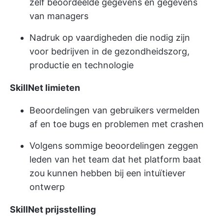
zelf beoordeelde gegevens en gegevens
van managers
Nadruk op vaardigheden die nodig zijn
voor bedrijven in de gezondheidszorg,
productie en technologie
SkillNet
limieten
Beoordelingen van gebruikers vermelden
af en toe bugs en problemen met crashen
Volgens sommige beoordelingen zeggen
leden van het team dat het platform baat
zou kunnen hebben bij een intuïtiever
ontwerp
SkillNet
prijsstelling