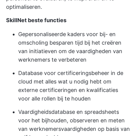
optimaliseren.
SkillNet
beste functies
Gepersonaliseerde kaders voor bij- en
omscholing besparen tijd bij het creëren
van initiatieven om de vaardigheden van
werknemers te verbeteren
Database voor certificeringsbeheer in de
cloud met alles wat u nodig hebt om
externe certificeringen en kwalificaties
voor alle rollen bij te houden
Vaardigheidsdatabase en spreadsheets
voor het bijhouden, observeren en meten
van werknemersvaardigheden op basis van