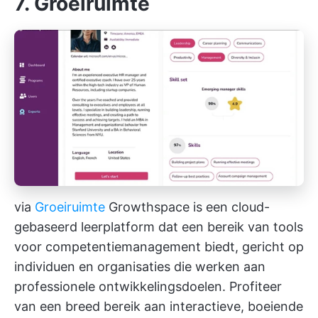
7. Groeiruimte
via
Groeiruimte
Growthspace is een cloud-
gebaseerd leerplatform dat een bereik van tools
voor competentiemanagement biedt, gericht op
individuen en organisaties die werken aan
professionele ontwikkelingsdoelen. Profiteer
van een breed bereik aan interactieve, boeiende