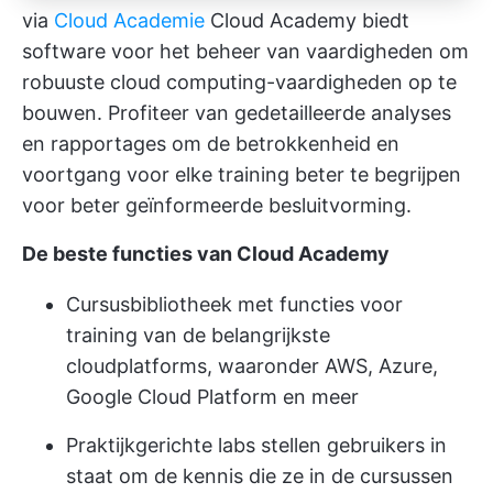
via
Cloud Academie
Cloud Academy biedt
software voor het beheer van vaardigheden om
robuuste cloud computing-vaardigheden op te
bouwen. Profiteer van gedetailleerde analyses
en rapportages om de betrokkenheid en
voortgang voor elke training beter te begrijpen
voor beter geïnformeerde besluitvorming.
De beste functies van Cloud Academy
Cursusbibliotheek met functies voor
training van de belangrijkste
cloudplatforms, waaronder AWS, Azure,
Google Cloud Platform en meer
Praktijkgerichte labs stellen gebruikers in
staat om de kennis die ze in de cursussen