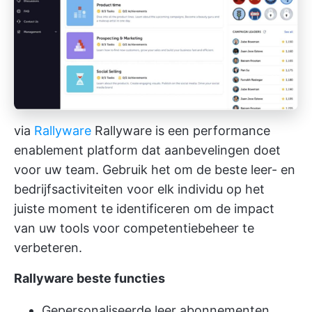
via
Rallyware
Rallyware is een performance
enablement platform dat aanbevelingen doet
voor uw team. Gebruik het om de beste leer- en
bedrijfsactiviteiten voor elk individu op het
juiste moment te identificeren om de impact
van uw tools voor competentiebeheer te
verbeteren.
Rallyware beste functies
Gepersonaliseerde leer abonnementen