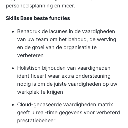
personeelsplanning en meer.
Skills Base
beste functies
Benadruk de lacunes in de vaardigheden
van uw team om het behoud, de werving
en de groei van de organisatie te
verbeteren
Holistisch bijhouden van vaardigheden
identificeert waar extra ondersteuning
nodig is om de juiste vaardigheden op uw
werkplek te krijgen
Cloud-gebaseerde vaardigheden matrix
geeft u real-time gegevens voor verbeterd
prestatiebeheer