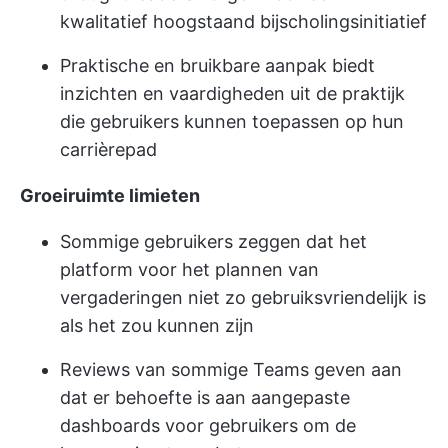
kwalitatief hoogstaand bijscholingsinitiatief
Praktische en bruikbare aanpak biedt
inzichten en vaardigheden uit de praktijk
die gebruikers kunnen toepassen op hun
carrièrepad
Groeiruimte limieten
Sommige gebruikers zeggen dat het
platform voor het plannen van
vergaderingen niet zo gebruiksvriendelijk is
als het zou kunnen zijn
Reviews van sommige Teams geven aan
dat er behoefte is aan aangepaste
dashboards voor gebruikers om de