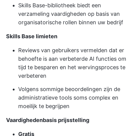
Skills Base-bibliotheek biedt een
verzameling vaardigheden op basis van
organisatorische rollen binnen uw bedrijf
Skills Base
limieten
Reviews van gebruikers vermelden dat er
behoefte is aan verbeterde AI functies om
tijd te besparen en het wervingsproces te
verbeteren
Volgens sommige beoordelingen zijn de
administratieve tools soms complex en
moeilijk te begrijpen
Vaardighedenbasis
prijsstelling
Gratis