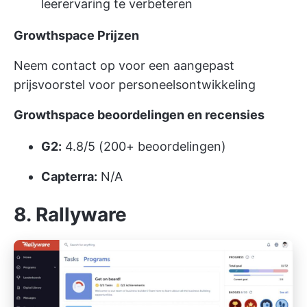
leerervaring te verbeteren
Growthspace
Prijzen
Neem contact op voor een aangepast
prijsvoorstel voor personeelsontwikkeling
Growthspace beoordelingen en recensies
G2:
4.8/5 (200+ beoordelingen)
Capterra:
N/A
8. Rallyware