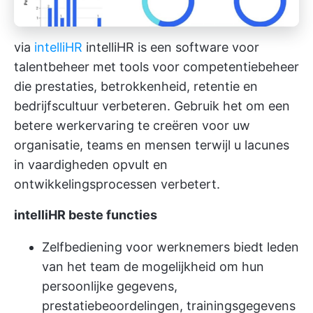
via
intelliHR
intelliHR is een
software voor
talentbeheer
met tools voor competentiebeheer
die prestaties, betrokkenheid, retentie en
bedrijfscultuur verbeteren. Gebruik het om een
betere werkervaring te creëren voor uw
organisatie, teams en mensen terwijl u lacunes
in vaardigheden opvult en
ontwikkelingsprocessen verbetert.
intelliHR beste functies
Zelfbediening voor werknemers biedt leden
van het team de mogelijkheid om hun
persoonlijke gegevens,
prestatiebeoordelingen, trainingsgegevens