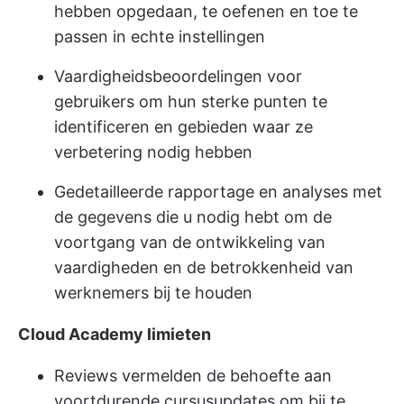
hebben opgedaan, te oefenen en toe te
passen in echte instellingen
Vaardigheidsbeoordelingen voor
gebruikers om hun sterke punten te
identificeren en gebieden waar ze
verbetering nodig hebben
Gedetailleerde rapportage en analyses met
de gegevens die u nodig hebt om de
voortgang van de ontwikkeling van
vaardigheden en de betrokkenheid van
werknemers bij te houden
Cloud Academy limieten
Reviews vermelden de behoefte aan
voortdurende cursusupdates om bij te