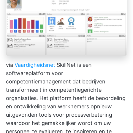
via
Vaardigheidsnet
SkillNet is een
softwareplatform voor
competentiemanagement dat bedrijven
transformeert in competentiegerichte
organisaties. Het platform heeft de beoordeling
en ontwikkeling van werknemers opnieuw
uitgevonden
tools voor procesverbetering
waardoor het gemakkelijker wordt om uw
personeel te evalueren, te inspireren en te