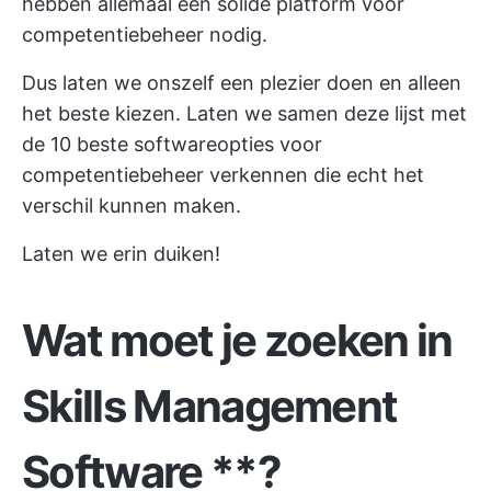
hebben allemaal een solide platform voor
competentiebeheer nodig.
Dus laten we onszelf een plezier doen en alleen
het beste kiezen. Laten we samen deze lijst met
de 10 beste softwareopties voor
competentiebeheer verkennen die echt het
verschil kunnen maken.
Laten we erin duiken!
Wat moet je zoeken in
Skills Management
Software
**?