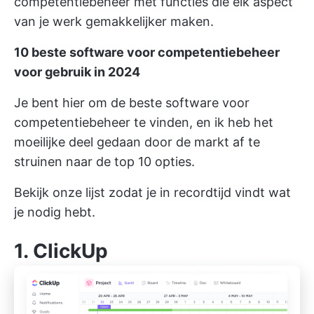
competentiebeheer met functies die elk aspect
van je werk gemakkelijker maken.
10 beste software voor competentiebeheer
voor gebruik in 2024
Je bent hier om de beste software voor
competentiebeheer te vinden, en ik heb het
moeilijke deel gedaan door de markt af te
struinen naar de top 10 opties.
Bekijk onze lijst zodat je in recordtijd vindt wat
je nodig hebt.
1.
ClickUp