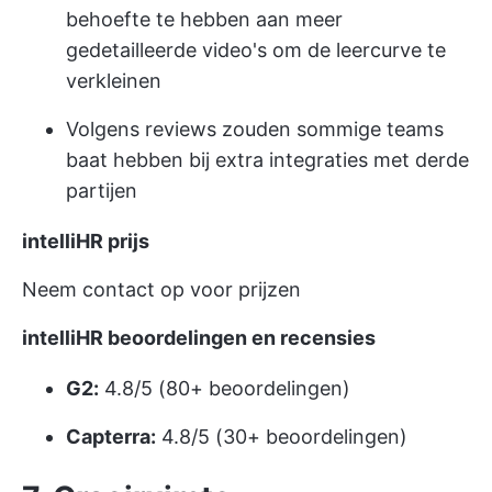
behoefte te hebben aan meer
gedetailleerde video's om de leercurve te
verkleinen
Volgens reviews zouden sommige teams
baat hebben bij extra integraties met derde
partijen
intelliHR
prijs
Neem contact op voor prijzen
intelliHR beoordelingen en recensies
G2:
4.8/5 (80+ beoordelingen)
Capterra:
4.8/5 (30+ beoordelingen)