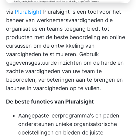
via
Pluralsight
Pluralsight is een tool voor het
beheer van werknemersvaardigheden die
organisaties en teams toegang biedt tot
producten met de beste beoordeling en online
cursussen om de ontwikkeling van
vaardigheden te stimuleren. Gebruik
gegevensgestuurde inzichten om de harde en
zachte vaardigheden van uw team te
beoordelen, verbeteringen aan te brengen en
lacunes in vaardigheden op te vullen.
De beste functies van Pluralsight
Aangepaste leerprogramma's en paden
ondersteunen unieke organisatorische
doelstellingen en bieden de juiste