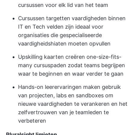
cursussen voor elk lid van het team
Cursussen targetten vaardigheden binnen
IT en Tech velden zijn ideaal voor
organisaties die gespecialiseerde
vaardigheidshiaten moeten opvullen
Upskilling kaarten creëren one-size-fits-
many cursuspaden zodat teams begrijpen
waar te beginnen en waar verder te gaan
Hands-on leerervaringen maken gebruik
van projecten, labs en sandboxes om
nieuwe vaardigheden te verankeren en het
zelfvertrouwen van je teamleden te
verbeteren
Pluralsight limieten