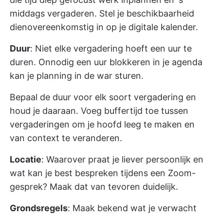
middags vergaderen. Stel je beschikbaarheid
dienovereenkomstig in op je digitale kalender.
Duur
: Niet elke vergadering hoeft een uur te
duren. Onnodig een uur blokkeren in je agenda
kan je planning in de war sturen.
Bepaal de duur voor elk soort vergadering en
houd je daaraan. Voeg buffertijd toe tussen
vergaderingen om je hoofd leeg te maken en
van context te veranderen.
Locatie
: Waarover praat je liever persoonlijk en
wat kan je best bespreken tijdens een Zoom-
gesprek? Maak dat van tevoren duidelijk.
Grondsregels
: Maak bekend wat je verwacht