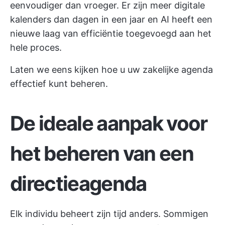
eenvoudiger dan vroeger. Er zijn meer digitale
kalenders dan dagen in een jaar en AI heeft een
nieuwe laag van efficiëntie toegevoegd aan het
hele proces.
Laten we eens kijken hoe u uw zakelijke agenda
effectief kunt beheren.
De ideale aanpak voor
het beheren van een
directieagenda
Elk individu beheert zijn tijd anders. Sommigen