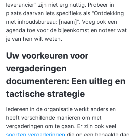
leverancier" zijn niet erg nuttig. Probeer in
plaats daarvan iets specifieks als "Ontdekking
met inhoudsbureau: [naam]". Voeg ook een
agenda toe voor de bijeenkomst en noteer wat
je van hen wilt weten.
Uw voorkeuren voor
vergaderingen
documenteren: Een uitleg en
tactische strategie
Iedereen in de organisatie werkt anders en
heeft verschillende manieren om met
vergaderingen om te gaan. Er zijn ook veel
soorten vergaderingen
die op een bepaalde dag