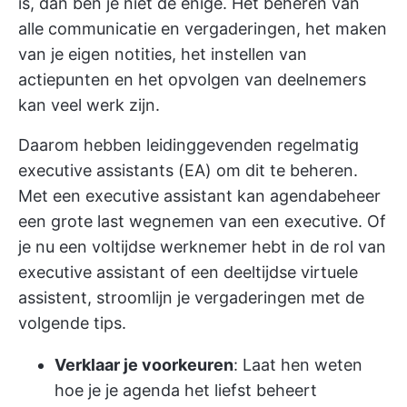
is, dan ben je niet de enige. Het beheren van
alle communicatie en vergaderingen, het maken
van je eigen notities, het instellen van
actiepunten en het opvolgen van deelnemers
kan veel werk zijn.
Daarom hebben leidinggevenden regelmatig
executive assistants (EA) om dit te beheren.
Met een executive assistant kan agendabeheer
een grote last wegnemen van een executive. Of
je nu een voltijdse werknemer hebt in de rol van
executive assistant of een deeltijdse virtuele
assistent, stroomlijn je vergaderingen met de
volgende tips.
Verklaar je voorkeuren
: Laat hen weten
hoe je je agenda het liefst beheert