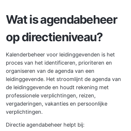
Wat is agendabeheer
op directieniveau?
Kalenderbeheer voor leidinggevenden is het
proces van het identificeren, prioriteren en
organiseren van de agenda van een
leidinggevende. Het stroomlijnt de agenda van
de leidinggevende en houdt rekening met
professionele verplichtingen, reizen,
vergaderingen, vakanties en persoonlijke
verplichtingen.
Directie agendabeheer helpt bij: