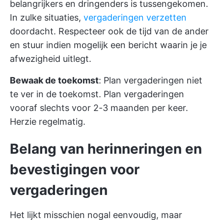
belangrijkers en dringenders is tussengekomen.
In zulke situaties,
vergaderingen verzetten
doordacht. Respecteer ook de tijd van de ander
en stuur indien mogelijk een bericht waarin je je
afwezigheid uitlegt.
Bewaak de toekomst
: Plan vergaderingen niet
te ver in de toekomst. Plan vergaderingen
vooraf slechts voor 2-3 maanden per keer.
Herzie regelmatig.
Belang van herinneringen en
bevestigingen voor
vergaderingen
Het lijkt misschien nogal eenvoudig, maar