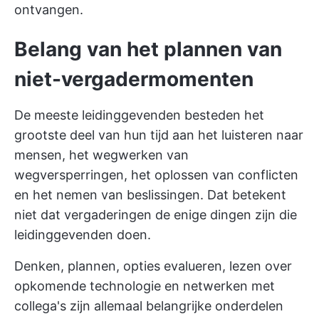
ontvangen.
Belang van het plannen van
niet-vergadermomenten
De meeste leidinggevenden besteden het
grootste deel van hun tijd aan het luisteren naar
mensen, het wegwerken van
wegversperringen, het oplossen van conflicten
en het nemen van beslissingen. Dat betekent
niet dat vergaderingen de enige dingen zijn die
leidinggevenden doen.
Denken, plannen, opties evalueren, lezen over
opkomende technologie en netwerken met
collega's zijn allemaal belangrijke onderdelen