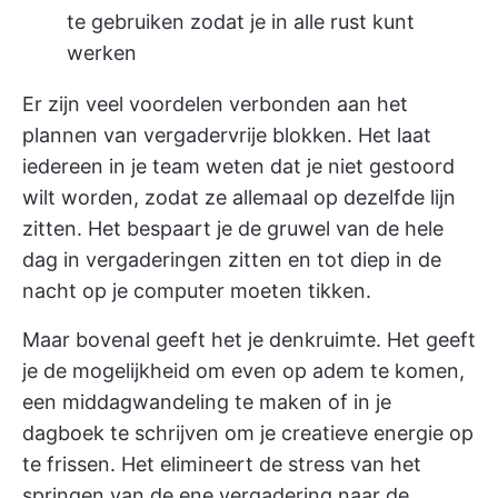
te gebruiken zodat je in alle rust kunt
werken
Er zijn veel voordelen verbonden aan het
plannen van vergadervrije blokken. Het laat
iedereen in je team weten dat je niet gestoord
wilt worden, zodat ze allemaal op dezelfde lijn
zitten. Het bespaart je de gruwel van de hele
dag in vergaderingen zitten en tot diep in de
nacht op je computer moeten tikken.
Maar bovenal geeft het je denkruimte. Het geeft
je de mogelijkheid om even op adem te komen,
een middagwandeling te maken of in je
dagboek te schrijven om je creatieve energie op
te frissen. Het elimineert de stress van het
springen van de ene vergadering naar de