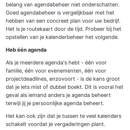
belang van agendabeheer niet onderschatten.
Goed agendabeheer is vergelijkbaar met het
hebben van een concreet plan voor uw bedrijf.
Het is je routekaart door de tijd. Probeer bij het
opstellen van je kalenderbeheer het volgende.
Heb één agenda
Als je meerdere agenda's hebt - één voor
familie, één voor evenementen, één voor
projectdeadlines, enzovoort - is de kans groot
dat je iets mist of dubbel boekt. Dit is vooral het
geval als iemand anders je agenda beheert
terwijl jij je persoonlijke agenda beheert.
Het kan ook zijn dat je tussen te veel kalenders
schakelt voordat je vergaderingen plant.