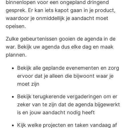
binnenlopen voor een ongepland dringend
gesprek. Er kan iets kapot gaan in je product,
waardoor je onmiddellijk je aandacht moet
opeisen.
Zulke gebeurtenissen gooien de agenda in de
war. Bekijk uw agenda dus elke dag en maak
plannen.
Bekijk alle geplande evenementen en zorg
ervoor dat je alleen die bijwoont waar je
moet zijn
Bekijk terugkerende vergaderingen om er
zeker van te zijn dat de agenda bijgewerkt
is en jouw aandacht nodig heeft
Kijk welke projecten en taken vandaag af