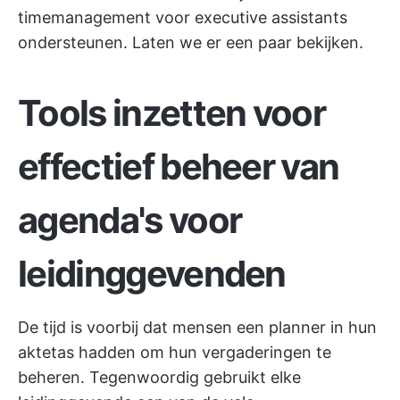
timemanagement voor executive assistants
ondersteunen. Laten we er een paar bekijken.
Tools inzetten voor
effectief beheer van
agenda's voor
leidinggevenden
De tijd is voorbij dat mensen een planner in hun
aktetas hadden om hun vergaderingen te
beheren. Tegenwoordig gebruikt elke