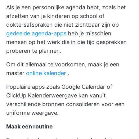
Als je een persoonlijke agenda hebt, zoals het
afzetten van je kinderen op school of
doktersafspraken die niet zichtbaar zijn op
gedeelde agenda-apps
heb je misschien
mensen op het werk die in die tijd gesprekken
proberen te plannen.
Om dit allemaal te voorkomen, maak je een
master
online kalender
.
Populaire apps zoals Google Calendar of
ClickUp Kalenderweergave
kan vanuit
verschillende bronnen consolideren voor een
uniforme weergave.
Maak een routine