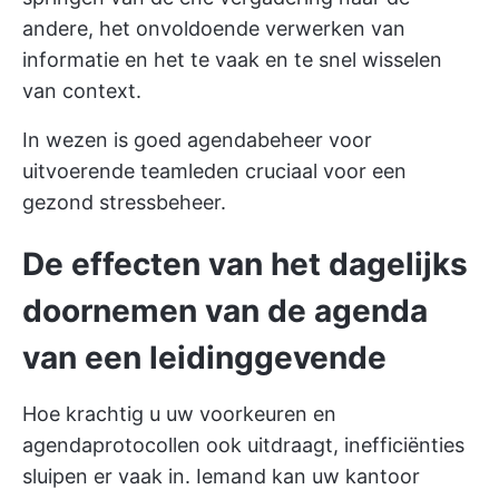
andere, het onvoldoende verwerken van
informatie en het te vaak en te snel wisselen
van context.
In wezen is goed agendabeheer voor
uitvoerende teamleden cruciaal voor een
gezond stressbeheer.
De effecten van het dagelijks
doornemen van de agenda
van een leidinggevende
Hoe krachtig u uw voorkeuren en
agendaprotocollen ook uitdraagt, inefficiënties
sluipen er vaak in. Iemand kan uw kantoor