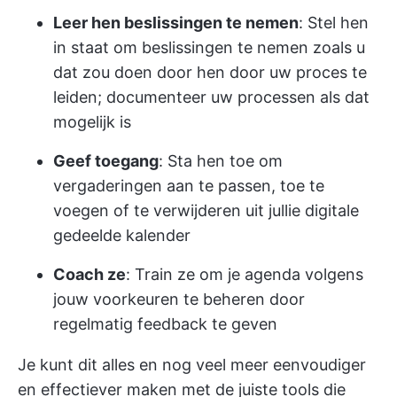
Leer hen beslissingen te nemen
: Stel hen
in staat om beslissingen te nemen zoals u
dat zou doen door hen door uw proces te
leiden; documenteer uw processen als dat
mogelijk is
Geef toegang
: Sta hen toe om
vergaderingen aan te passen, toe te
voegen of te verwijderen uit jullie digitale
gedeelde kalender
Coach ze
: Train ze om je agenda volgens
jouw voorkeuren te beheren door
regelmatig feedback te geven
Je kunt dit alles en nog veel meer eenvoudiger
en effectiever maken met de juiste tools die