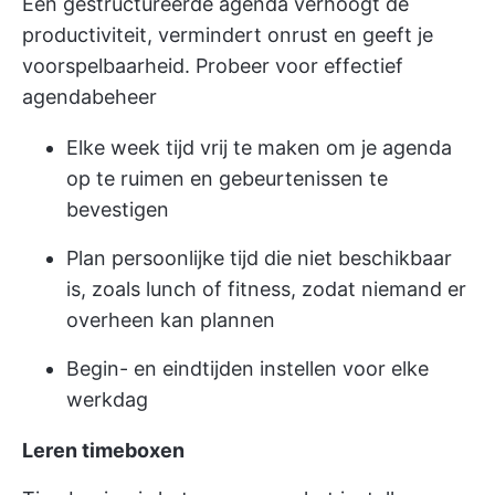
Een gestructureerde agenda verhoogt de
productiviteit, vermindert onrust en geeft je
voorspelbaarheid. Probeer voor effectief
agendabeheer
Elke week tijd vrij te maken om je agenda
op te ruimen en gebeurtenissen te
bevestigen
Plan persoonlijke tijd die niet beschikbaar
is, zoals lunch of fitness, zodat niemand er
overheen kan plannen
Begin- en eindtijden instellen voor elke
werkdag
Leren timeboxen