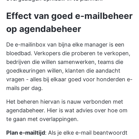
Effect van goed e-mailbeheer
op agendabeheer
De e-mailinbox van bijna elke manager is een
bloedbad. Verkopers die proberen te verkopen,
bedrijven die willen samenwerken, teams die
goedkeuringen willen, klanten die aandacht
vragen - alles bij elkaar goed voor honderden e-
mails per dag.
Het beheren hiervan is nauw verbonden met
agendabeheer. Hier is wat advies over hoe om
te gaan met overlappingen.
Plan e-mailtijd
: Als je elke e-mail beantwoordt