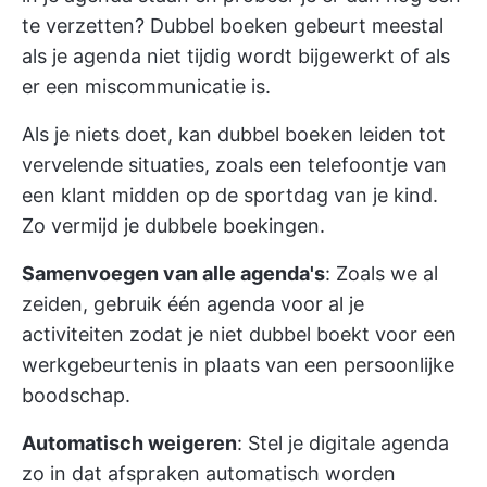
te verzetten? Dubbel boeken gebeurt meestal
als je agenda niet tijdig wordt bijgewerkt of als
er een miscommunicatie is.
Als je niets doet, kan dubbel boeken leiden tot
vervelende situaties, zoals een telefoontje van
een klant midden op de sportdag van je kind.
Zo vermijd je dubbele boekingen.
Samenvoegen van alle agenda's
: Zoals we al
zeiden, gebruik één agenda voor al je
activiteiten zodat je niet dubbel boekt voor een
werkgebeurtenis in plaats van een persoonlijke
boodschap.
Automatisch weigeren
: Stel je digitale agenda
zo in dat afspraken automatisch worden