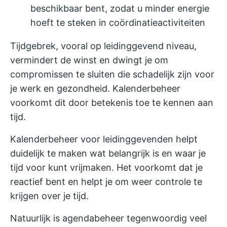
beschikbaar bent, zodat u minder energie
hoeft te steken in coördinatieactiviteiten
Tijdgebrek, vooral op leidinggevend niveau,
vermindert de winst en dwingt je om
compromissen te sluiten die schadelijk zijn voor
je werk en gezondheid. Kalenderbeheer
voorkomt dit door betekenis toe te kennen aan
tijd.
Kalenderbeheer voor leidinggevenden helpt
duidelijk te maken wat belangrijk is en waar je
tijd voor kunt vrijmaken. Het voorkomt dat je
reactief bent en helpt je om weer controle te
krijgen over je tijd.
Natuurlijk is agendabeheer tegenwoordig veel