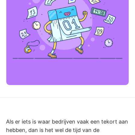
Als er iets is waar bedrijven vaak een tekort aan
hebben, dan is het wel de tijd van de