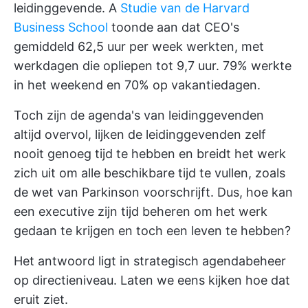
leidinggevende. A
Studie van de Harvard
Business School
toonde aan dat CEO's
gemiddeld 62,5 uur per week werkten, met
werkdagen die opliepen tot 9,7 uur. 79% werkte
in het weekend en 70% op vakantiedagen.
Toch zijn de agenda's van leidinggevenden
altijd overvol, lijken de leidinggevenden zelf
nooit genoeg tijd te hebben en breidt het werk
zich uit om alle beschikbare tijd te vullen, zoals
de wet van Parkinson voorschrijft. Dus, hoe kan
een executive zijn tijd beheren om het werk
gedaan te krijgen en toch een leven te hebben?
Het antwoord ligt in strategisch agendabeheer
op directieniveau. Laten we eens kijken hoe dat
eruit ziet.