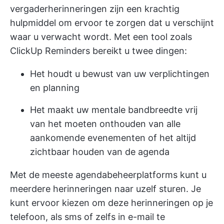
vergaderherinneringen zijn een krachtig
hulpmiddel om ervoor te zorgen dat u verschijnt
waar u verwacht wordt. Met een tool zoals
ClickUp Reminders bereikt u twee dingen:
Het houdt u bewust van uw verplichtingen
en planning
Het maakt uw mentale bandbreedte vrij
van het moeten onthouden van alle
aankomende evenementen of het altijd
zichtbaar houden van de agenda
Met de meeste agendabeheerplatforms kunt u
meerdere herinneringen naar uzelf sturen. Je
kunt ervoor kiezen om deze herinneringen op je
telefoon, als sms of zelfs in e-mail te