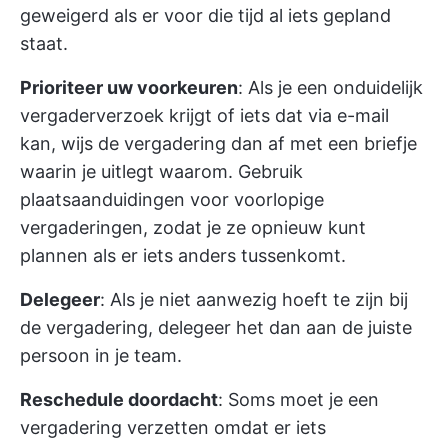
geweigerd als er voor die tijd al iets gepland
staat.
Prioriteer uw voorkeuren
: Als je een onduidelijk
vergaderverzoek krijgt of iets dat via e-mail
kan, wijs de vergadering dan af met een briefje
waarin je uitlegt waarom. Gebruik
plaatsaanduidingen voor voorlopige
vergaderingen, zodat je ze opnieuw kunt
plannen als er iets anders tussenkomt.
Delegeer
: Als je niet aanwezig hoeft te zijn bij
de vergadering, delegeer het dan aan de juiste
persoon in je team.
Reschedule doordacht
: Soms moet je een
vergadering verzetten omdat er iets