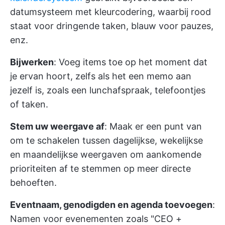
datumsysteem met kleurcodering, waarbij rood
staat voor dringende taken, blauw voor pauzes,
enz.
Bijwerken
: Voeg items toe op het moment dat
je ervan hoort, zelfs als het een memo aan
jezelf is, zoals een lunchafspraak, telefoontjes
of taken.
Stem uw weergave af
: Maak er een punt van
om te schakelen tussen dagelijkse, wekelijkse
en maandelijkse weergaven om aankomende
prioriteiten af te stemmen op meer directe
behoeften.
Eventnaam, genodigden en agenda toevoegen
:
Namen voor evenementen zoals "CEO +