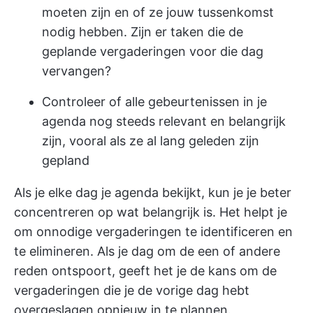
moeten zijn en of ze jouw tussenkomst
nodig hebben. Zijn er taken die de
geplande vergaderingen voor die dag
vervangen?
Controleer of alle gebeurtenissen in je
agenda nog steeds relevant en belangrijk
zijn, vooral als ze al lang geleden zijn
gepland
Als je elke dag je agenda bekijkt, kun je je beter
concentreren op wat belangrijk is. Het helpt je
om onnodige vergaderingen te identificeren en
te elimineren. Als je dag om de een of andere
reden ontspoort, geeft het je de kans om de
vergaderingen die je de vorige dag hebt
overgeslagen opnieuw in te plannen.