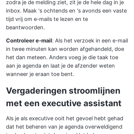
zodra je de melding ziet, zit je de hele dag in je
inbox. Maak 's ochtends en 's avonds een vaste
tijd vrij om e-mails te lezen en te
beantwoorden.
Controleer e-mail
: Als het verzoek in een e-mail
in twee minuten kan worden afgehandeld, doe
het dan meteen. Anders voeg je die taak toe
aan je agenda en laat je de afzender weten
wanneer je eraan toe bent.
Vergaderingen stroomlijnen
met een executive assistant
Als je als executive ooit het gevoel hebt gehad
dat het beheren van je agenda overweldigend