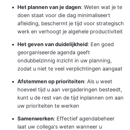
Het plannen van je dagen
: Weten wat je te
doen staat voor die dag minimaliseert
afleiding, beschermt je tijd voor strategisch
werk en verhoogt je algehele productiviteit
Het geven van duidelijkheid
: Een goed
georganiseerde agenda geeft
ondubbelzinnig inzicht in uw planning,
zodat u niet te veel verplichtingen aangaat
Afstemmen op prioriteiten
: Als u weet
hoeveel tijd u aan vergaderingen besteedt,
kunt u de rest van de tijd inplannen om aan
uw prioriteiten te werken
Samenwerken
: Effectief agendabeheer
laat uw collega's weten wanneer u