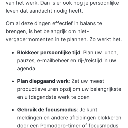
van het werk. Dan is er ook nog je persoonlijke
leven dat aandacht nodig heeft.
Om al deze dingen effectief in balans te
brengen, is het belangrijk om niet-
vergadermomenten in te plannen. Zo werkt het.
Blokkeer persoonlijke tijd
: Plan uw lunch,
pauzes, e-mailbeheer en rij-/reistijd in uw
agenda
Plan diepgaand werk
: Zet uw meest
productieve uren opzij om uw belangrijkste
en uitdagendste werk te doen
Gebruik de focusmodus
: Je kunt
meldingen en andere afleidingen blokkeren
door een Pomodoro-timer of focusmodus