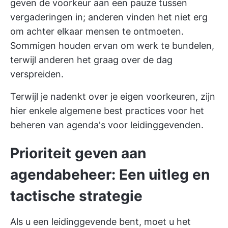
geven de voorkeur aan een pauze tussen
vergaderingen in; anderen vinden het niet erg
om achter elkaar mensen te ontmoeten.
Sommigen houden ervan om werk te bundelen,
terwijl anderen het graag over de dag
verspreiden.
Terwijl je nadenkt over je eigen voorkeuren, zijn
hier enkele algemene best practices voor het
beheren van agenda's voor leidinggevenden.
Prioriteit geven aan
agendabeheer: Een uitleg en
tactische strategie
Als u een leidinggevende bent, moet u het