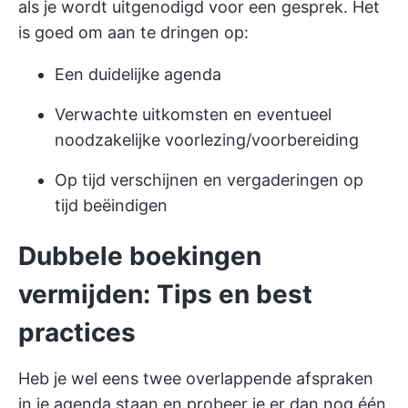
als je wordt uitgenodigd voor een gesprek. Het
is goed om aan te dringen op:
Een duidelijke agenda
Verwachte uitkomsten en eventueel
noodzakelijke voorlezing/voorbereiding
Op tijd verschijnen en vergaderingen op
tijd beëindigen
Dubbele boekingen
vermijden: Tips en best
practices
Heb je wel eens twee overlappende afspraken
in je agenda staan en probeer je er dan nog één