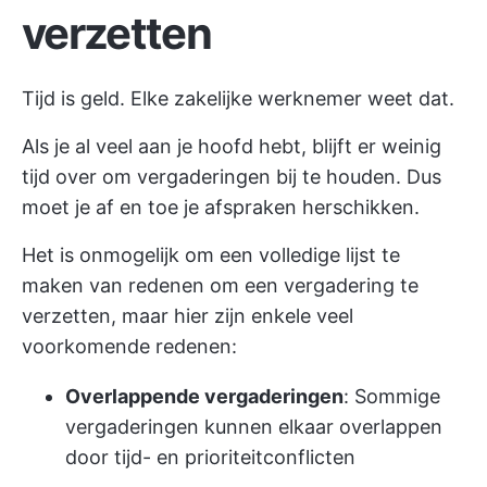
verzetten
Tijd is geld. Elke zakelijke werknemer weet dat.
Als je al veel aan je hoofd hebt, blijft er weinig
tijd over om vergaderingen bij te houden. Dus
moet je af en toe je afspraken herschikken.
Het is onmogelijk om een volledige lijst te
maken van redenen om een vergadering te
verzetten, maar hier zijn enkele veel
voorkomende redenen:
Overlappende vergaderingen
: Sommige
vergaderingen kunnen elkaar overlappen
door tijd- en prioriteitconflicten