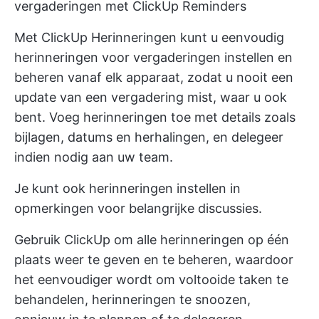
vergaderingen met ClickUp Reminders
Met
ClickUp Herinneringen
kunt u eenvoudig
herinneringen voor vergaderingen instellen en
beheren vanaf elk apparaat, zodat u nooit een
update van een vergadering mist, waar u ook
bent. Voeg herinneringen toe met details zoals
bijlagen, datums en herhalingen, en delegeer
indien nodig aan uw team.
Je kunt ook herinneringen instellen in
opmerkingen voor belangrijke discussies.
Gebruik ClickUp om alle herinneringen op één
plaats weer te geven en te beheren, waardoor
het eenvoudiger wordt om voltooide taken te
behandelen, herinneringen te snoozen,