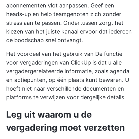
abonnementen vlot aanpassen. Geef een
heads-up en help teamgenoten zich zonder
stress aan te passen. Ondertussen zorgt het
kiezen van het juiste kanaal ervoor dat iedereen
de boodschap snel ontvangt.
Het voordeel van het gebruik van
De functie
voor vergaderingen van ClickUp
is dat u alle
vergadergerelateerde informatie, zoals agenda
en actiepunten, op één plaats kunt bewaren. U
hoeft niet naar verschillende documenten en
platforms te verwijzen voor dergelijke details.
Leg uit waarom u de
vergadering moet verzetten