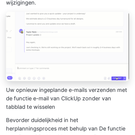
wijzigingen.
Uw opnieuw ingeplande e-mails verzenden met
de functie e-mail van ClickUp zonder van
tabblad te wisselen
Bevorder duidelijkheid in het
herplanningsproces met behulp van
De functie