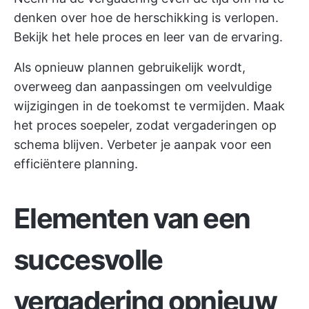
denken over hoe de herschikking is verlopen.
Bekijk het hele proces en leer van de ervaring.
Als opnieuw plannen gebruikelijk wordt,
overweeg dan aanpassingen om veelvuldige
wijzigingen in de toekomst te vermijden. Maak
het proces soepeler, zodat vergaderingen op
schema blijven. Verbeter je aanpak voor een
efficiëntere planning.
Elementen van een
succesvolle
vergadering opnieuw