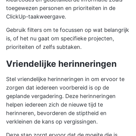
toegewezen personen en prioriteiten in de
ClickUp-taakweergave.
Gebruik filters om te focussen op wat belangrijk
is, of het nu gaat om specifieke projecten,
prioriteiten of zelfs subtaken.
Vriendelijke herinneringen
Stel vriendelijke herinneringen in om ervoor te
zorgen dat iedereen voorbereid is op de
geplande vergadering. Deze herinneringen
helpen iedereen zich de nieuwe tijd te
herinneren, bevorderen de stiptheid en
verkleinen de kans op vergissingen.
Deze stap zorgt ervoor dat de moeite die is