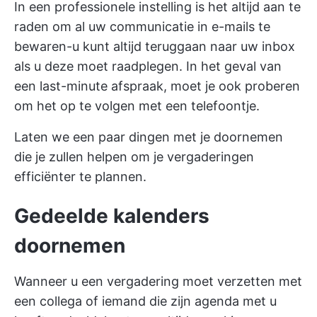
In een professionele instelling is het altijd aan te
raden om al uw communicatie in e-mails te
bewaren-u kunt altijd teruggaan naar uw inbox
als u deze moet raadplegen. In het geval van
een last-minute afspraak, moet je ook proberen
om het op te volgen met een telefoontje.
Laten we een paar dingen met je doornemen
die je zullen helpen om je vergaderingen
efficiënter te plannen.
Gedeelde kalenders
doornemen
Wanneer u een vergadering moet verzetten met
een collega of iemand die zijn agenda met u