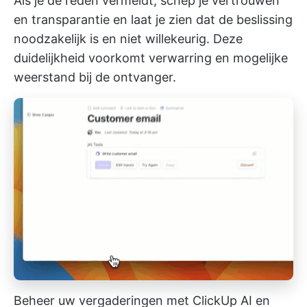
Als je de reden vermeldt, schep je vertrouwen
en transparantie en laat je zien dat de beslissing
noodzakelijk is en niet willekeurig. Deze
duidelijkheid voorkomt verwarring en mogelijke
weerstand bij de ontvanger.
Beheer uw vergaderingen met ClickUp AI en