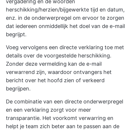
vergadering en de woorden
herschikking/herzien/bijgewerkte tijd en datum,
enz. in de onderwerpregel om ervoor te zorgen
dat iedereen onmiddellijk het doel van de e-mail
begrijpt.
Voeg vervolgens een directe verklaring toe met
details over de voorgestelde herschikking.
Zonder deze vermelding kan de e-mail
verwarrend zijn, waardoor ontvangers het
bericht over het hoofd zien of verkeerd
begrijpen.
De combinatie van een directe onderwerpregel
en een verklaring zorgt voor meer
transparantie. Het voorkomt verwarring en
helpt je team zich beter aan te passen aan de