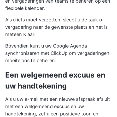
en vergaderingen van teams te beheren op een
flexibele kalender.
Als u iets moet verzetten, sleept u de taak of
vergadering naar de gewenste plaats en het is
meteen Klaar.
Bovendien kunt u uw Google Agenda
synchroniseren met ClickUp om vergaderingen
moeiteloos te beheren.
Een welgemeend excuus en
uw handtekening
Als u uw e-mail met een nieuwe afspraak afsluit
met een welgemeend excuus en uw
handtekening, zet u een positieve toon en