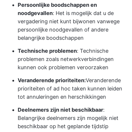
Persoonlijke boodschappen en
noodgevallen
: Het is mogelijk dat u de
vergadering niet kunt bijwonen vanwege
persoonlijke noodgevallen of andere
belangrijke boodschappen
Technische problemen
: Technische
problemen zoals netwerkverbindingen
kunnen ook problemen veroorzaken
Veranderende prioriteiten:
Veranderende
prioriteiten of ad hoc taken kunnen leiden
tot annuleringen en herschikkingen
Deelnemers zijn niet beschikbaar
:
Belangrijke deelnemers zijn mogelijk niet
beschikbaar op het geplande tijdstip