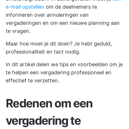
e-mail opstellen
om de deelnemers te
informeren over annuleringen van
vergaderingen en om een nieuwe planning aan
te vragen.
Maar hoe moet je dit doen? Je hebt geduld,
professionaliteit en tact nodig.
In dit artikel delen we tips en voorbeelden om je
te helpen een vergadering professioneel en
effectief te verzetten.
Redenen om een
vergadering te