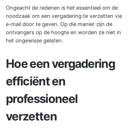
Ongeacht de redenen is het essentieel om de
noodzaak om een vergadering te verzetten via
e-mail door te geven. Op die manier zijn de
ontvangers op de hoogte en worden ze niet in
het ongewisse gelaten.
Hoe een vergadering
efficiënt en
professioneel
verzetten