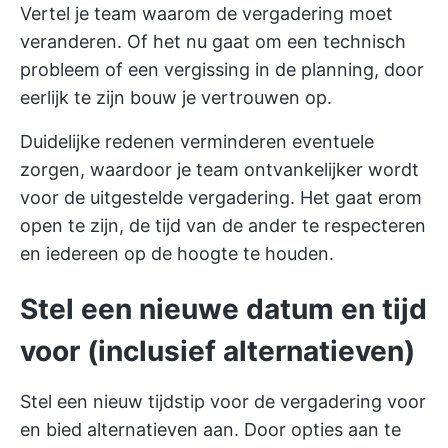
Vertel je team waarom de vergadering moet
veranderen. Of het nu gaat om een technisch
probleem of een vergissing in de planning, door
eerlijk te zijn bouw je vertrouwen op.
Duidelijke redenen verminderen eventuele
zorgen, waardoor je team ontvankelijker wordt
voor de uitgestelde vergadering. Het gaat erom
open te zijn, de tijd van de ander te respecteren
en iedereen op de hoogte te houden.
Stel een nieuwe datum en tijd
voor (inclusief alternatieven)
Stel een nieuw tijdstip voor de vergadering voor
en bied alternatieven aan. Door opties aan te