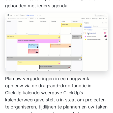
gehouden met ieders agenda.
Plan uw vergaderingen in een oogwenk
opnieuw via de drag-and-drop functie in
ClickUp kalenderweergave
ClickUp's
kalenderweergave
stelt u in staat om projecten
te organiseren, tijdlijnen te plannen en uw taken