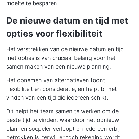
moeite te besparen.
De nieuwe datum en tijd met
opties voor flexibiliteit
Het verstrekken van de nieuwe datum en tijd
met opties is van cruciaal belang voor het
samen maken van een nieuwe planning.
Het opnemen van alternatieven toont
flexibiliteit en consideratie, en helpt bij het
vinden van een tijd die iedereen schikt.
Dit helpt het team samen te werken om de
beste tijd te vinden, waardoor het opnieuw
plannen soepeler verloopt en iedereen erbij
betrokken is, terwijl er toch rekening wordt