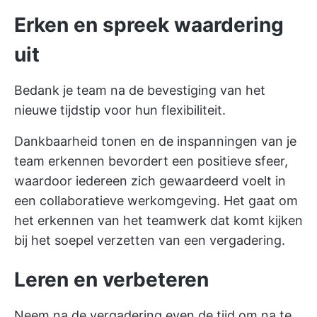
Erken en spreek waardering
uit
Bedank je team na de bevestiging van het
nieuwe tijdstip voor hun flexibiliteit.
Dankbaarheid tonen en de inspanningen van je
team erkennen bevordert een positieve sfeer,
waardoor iedereen zich gewaardeerd voelt in
een collaboratieve werkomgeving. Het gaat om
het erkennen van het teamwerk dat komt kijken
bij het soepel verzetten van een vergadering.
Leren en verbeteren
Neem na de vergadering even de tijd om na te