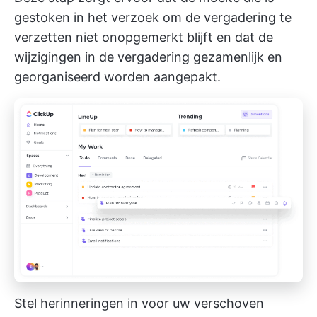
gestoken in het verzoek om de vergadering te
verzetten niet onopgemerkt blijft en dat de
wijzigingen in de vergadering gezamenlijk en
georganiseerd worden aangepakt.
Stel herinneringen in voor uw verschoven