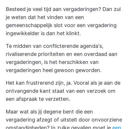
Besteed je veel tijd aan vergaderingen? Dan zul
je weten dat het vinden van een
gemeenschappelijk slot voor een vergadering
ingewikkelder is dan het klinkt.
Te midden van conflicterende agenda's,
rivaliserende prioriteiten en een overdaad aan
vergaderingen, is het herschikken van
vergaderingen heel gewoon geworden.
Het kan frustrerend zijn, ja. Vooral als je aan de
ontvangende kant staat van een verzoek om
een afspraak te verzetten.
Maar wat als jij degene bent die een
vergadering afzegt of uitstelt door onvoorziene
omstandigheden? In zulke gevallen moet je
een