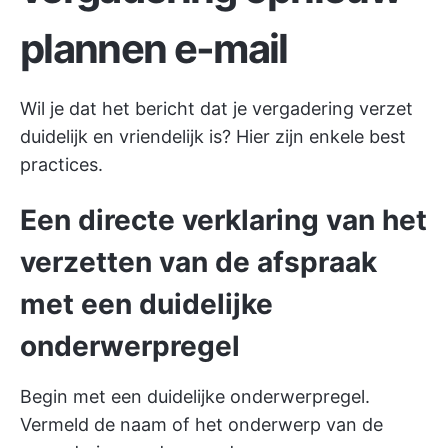
plannen e-mail
Wil je dat het bericht dat je vergadering verzet
duidelijk en vriendelijk is? Hier zijn enkele best
practices.
Een directe verklaring van het
verzetten van de afspraak
met een duidelijke
onderwerpregel
Begin met een duidelijke onderwerpregel.
Vermeld de naam of het onderwerp van de