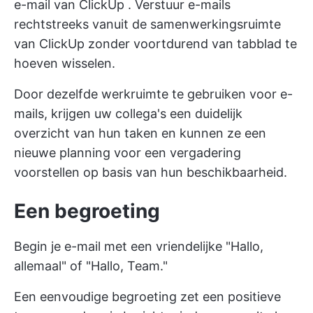
e-mail van ClickUp
. Verstuur e-mails
rechtstreeks vanuit de samenwerkingsruimte
van ClickUp zonder voortdurend van tabblad te
hoeven wisselen.
Door dezelfde werkruimte te gebruiken voor e-
mails, krijgen uw collega's een duidelijk
overzicht van hun taken en kunnen ze een
nieuwe planning voor een vergadering
voorstellen op basis van hun beschikbaarheid.
Een begroeting
Begin je e-mail met een vriendelijke "Hallo,
allemaal" of "Hallo, Team."
Een eenvoudige begroeting zet een positieve