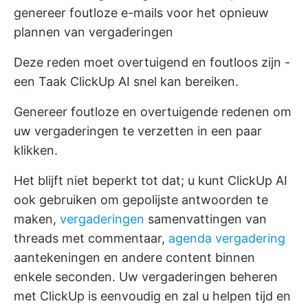
genereer foutloze e-mails voor het opnieuw
plannen van vergaderingen
Deze reden moet overtuigend en foutloos zijn -
een Taak
ClickUp AI
snel kan bereiken.
Genereer foutloze en overtuigende redenen om
uw vergaderingen te verzetten in een paar
klikken.
Het blijft niet beperkt tot dat; u kunt ClickUp AI
ook gebruiken om gepolijste antwoorden te
maken,
vergaderingen
samenvattingen van
threads met commentaar,
agenda vergadering
aantekeningen en andere content binnen
enkele seconden.
Uw vergaderingen beheren
met ClickUp
is eenvoudig en zal u helpen tijd en