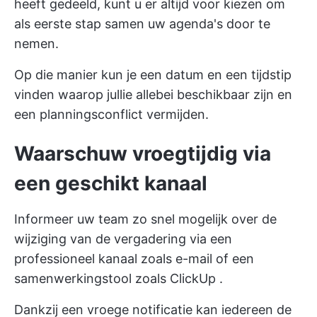
heeft gedeeld, kunt u er altijd voor kiezen om
als eerste stap samen uw agenda's door te
nemen.
Op die manier kun je een datum en een tijdstip
vinden waarop jullie allebei beschikbaar zijn en
een planningsconflict vermijden.
Waarschuw vroegtijdig via
een geschikt kanaal
Informeer uw team zo snel mogelijk over de
wijziging van de vergadering via een
professioneel kanaal zoals e-mail of een
samenwerkingstool zoals
ClickUp
.
Dankzij een vroege notificatie kan iedereen de