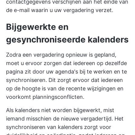
contactgegevens verschijnen aan het einde van
de e-mail waarin u uw vergadering verzet.
Bijgewerkte en
gesynchroniseerde kalenders
Zodra een vergadering opnieuw is gepland,
moet u ervoor zorgen dat iedereen op dezelfde
pagina zit door uw agenda's bij te werken en te
synchroniseren. Dit zorgt ervoor dat iedereen
op de hoogte is van de recente wijzigingen en
voorkomt planningsconflicten.
Als kalenders niet worden bijgewerkt, mist
iemand misschien de nieuwe vergadertijd. Het
synchroniseren van kalenders zorgt voor