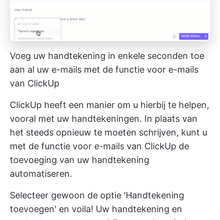
Voeg uw handtekening in enkele seconden toe
aan al uw e-mails met de functie voor e-mails
van ClickUp
ClickUp heeft een manier om u hierbij te helpen,
vooral met uw handtekeningen. In plaats van
het steeds opnieuw te moeten schrijven, kunt u
met de functie voor e-mails van ClickUp de
toevoeging van uw handtekening
automatiseren.
Selecteer gewoon de optie 'Handtekening
toevoegen' en voila! Uw handtekening en