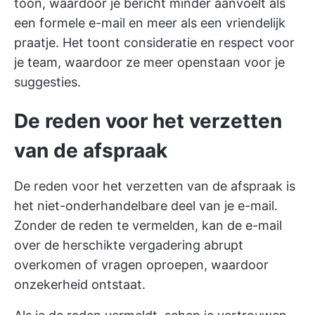
toon, waardoor je bericht minder aanvoelt als
een formele e-mail en meer als een vriendelijk
praatje. Het toont consideratie en respect voor
je team, waardoor ze meer openstaan voor je
suggesties.
De reden voor het verzetten
van de afspraak
De reden voor het verzetten van de afspraak is
het niet-onderhandelbare deel van je e-mail.
Zonder de reden te vermelden, kan de e-mail
over de herschikte vergadering abrupt
overkomen of vragen oproepen, waardoor
onzekerheid ontstaat.