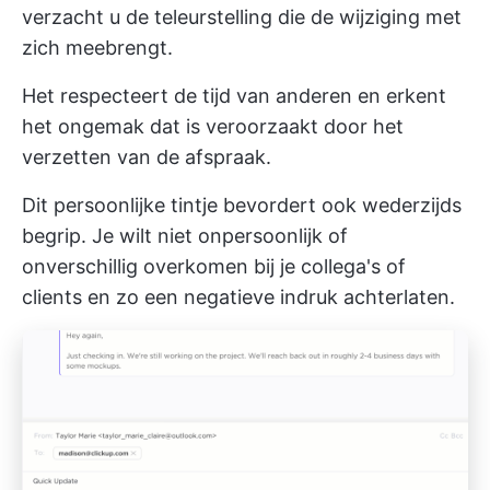
verzacht u de teleurstelling die de wijziging met
zich meebrengt.
Het respecteert de tijd van anderen en erkent
het ongemak dat is veroorzaakt door het
verzetten van de afspraak.
Dit persoonlijke tintje bevordert ook wederzijds
begrip. Je wilt niet onpersoonlijk of
onverschillig overkomen bij je collega's of
clients en zo een negatieve indruk achterlaten.