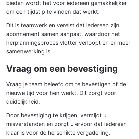
bieden wordt het voor iedereen gemakkelijker
om een tijdstip te vinden dat werkt.
Dit is teamwerk en vereist dat iedereen zijn
abonnement samen aanpast, waardoor het
herplanningsproces vlotter verloopt en er meer
samenwerking is.
Vraag om een bevestiging
Vraag je team beleefd om te bevestigen of de
nieuwe tijd voor hen werkt. Dit zorgt voor
duidelijkheid.
Door bevestiging te krijgen, vermijdt u
misverstanden en zorgt u ervoor dat iedereen
klaar is voor de herschikte vergadering.