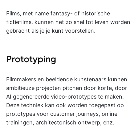
Films, met name fantasy- of historische
fictiefilms, kunnen net zo snel tot leven worden
gebracht als je je kunt voorstellen.
Prototyping
Filmmakers en beeldende kunstenaars kunnen
ambitieuze projecten pitchen door korte, door
AI gegenereerde video-prototypes te maken.
Deze techniek kan ook worden toegepast op
prototypes voor customer journeys, online
trainingen, architectonisch ontwerp, enz.