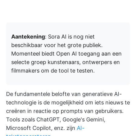
Aantekening
: Sora AI is nog niet
beschikbaar voor het grote publiek.
Momenteel biedt Open AI toegang aan een
selecte groep kunstenaars, ontwerpers en
filmmakers om de tool te testen.
De fundamentele belofte van generatieve AI-
technologie is de mogelijkheid om iets nieuws te
creëren in reactie op prompts van gebruikers.
Tools zoals ChatGPT, Google's Gemini,
Microsoft Copilot, enz. zijn
AI-