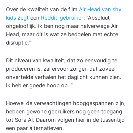
Over de kwaliteit van de film
Air Head van shy
kids
zegt
een
Reddit-gebruiker
: “Absoluut
ongelooflijk. Ik ben nog maar halverwege Air
Head, maar dit is wat ze bedoelen met echte
disruptie.”
Dit niveau van kwaliteit, dat zo eenvoudig te
produceren is, zal ervoor zorgen dat zoveel
onvertelde verhalen het daglicht kunnen zien.
Ik heb er goede hoop op. ”
Hoewel de verwachtingen hooggespannen zijn,
hebben gewone gebruikers nog geen toegang
tot Sora AI. Daarom volgen hier in de tussentijd
een paar alternatieven.