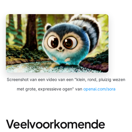
Screenshot van een video van een "klein, rond, pluizig wezen
met grote, expressieve ogen" van
openai.com/sora
Veelvoorkomende