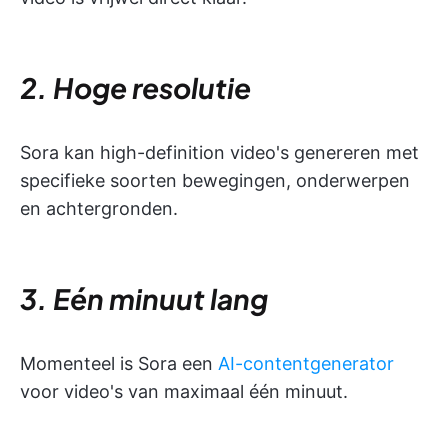
2. Hoge resolutie
Sora kan high-definition video's genereren met
specifieke soorten bewegingen, onderwerpen
en achtergronden.
3. Eén minuut lang
Momenteel is Sora een
AI-contentgenerator
voor video's van maximaal één minuut.