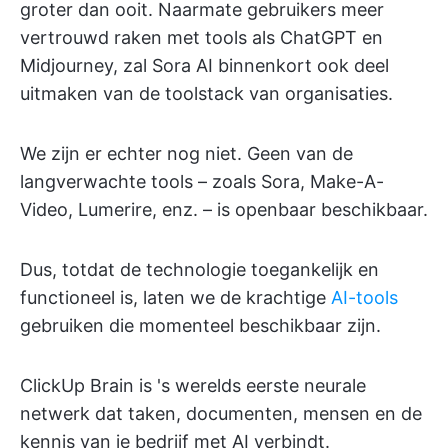
groter dan ooit. Naarmate gebruikers meer
vertrouwd raken met tools als ChatGPT en
Midjourney, zal Sora AI binnenkort ook deel
uitmaken van de toolstack van organisaties.
We zijn er echter nog niet. Geen van de
langverwachte tools – zoals Sora, Make-A-
Video, Lumerire, enz. – is openbaar beschikbaar.
Dus, totdat de technologie toegankelijk en
functioneel is, laten we de krachtige
AI-tools
gebruiken die momenteel beschikbaar zijn.
ClickUp Brain is 's werelds eerste neurale
netwerk dat taken, documenten, mensen en de
kennis van je bedrijf met AI verbindt.