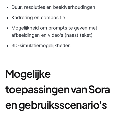
Duur, resoluties en beeldverhoudingen
Kadrering en compositie
Mogelijkheid om prompts te geven met
afbeeldingen en video's (naast tekst)
3D-simulatiemogelijkheden
Mogelijke
toepassingen van Sora
en gebruiksscenario's