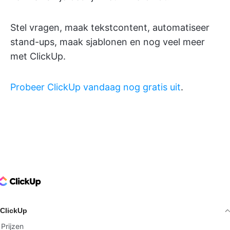
Stel vragen, maak tekstcontent, automatiseer
stand-ups, maak sjablonen en nog veel meer
met ClickUp.
Probeer ClickUp vandaag nog gratis uit
.
ClickUp Logo
ClickUp
Prijzen