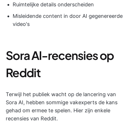
Ruimtelijke details onderscheiden
Misleidende content in door AI gegenereerde
video's
Sora AI-recensies op
Reddit
Terwijl het publiek wacht op de lancering van
Sora AI, hebben sommige vakexperts de kans
gehad om ermee te spelen. Hier zijn enkele
recensies van Reddit.