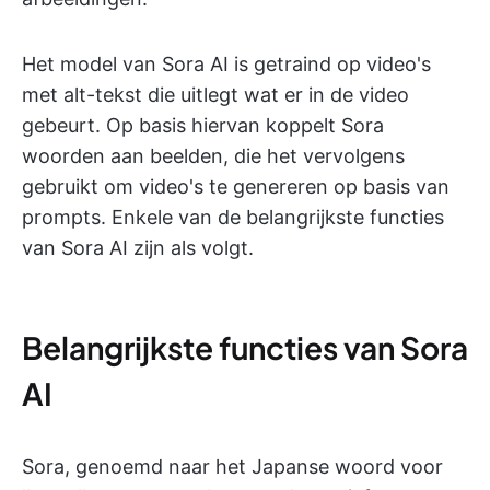
Het model van Sora AI is getraind op video's
met alt-tekst die uitlegt wat er in de video
gebeurt. Op basis hiervan koppelt Sora
woorden aan beelden, die het vervolgens
gebruikt om video's te genereren op basis van
prompts. Enkele van de belangrijkste functies
van Sora AI zijn als volgt.
Belangrijkste functies van Sora
AI
Sora, genoemd naar het Japanse woord voor