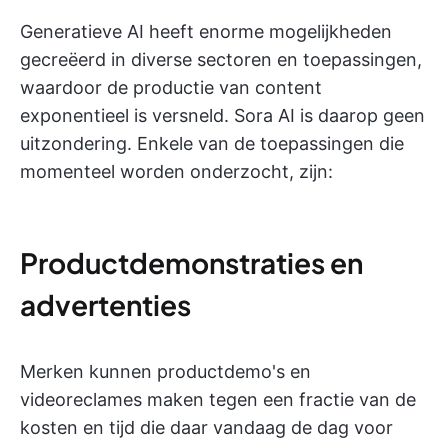
Generatieve AI heeft enorme mogelijkheden
gecreëerd in diverse sectoren en toepassingen,
waardoor de productie van content
exponentieel is versneld. Sora AI is daarop geen
uitzondering. Enkele van de toepassingen die
momenteel worden onderzocht, zijn:
Productdemonstraties en
advertenties
Merken kunnen productdemo's en
videoreclames maken tegen een fractie van de
kosten en tijd die daar vandaag de dag voor