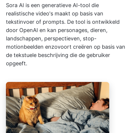
Sora AI is een generatieve AI-tool die
realistische video's maakt op basis van
tekstinvoer of prompts. De tool is ontwikkeld
door OpenAI en kan personages, dieren,
landschappen, perspectieven, stop-
motionbeelden enzovoort creëren op basis van
de tekstuele beschrijving die de gebruiker
opgeeft.