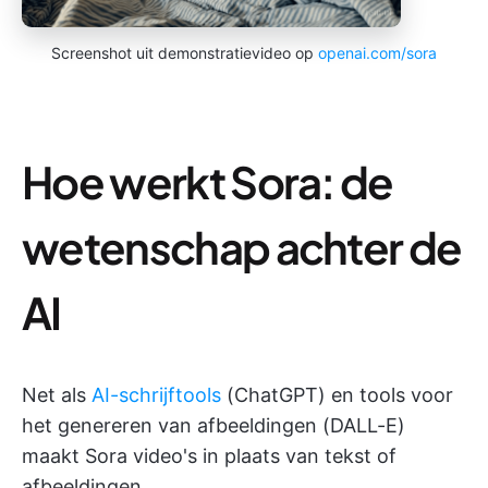
Screenshot uit demonstratievideo op
openai.com/sora
Hoe werkt Sora: de
wetenschap achter de
AI
Net als
AI-schrijftools
(ChatGPT) en tools voor
het genereren van afbeeldingen (DALL-E)
maakt Sora video's in plaats van tekst of
afbeeldingen.