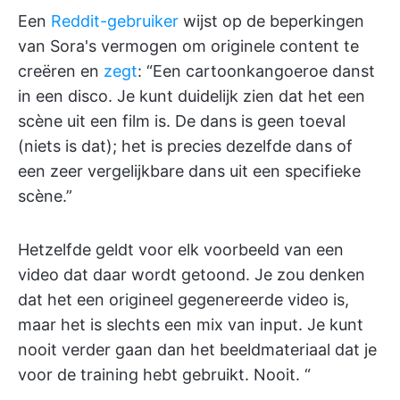
Een
Reddit-gebruiker
wijst op de beperkingen
van Sora's vermogen om originele content te
creëren en
zegt
: “Een cartoonkangoeroe danst
in een disco. Je kunt duidelijk zien dat het een
scène uit een film is. De dans is geen toeval
(niets is dat); het is precies dezelfde dans of
een zeer vergelijkbare dans uit een specifieke
scène.”
Hetzelfde geldt voor elk voorbeeld van een
video dat daar wordt getoond. Je zou denken
dat het een origineel gegenereerde video is,
maar het is slechts een mix van input. Je kunt
nooit verder gaan dan het beeldmateriaal dat je
voor de training hebt gebruikt. Nooit. “