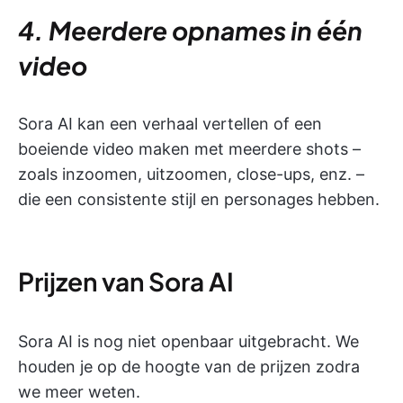
4. Meerdere opnames in één
video
Sora AI kan een verhaal vertellen of een
boeiende video maken met meerdere shots –
zoals inzoomen, uitzoomen, close-ups, enz. –
die een consistente stijl en personages hebben.
Prijzen van Sora AI
Sora AI is nog niet openbaar uitgebracht. We
houden je op de hoogte van de prijzen zodra
we meer weten.