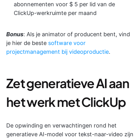
abonnementen voor $ 5 per lid van de
ClickUp-werkruimte per maand
Bonus
: Als je animator of producent bent, vind
je hier de beste
software voor
projectmanagement bij videoproductie
.
Zet generatieve AI aan
het werk met ClickUp
De opwinding en verwachtingen rond het
generatieve AI-model voor tekst-naar-video zijn