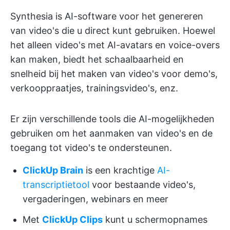
Synthesia is AI-software voor het genereren
van video's die u direct kunt gebruiken. Hoewel
het alleen video's met AI-avatars en voice-overs
kan maken, biedt het schaalbaarheid en
snelheid bij het maken van video's voor demo's,
verkooppraatjes, trainingsvideo's, enz.
Er zijn verschillende tools die AI-mogelijkheden
gebruiken om het aanmaken van video's en de
toegang tot video's te ondersteunen.
ClickUp Brain
is een krachtige
AI-
transcriptietool
voor bestaande video's,
vergaderingen, webinars en meer
Met
ClickUp Clips
kunt u schermopnames