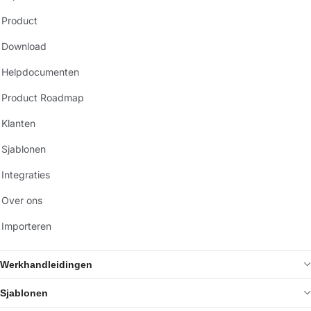
Product
Download
Helpdocumenten
Product Roadmap
Klanten
Sjablonen
Integraties
Over ons
Importeren
Werkhandleidingen
Sjablonen