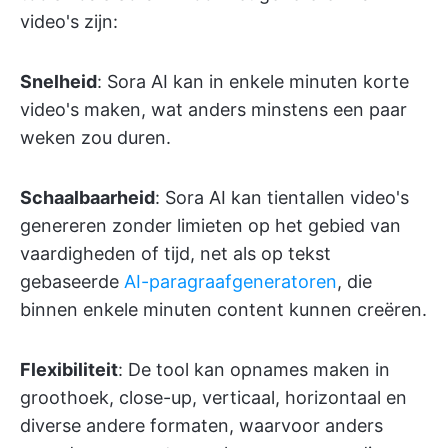
video's zijn:
Snelheid
: Sora AI kan in enkele minuten korte
video's maken, wat anders minstens een paar
weken zou duren.
Schaalbaarheid
: Sora AI kan tientallen video's
genereren zonder limieten op het gebied van
vaardigheden of tijd, net als op tekst
gebaseerde
AI-paragraafgeneratoren
, die
binnen enkele minuten content kunnen creëren.
Flexibiliteit
: De tool kan opnames maken in
groothoek, close-up, verticaal, horizontaal en
diverse andere formaten, waarvoor anders