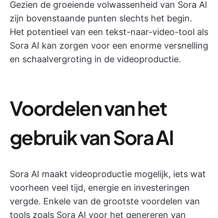
Gezien de groeiende volwassenheid van Sora AI
zijn bovenstaande punten slechts het begin.
Het potentieel van een tekst-naar-video-tool als
Sora AI kan zorgen voor een enorme versnelling
en schaalvergroting in de videoproductie.
Voordelen van het
gebruik van Sora AI
Sora AI maakt videoproductie mogelijk, iets wat
voorheen veel tijd, energie en investeringen
vergde. Enkele van de grootste voordelen van
tools zoals Sora AI voor het genereren van