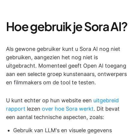
Hoe gebruik je Sora AI?
Als gewone gebruiker kunt u Sora AI nog niet
gebruiken, aangezien het nog niet is
uitgebracht. Momenteel geeft Open AI toegang
aan een selecte groep kunstenaars, ontwerpers
en filmmakers om de tool te testen.
U kunt echter op hun website een
uitgebreid
rapport
lezen
over hoe Sora werkt
. Dit bevat
een aantal technische aspecten, zoals:
Gebruik van LLM's en visuele gegevens