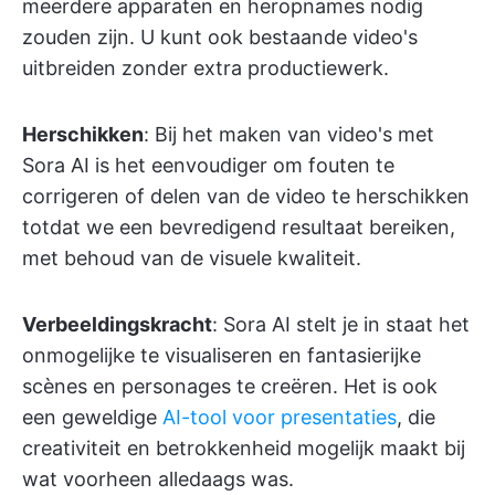
meerdere apparaten en heropnames nodig
zouden zijn. U kunt ook bestaande video's
uitbreiden zonder extra productiewerk.
Herschikken
: Bij het maken van video's met
Sora AI is het eenvoudiger om fouten te
corrigeren of delen van de video te herschikken
totdat we een bevredigend resultaat bereiken,
met behoud van de visuele kwaliteit.
Verbeeldingskracht
: Sora AI stelt je in staat het
onmogelijke te visualiseren en fantasierijke
scènes en personages te creëren. Het is ook
een geweldige
AI-tool voor presentaties
, die
creativiteit en betrokkenheid mogelijk maakt bij
wat voorheen alledaags was.