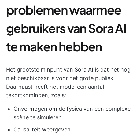
problemen waarmee
gebruikers van Sora AI
te maken hebben
Het grootste minpunt van Sora AI is dat het nog
niet beschikbaar is voor het grote publiek.
Daarnaast heeft het model een aantal
tekortkomingen, zoals:
Onvermogen om de fysica van een complexe
scène te simuleren
Causaliteit weergeven