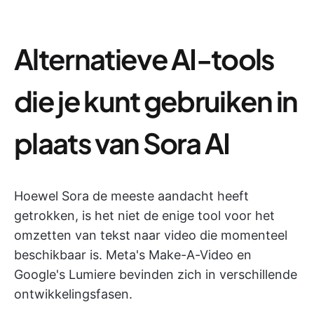
Alternatieve AI-tools
die je kunt gebruiken in
plaats van Sora AI
Hoewel Sora de meeste aandacht heeft
getrokken, is het niet de enige tool voor het
omzetten van tekst naar video die momenteel
beschikbaar is. Meta's Make-A-Video en
Google's Lumiere bevinden zich in verschillende
ontwikkelingsfasen.