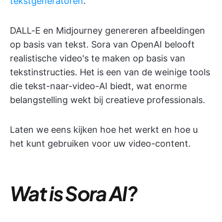
tekstgeneratoren
.
DALL-E en Midjourney genereren afbeeldingen
op basis van tekst. Sora van OpenAI belooft
realistische video's te maken op basis van
tekstinstructies. Het is een van de weinige tools
die tekst-naar-video-AI biedt, wat enorme
belangstelling wekt bij creatieve professionals.
Laten we eens kijken hoe het werkt en hoe u
het kunt gebruiken voor uw video-content.
Wat is Sora AI?