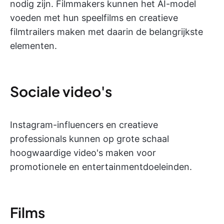
nodig zijn. Filmmakers kunnen het AI-model
voeden met hun speelfilms en creatieve
filmtrailers maken met daarin de belangrijkste
elementen.
Sociale video's
Instagram-influencers en creatieve
professionals kunnen op grote schaal
hoogwaardige video's maken voor
promotionele en entertainmentdoeleinden.
Films