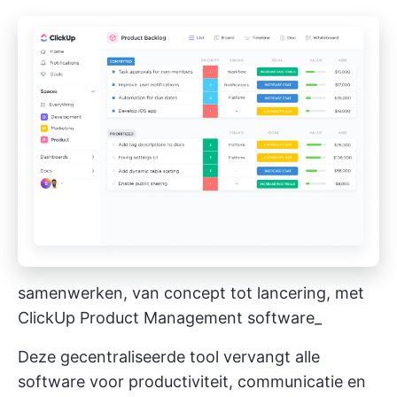
samenwerken, van concept tot lancering, met
ClickUp Product Management software_
Deze gecentraliseerde tool vervangt alle
software voor productiviteit, communicatie en