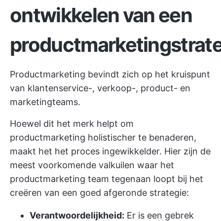
ontwikkelen van een
productmarketingstrat
Productmarketing bevindt zich op het kruispunt
van klantenservice-, verkoop-, product- en
marketingteams.
Hoewel dit het merk helpt om
productmarketing holistischer te benaderen,
maakt het het proces ingewikkelder. Hier zijn de
meest voorkomende valkuilen waar het
productmarketing team tegenaan loopt bij het
creëren van een goed afgeronde strategie:
Verantwoordelijkheid:
Er is een gebrek