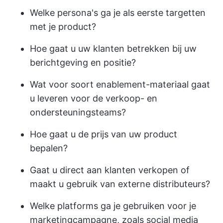
Welke persona's ga je als eerste targetten
met je product?
Hoe gaat u uw klanten betrekken bij uw
berichtgeving en positie?
Wat voor soort enablement-materiaal gaat
u leveren voor de verkoop- en
ondersteuningsteams?
Hoe gaat u de prijs van uw product
bepalen?
Gaat u direct aan klanten verkopen of
maakt u gebruik van externe distributeurs?
Welke platforms ga je gebruiken voor je
marketingcampagne, zoals social media