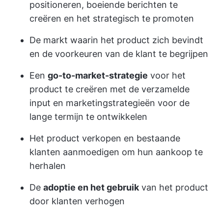
positioneren, boeiende berichten te
creëren en het strategisch te promoten
De markt waarin het product zich bevindt
en de voorkeuren van de klant te begrijpen
Een
go-to-market-strategie
voor het
product te creëren met de verzamelde
input en marketingstrategieën voor de
lange termijn te ontwikkelen
Het product verkopen en bestaande
klanten aanmoedigen om hun aankoop te
herhalen
De
adoptie en het gebruik
van het product
door klanten verhogen