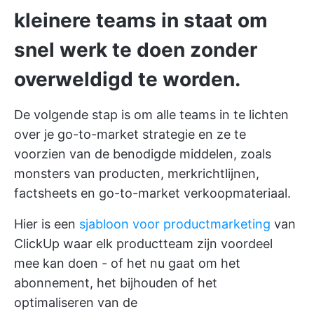
kleinere teams in staat om
snel werk te doen zonder
overweldigd te worden.
De volgende stap is om alle teams in te lichten
over je go-to-market strategie en ze te
voorzien van de benodigde middelen, zoals
monsters van producten, merkrichtlijnen,
factsheets en go-to-market verkoopmateriaal.
Hier is een
sjabloon voor productmarketing
van
ClickUp waar elk productteam zijn voordeel
mee kan doen - of het nu gaat om het
abonnement, het bijhouden of het
optimaliseren van de