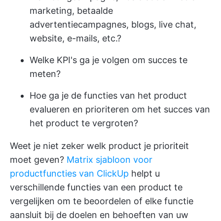
marketing, betaalde
advertentiecampagnes, blogs, live chat,
website, e-mails, etc.?
Welke KPI's ga je volgen om succes te
meten?
Hoe ga je de functies van het product
evalueren en prioriteren om het succes van
het product te vergroten?
Weet je niet zeker welk product je prioriteit
moet geven?
Matrix sjabloon voor
productfuncties van ClickUp
helpt u
verschillende functies van een product te
vergelijken om te beoordelen of elke functie
aansluit bij de doelen en behoeften van uw