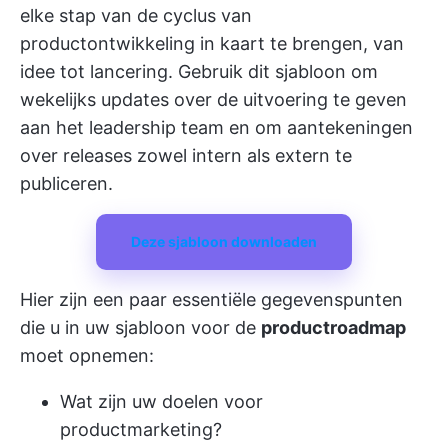
elke stap van de cyclus van
productontwikkeling in kaart te brengen, van
idee tot lancering. Gebruik dit sjabloon om
wekelijks updates over de uitvoering te geven
aan het leadership team en om aantekeningen
over releases zowel intern als extern te
publiceren.
Deze sjabloon downloaden
Hier zijn een paar essentiële gegevenspunten
die u in uw sjabloon voor de
productroadmap
moet opnemen:
Wat zijn uw doelen voor
productmarketing?