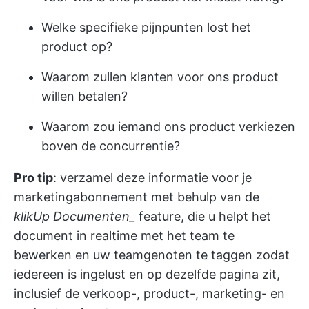
Welke specifieke pijnpunten lost het
product op?
Waarom zullen klanten voor ons product
willen betalen?
Waarom zou iemand ons product verkiezen
boven de concurrentie?
Pro tip
: verzamel deze informatie voor je
marketingabonnement met behulp van de
klikUp Documenten_
feature, die u helpt het
document in realtime met het team te
bewerken en uw teamgenoten te taggen zodat
iedereen is ingelust en op dezelfde pagina zit,
inclusief de verkoop-, product-, marketing- en