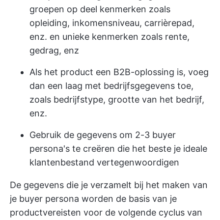
groepen op deel kenmerken zoals
opleiding, inkomensniveau, carrièrepad,
enz. en unieke kenmerken zoals rente,
gedrag, enz
Als het product een B2B-oplossing is, voeg
dan een laag met bedrijfsgegevens toe,
zoals bedrijfstype, grootte van het bedrijf,
enz.
Gebruik de gegevens om 2-3 buyer
persona's te creëren die het beste je ideale
klantenbestand vertegenwoordigen
De gegevens die je verzamelt bij het maken van
je buyer persona worden de basis van je
productvereisten voor de volgende cyclus van