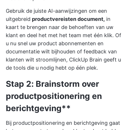
Gebruik de juiste AI-aanwijzingen om een
uitgebreid
productvereisten document,
in
kaart te brengen naar de behoeften van uw
klant en deel het met het team met één klik. Of
u nu snel uw product abonnementen en
documentatie wilt bijhouden of feedback van
klanten wilt stroomlijnen, ClickUp Brain geeft u
de tools die u nodig hebt op één plek.
Stap 2: Brainstorm over
productpositionering en
berichtgeving**
Bij productpositionering en berichtgeving gaat