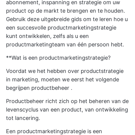
abonnement, inspanning en strategie om uw
product op de markt te brengen en te houden.
Gebruik deze uitgebreide gids om te leren hoe u
een succesvolle productmarketingstrategie
kunt ontwikkelen, zelfs als u een
productmarketingteam van één persoon hebt.
**Wat is een productmarketingstrategie?
Voordat we het hebben over productstrategie
in marketing, moeten we eerst het volgende
begrijpen
productbeheer
.
Productbeheer richt zich op het beheren van de
levenscyclus van een product, van ontwikkeling
tot lancering.
Een productmarketingstrategie is een