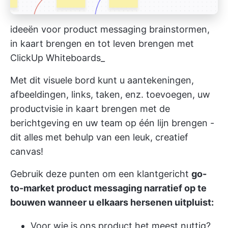
ideeën voor product messaging brainstormen,
in kaart brengen en tot leven brengen met
ClickUp Whiteboards_
Met dit visuele bord kunt u aantekeningen,
afbeeldingen, links, taken, enz. toevoegen, uw
productvisie in kaart brengen met de
berichtgeving en uw team op één lijn brengen -
dit alles met behulp van een leuk, creatief
canvas!
Gebruik deze punten om een klantgericht
go-
to-market product messaging narratief op te
bouwen wanneer u elkaars hersenen uitpluist:
Voor wie is ons product het meest nuttig?