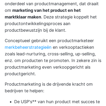
onderdeel van productmanagement, dat draait
om
marketing van het product en het
marktklaar maken
. Deze strategie koppelt het
productontwikkelingsproces aan
productbewustzijn bij de klant.
Conceptueel gebruikt een productmarketeer
merkbeheerstrategieën
en verkooptactieken
zoals lead-nurturing, cross-selling, up-selling,
enz. om producten te promoten. In zekere zin is
productmarketing even verkoopgericht als
productgericht.
Productmarketing is de drijvende kracht om
bedrijven te helpen:
De USP's** van hun product met succes te