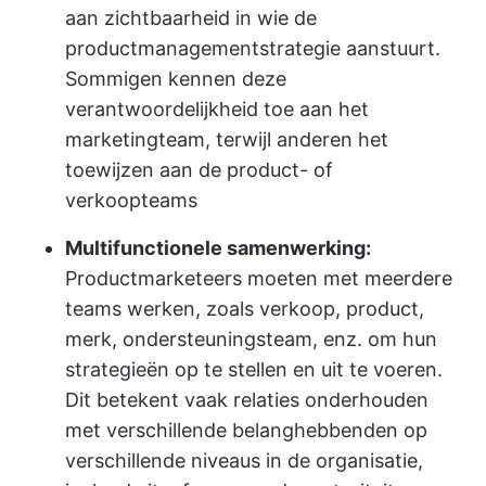
aan zichtbaarheid in wie de
productmanagementstrategie aanstuurt.
Sommigen kennen deze
verantwoordelijkheid toe aan het
marketingteam, terwijl anderen het
toewijzen aan de product- of
verkoopteams
Multifunctionele samenwerking:
Productmarketeers moeten met meerdere
teams werken, zoals verkoop, product,
merk, ondersteuningsteam, enz. om hun
strategieën op te stellen en uit te voeren.
Dit betekent vaak relaties onderhouden
met verschillende belanghebbenden op
verschillende niveaus in de organisatie,