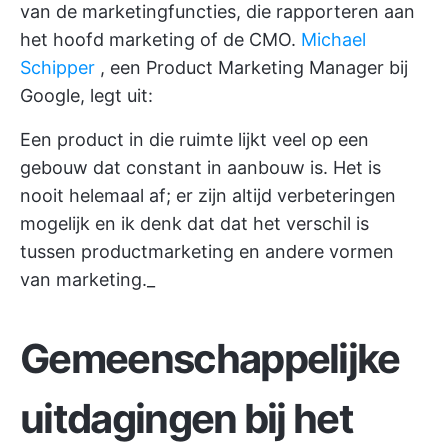
van de marketingfuncties, die rapporteren aan
het hoofd marketing of de CMO.
Michael
Schipper
, een Product Marketing Manager bij
Google, legt uit:
Een product in die ruimte lijkt veel op een
gebouw dat constant in aanbouw is. Het is
nooit helemaal af; er zijn altijd verbeteringen
mogelijk en ik denk dat dat het verschil is
tussen productmarketing en andere vormen
van marketing._
Gemeenschappelijke
uitdagingen bij het