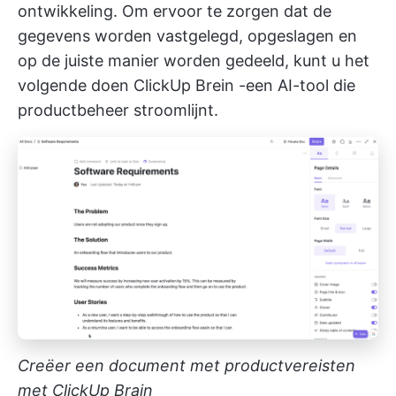
ontwikkeling. Om ervoor te zorgen dat de
gegevens worden vastgelegd, opgeslagen en
op de juiste manier worden gedeeld, kunt u het
volgende doen
ClickUp Brein
-een AI-tool die
productbeheer stroomlijnt.
Creëer een document met productvereisten
met ClickUp Brain