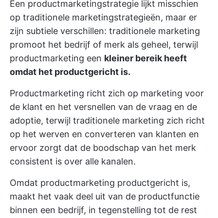
Een productmarketingstrategie lijkt misschien
op traditionele marketingstrategieën, maar er
zijn subtiele verschillen: traditionele marketing
promoot het bedrijf of merk als geheel, terwijl
productmarketing een
kleiner bereik heeft
omdat het productgericht is.
Productmarketing richt zich op marketing voor
de klant en het versnellen van de vraag en de
adoptie, terwijl traditionele marketing zich richt
op het werven en converteren van klanten en
ervoor zorgt dat de boodschap van het merk
consistent is over alle kanalen.
Omdat productmarketing productgericht is,
maakt het vaak deel uit van de productfunctie
binnen een bedrijf, in tegenstelling tot de rest