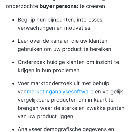
onderzochte
buyer persona:
te creëren
Begrijp hun pijnpunten, interesses,
verwachtingen en motivaties
Leer over de kanalen die uw klanten
gebruiken om uw product te bereiken
Onderzoek huidige klanten om inzicht te
krijgen in hun problemen
Voer marktonderzoek uit met behulp
van
marketinganalysesoftware
en vergelijk
vergelijkbare producten om in kaart te
brengen waar de sterke en zwakke punten
van uw product liggen
Analyseer demografische gegevens en