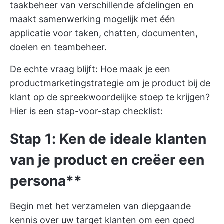
taakbeheer van verschillende afdelingen en
maakt samenwerking mogelijk met één
applicatie voor taken, chatten, documenten,
doelen en teambeheer.
De echte vraag blijft: Hoe maak je een
productmarketingstrategie om je product bij de
klant op de spreekwoordelijke stoep te krijgen?
Hier is een stap-voor-stap checklist:
Stap 1: Ken de ideale klanten
van je product en creëer een
persona**
Begin met het verzamelen van diepgaande
kennis over uw target klanten om een goed