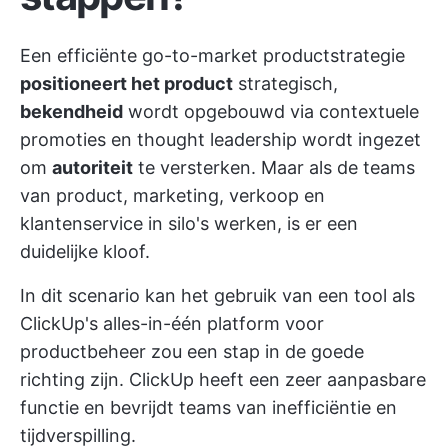
Een efficiënte go-to-market productstrategie
positioneert het product
strategisch,
bekendheid
wordt opgebouwd via contextuele
promoties en thought leadership wordt ingezet
om
autoriteit
te versterken. Maar als de teams
van product, marketing, verkoop en
klantenservice in silo's werken, is er een
duidelijke kloof.
In dit scenario kan het gebruik van een tool als
ClickUp's alles-in-één platform voor
productbeheer
zou een stap in de goede
richting zijn. ClickUp heeft een zeer aanpasbare
functie en bevrijdt teams van inefficiëntie en
tijdverspilling.