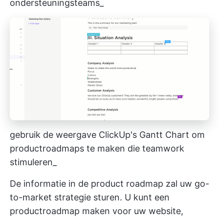
ondersteuningsteams_
gebruik de weergave ClickUp's Gantt Chart om
productroadmaps te maken die teamwork
stimuleren_
De informatie in de product roadmap zal uw go-
to-market strategie sturen. U kunt een
productroadmap maken voor uw website,