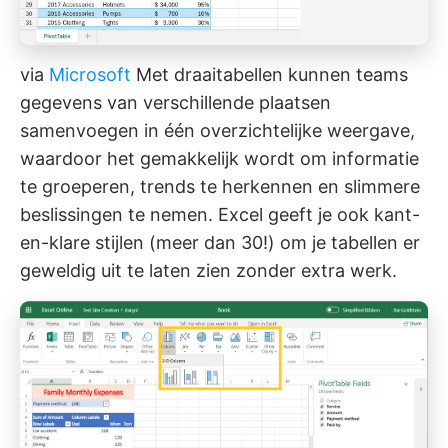
via
Microsoft
Met draaitabellen kunnen teams
gegevens van verschillende plaatsen
samenvoegen in één overzichtelijke weergave,
waardoor het gemakkelijk wordt om informatie
te groeperen, trends te herkennen en slimmere
beslissingen te nemen. Excel geeft je ook kant-
en-klare stijlen (meer dan 30!) om je tabellen er
geweldig uit te laten zien zonder extra werk.