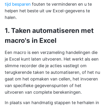
tijd besparen
fouten te verminderen en u te
helpen het beste uit uw Excel-gegevens te
halen.
1. Taken automatiseren met
macro's in Excel
Een macro is een verzameling handelingen die
je Excel kunt laten uitvoeren. Het werkt als een
slimme recorder die je acties vastlegt om
terugkerende taken te automatiseren, of het nu
gaat om het opmaken van cellen, het invoeren
van specifieke gegevenspunten of het
uitvoeren van complete berekeningen.
In plaats van handmatig stappen te herhalen in