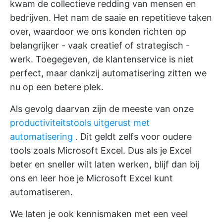
kwam de collectieve redding van mensen en
bedrijven. Het nam de saaie en repetitieve taken
over, waardoor we ons konden richten op
belangrijker - vaak creatief of strategisch -
werk. Toegegeven, de klantenservice is niet
perfect, maar dankzij automatisering zitten we
nu op een betere plek.
Als gevolg daarvan zijn de meeste van onze
productiviteitstools uitgerust met
automatisering
. Dit geldt zelfs voor oudere
tools zoals Microsoft Excel. Dus als je Excel
beter en sneller wilt laten werken, blijf dan bij
ons en leer hoe je Microsoft Excel kunt
automatiseren.
We laten je ook kennismaken met een veel