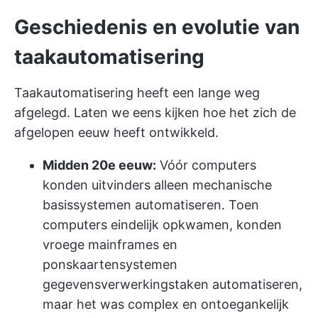
Geschiedenis en evolutie van
taakautomatisering
Taakautomatisering heeft een lange weg
afgelegd. Laten we eens kijken hoe het zich de
afgelopen eeuw heeft ontwikkeld.
Midden 20e eeuw:
Vóór computers
konden uitvinders alleen mechanische
basissystemen automatiseren. Toen
computers eindelijk opkwamen, konden
vroege mainframes en
ponskaartensystemen
gegevensverwerkingstaken automatiseren,
maar het was complex en ontoegankelijk