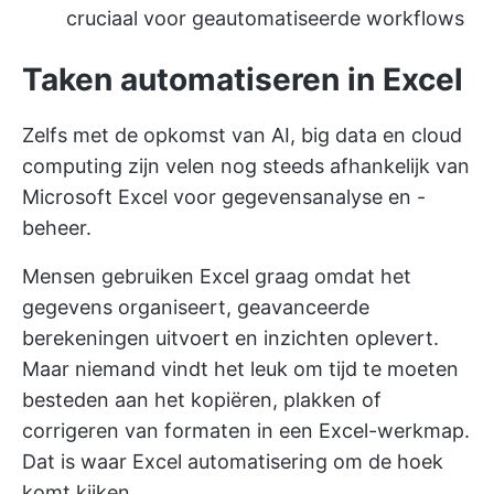
cruciaal voor geautomatiseerde workflows
Taken automatiseren in Excel
Zelfs met de opkomst van AI, big data en cloud
computing zijn velen nog steeds afhankelijk van
Microsoft Excel voor gegevensanalyse en -
beheer.
Mensen gebruiken Excel graag omdat het
gegevens organiseert, geavanceerde
berekeningen uitvoert en inzichten oplevert.
Maar niemand vindt het leuk om tijd te moeten
besteden aan het kopiëren, plakken of
corrigeren van formaten in een Excel-werkmap.
Dat is waar Excel automatisering om de hoek
komt kijken.