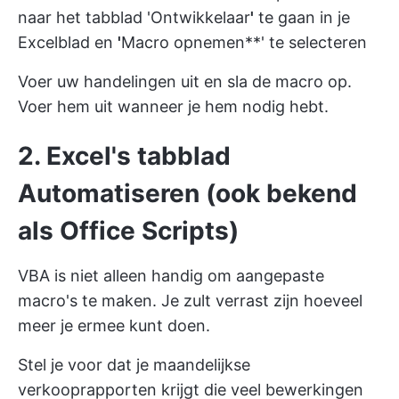
naar het tabblad 'Ontwikkelaar
'
te gaan in je
Excelblad en
'
Macro opnemen**' te selecteren
Voer uw handelingen uit en sla de macro op.
Voer hem uit wanneer je hem nodig hebt.
2. Excel's tabblad
Automatiseren (ook bekend
als Office Scripts)
VBA is niet alleen handig om aangepaste
macro's te maken. Je zult verrast zijn hoeveel
meer je ermee kunt doen.
Stel je voor dat je maandelijkse
verkooprapporten krijgt die veel bewerkingen