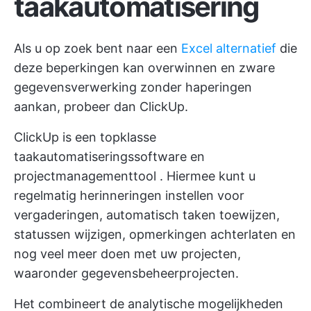
taakautomatisering
Als u op zoek bent naar een
Excel alternatief
die
deze beperkingen kan overwinnen en zware
gegevensverwerking zonder haperingen
aankan, probeer dan ClickUp.
ClickUp is een topklasse
taakautomatiseringssoftware en
projectmanagementtool
. Hiermee kunt u
regelmatig herinneringen instellen voor
vergaderingen, automatisch taken toewijzen,
statussen wijzigen, opmerkingen achterlaten en
nog veel meer doen met uw projecten,
waaronder gegevensbeheerprojecten.
Het combineert de analytische mogelijkheden