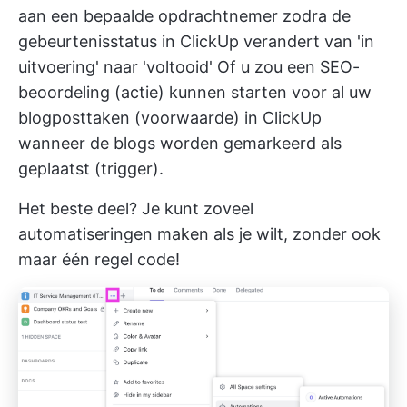
aan een bepaalde opdrachtnemer zodra de
gebeurtenisstatus in ClickUp verandert van 'in
uitvoering' naar 'voltooid' Of u zou een SEO-
beoordeling (actie) kunnen starten voor al uw
blogposttaken (voorwaarde) in ClickUp
wanneer de blogs worden gemarkeerd als
geplaatst (trigger).
Het beste deel? Je kunt zoveel
automatiseringen maken als je wilt, zonder ook
maar één regel code!