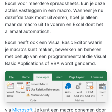
Excel voor meerdere spreadsheets, kun je deze
acties vastleggen in een macro. Wanneer je nu
dezelfde taak moet uitvoeren, hoef je alleen
maar de macro uit te voeren en Excel doet het
allemaal automatisch.
Excel heeft ook een Visual Basic Editor waarin
je macro's kunt maken, bewerken en beheren
met behulp van een programmeertaal die Visual
Basic Applications of VBA wordt genoemd.
via
Microsoft
Je kunt een macro opnemen door