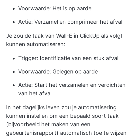
Voorwaarde: Het is op aarde
Actie: Verzamel en comprimeer het afval
Je zou de taak van Wall-E in ClickUp als volgt
kunnen automatiseren:
Trigger: Identificatie van een stuk afval
Voorwaarde: Gelegen op aarde
Actie: Start het verzamelen en verdichten
van het afval
In het dagelijks leven zou je automatisering
kunnen instellen om een bepaald soort taak
(bijvoorbeeld het maken van een
gebeurtenisrapport) automatisch toe te wijzen