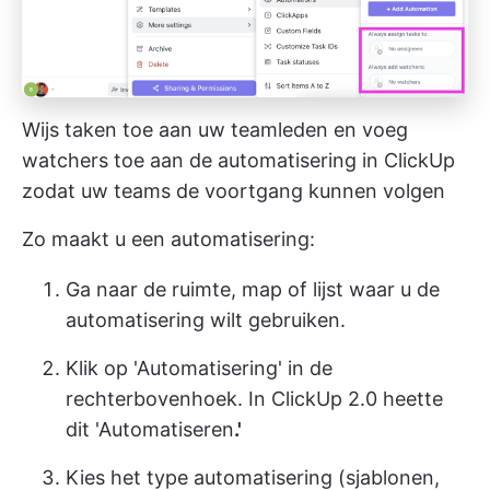
Wijs taken toe aan uw teamleden en voeg
watchers toe aan de automatisering in ClickUp
zodat uw teams de voortgang kunnen volgen
Zo maakt u een automatisering:
Ga naar de ruimte, map of lijst waar u de
automatisering wilt gebruiken.
Klik op 'Automatisering' in de
rechterbovenhoek. In ClickUp 2.0 heette
dit 'Automatiseren
.'
Kies het type automatisering (sjablonen,