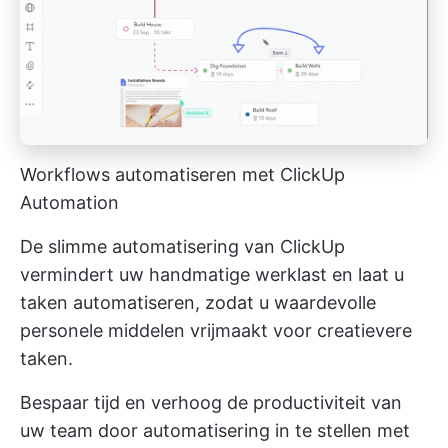
Workflows automatiseren met ClickUp
Automation
De slimme automatisering van ClickUp
vermindert uw handmatige werklast en laat u
taken automatiseren, zodat u waardevolle
personele middelen vrijmaakt voor creatievere
taken.
Bespaar tijd en verhoog de productiviteit van
uw team door automatisering in te stellen met