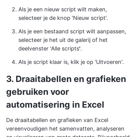
Als je een nieuw script wilt maken,
selecteer je de knop 'Nieuw script'.
Als je een bestaand script wilt aanpassen,
selecteer je het uit de galerij of het
deelvenster 'Alle scripts
'
.
Als je script klaar is, klik je op 'Uitvoeren'.
3. Draaitabellen en grafieken
gebruiken voor
automatisering in Excel
De draaitabellen en grafieken van Excel
vereenvoudigen het samenvatten, analyseren