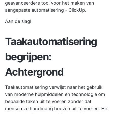
geavanceerdere tool voor het maken van
aangepaste automatisering - ClickUp.
Aan de slag!
Taakautomatisering
begrijpen:
Achtergrond
Taakautomatisering verwijst naar het gebruik
van moderne hulpmiddelen en technologie om
bepaalde taken uit te voeren zonder dat
mensen ze handmatig hoeven uit te voeren. Het