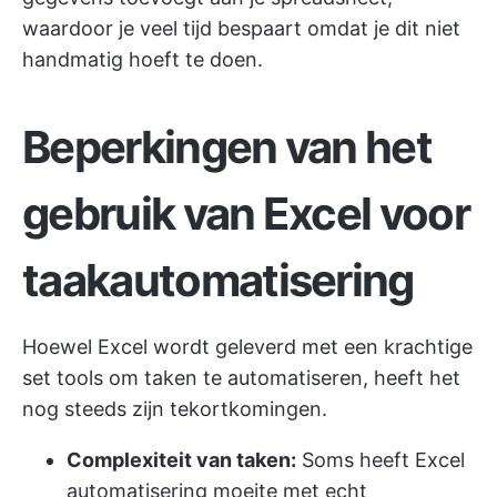
waardoor je veel tijd bespaart omdat je dit niet
handmatig hoeft te doen.
Beperkingen van het
gebruik van Excel voor
taakautomatisering
Hoewel Excel wordt geleverd met een krachtige
set tools om taken te automatiseren, heeft het
nog steeds zijn tekortkomingen.
Complexiteit van taken:
Soms heeft Excel
automatisering moeite met echt