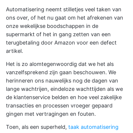
Automatisering neemt stilletjes veel taken van
ons over, of het nu gaat om het afrekenen van
onze wekelijkse boodschappen in de
supermarkt of het in gang zetten van een
terugbetaling door Amazon voor een defect
artikel.
Het is zo alomtegenwoordig dat we het als
vanzelfsprekend zijn gaan beschouwen. We
herinneren ons nauwelijks nog de dagen van
lange wachtrijen, eindeloze wachttijden als we
de klantenservice belden en hoe veel zakelijke
transacties en processen vroeger gepaard
gingen met vertragingen en fouten.
Toen, als een superheld,
taak automatisering