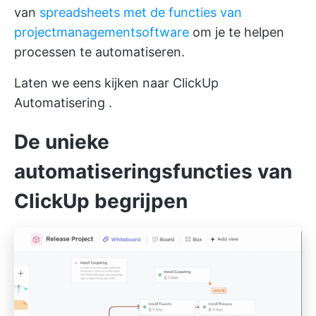
van
spreadsheets met de functies van
projectmanagementsoftware
om je te helpen
processen te automatiseren.
Laten we eens kijken naar
ClickUp
Automatisering
.
De unieke
automatiseringsfuncties van
ClickUp begrijpen