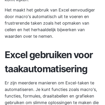
Het maakt het gebruik van Excel eenvoudiger
door macro's automatisch uit te voeren en
frustrerende taken zoals het opmaken van
cellen en het herhaaldelijk bijwerken van
waarden over te nemen.
Excel gebruiken voor
taakautomatisering
Er zijn meerdere manieren om Excel-taken te
automatiseren. Je kunt functies zoals macro's,
functies, formules, draaitabellen en grafieken
gebruiken om slimme oplossingen te maken die