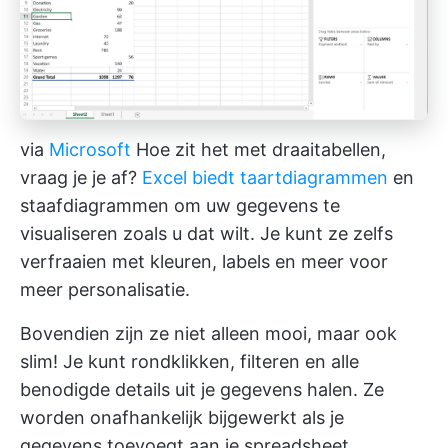
via
Microsoft
Hoe zit het met draaitabellen,
vraag je je af?
Excel biedt taartdiagrammen
en
staafdiagrammen om uw gegevens te
visualiseren zoals u dat wilt. Je kunt ze zelfs
verfraaien met kleuren, labels en meer voor
meer personalisatie.
Bovendien zijn ze niet alleen mooi, maar ook
slim! Je kunt rondklikken, filteren en alle
benodigde details uit je gegevens halen. Ze
worden onafhankelijk bijgewerkt als je
gegevens toevoegt aan je spreadsheet,