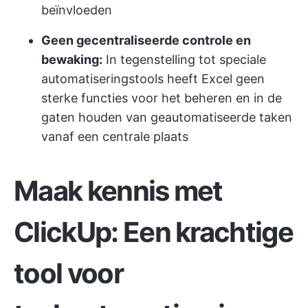
beïnvloeden
Geen gecentraliseerde controle en
bewaking:
In tegenstelling tot speciale
automatiseringstools heeft Excel geen
sterke functies voor het beheren en in de
gaten houden van geautomatiseerde taken
vanaf een centrale plaats
Maak kennis met
ClickUp: Een krachtige
tool voor