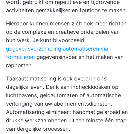
wordt gebruikt om repetitieve en tijdrovende
activiteiten gemakkelijker en foutloos te maken.
Hierdoor kunnen mensen zich ook meer richten
op de complexe en creatieve onderdelen van
hun werk. Je kunt bijvoorbeeld
gegevensverzameling automatiseren via
formulieren
gegevensinvoer en het maken van
rapporten.
Taakautomatisering is ook overal in ons
dagelijks leven. Denk aan incheckkiosken op
luchthavens, geldautomaten of automatische
verlenging van uw abonnementsdiensten.
Automatisering elimineert handmatige arbeid en
drukke werkzaamheden uit ten minste één stap
van dergelijke processen.