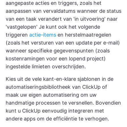
aangepaste acties en triggers, zoals het
aanpassen van vervaldatums wanneer de status
van een taak verandert van 'in uitvoering' naar
'vastgelopen' Je kunt ook het volgende
triggeren
actie-items
en herstelmaatregelen
(zoals het versturen van een update per e-mail)
wanneer specifieke gegevenspunten (zoals
kostenramingen voor een lopend project)
ingestelde limieten overschrijden.
Kies uit de vele kant-en-klare sjablonen in de
automatiseringsbibliotheek van ClickUp of
maak uw eigen automatisering om uw
handmatige processen te versnellen. Bovendien
kunt u ClickUp eenvoudig integreren met
andere apps om de efficiëntie te verhogen.