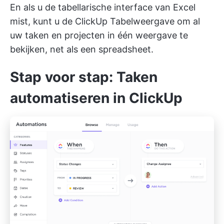
En als u de tabellarische interface van Excel
mist, kunt u de
ClickUp Tabelweergave
om al
uw taken en projecten in één weergave te
bekijken, net als een spreadsheet.
Stap voor stap: Taken
automatiseren in ClickUp