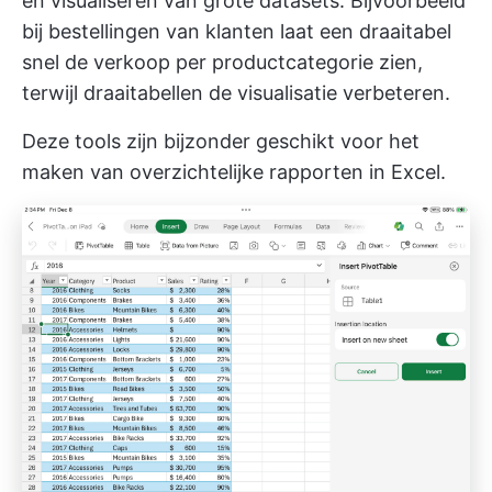
en visualiseren van grote datasets. Bijvoorbeeld
bij bestellingen van klanten laat een draaitabel
snel de verkoop per productcategorie zien,
terwijl draaitabellen de visualisatie verbeteren.
Deze tools zijn bijzonder geschikt voor het
maken van overzichtelijke rapporten in Excel.