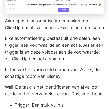
Aangepaste automatiseringen maken met
ClickUp om al uw routinetaken te automatiseren
Elke automatisering bestaat uit drie delen: een
trigger, een voorwaarde en een actie. Als er een
trigger is en deze voldoet aan de voorwaarde,
zal ClickUp een actie starten.
Laten we het voorbeeld nemen van
Wall-E
, de
schattige robot van Disney.
Wall-E's taak is het identificeren van afval op
aarde en het verzamelen ervan. Dus, voor hem:
Trigger: Een stuk vuilnis