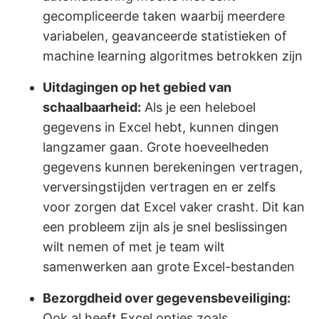
gecompliceerde taken waarbij meerdere
variabelen, geavanceerde statistieken of
machine learning algoritmes betrokken zijn
Uitdagingen op het gebied van
schaalbaarheid:
Als je een heleboel
gegevens in Excel hebt, kunnen dingen
langzamer gaan. Grote hoeveelheden
gegevens kunnen berekeningen vertragen,
verversingstijden vertragen en er zelfs
voor zorgen dat Excel vaker crasht. Dit kan
een probleem zijn als je snel beslissingen
wilt nemen of met je team wilt
samenwerken aan grote Excel-bestanden
Bezorgdheid over gegevensbeveiliging:
Ook al heeft Excel opties zoals