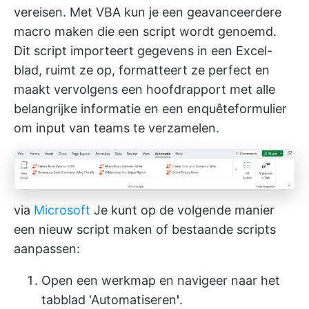
vereisen. Met VBA kun je een geavanceerdere
macro maken die een script wordt genoemd.
Dit script importeert gegevens in een Excel-
blad, ruimt ze op, formatteert ze perfect en
maakt vervolgens een hoofdrapport met alle
belangrijke informatie en een enquêteformulier
om input van teams te verzamelen.
via
Microsoft
Je kunt op de volgende manier
een nieuw script maken of bestaande scripts
aanpassen:
Open een werkmap en navigeer naar het
tabblad 'Automatiseren
'
.