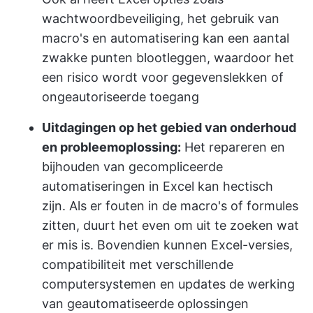
wachtwoordbeveiliging, het gebruik van
macro's en automatisering kan een aantal
zwakke punten blootleggen, waardoor het
een risico wordt voor gegevenslekken of
ongeautoriseerde toegang
Uitdagingen op het gebied van onderhoud
en probleemoplossing:
Het repareren en
bijhouden van gecompliceerde
automatiseringen in Excel kan hectisch
zijn. Als er fouten in de macro's of formules
zitten, duurt het even om uit te zoeken wat
er mis is. Bovendien kunnen Excel-versies,
compatibiliteit met verschillende
computersystemen en updates de werking
van geautomatiseerde oplossingen