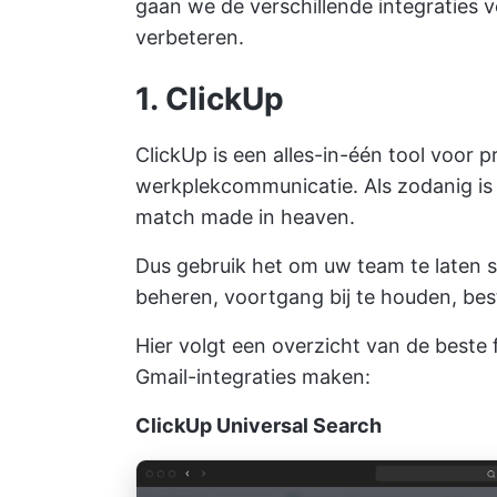
gaan we de verschillende integraties v
verbeteren.
1
.
ClickUp
ClickUp is een alles-in-één tool voor
werkplekcommunicatie. Als zodanig is
match made in heaven.
Dus gebruik het om uw team te laten 
beheren, voortgang bij te houden, bes
Hier volgt een overzicht van de beste 
Gmail-integraties maken:
ClickUp Universal Search