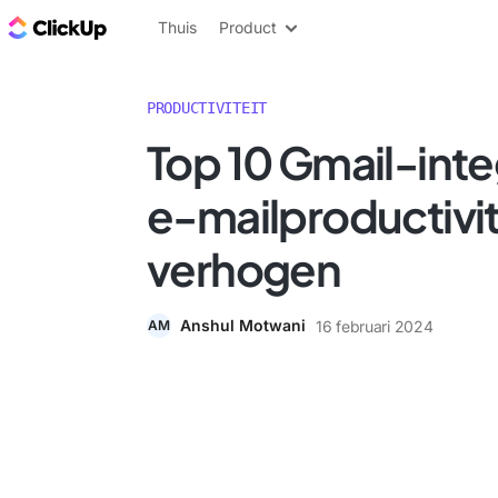
ClickUp Blog
Thuis
Product
PRODUCTIVITEIT
Top 10 Gmail-inte
e-mailproductivit
verhogen
Anshul Motwani
16 februari 2024
AM