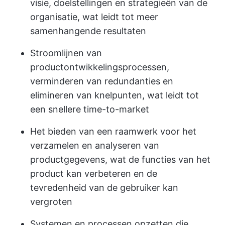
visie, doelstellingen en strategieën van de
organisatie, wat leidt tot meer
samenhangende resultaten
Stroomlijnen van
productontwikkelingsprocessen,
verminderen van redundanties en
elimineren van knelpunten, wat leidt tot
een snellere time-to-market
Het bieden van een raamwerk voor het
verzamelen en analyseren van
productgegevens, wat de functies van het
product kan verbeteren en de
tevredenheid van de gebruiker kan
vergroten
Systemen en processen opzetten die