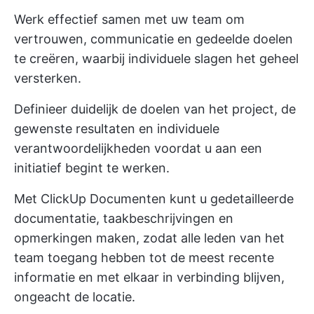
Werk effectief samen met uw team om
vertrouwen, communicatie en gedeelde doelen
te creëren, waarbij individuele slagen het geheel
versterken.
Definieer duidelijk de doelen van het project, de
gewenste resultaten en individuele
verantwoordelijkheden voordat u aan een
initiatief begint te werken.
Met
ClickUp Documenten
kunt u gedetailleerde
documentatie, taakbeschrijvingen en
opmerkingen maken, zodat alle leden van het
team toegang hebben tot de meest recente
informatie en met elkaar in verbinding blijven,
ongeacht de locatie.