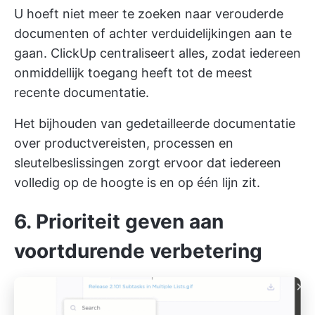
U hoeft niet meer te zoeken naar verouderde
documenten of achter verduidelijkingen aan te
gaan. ClickUp centraliseert alles, zodat iedereen
onmiddellijk toegang heeft tot de meest
recente documentatie.
Het bijhouden van gedetailleerde documentatie
over productvereisten, processen en
sleutelbeslissingen zorgt ervoor dat iedereen
volledig op de hoogte is en op één lijn zit.
6. Prioriteit geven aan
voortdurende verbetering