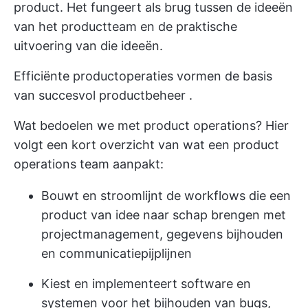
product. Het fungeert als brug tussen de ideeën
van het productteam en de praktische
uitvoering van die ideeën.
Efficiënte productoperaties vormen de basis
van succesvol
productbeheer
.
Wat bedoelen we met product operations? Hier
volgt een kort overzicht van wat een product
operations team aanpakt:
Bouwt en stroomlijnt de workflows die een
product van idee naar schap brengen met
projectmanagement, gegevens bijhouden
en communicatiepijplijnen
Kiest en implementeert software en
systemen voor het bijhouden van bugs,