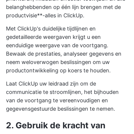
belanghebbenden op één lijn brengen met de
productvisie**-alles in ClickUp.
Met ClickUp's duidelijke tijdlijnen en
gedetailleerde weergaven krijgt u een
eenduidige weergave van de voortgang.
Bewaak de prestaties, analyseer gegevens en
neem weloverwogen beslissingen om uw
productontwikkeling op koers te houden.
Laat ClickUp uw leidraad zijn om de
communicatie te stroomlijnen, het bijhouden
van de voortgang te vereenvoudigen en
gegevensgestuurde beslissingen te nemen.
2. Gebruik de kracht van