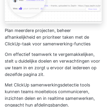
Plan meerdere projecten, beheer
afhankelijkheid en prioriteer taken met de
ClickUp-taak voor samenwerking-functies
Om effectief teamwerk te vergemakkelijken,
stelt u duidelijke doelen en verwachtingen voor
uw team in en zorgt u ervoor dat iedereen op
dezelfde pagina zit.
Met
ClickUp samenwerkingsdetectie
tools
kunnen teams moeiteloos communiceren,
inzichten delen en in realtime samenwerken,
ongeacht hun afdelingsbanden.