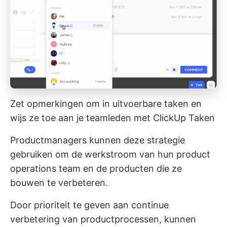
Zet opmerkingen om in uitvoerbare taken en
wijs ze toe aan je teamleden met ClickUp Taken
Productmanagers kunnen deze strategie
gebruiken om de werkstroom van hun product
operations team en de producten die ze
bouwen te verbeteren.
Door prioriteit te geven aan continue
verbetering van productprocessen, kunnen