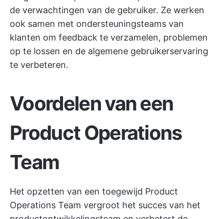
de verwachtingen van de gebruiker. Ze werken
ook samen met ondersteuningsteams van
klanten om feedback te verzamelen, problemen
op te lossen en de algemene gebruikerservaring
te verbeteren.
Voordelen van een
Product Operations
Team
Het opzetten van een toegewijd Product
Operations Team vergroot het succes van het
productontwikkelingsteam en verbetert de