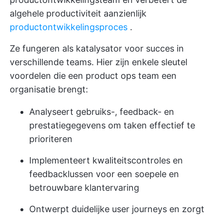
algehele productiviteit aanzienlijk
productontwikkelingsproces
.
Ze fungeren als katalysator voor succes in
verschillende teams. Hier zijn enkele sleutel
voordelen die een product ops team een
organisatie brengt:
Analyseert gebruiks-, feedback- en
prestatiegegevens om taken effectief te
prioriteren
Implementeert kwaliteitscontroles en
feedbacklussen voor een soepele en
betrouwbare klantervaring
Ontwerpt duidelijke user journeys en zorgt