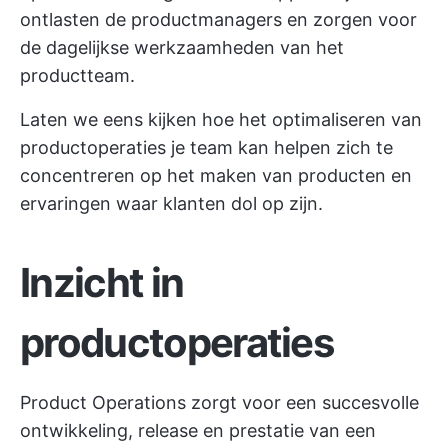
ontlasten de productmanagers en zorgen voor
de dagelijkse werkzaamheden van het
productteam.
Laten we eens kijken hoe het optimaliseren van
productoperaties je team kan helpen zich te
concentreren op het maken van producten en
ervaringen waar klanten dol op zijn.
Inzicht in
productoperaties
Product Operations zorgt voor een succesvolle
ontwikkeling, release en prestatie van een