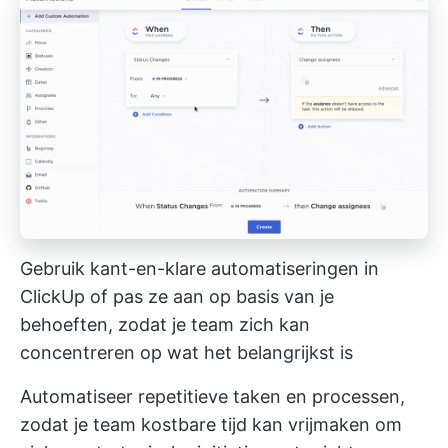
Gebruik kant-en-klare automatiseringen in
ClickUp of pas ze aan op basis van je
behoeften, zodat je team zich kan
concentreren op wat het belangrijkst is
Automatiseer repetitieve taken en processen,
zodat je team kostbare tijd kan vrijmaken om