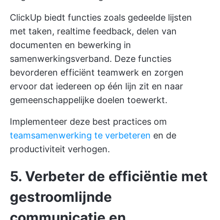
ClickUp biedt functies zoals gedeelde lijsten
met taken, realtime feedback, delen van
documenten en bewerking in
samenwerkingsverband. Deze functies
bevorderen efficiënt teamwerk en zorgen
ervoor dat iedereen op één lijn zit en naar
gemeenschappelijke doelen toewerkt.
Implementeer deze best practices om
teamsamenwerking te verbeteren
en de
productiviteit verhogen.
5. Verbeter de efficiëntie met
gestroomlijnde
communicatie en