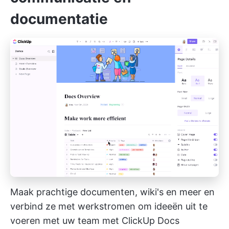
documentatie
Maak prachtige documenten, wiki's en meer en
verbind ze met werkstromen om ideeën uit te
voeren met uw team met ClickUp Docs