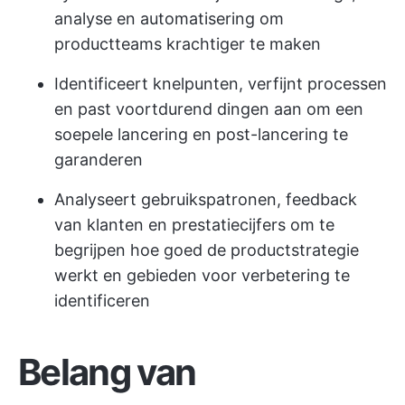
analyse en automatisering om
productteams krachtiger te maken
Identificeert knelpunten, verfijnt processen
en past voortdurend dingen aan om een
soepele lancering en post-lancering te
garanderen
Analyseert gebruikspatronen, feedback
van klanten en prestatiecijfers om te
begrijpen hoe goed de productstrategie
werkt en gebieden voor verbetering te
identificeren
Belang van