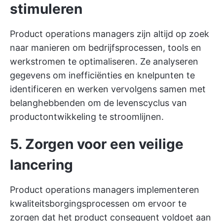
stimuleren
Product operations managers zijn altijd op zoek
naar manieren om bedrijfsprocessen, tools en
werkstromen te optimaliseren. Ze analyseren
gegevens om inefficiënties en knelpunten te
identificeren en werken vervolgens samen met
belanghebbenden om de levenscyclus van
productontwikkeling te stroomlijnen.
5. Zorgen voor een veilige
lancering
Product operations managers implementeren
kwaliteitsborgingsprocessen om ervoor te
zorgen dat het product consequent voldoet aan