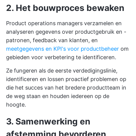
2. Het bouwproces bewaken
Product operations managers verzamelen en
analyseren gegevens over productgebruik en -
patronen, feedback van klanten, en
meetgegevens en KPI's voor productbeheer
om
gebieden voor verbetering te identificeren.
Ze fungeren als de eerste verdedigingslinie,
identificeren en lossen proactief problemen op
die het succes van het bredere productteam in
de weg staan en houden iedereen op de
hoogte.
3. Samenwerking en
afstemming bevorderen