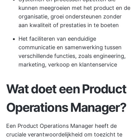
kunnen meegroeien met het product en de
organisatie, groei ondersteunen zonder
aan kwaliteit of prestaties in te boeten
Het faciliteren van eenduidige
communicatie en samenwerking tussen
verschillende functies, zoals engineering,
marketing, verkoop en klantenservice
Wat doet een Product
Operations Manager?
Een Product Operations Manager heeft de
cruciale verantwoordelijkheid om toezicht te