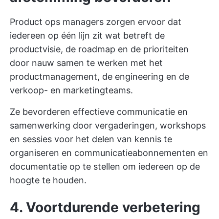
Product ops managers zorgen ervoor dat
iedereen op één lijn zit wat betreft de
productvisie, de roadmap en de prioriteiten
door nauw samen te werken met het
productmanagement, de engineering en de
verkoop- en marketingteams.
Ze bevorderen effectieve communicatie en
samenwerking door vergaderingen, workshops
en sessies voor het delen van kennis te
organiseren en communicatieabonnementen en
documentatie op te stellen om iedereen op de
hoogte te houden.
4. Voortdurende verbetering