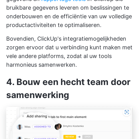
bruikbare gegevens leveren om beslissingen te
onderbouwen en de efficiëntie van uw volledige
productactiviteiten te optimaliseren.
Bovendien,
ClickUp's integratiemogelijkheden
zorgen ervoor dat u verbinding kunt maken met
vele andere platforms, zodat al uw tools
harmonieus samenwerken.
4. Bouw een hecht team door
samenwerking