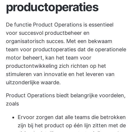
productoperaties
De functie Product Operations is essentieel
voor succesvol productbeheer en
organisatorisch succes. Met een bekwaam
team voor productoperaties dat de operationele
motor beheert, kan het team voor
productontwikkeling zich richten op het
stimuleren van innovatie en het leveren van
uitzonderlijke waarde.
Product Operations biedt belangrijke voordelen,
zoals
Ervoor zorgen dat alle teams die betrokken
zijn bij het product op één lijn zitten met de