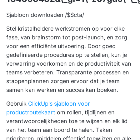
Sjabloon downloaden /$$cta/
Stel kristalheldere werkstromen op voor elke
fase, van brainstorm tot post-launch, en zorg
voor een efficiënte uitvoering. Door goed
gedefinieerde procedures op te stellen, kun je
verwarring voorkomen en de productiviteit van
teams verbeteren. Transparante processen en
stappenplannen zorgen ervoor dat je team
samen kan werken en succes kan boeken.
Gebruik
ClickUp's sjabloon voor
productroutekaart
om rollen, tijdlijnen en
verantwoordelijkheden toe te wijzen en elk lid
van het team aan boord te halen. Taken
prioriteren, middelen effectief toewijzen en alle