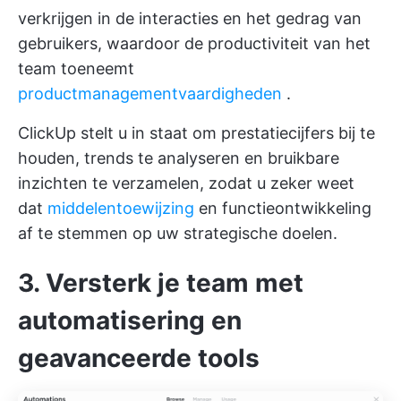
verkrijgen in de interacties en het gedrag van
gebruikers, waardoor de productiviteit van het
team toeneemt
productmanagementvaardigheden
.
ClickUp stelt u in staat om prestatiecijfers bij te
houden, trends te analyseren en bruikbare
inzichten te verzamelen, zodat u zeker weet
dat
middelentoewijzing
en functieontwikkeling
af te stemmen op uw strategische doelen.
3. Versterk je team met
automatisering en
geavanceerde tools