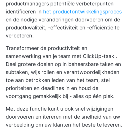
productmanagers potentiële verbeterpunten
identificeren in
het productontwikkelingsproces
en de nodige veranderingen doorvoeren om de
productkwaliteit, -effectiviteit en -efficiëntie te
verbeteren.
Transformeer de productiviteit en
samenwerking van je team met
ClickUp-taak
.
Deel grotere doelen op in beheersbare taken en
subtaken, wijs rollen en verantwoordelijkheden
toe aan betrokken leden van het team, stel
prioriteiten en deadlines in en houd de
voortgang gemakkelijk bij - alles op één plek.
Met deze functie kunt u ook snel wijzigingen
doorvoeren en itereren met de snelheid van uw
verbeelding om uw klanten het beste te leveren.