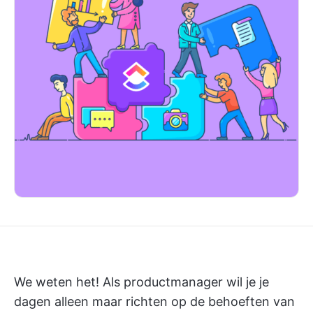
We weten het! Als productmanager wil je je
dagen alleen maar richten op de behoeften van