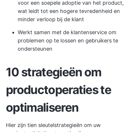
voor een soepele adoptie van het product,
wat leidt tot een hogere tevredenheid en
minder verloop bij de klant
Werkt samen met de klantenservice om
problemen op te lossen en gebruikers te
ondersteunen
10 strategieën om
productoperaties te
optimaliseren
Hier zijn tien sleutelstrategieën om uw