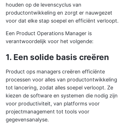
houden op de levenscyclus van
productontwikkeling en zorgt er nauwgezet
voor dat elke stap soepel en efficiënt verloopt.
Een Product Operations Manager is
verantwoordelijk voor het volgende:
1. Een solide basis creëren
Product ops managers creëren efficiënte
processen voor alles van productontwikkeling
tot lancering, zodat alles soepel verloopt. Ze
kiezen de software en systemen die nodig zijn
voor productiviteit, van platforms voor
projectmanagement tot tools voor
gegevensanalyse.