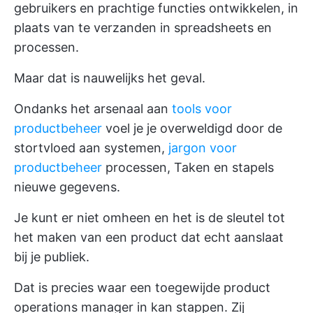
gebruikers en prachtige functies ontwikkelen, in
plaats van te verzanden in spreadsheets en
processen.
Maar dat is nauwelijks het geval.
Ondanks het arsenaal aan
tools voor
productbeheer
voel je je overweldigd door de
stortvloed aan systemen,
jargon voor
productbeheer
processen, Taken en stapels
nieuwe gegevens.
Je kunt er niet omheen en het is de sleutel tot
het maken van een product dat echt aanslaat
bij je publiek.
Dat is precies waar een toegewijde product
operations manager in kan stappen. Zij