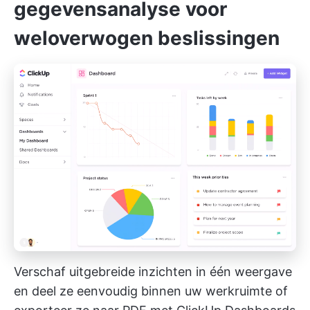
gegevensanalyse voor
weloverwogen beslissingen
Verschaf uitgebreide inzichten in één weergave
en deel ze eenvoudig binnen uw werkruimte of