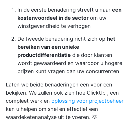
In de eerste benadering streeft u naar
een
kostenvoordeel in de sector
om uw
winstgevendheid te verhogen
De tweede benadering richt zich op
het
bereiken van een unieke
productdifferentiatie
die door klanten
wordt gewaardeerd en waardoor u hogere
prijzen kunt vragen dan uw concurrenten
Laten we beide benaderingen een voor een
bekijken. We zullen ook zien hoe
ClickUp
, een
compleet werk en
oplossing voor projectbeheer
kan u helpen om snel en effectief een
waardeketenanalyse uit te voeren. 💡