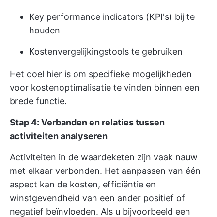
Key performance indicators (KPI's) bij te
houden
Kostenvergelijkingstools te gebruiken
Het doel hier is om specifieke mogelijkheden
voor kostenoptimalisatie te vinden binnen een
brede functie.
Stap 4: Verbanden en relaties tussen
activiteiten analyseren
Activiteiten in de waardeketen zijn vaak nauw
met elkaar verbonden. Het aanpassen van één
aspect kan de kosten, efficiëntie en
winstgevendheid van een ander positief of
negatief beïnvloeden. Als u bijvoorbeeld een