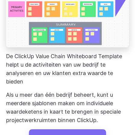
De ClickUp Value Chain Whiteboard Template
helpt u de activiteiten van uw bedrijf te
analyseren en uw klanten extra waarde te
bieden
Als u meer dan één bedrijf beheert, kunt u
meerdere sjablonen maken om individuele
waardeketens in kaart te brengen in speciale
projectwerkruimten binnen ClickUp.