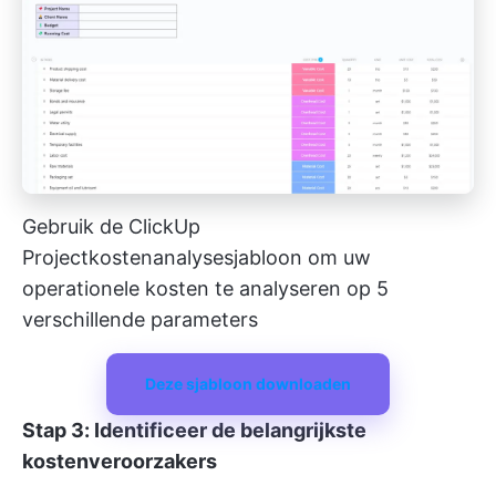
Gebruik de ClickUp
Projectkostenanalysesjabloon om uw
operationele kosten te analyseren op 5
verschillende parameters
Deze sjabloon downloaden
Stap 3: Identificeer de belangrijkste
kostenveroorzakers