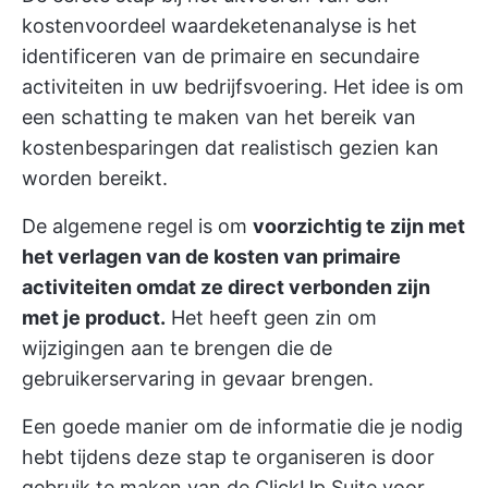
kostenvoordeel waardeketenanalyse is het
identificeren van de primaire en secundaire
activiteiten in uw bedrijfsvoering. Het idee is om
een schatting te maken van het bereik van
kostenbesparingen dat realistisch gezien kan
worden bereikt.
De algemene regel is om
voorzichtig te zijn met
het verlagen van de kosten van primaire
activiteiten omdat ze direct verbonden zijn
met je product.
Het heeft geen zin om
wijzigingen aan te brengen die de
gebruikerservaring in gevaar brengen.
Een goede manier om de informatie die je nodig
hebt tijdens deze stap te organiseren is door
gebruik te maken van de
ClickUp Suite voor