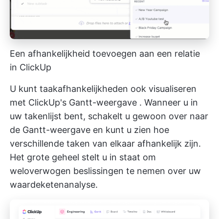
Een afhankelijkheid toevoegen aan een relatie
in ClickUp
U kunt taakafhankelijkheden ook visualiseren
met
ClickUp's Gantt-weergave
. Wanneer u in
uw takenlijst bent, schakelt u gewoon over naar
de Gantt-weergave en kunt u zien hoe
verschillende taken van elkaar afhankelijk zijn.
Het grote geheel stelt u in staat om
weloverwogen beslissingen te nemen over uw
waardeketenanalyse.