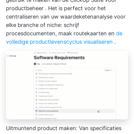
productbeheer
. Het is perfect voor het
centraliseren van uw waardeketenanalyse voor
elke branche of niche: schrijf
procesdocumenten, maak routekaarten en
de
volledige productlevenscyclus visualiseren
.
Uitmuntend product maken: Van specificaties