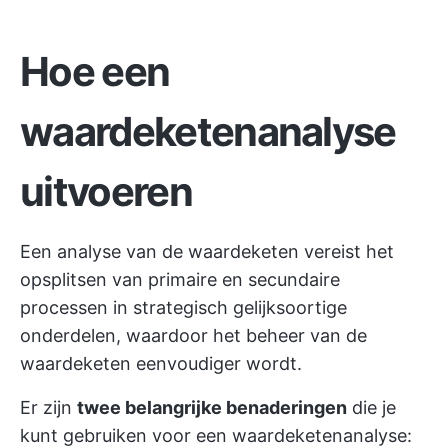
Hoe een
waardeketenanalyse
uitvoeren
Een analyse van de waardeketen vereist het
opsplitsen van primaire en secundaire
processen in strategisch gelijksoortige
onderdelen, waardoor het beheer van de
waardeketen eenvoudiger wordt.
Er zijn
twee belangrijke benaderingen
die je
kunt gebruiken voor een waardeketenanalyse: