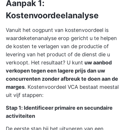
Aanpak 1:
Kostenvoordeelanalyse
Vanuit het oogpunt van kostenvoordeel is
waardeketenanalyse erop gericht u te helpen
de kosten te verlagen van de productie of
levering van het product of de dienst die u
verkoopt. Het resultaat? U kunt
uw aanbod
verkopen tegen een lagere prijs dan uw
concurrenten zonder afbreuk te doen aan de
marges
. Kostenvoordeel VCA bestaat meestal
uit vijf stappen:
Stap 1: Identificeer primaire en secundaire
activiteiten
De eerste stap bij het uitvoeren van een