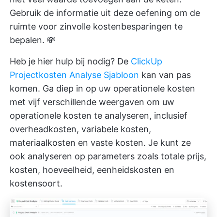
Gebruik de informatie uit deze oefening om de
ruimte voor zinvolle kostenbesparingen te
bepalen. 💸
Heb je hier hulp bij nodig? De
ClickUp
Projectkosten Analyse Sjabloon
kan van pas
komen. Ga diep in op uw operationele kosten
met vijf verschillende weergaven om uw
operationele kosten te analyseren, inclusief
overheadkosten, variabele kosten,
materiaalkosten en vaste kosten. Je kunt ze
ook analyseren op parameters zoals totale prijs,
kosten, hoeveelheid, eenheidskosten en
kostensoort.