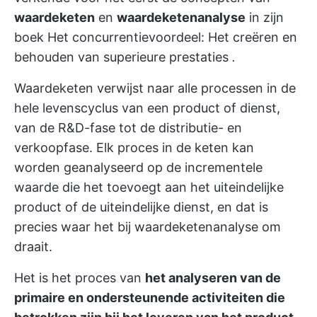
waardeketen
en
waardeketenanalyse
in zijn
boek
Het concurrentievoordeel: Het creëren en
behouden van superieure prestaties
.
Waardeketen verwijst naar alle processen in de
hele levenscyclus van een product of dienst,
van de R&D-fase tot de distributie- en
verkoopfase. Elk proces in de keten kan
worden geanalyseerd op de incrementele
waarde die het toevoegt aan het uiteindelijke
product of de uiteindelijke dienst, en dat is
precies waar het bij waardeketenanalyse om
draait.
Het is het proces van
het analyseren van de
primaire en ondersteunende activiteiten die