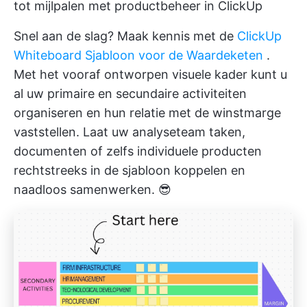
tot mijlpalen met productbeheer in ClickUp
Snel aan de slag? Maak kennis met de
ClickUp
Whiteboard Sjabloon voor de Waardeketen
.
Met het vooraf ontworpen visuele kader kunt u
al uw primaire en secundaire activiteiten
organiseren en hun relatie met de winstmarge
vaststellen. Laat uw analyseteam taken,
documenten of zelfs individuele producten
rechtstreeks in de sjabloon koppelen en
naadloos samenwerken. 😎