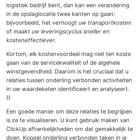
logistiek bedrijf bent, dan kan een verandering
in de opslaglocatie twee kanten op gaan:
bijvoorbeeld, het
verhoogt uw transportkosten
of
maakt uw leveringscyclus sneller en
kosteneffectiever
.
Kortom, elk kostenvoordeel mag niet ten koste
gaan van de servicekwaliteit of de algehele
winstgevendheid. Daarom is het cruciaal dat u
relaties tussen onderling verbonden activiteiten
in uw waardeketen identificeert en analyseert.
⛓️
Een goede manier om deze relaties te begrijpen
is ze te visualiseren. U kunt gebruik maken van
ClickUp afhankelijkheden
om dat gemakkelijk te
doen. Koppel onderling verbonden taken in je