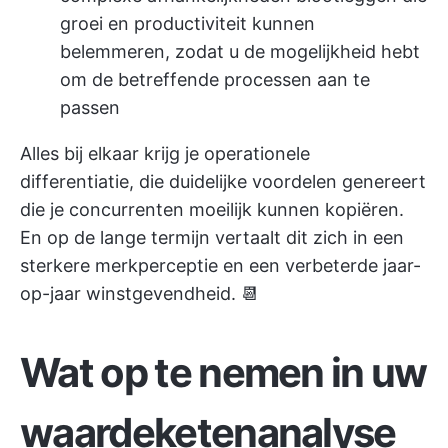
groei en productiviteit kunnen
belemmeren, zodat u de mogelijkheid hebt
om de betreffende processen aan te
passen
Alles bij elkaar krijg je operationele
differentiatie, die duidelijke voordelen genereert
die je concurrenten moeilijk kunnen kopiëren.
En op de lange termijn vertaalt dit zich in een
sterkere merkperceptie en een verbeterde jaar-
op-jaar winstgevendheid. 📆
Wat op te nemen in uw
waardeketenanalyse