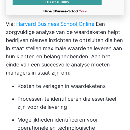
Via:
Harvard Business School Online
Een
zorgvuldige analyse van de waardeketen helpt
bedrijven nieuwe inzichten te ontsluiten die hen
in staat stellen maximale waarde te leveren aan
hun klanten en belanghebbenden. Aan het
einde van een succesvolle analyse moeten
managers in staat zijn om:
Kosten te verlagen in waardeketens
Processen te identificeren die essentieel
zijn voor de levering
Mogelijkheden identificeren voor
operationele en technologische