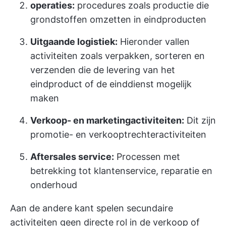
operaties:
procedures zoals productie die
grondstoffen omzetten in eindproducten
Uitgaande logistiek:
Hieronder vallen
activiteiten zoals verpakken, sorteren en
verzenden die de levering van het
eindproduct of de einddienst mogelijk
maken
Verkoop- en marketingactiviteiten:
Dit zijn
promotie- en verkooptrechteractiviteiten
Aftersales service:
Processen met
betrekking tot klantenservice, reparatie en
onderhoud
Aan de andere kant spelen secundaire
activiteiten geen directe rol in de verkoop of