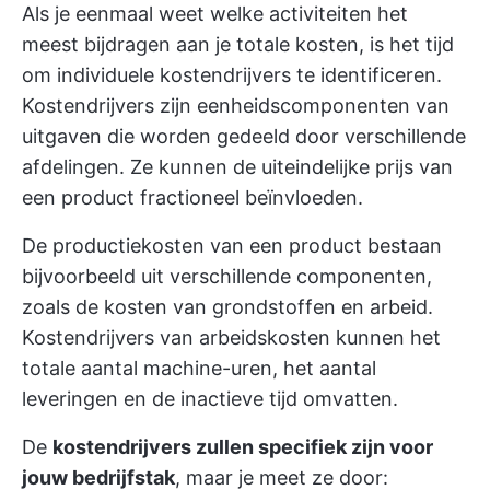
Als je eenmaal weet welke activiteiten het
meest bijdragen aan je totale kosten, is het tijd
om individuele kostendrijvers te identificeren.
Kostendrijvers zijn eenheidscomponenten van
uitgaven die worden gedeeld door verschillende
afdelingen. Ze kunnen de uiteindelijke prijs van
een product fractioneel beïnvloeden.
De productiekosten van een product bestaan
bijvoorbeeld uit verschillende componenten,
zoals de kosten van grondstoffen en arbeid.
Kostendrijvers van arbeidskosten kunnen het
totale aantal machine-uren, het aantal
leveringen en de inactieve tijd omvatten.
De
kostendrijvers zullen specifiek zijn voor
jouw bedrijfstak
, maar je meet ze door: