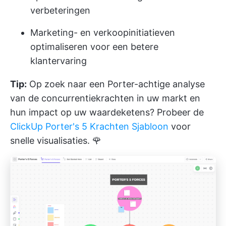
verbeteringen
Marketing- en verkoopinitiatieven
optimaliseren voor een betere
klantervaring
Tip:
Op zoek naar een Porter-achtige analyse
van de concurrentiekrachten in uw markt en
hun impact op uw waardeketens? Probeer de
ClickUp Porter's 5 Krachten Sjabloon
voor
snelle visualisaties. 🌹