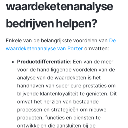
waardeketenanalyse
bedrijven helpen?
Enkele van de belangrijkste voordelen van
De
waardeketenanalyse van Porter
omvatten:
Productdifferentiatie:
Een van de meer
voor de hand liggende voordelen van de
analyse van de waardeketen is het
handhaven van superieure prestaties om
blijvende klantenloyaliteit te genieten. Dit
omvat het herzien van bestaande
processen en strategieën om nieuwe
producten, functies en diensten te
ontwikkelen die aansluiten bij de