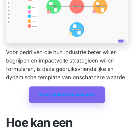
Voor bedrijven die hun industrie beter willen
begrijpen en impactvolle strategieën willen
formuleren, is deze gebruiksvriendelijke en
dynamische template van onschatbare waarde
Deze sjabloon downloaden
Hoe kan een