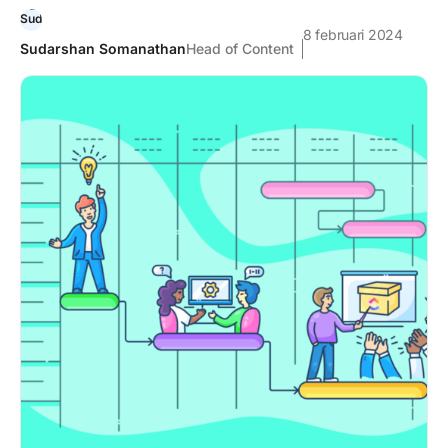
8 februari 2024
Sudarshan Somanathan
Head of Content