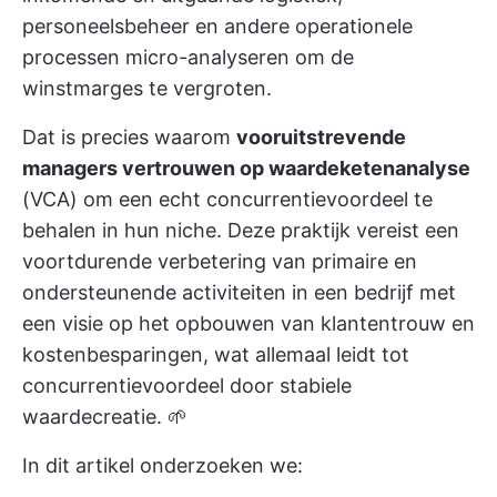
personeelsbeheer en andere operationele
processen micro-analyseren om de
winstmarges te vergroten.
Dat is precies waarom
vooruitstrevende
managers vertrouwen op waardeketenanalyse
(VCA) om een echt concurrentievoordeel te
behalen in hun niche. Deze praktijk vereist een
voortdurende verbetering van primaire en
ondersteunende activiteiten in een bedrijf met
een visie op het opbouwen van klantentrouw en
kostenbesparingen, wat allemaal leidt tot
concurrentievoordeel door stabiele
waardecreatie. 🌱
In dit artikel onderzoeken we: