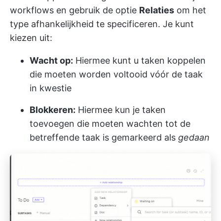
workflows en gebruik de optie
Relaties
om het
type afhankelijkheid te specificeren. Je kunt
kiezen uit:
Wacht op:
Hiermee kunt u taken koppelen
die moeten worden voltooid vóór de taak
in kwestie
Blokkeren:
Hiermee kun je taken
toevoegen die moeten wachten tot de
betreffende taak is gemarkeerd als
gedaan