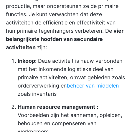
productie, maar ondersteunen ze de primaire
functies. Je kunt verwachten dat deze
activiteiten de efficiëntie en effectiviteit van
hun primaire tegenhangers verbeteren. De
vier
belangrijkste hoofden van secundaire
activiteiten
zijn:
Inkoop:
Deze activiteit is nauw verbonden
met het inkomende logistieke deel van
primaire activiteiten; omvat gebieden zoals
orderverwerking en
beheer van middelen
zoals inventaris
Human
resource management
:
Voorbeelden zijn het aannemen, opleiden,
behouden en compenseren van
werknemers