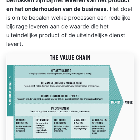
betrokken zijn bij het leveren van het product
en het onderhouden van de business
. Het doel
is om te bepalen welke processen een redelijke
bijdrage leveren aan de waarde die het
uiteindelijke product of de uiteindelijke dienst
levert.