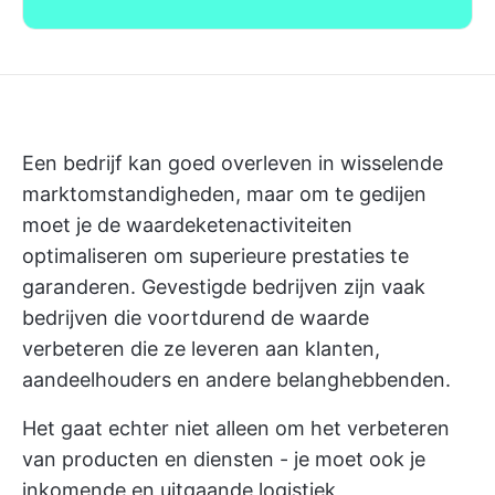
Een bedrijf kan goed overleven in wisselende
marktomstandigheden, maar om te gedijen
moet je de waardeketenactiviteiten
optimaliseren om superieure prestaties te
garanderen. Gevestigde bedrijven zijn vaak
bedrijven die voortdurend de waarde
verbeteren die ze leveren aan klanten,
aandeelhouders en andere belanghebbenden.
Het gaat echter niet alleen om het verbeteren
van producten en diensten - je moet ook je
inkomende en uitgaande logistiek,