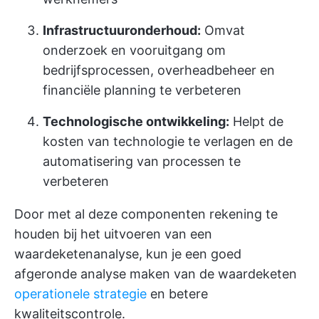
Infrastructuuronderhoud:
Omvat
onderzoek en vooruitgang om
bedrijfsprocessen, overheadbeheer en
financiële planning te verbeteren
Technologische ontwikkeling:
Helpt de
kosten van technologie te verlagen en de
automatisering van processen te
verbeteren
Door met al deze componenten rekening te
houden bij het uitvoeren van een
waardeketenanalyse, kun je een goed
afgeronde analyse maken van de waardeketen
operationele strategie
en betere
kwaliteitscontrole.