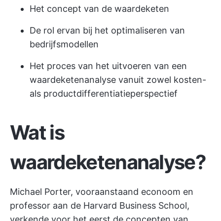
Het concept van de waardeketen
De rol ervan bij het optimaliseren van
bedrijfsmodellen
Het proces van het uitvoeren van een
waardeketenanalyse vanuit zowel kosten-
als productdifferentiatieperspectief
Wat is
waardeketenanalyse?
Michael Porter, vooraanstaand econoom en
professor aan de Harvard Business School,
verkende voor het eerst de concepten van