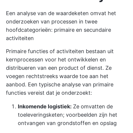
Een analyse van de waardeketen omvat het
onderzoeken van processen in twee
hoofdcategorieën: primaire en secundaire
activiteiten
Primaire functies of activiteiten bestaan uit
kernprocessen voor het ontwikkelen en
distribueren van een product of dienst. Ze
voegen rechtstreeks waarde toe aan het
aanbod. Een typische analyse van primaire
functies vereist dat je onderzoekt:
Inkomende logistiek:
Ze omvatten de
toeleveringsketen; voorbeelden zijn het
ontvangen van grondstoffen en opslag