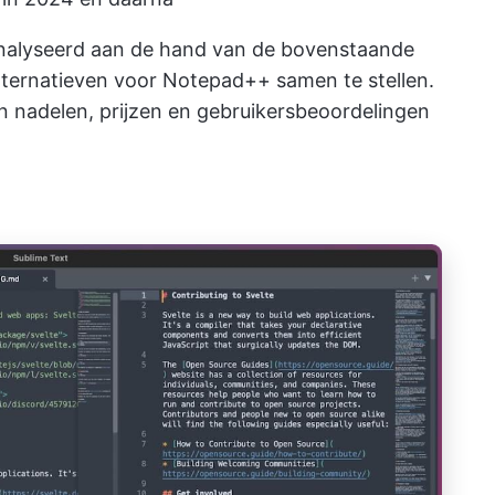
analyseerd aan de hand van de bovenstaande
 alternatieven voor Notepad++ samen te stellen.
n nadelen, prijzen en gebruikersbeoordelingen