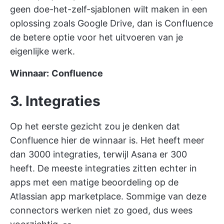
geen doe-het-zelf-sjablonen wilt maken in een
oplossing zoals Google Drive, dan is Confluence
de betere optie voor het uitvoeren van je
eigenlijke werk.
Winnaar:
Confluence
3. Integraties
Op het eerste gezicht zou je denken dat
Confluence hier de winnaar is. Het heeft meer
dan 3000 integraties, terwijl Asana er 300
heeft. De meeste integraties zitten echter in
apps met een matige beoordeling op de
Atlassian app marketplace. Sommige van deze
connectors werken niet zo goed, dus wees