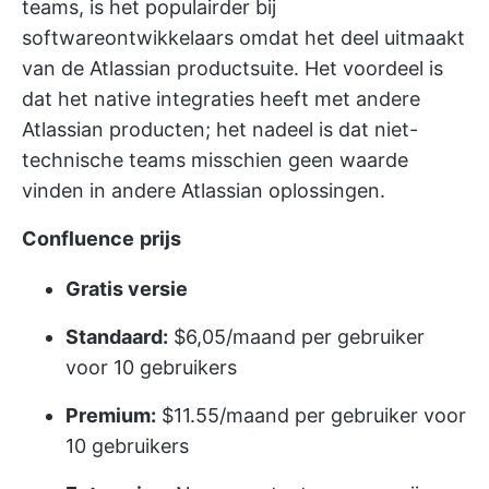
teams, is het populairder bij
softwareontwikkelaars omdat het deel uitmaakt
van de Atlassian productsuite. Het voordeel is
dat het native integraties heeft met andere
Atlassian producten; het nadeel is dat niet-
technische teams misschien geen waarde
vinden in andere Atlassian oplossingen.
Confluence
prijs
Gratis versie
Standaard:
$6,05/maand per gebruiker
voor 10 gebruikers
Premium:
$11.55/maand per gebruiker voor
10 gebruikers