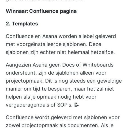
Winnaar: Confluence
pagina
2.
Templates
Confluence en Asana worden allebei geleverd
met voorgeïnstalleerde sjablonen. Deze
sjablonen zijn echter niet helemaal hetzelfde.
Aangezien Asana geen Docs of Whiteboards
ondersteunt, zijn de sjablonen alleen voor
projectopmaak. Dit is nog steeds een geweldige
manier om tijd te besparen, maar het zal niet
helpen als je opmaak nodig hebt voor
vergaderagenda's of SOP's. 📝
Confluence wordt geleverd met sjablonen voor
zowel projectopmaak als documenten. Als je