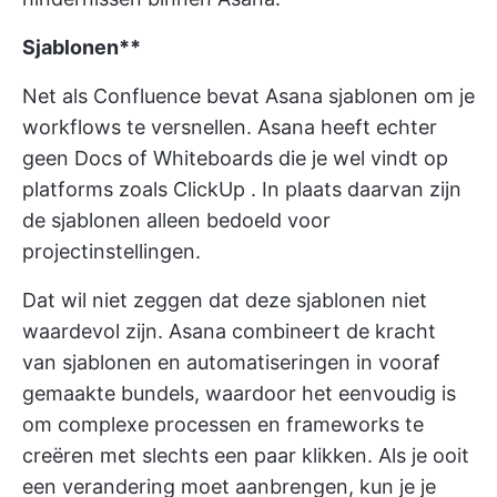
Sjablonen**
Net als Confluence bevat Asana sjablonen om je
workflows te versnellen. Asana heeft echter
geen Docs of Whiteboards die je wel vindt op
platforms zoals ClickUp
. In plaats daarvan zijn
de sjablonen alleen bedoeld voor
projectinstellingen.
Dat wil niet zeggen dat deze sjablonen niet
waardevol zijn. Asana combineert de kracht
van sjablonen en automatiseringen in vooraf
gemaakte bundels, waardoor het eenvoudig is
om complexe processen en frameworks te
creëren met slechts een paar klikken. Als je ooit
een verandering moet aanbrengen, kun je je