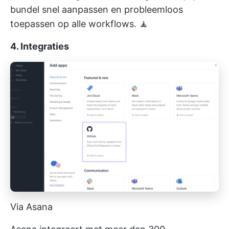
bundel snel aanpassen en probleemloos
toepassen op alle workflows. 🧘
4. Integraties
Via Asana