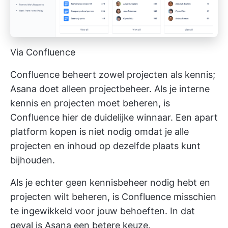
Via Confluence
Confluence beheert zowel projecten als kennis;
Asana doet alleen projectbeheer. Als je interne
kennis en projecten moet beheren, is
Confluence hier de duidelijke winnaar. Een apart
platform kopen is niet nodig omdat je alle
projecten en inhoud op dezelfde plaats kunt
bijhouden.
Als je echter geen kennisbeheer nodig hebt en
projecten wilt beheren, is Confluence misschien
te ingewikkeld voor jouw behoeften. In dat
geval is Asana een betere keuze.