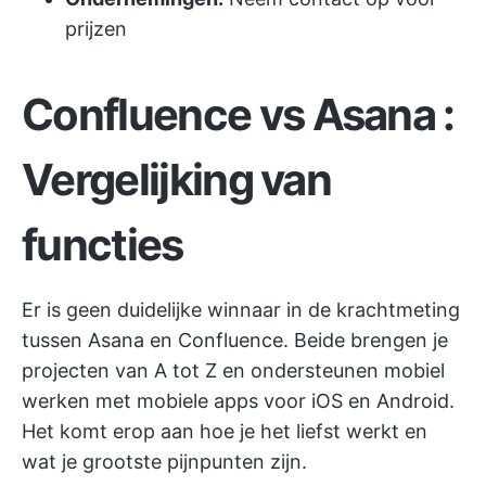
prijzen
Confluence
vs
Asana
:
Vergelijking van
functies
Er is geen duidelijke winnaar in de krachtmeting
tussen Asana en Confluence. Beide brengen je
projecten van A tot Z en ondersteunen mobiel
werken met mobiele apps voor iOS en Android.
Het komt erop aan hoe je het liefst werkt en
wat je grootste pijnpunten zijn.