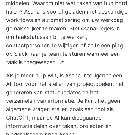
middelen. Waarom niet wat taken van hun bord
halen? Asana is vooraf geladen met deskundige
workflows en automatisering om uw werkdag
gemakkelijker te maken. Stel Asana-regels in
om taakstatussen bij te werken,
contactpersonen te wijzigen of zelfs een ping
op Slack naar je team te sturen wanneer een
taak is toegewezen. 📌
Als je meer hulp wilt, is Asana Intelligence een
AI-tool voor het stellen van projectdoelen, het
genereren van statusupdates en het
verzamelen van informatie. Je kunt het geen
algemene vragen stellen zoals een tool als
ChatGPT, maar de AI kan diepgaande
informatie delen over taken, projecten en
hindernissen binnen Asana.