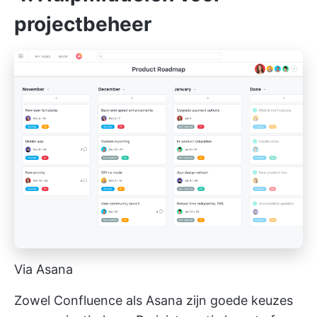
projectbeheer
Via Asana
Zowel Confluence als Asana zijn goede keuzes