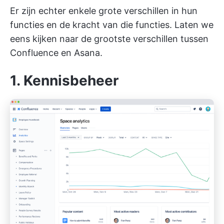
Er zijn echter enkele grote verschillen in hun
functies en de kracht van die functies. Laten we
eens kijken naar de grootste verschillen tussen
Confluence en Asana.
1. Kennisbeheer