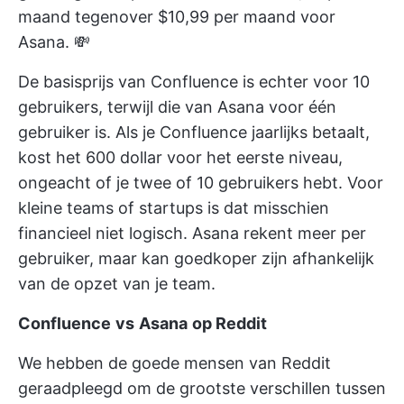
maand tegenover $10,99 per maand voor
Asana. 💸
De basisprijs van Confluence is echter voor 10
gebruikers, terwijl die van Asana voor één
gebruiker is. Als je Confluence jaarlijks betaalt,
kost het 600 dollar voor het eerste niveau,
ongeacht of je twee of 10 gebruikers hebt. Voor
kleine teams of startups is dat misschien
financieel niet logisch. Asana rekent meer per
gebruiker, maar kan goedkoper zijn afhankelijk
van de opzet van je team.
Confluence
vs
Asana
op Reddit
We hebben de goede mensen van Reddit
geraadpleegd om de grootste verschillen tussen