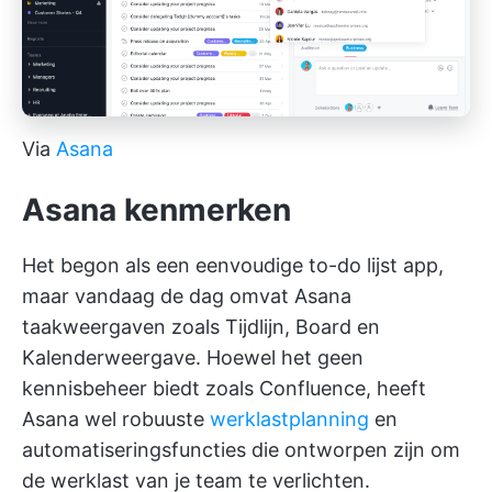
Via
Asana
Asana
kenmerken
Het begon als een eenvoudige to-do lijst app,
maar vandaag de dag omvat Asana
taakweergaven zoals Tijdlijn, Board en
Kalenderweergave. Hoewel het geen
kennisbeheer biedt zoals Confluence, heeft
Asana wel robuuste
werklastplanning
en
automatiseringsfuncties die ontworpen zijn om
de werklast van je team te verlichten.