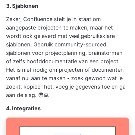
3.
Sjablonen
Zeker, Confluence stelt je in staat om
aangepaste projecten te maken, maar het
wordt ook geleverd met veel gebruiksklare
sjablonen. Gebruik community-sourced
sjablonen voor projectplanning, brainstormen
of zelfs hoofddocumentatie van een project.
Het is niet nodig om projecten of documenten
vanaf nul aan te maken - zoek gewoon wat je
zoekt, kopieer het, voeg je gegevens toe en ga
aan de slag. 🧑‍💻
4. Integraties