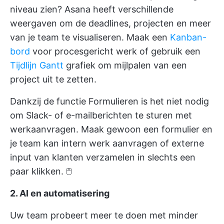
niveau zien? Asana heeft verschillende
weergaven om de deadlines, projecten en meer
van je team te visualiseren. Maak een
Kanban-
bord
voor procesgericht werk of gebruik een
Tijdlijn Gantt
grafiek om mijlpalen van een
project uit te zetten.
Dankzij de functie Formulieren is het niet nodig
om Slack- of e-mailberichten te sturen met
werkaanvragen. Maak gewoon een formulier en
je team kan intern werk aanvragen of externe
input van klanten verzamelen in slechts een
paar klikken. 🖱️
2. AI en
automatisering
Uw team probeert meer te doen met minder