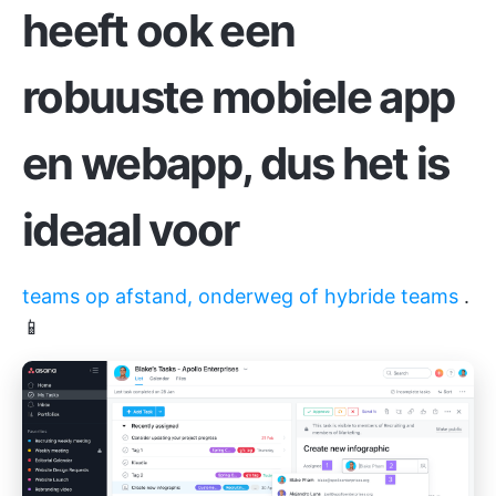
heeft ook een
robuuste mobiele app
en webapp, dus het is
ideaal voor
teams op afstand, onderweg of hybride teams
.
📱