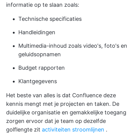
informatie op te slaan zoals:
Technische specificaties
Handleidingen
Multimedia-inhoud zoals video's, foto's en
geluidsopnamen
Budget rapporten
Klantgegevens
Het beste van alles is dat Confluence deze
kennis mengt met je projecten en taken. De
duidelijke organisatie en gemakkelijke toegang
zorgen ervoor dat je team op dezelfde
golflengte zit
activiteiten stroomlijnen
.