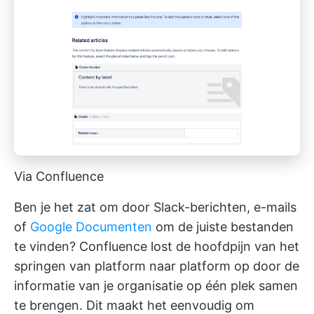
Via Confluence
Ben je het zat om door Slack-berichten, e-mails
of
Google Documenten
om de juiste bestanden
te vinden? Confluence lost de hoofdpijn van het
springen van platform naar platform op door de
informatie van je organisatie op één plek samen
te brengen. Dit maakt het eenvoudig om