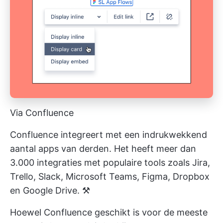
Via Confluence
Confluence integreert met een indrukwekkend
aantal apps van derden. Het heeft meer dan
3.000 integraties met populaire tools zoals Jira,
Trello, Slack, Microsoft Teams, Figma, Dropbox
en Google Drive. ⚒️
Hoewel Confluence geschikt is voor de meeste