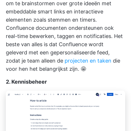
om te brainstormen over grote ideeën met
embeddable smart links en interactieve
elementen zoals stemmen en timers.
Confluence documenten ondersteunen ook
real-time bewerken, taggen en notificaties. Het
beste van alles is dat Confluence wordt
geleverd met een gepersonaliseerde feed,
zodat je team alleen de
projecten en taken
die
voor hen het belangrijkst zijn. 🤩
2. Kennisbeheer