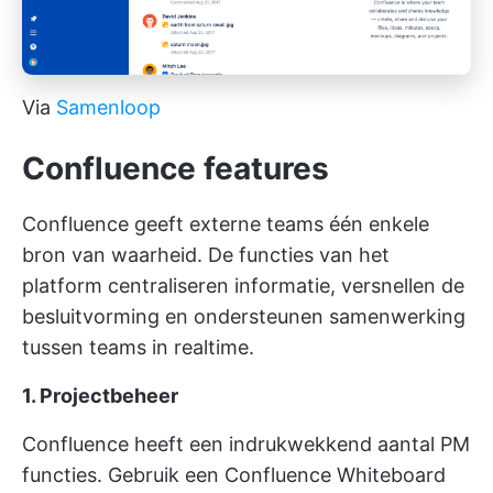
Via
Samenloop
Confluence
features
Confluence geeft externe teams één enkele
bron van waarheid. De functies van het
platform centraliseren informatie, versnellen de
besluitvorming en ondersteunen samenwerking
tussen teams in realtime.
1. Projectbeheer
Confluence heeft een indrukwekkend aantal PM
functies. Gebruik een Confluence Whiteboard