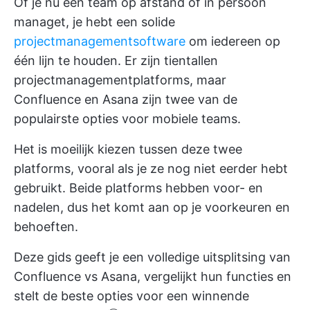
Of je nu een team op afstand of in persoon
managet, je hebt een solide
projectmanagementsoftware
om iedereen op
één lijn te houden. Er zijn tientallen
projectmanagementplatforms, maar
Confluence en Asana zijn twee van de
populairste opties voor mobiele teams.
Het is moeilijk kiezen tussen deze twee
platforms, vooral als je ze nog niet eerder hebt
gebruikt. Beide platforms hebben voor- en
nadelen, dus het komt aan op je voorkeuren en
behoeften.
Deze gids geeft je een volledige uitsplitsing van
Confluence vs Asana, vergelijkt hun functies en
stelt de beste opties voor een winnende