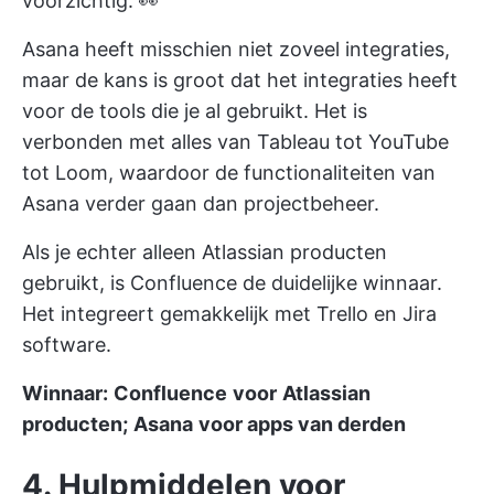
voorzichtig. 👀
Asana heeft misschien niet zoveel integraties,
maar de kans is groot dat het integraties heeft
voor de tools die je al gebruikt. Het is
verbonden met alles van Tableau tot YouTube
tot Loom, waardoor de functionaliteiten van
Asana verder gaan dan projectbeheer.
Als je echter alleen Atlassian producten
gebruikt, is Confluence de duidelijke winnaar.
Het integreert gemakkelijk met Trello en Jira
software.
Winnaar:
Confluence
voor
Atlassian
producten;
Asana
voor apps van derden
4. Hulpmiddelen voor