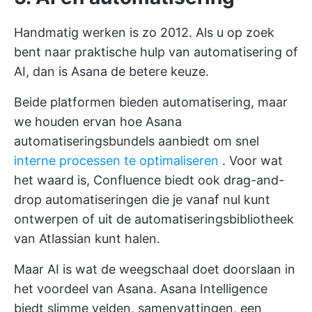
Handmatig werken is zo 2012. Als u op zoek
bent naar praktische hulp van automatisering of
AI, dan is Asana de betere keuze.
Beide platformen bieden automatisering, maar
we houden ervan hoe Asana
automatiseringsbundels aanbiedt om snel
interne processen te optimaliseren
. Voor wat
het waard is, Confluence biedt ook drag-and-
drop automatiseringen die je vanaf nul kunt
ontwerpen of uit de automatiseringsbibliotheek
van Atlassian kunt halen.
Maar AI is wat de weegschaal doet doorslaan in
het voordeel van Asana. Asana Intelligence
biedt slimme velden, samenvattingen, een