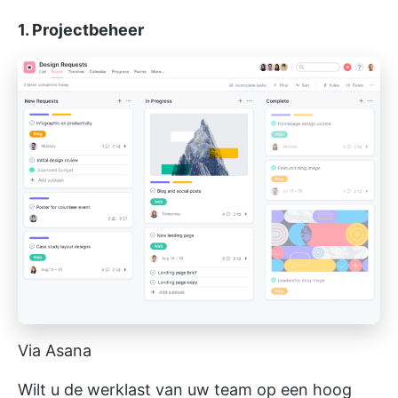
1. Projectbeheer
Via Asana
Wilt u de werklast van uw team op een hoog