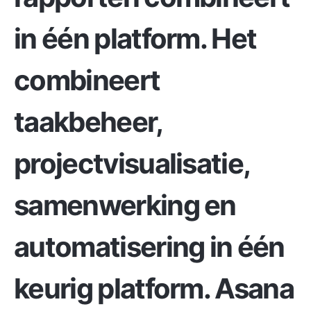
in één platform. Het
combineert
taakbeheer,
projectvisualisatie,
samenwerking en
automatisering in één
keurig platform. Asana