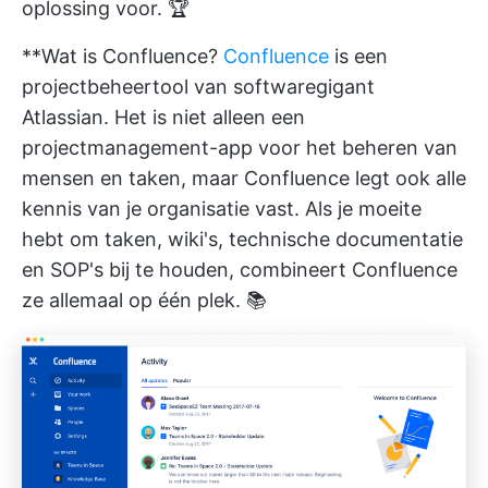
oplossing voor. 🏆
**Wat is Confluence?
Confluence
is een
projectbeheertool van softwaregigant
Atlassian. Het is niet alleen een
projectmanagement-app voor het beheren van
mensen en taken, maar Confluence legt ook alle
kennis van je organisatie vast. Als je moeite
hebt om taken, wiki's, technische documentatie
en SOP's bij te houden, combineert Confluence
ze allemaal op één plek. 📚