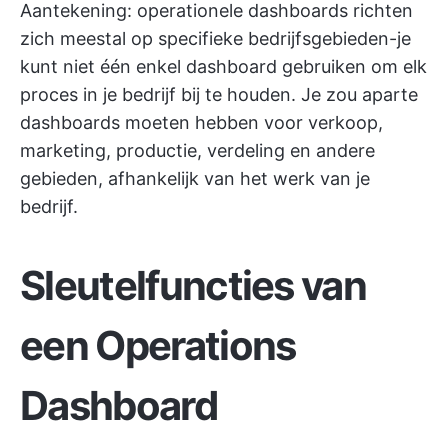
Aantekening: operationele dashboards richten
zich meestal op specifieke bedrijfsgebieden-je
kunt niet één enkel dashboard gebruiken om elk
proces in je bedrijf bij te houden. Je zou aparte
dashboards moeten hebben voor verkoop,
marketing, productie, verdeling en andere
gebieden, afhankelijk van het werk van je
bedrijf.
Sleutelfuncties van
een Operations
Dashboard