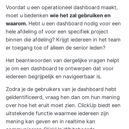
Voordat u een operationeel dashboard maakt,
moet u bedenken
wie het zal gebruiken en
waarom.
Hebt u een dashboard nodig voor een
hele afdeling of voor een specifiek project
binnen die afdeling? Krijgt iedereen in het team
er toegang toe of alleen de senior leden?
Het beantwoorden van dergelijke vragen helpt
je om een dashboard te ontwerpen dat voor
iedereen begrijpelijk en navigeerbaar is.
Zodra je de gebruikers van je dashboard hebt
geïdentificeerd, vraag hen dan om hun mening
over hoe het eruit moet zien. ClickUp biedt een
uitstekende functie waarmee iedereen zijn
mening kan geven en in realtime kan