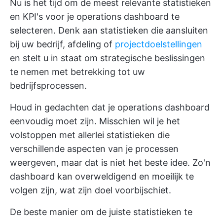
Nu is het tijd om de meest relevante statistieken
en KPI's voor je operations dashboard te
selecteren. Denk aan statistieken die aansluiten
bij uw bedrijf, afdeling of
projectdoelstellingen
en stelt u in staat om strategische beslissingen
te nemen met betrekking tot uw
bedrijfsprocessen.
Houd in gedachten dat je operations dashboard
eenvoudig moet zijn. Misschien wil je het
volstoppen met allerlei statistieken die
verschillende aspecten van je processen
weergeven, maar dat is niet het beste idee. Zo'n
dashboard kan overweldigend en moeilijk te
volgen zijn, wat zijn doel voorbijschiet.
De beste manier om de juiste statistieken te