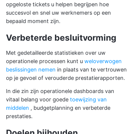
opgeloste tickets u helpen begrijpen hoe
succesvol en snel uw werknemers op een
bepaald moment zijn.
Verbeterde besluitvorming
Met gedetailleerde statistieken over uw
operationele processen kunt u
weloverwogen
beslissingen nemen
in plaats van te vertrouwen
op je gevoel of verouderde prestatierapporten.
In die zin zijn operationele dashboards van
vitaal belang voor goede
toewijzing van
middelen
, budgetplanning en verbeterde
prestaties.
Doelen bijhouden