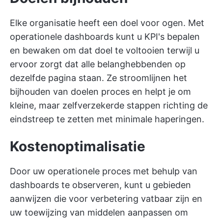
Elke organisatie heeft een doel voor ogen. Met
operationele dashboards kunt u KPI's bepalen
en bewaken om dat doel te voltooien terwijl u
ervoor zorgt dat alle belanghebbenden op
dezelfde pagina staan. Ze stroomlijnen
het
bijhouden van doelen
proces en helpt je om
kleine, maar zelfverzekerde stappen richting de
eindstreep te zetten met minimale haperingen.
Kostenoptimalisatie
Door uw operationele proces met behulp van
dashboards te observeren, kunt u gebieden
aanwijzen die voor verbetering vatbaar zijn en
uw toewijzing van middelen aanpassen om