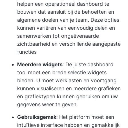
helpen een operationeel dashboard te
bouwen dat aansluit bij de behoeften en
algemene doelen van je team. Deze opties
kunnen variëren van eenvoudig delen en
samenwerken tot ongeëvenaarde
zichtbaarheid en verschillende aangepaste
functies
Meerdere widgets
: De juiste dashboard
tool moet een brede selectie widgets
bieden. U moet werklasten en voortgang
kunnen visualiseren en meerdere grafieken
en grafiektypen kunnen gebruiken om uw
gegevens weer te geven
Gebruiksgemak
: Het platform moet een
intuïtieve interface hebben en gemakkelijk