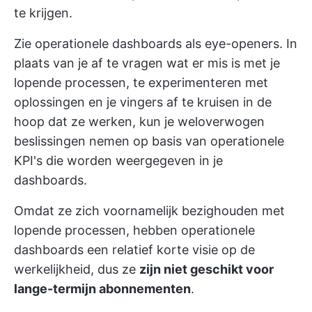
te krijgen.
Zie operationele dashboards als eye-openers. In
plaats van je af te vragen wat er mis is met je
lopende processen, te experimenteren met
oplossingen en je vingers af te kruisen in de
hoop dat ze werken, kun je weloverwogen
beslissingen nemen op basis van operationele
KPI's die worden weergegeven in je
dashboards.
Omdat ze zich voornamelijk bezighouden met
lopende processen, hebben operationele
dashboards een relatief korte visie op de
werkelijkheid, dus ze
zijn niet geschikt voor
lange-termijn abonnementen
.