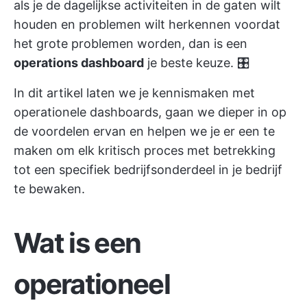
als je de dagelijkse activiteiten in de gaten wilt
houden en problemen wilt herkennen voordat
het grote problemen worden, dan is een
operations dashboard
je beste keuze. 🎛️
In dit artikel laten we je kennismaken met
operationele dashboards, gaan we dieper in op
de voordelen ervan en helpen we je er een te
maken om elk kritisch proces met betrekking
tot een specifiek bedrijfsonderdeel in je bedrijf
te bewaken.
Wat is een
operationeel