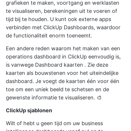
grafieken te maken, voortgang en werklasten
te visualiseren, berekeningen uit te voeren of
tijd bij te houden. U kunt ook externe apps
verbinden met ClickUp Dashboards, waardoor
de functionaliteit enorm toeneemt.
Een andere reden waarom het maken van een
operations dashboard in ClickUp eenvoudig is,
is vanwege
Dashboard kaarten
. Zie deze
kaarten als bouwstenen voor het uiteindelijke
dashboard. Je voegt de kaarten één voor één
toe om een uniek beeld te schetsen en de
gewenste informatie te visualiseren. 🎨
ClickUp sjablonen
Wilt of hebt u geen tijd om uw business