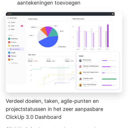
aantekeningen toevoegen
Verdeel doelen, taken, agile-punten en
projectstatussen in het zeer aanpasbare
ClickUp 3.0 Dashboard