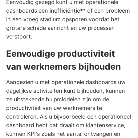
Eenvoudig gezegd kunt u met operationele
dashboards een inefficiëntie** of een probleem
in een vroeg stadium opsporen voordat het
grotere schade aanricht en uw processen
verstoort.
Eenvoudige productiviteit
van werknemers bijhouden
Aangezien u met operationele dashboards uw
dagelijkse activiteiten kunt bijhouden, kunnen
ze uitstekende hulpmiddelen zijn om de
productiviteit van uw werknemers te
controleren. Als u bijvoorbeeld een operationeel
dashboard hebt dat draait om klantenservice,
kunnen KPI's zoals het aantal ontvangen en