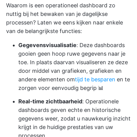
Waarom is een operationeel dashboard zo
nuttig bij het bewaken van je dagelijkse
processen? Laten we eens kijken naar enkele
van de belangrijkste functies:
Gegevensvisualisatie
: Deze dashboards
gooien geen hoop ruwe gegevens naar je
toe. In plaats daarvan visualiseren ze deze
door middel van grafieken, grafieken en
andere elementen om
tijd te besparen
en te
zorgen voor eenvoudig begrip 📊
Real-time zichtbaarheid
: Operationele
dashboards geven echte en historische
gegevens weer, zodat u nauwkeurig inzicht
krijgt in de huidige prestaties van uw
processen