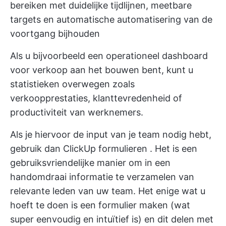
bereiken met duidelijke tijdlijnen, meetbare
targets en automatische automatisering van de
voortgang bijhouden
Als u bijvoorbeeld een operationeel dashboard
voor verkoop aan het bouwen bent, kunt u
statistieken overwegen zoals
verkoopprestaties, klanttevredenheid of
productiviteit van werknemers.
Als je hiervoor de input van je team nodig hebt,
gebruik dan
ClickUp formulieren
. Het is een
gebruiksvriendelijke manier om in een
handomdraai informatie te verzamelen van
relevante leden van uw team. Het enige wat u
hoeft te doen is een formulier maken (wat
super eenvoudig en intuïtief is) en dit delen met