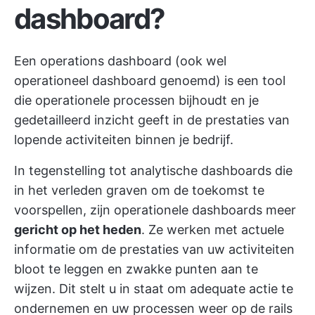
dashboard?
Een operations dashboard (ook wel
operationeel dashboard genoemd) is een tool
die operationele processen bijhoudt en je
gedetailleerd inzicht geeft in de prestaties van
lopende activiteiten binnen je bedrijf.
In tegenstelling tot analytische dashboards die
in het verleden graven om de toekomst te
voorspellen, zijn operationele dashboards meer
gericht op het heden
. Ze werken met actuele
informatie om de prestaties van uw activiteiten
bloot te leggen en zwakke punten aan te
wijzen. Dit stelt u in staat om adequate actie te
ondernemen en uw processen weer op de rails