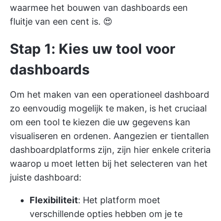
waarmee het bouwen van dashboards een
fluitje van een cent is. 😍
Stap 1: Kies uw tool voor
dashboards
Om het maken van een operationeel dashboard
zo eenvoudig mogelijk te maken, is het cruciaal
om een tool te kiezen die uw gegevens kan
visualiseren en ordenen. Aangezien er tientallen
dashboardplatforms zijn, zijn hier enkele criteria
waarop u moet letten bij het selecteren van het
juiste dashboard:
Flexibiliteit
: Het platform moet
verschillende opties hebben om je te