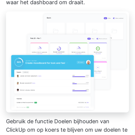
waar het dashboard om draait.
Gebruik de functie Doelen bijhouden van
ClickUp om op koers te blijven om uw doelen te