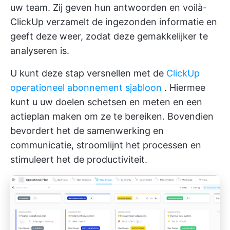
uw team. Zij geven hun antwoorden en voilà-
ClickUp verzamelt de ingezonden informatie en
geeft deze weer, zodat deze gemakkelijker te
analyseren is.
U kunt deze stap versnellen met de
ClickUp
operationeel abonnement sjabloon
. Hiermee
kunt u uw doelen schetsen en meten en een
actieplan maken om ze te bereiken. Bovendien
bevordert het de samenwerking en
communicatie, stroomlijnt het processen en
stimuleert het de productiviteit.