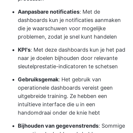
Aanpasbare notificaties
: Met de
dashboards kun je notificaties aanmaken
die je waarschuwen voor mogelijke
problemen, zodat je snel kunt handelen
KPI's
: Met deze dashboards kun je het pad
naar je doelen bijhouden door relevante
sleutelprestatie-indicatoren te schetsen
Gebruiksgemak
: Het gebruik van
operationele dashboards vereist geen
uitgebreide training. Ze hebben een
intuïtieve interface die u in een
handomdraai onder de knie hebt
Bijhouden van gegevenstrends
: Sommige