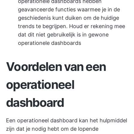
operationele dashboards hebben
geavanceerde functies waarmee je in de
geschiedenis kunt duiken om de huidige
trends te begrijpen. Houd er rekening mee
dat dit niet gebruikelijk is in gewone
operationele dashboards
Voordelen van een
operationeel
dashboard
Een operationeel dashboard kan het hulpmiddel
zijn dat je nodig hebt om de lopende