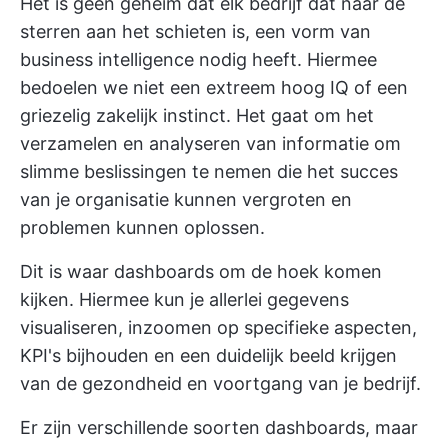
Het is geen geheim dat elk bedrijf dat naar de
sterren aan het schieten is, een vorm van
business intelligence nodig heeft. Hiermee
bedoelen we niet een extreem hoog IQ of een
griezelig zakelijk instinct. Het gaat om het
verzamelen en analyseren van informatie om
slimme beslissingen te nemen die het succes
van je organisatie kunnen vergroten en
problemen kunnen oplossen.
Dit is waar dashboards om de hoek komen
kijken. Hiermee kun je allerlei gegevens
visualiseren, inzoomen op specifieke aspecten,
KPI's bijhouden en een duidelijk beeld krijgen
van de gezondheid en voortgang van je bedrijf.
Er zijn verschillende soorten dashboards, maar