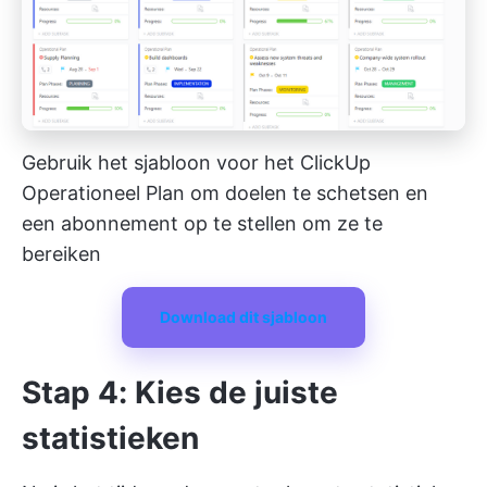
Gebruik het sjabloon voor het ClickUp
Operationeel Plan om doelen te schetsen en
een abonnement op te stellen om ze te
bereiken
Download dit sjabloon
Stap 4: Kies de juiste
statistieken