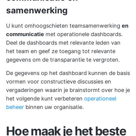
samenwerking
U kunt omhoogschieten
teamsamenwerking
en
communicatie
met operationele dashboards.
Deel de dashboards met relevante leden van
het team en geef ze toegang tot relevante
gegevens om de transparantie te vergroten.
De gegevens op het dashboard kunnen de basis
vormen voor constructieve discussies en
vergaderingen waarin je brainstormt over hoe je
het volgende kunt verbeteren
operationeel
beheer
binnen uw organisatie.
Hoe maak je het beste