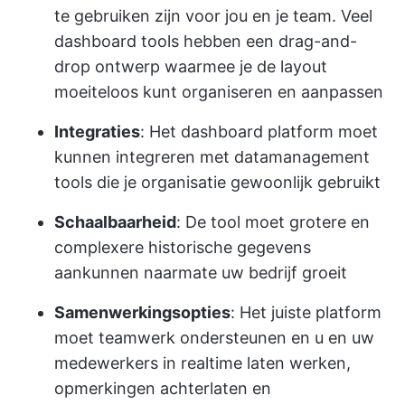
te gebruiken zijn voor jou en je team. Veel
dashboard tools hebben een drag-and-
drop ontwerp waarmee je de layout
moeiteloos kunt organiseren en aanpassen
Integraties
: Het dashboard platform moet
kunnen integreren met datamanagement
tools die je organisatie gewoonlijk gebruikt
Schaalbaarheid
: De tool moet grotere en
complexere historische gegevens
aankunnen naarmate uw bedrijf groeit
Samenwerkingsopties
: Het juiste platform
moet teamwerk ondersteunen en u en uw
medewerkers in realtime laten werken,
opmerkingen achterlaten en