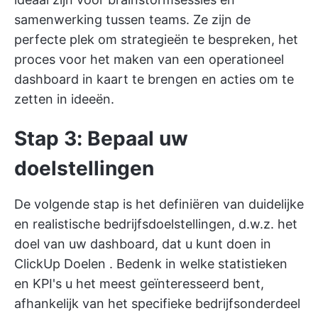
samenwerking tussen teams. Ze zijn de
perfecte plek om strategieën te bespreken, het
proces voor het maken van een operationeel
dashboard in kaart te brengen en acties om te
zetten in ideeën.
Stap 3: Bepaal uw
doelstellingen
De volgende stap is het definiëren van duidelijke
en realistische bedrijfsdoelstellingen, d.w.z. het
doel van uw dashboard, dat u kunt doen in
ClickUp Doelen
. Bedenk in welke statistieken
en KPI's u het meest geïnteresseerd bent,
afhankelijk van het specifieke bedrijfsonderdeel