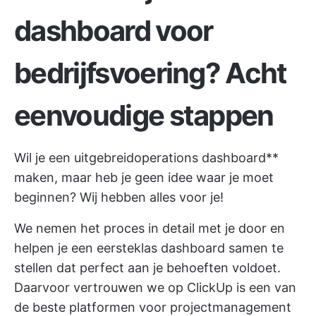
dashboard voor
bedrijfsvoering? Acht
eenvoudige stappen
Wil je een uitgebreid
operations dashboard**
maken, maar heb je geen idee waar je moet
beginnen? Wij hebben alles voor je!
We nemen het proces in detail met je door en
helpen je een eersteklas dashboard samen te
stellen dat perfect aan je behoeften voldoet.
Daarvoor vertrouwen we op
ClickUp
is een van
de beste platformen voor projectmanagement