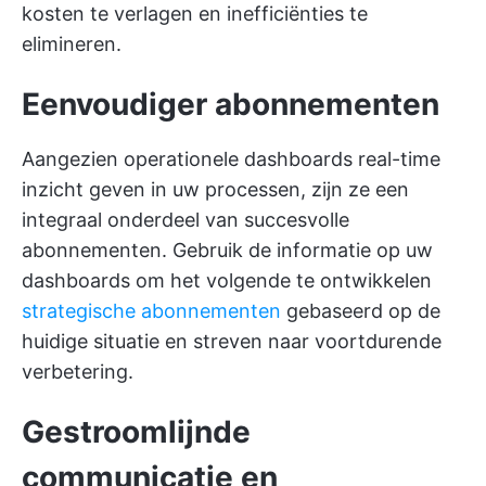
kosten te verlagen en inefficiënties te
elimineren.
Eenvoudiger abonnementen
Aangezien operationele dashboards real-time
inzicht geven in uw processen, zijn ze een
integraal onderdeel van succesvolle
abonnementen. Gebruik de informatie op uw
dashboards om het volgende te ontwikkelen
strategische abonnementen
gebaseerd op de
huidige situatie en streven naar voortdurende
verbetering.
Gestroomlijnde
communicatie en