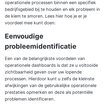
operationele processen binnen een specifiek
bedrijfsgebied bij te houden en elk probleem in
de kiem te smoren. Lees hier hoe je er je
voordeel mee kunt doen:
Eenvoudige
probleemidentificatie
Een van de belangrijkste voordelen van
operationele dashboards is dat ze u voltooide
zichtbaarheid geven over uw lopende
processen. Hierdoor kunt u zelfs de kleinste
afwijkingen van de gebruikelijke operationele
prestaties opmerken en deze als potentiële
problemen identificeren.