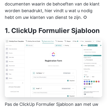
documenten waarin de behoeften van de klant
worden benadrukt, hier vindt u wat u nodig
hebt om uw klanten van dienst te zijn. 🌻
1. ClickUp Formulier Sjabloon
Pas de ClickUp Formulier Sjabloon aan met uw