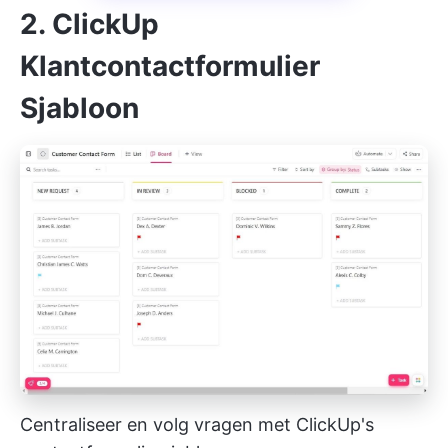
2. ClickUp
Klantcontactformulier
Sjabloon
Centraliseer en volg vragen met ClickUp's