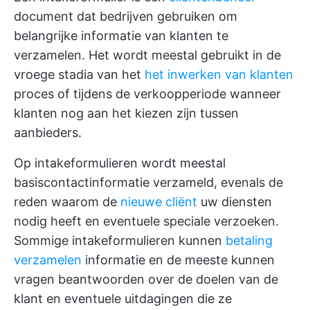
document dat bedrijven gebruiken om
belangrijke informatie van klanten te
verzamelen. Het wordt meestal gebruikt in de
vroege stadia van het
het inwerken van klanten
proces of tijdens de verkoopperiode wanneer
klanten nog aan het kiezen zijn tussen
aanbieders.
Op intakeformulieren wordt meestal
basiscontactinformatie verzameld, evenals de
reden waarom de
nieuwe cliënt
uw diensten
nodig heeft en eventuele speciale verzoeken.
Sommige intakeformulieren kunnen
betaling
verzamelen
informatie en de meeste kunnen
vragen beantwoorden over de doelen van de
klant en eventuele uitdagingen die ze