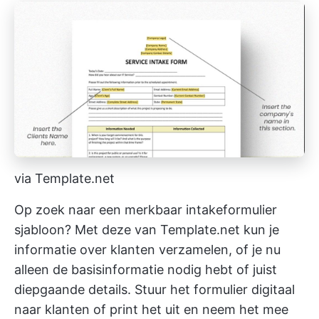
via Template.net
Op zoek naar een merkbaar intakeformulier
sjabloon? Met deze van Template.net kun je
informatie over klanten verzamelen, of je nu
alleen de basisinformatie nodig hebt of juist
diepgaande details. Stuur het formulier digitaal
naar klanten of print het uit en neem het mee