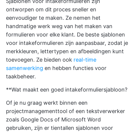
Sjablonen voor intakeformulieren zijn
ontworpen om dit proces sneller en
eenvoudiger te maken. Ze nemen het
handmatige werk weg van het maken van
formulieren voor elke klant. De beste sjablonen
voor intakeformulieren zijn aanpasbaar, zodat je
merkkleuren, lettertypen en afbeeldingen kunt
toevoegen. Ze bieden ook
real-time
samenwerking
en hebben functies voor
taakbeheer.
**Wat maakt een goed intakeformuliersjabloon?
Of je nu graag werkt binnen een
projectmanagementtool
of een tekstverwerker
zoals Google Docs of Microsoft Word
gebruiken, zijn er tientallen sjablonen voor