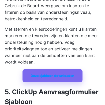
Gebruik de Board-weergave om klanten te
filteren op basis van ondersteuningsniveau,
betrokkenheid en tevredenheid.
Met sterren en kleurcoderingen kunt u klanten
markeren die tevreden zijn en klanten die meer
ondersteuning nodig hebben. Voeg
prioriteitsvlaggen toe en activeer meldingen
wanneer niet aan de behoeften van een klant
wordt voldaan.
Deze sjabloon downloaden
5. ClickUp Aanvraagformulier
Sjabloon