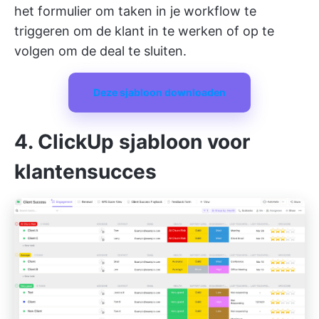
het formulier om taken in je workflow te
triggeren om de klant in te werken of op te
volgen om de deal te sluiten.
Deze sjabloon downloaden
4. ClickUp sjabloon voor
klantensucces