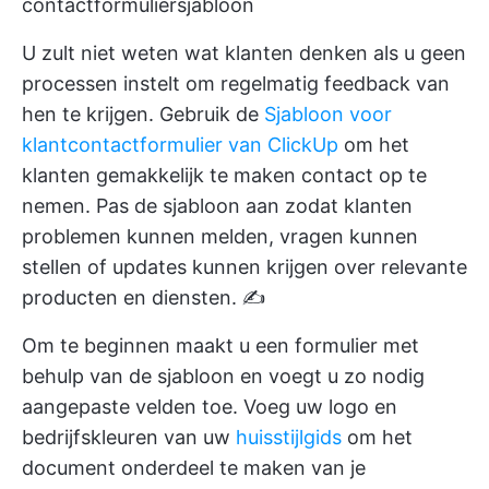
contactformuliersjabloon
U zult niet weten wat klanten denken als u geen
processen instelt om regelmatig feedback van
hen te krijgen. Gebruik de
Sjabloon voor
klantcontactformulier van ClickUp
om het
klanten gemakkelijk te maken contact op te
nemen. Pas de sjabloon aan zodat klanten
problemen kunnen melden, vragen kunnen
stellen of updates kunnen krijgen over relevante
producten en diensten. ✍️
Om te beginnen maakt u een formulier met
behulp van de sjabloon en voegt u zo nodig
aangepaste velden toe. Voeg uw logo en
bedrijfskleuren van uw
huisstijlgids
om het
document onderdeel te maken van je