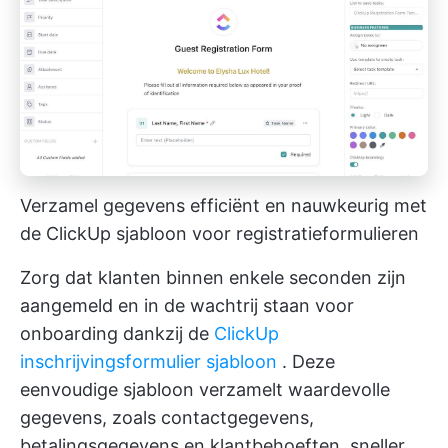
Verzamel gegevens efficiënt en nauwkeurig met
de ClickUp sjabloon voor registratieformulieren
Zorg dat klanten binnen enkele seconden zijn
aangemeld en in de wachtrij staan voor
onboarding dankzij de
ClickUp
inschrijvingsformulier sjabloon
. Deze
eenvoudige sjabloon verzamelt waardevolle
gegevens, zoals contactgegevens,
betalingsgegevens en klantbehoeften, sneller