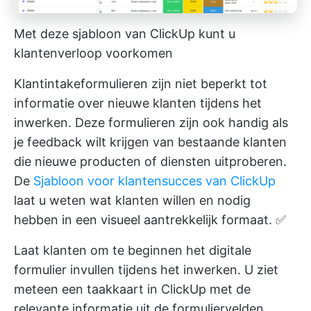
Met deze sjabloon van ClickUp kunt u
klantenverloop voorkomen
Klantintakeformulieren zijn niet beperkt tot
informatie over nieuwe klanten tijdens het
inwerken. Deze formulieren zijn ook handig als
je feedback wilt krijgen van bestaande klanten
die nieuwe producten of diensten uitproberen.
De
Sjabloon voor klantensucces van ClickUp
laat u weten wat klanten willen en nodig
hebben in een visueel aantrekkelijk formaat. ✅
Laat klanten om te beginnen het digitale
formulier invullen tijdens het inwerken. U ziet
meteen een taakkaart in ClickUp met de
relevante informatie uit de formuliervelden.