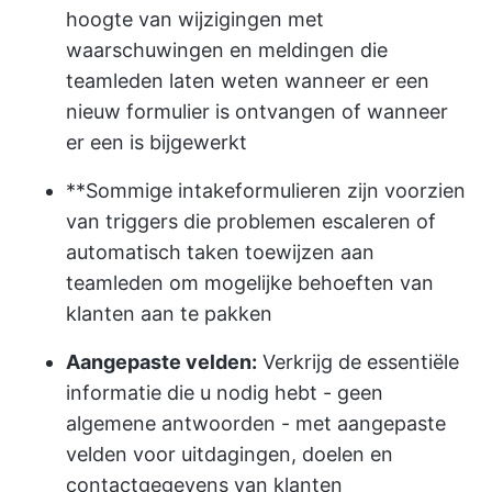
hoogte van wijzigingen met
waarschuwingen en meldingen die
teamleden laten weten wanneer er een
nieuw formulier is ontvangen of wanneer
er een is bijgewerkt
**Sommige intakeformulieren zijn voorzien
van triggers die problemen escaleren of
automatisch taken toewijzen aan
teamleden om mogelijke behoeften van
klanten aan te pakken
Aangepaste velden:
Verkrijg de essentiële
informatie die u nodig hebt - geen
algemene antwoorden - met aangepaste
velden voor uitdagingen, doelen en
contactgegevens van klanten