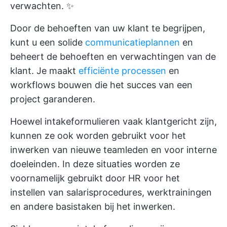
verwachten. ✨
Door de behoeften van uw klant te begrijpen,
kunt u een solide
communicatieplannen
en
beheert de behoeften en verwachtingen van de
klant. Je maakt
efficiënte processen
en
workflows bouwen die het succes van een
project garanderen.
Hoewel intakeformulieren vaak klantgericht zijn,
kunnen ze ook worden gebruikt voor het
inwerken van nieuwe teamleden en voor interne
doeleinden. In deze situaties worden ze
voornamelijk gebruikt door HR voor het
instellen van salarisprocedures, werktrainingen
en andere basistaken bij het inwerken.