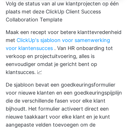
Volg de status van al uw klantprojecten op één
plaats met deze ClickUp Client Success
Collaboration Template
Maak een recept voor betere klanttevredenheid
met
ClickUp's sjabloon voor samenwerking
voor klantensucces
. Van HR onboarding tot
verkoop en projectuitvoering, alles is
eenvoudiger omdat je gericht bent op
klantsucces. 📈
De sjabloon bevat een goedkeuringsformulier
voor nieuwe klanten en een goedkeuringspijplijn
die de verschillende fasen voor elke klant
bijhoudt. Het formulier activeert direct een
nieuwe taakkaart voor elke klant en je kunt
aangepaste velden toevoegen om de