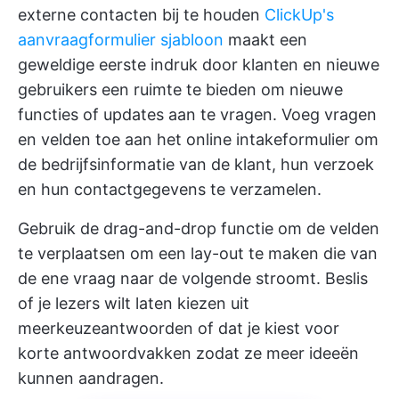
externe contacten bij te houden
ClickUp's
aanvraagformulier sjabloon
maakt een
geweldige eerste indruk door klanten en nieuwe
gebruikers een ruimte te bieden om nieuwe
functies of updates aan te vragen. Voeg vragen
en velden toe aan het online intakeformulier om
de bedrijfsinformatie van de klant, hun verzoek
en hun contactgegevens te verzamelen.
Gebruik de drag-and-drop functie om de velden
te verplaatsen om een lay-out te maken die van
de ene vraag naar de volgende stroomt. Beslis
of je lezers wilt laten kiezen uit
meerkeuzeantwoorden of dat je kiest voor
korte antwoordvakken zodat ze meer ideeën
kunnen aandragen.