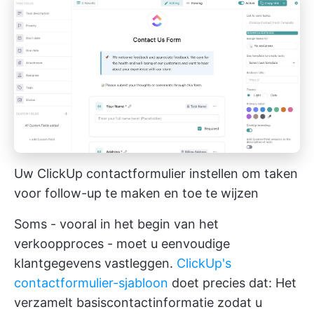
Uw ClickUp contactformulier instellen om taken
voor follow-up te maken en toe te wijzen
Soms - vooral in het begin van het
verkoopproces - moet u eenvoudige
klantgegevens vastleggen.
ClickUp's
contactformulier-sjabloon
doet precies dat: Het
verzamelt basiscontactinformatie zodat u