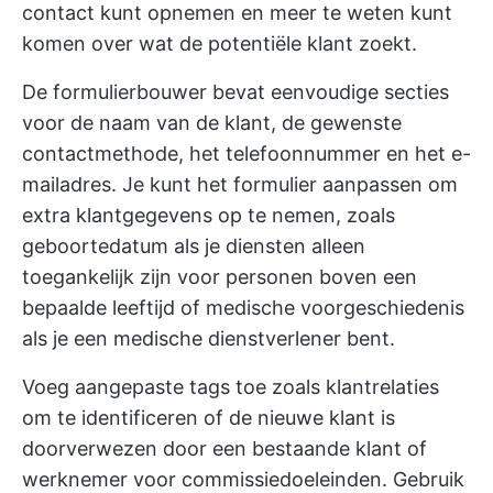
contact kunt opnemen en meer te weten kunt
komen over wat de potentiële klant zoekt.
De formulierbouwer bevat eenvoudige secties
voor de naam van de klant, de gewenste
contactmethode, het telefoonnummer en het e-
mailadres. Je kunt het formulier aanpassen om
extra klantgegevens op te nemen, zoals
geboortedatum als je diensten alleen
toegankelijk zijn voor personen boven een
bepaalde leeftijd of medische voorgeschiedenis
als je een medische dienstverlener bent.
Voeg aangepaste tags toe zoals klantrelaties
om te identificeren of de nieuwe klant is
doorverwezen door een bestaande klant of
werknemer voor commissiedoeleinden. Gebruik