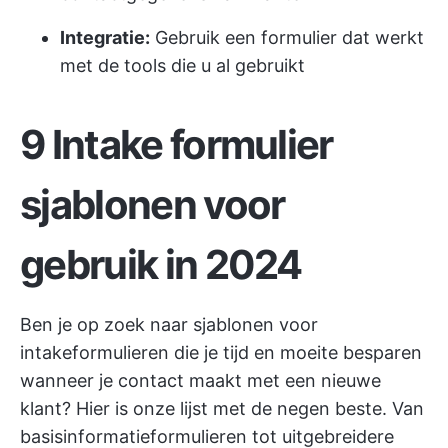
Integratie:
Gebruik een formulier dat werkt
met de tools die u al gebruikt
9 Intake formulier
sjablonen voor
gebruik in 2024
Ben je op zoek naar sjablonen voor
intakeformulieren die je tijd en moeite besparen
wanneer je contact maakt met een nieuwe
klant? Hier is onze lijst met de negen beste. Van
basisinformatieformulieren tot uitgebreidere