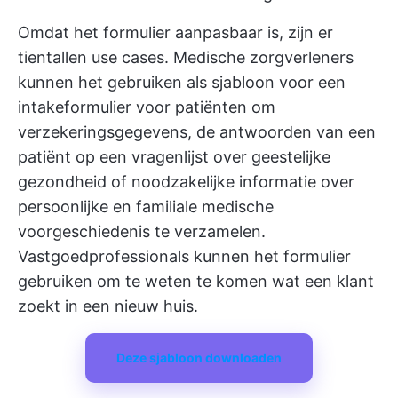
Omdat het formulier aanpasbaar is, zijn er
tientallen use cases. Medische zorgverleners
kunnen het gebruiken als sjabloon voor een
intakeformulier voor patiënten om
verzekeringsgegevens, de antwoorden van een
patiënt op een vragenlijst over geestelijke
gezondheid of noodzakelijke informatie over
persoonlijke en familiale medische
voorgeschiedenis te verzamelen.
Vastgoedprofessionals kunnen het formulier
gebruiken om te weten te komen wat een klant
zoekt in een nieuw huis.
Deze sjabloon downloaden