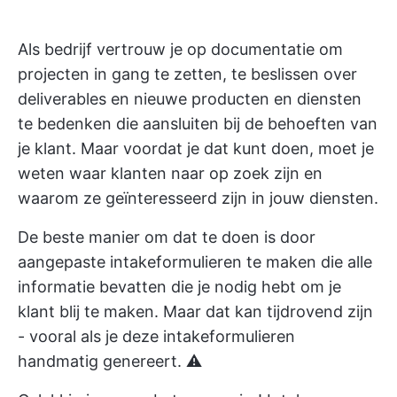
Als bedrijf vertrouw je op documentatie om
projecten in gang te zetten, te beslissen over
deliverables en nieuwe producten en diensten
te bedenken die aansluiten bij de behoeften van
je klant. Maar voordat je dat kunt doen, moet je
weten waar klanten naar op zoek zijn en
waarom ze geïnteresseerd zijn in jouw diensten.
De beste manier om dat te doen is door
aangepaste intakeformulieren te maken die alle
informatie bevatten die je nodig hebt om je
klant blij te maken. Maar dat kan tijdrovend zijn
- vooral als je deze intakeformulieren
handmatig genereert. ⚠️