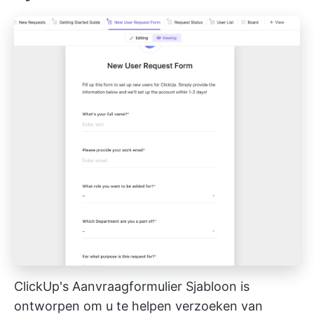
ClickUp's Aanvraagformulier Sjabloon is
ontworpen om u te helpen verzoeken van