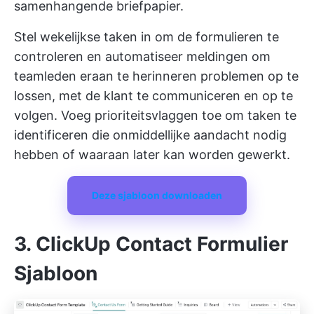
samenhangende briefpapier.
Stel wekelijkse taken in om de formulieren te
controleren en automatiseer meldingen om
teamleden eraan te herinneren problemen op te
lossen, met de klant te communiceren en op te
volgen. Voeg prioriteitsvlaggen toe om taken te
identificeren die onmiddellijke aandacht nodig
hebben of waaraan later kan worden gewerkt.
Deze sjabloon downloaden
3. ClickUp Contact Formulier
Sjabloon