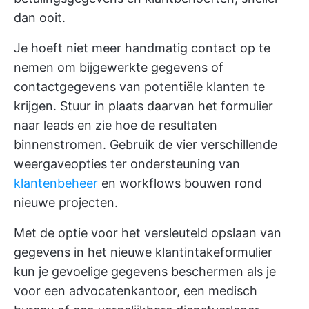
dan ooit.
Je hoeft niet meer handmatig contact op te
nemen om bijgewerkte gegevens of
contactgegevens van potentiële klanten te
krijgen. Stuur in plaats daarvan het formulier
naar leads en zie hoe de resultaten
binnenstromen. Gebruik de vier verschillende
weergaveopties ter ondersteuning van
klantenbeheer
en workflows bouwen rond
nieuwe projecten.
Met de optie voor het versleuteld opslaan van
gegevens in het nieuwe klantintakeformulier
kun je gevoelige gegevens beschermen als je
voor een advocatenkantoor, een medisch