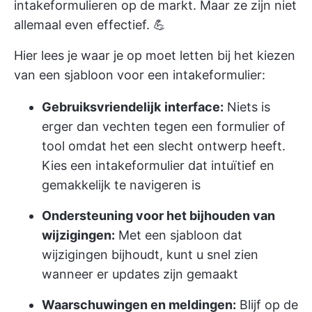
intakeformulieren op de markt. Maar ze zijn niet
allemaal even effectief. 💪
Hier lees je waar je op moet letten bij het kiezen
van een sjabloon voor een intakeformulier:
Gebruiksvriendelijk
interface:
Niets is
erger dan vechten tegen een formulier of
tool omdat het een slecht ontwerp heeft.
Kies een intakeformulier dat intuïtief en
gemakkelijk te navigeren is
Ondersteuning voor het bijhouden van
wijzigingen:
Met een sjabloon dat
wijzigingen bijhoudt, kunt u snel zien
wanneer er updates zijn gemaakt
Waarschuwingen en meldingen:
Blijf op de