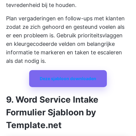
tevredenheid bij te houden.
Plan vergaderingen en follow-ups met klanten
zodat ze zich gehoord en gesteund voelen als
er een probleem is. Gebruik prioriteitsvlaggen
en kleurgecodeerde velden om belangrijke
informatie te markeren en taken te escaleren
als dat nodig is.
Deze sjabloon downloaden
9. Word Service Intake
Formulier Sjabloon by
Template.net