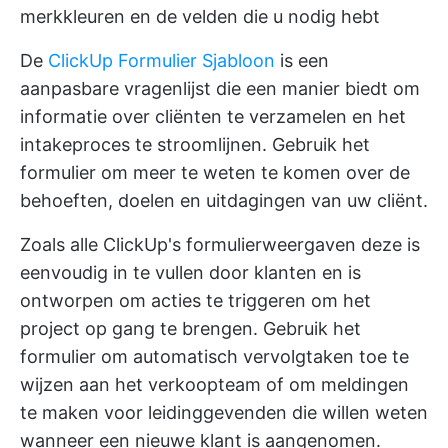
merkkleuren en de velden die u nodig hebt
De
ClickUp Formulier Sjabloon
is een
aanpasbare vragenlijst die een manier biedt om
informatie over cliënten te verzamelen en het
intakeproces te stroomlijnen. Gebruik het
formulier om meer te weten te komen over de
behoeften, doelen en uitdagingen van uw cliënt.
Zoals alle
ClickUp's formulierweergaven
deze is
eenvoudig in te vullen door klanten en is
ontworpen om acties te triggeren om het
project op gang te brengen. Gebruik het
formulier om automatisch vervolgtaken toe te
wijzen aan het verkoopteam of om meldingen
te maken voor leidinggevenden die willen weten
wanneer een nieuwe klant is aangenomen.