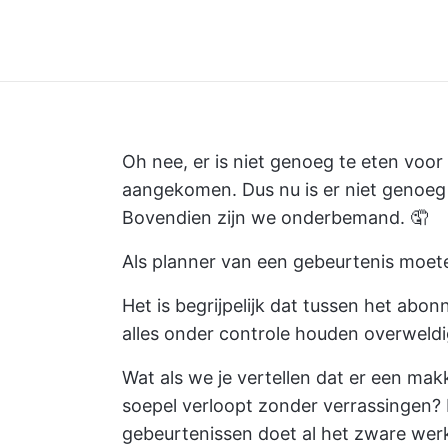
Oh nee, er is niet genoeg te eten voor
aangekomen. Dus nu is er niet genoeg r
Bovendien zijn we onderbemand. 🤦
Als planner van een gebeurtenis moete
Het is begrijpelijk dat tussen het abo
alles onder controle houden overweld
Wat als we je vertellen dat er een makk
soepel verloopt zonder verrassingen
gebeurtenissen doet al het zware werk 