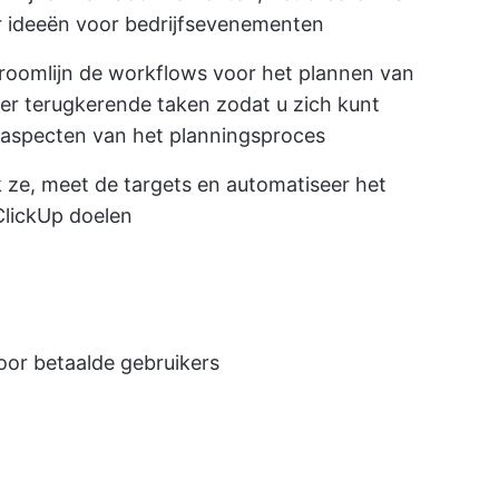
r ideeën voor bedrijfsevenementen
roomlijn de workflows voor het plannen van
er terugkerende taken zodat u zich kunt
 aspecten van het planningsproces
ze, meet de targets en automatiseer het
ClickUp doelen
voor betaalde gebruikers