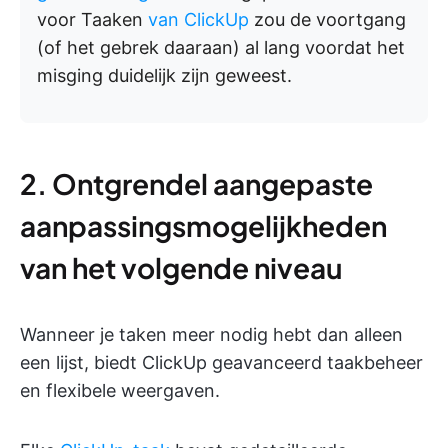
voor Taaken
van ClickUp
zou de voortgang
(of het gebrek daaraan) al lang voordat het
misging duidelijk zijn geweest.
2. Ontgrendel aangepaste
aanpassingsmogelijkheden
van het volgende niveau
Wanneer je taken meer nodig hebt dan alleen
een lijst, biedt ClickUp geavanceerd taakbeheer
en flexibele weergaven.