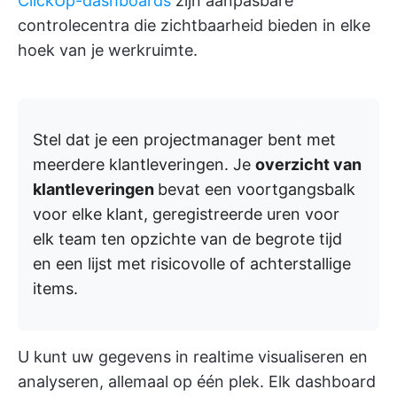
ClickUp-dashboards
zijn aanpasbare
controlecentra die zichtbaarheid bieden in elke
hoek van je werkruimte.
Stel dat je een projectmanager bent met
meerdere klantleveringen. Je
overzicht van
klantleveringen
bevat een voortgangsbalk
voor elke klant, geregistreerde uren voor
elk team ten opzichte van de begrote tijd
en een lijst met risicovolle of achterstallige
items.
U kunt uw gegevens in realtime visualiseren en
analyseren, allemaal op één plek. Elk dashboard