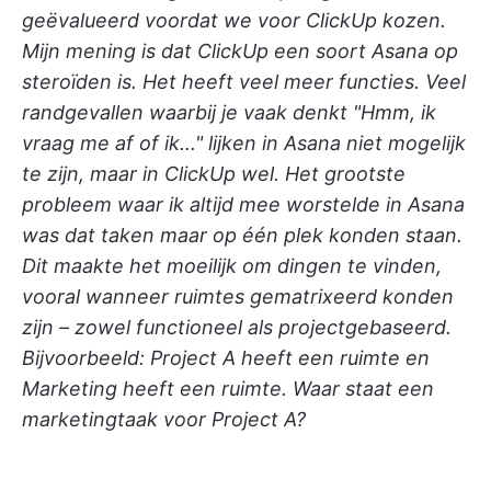
geëvalueerd voordat we voor ClickUp kozen.
Mijn mening is dat ClickUp een soort Asana op
steroïden is. Het heeft veel meer functies. Veel
randgevallen waarbij je vaak denkt "Hmm, ik
vraag me af of ik..." lijken in Asana niet mogelijk
te zijn, maar in ClickUp wel. Het grootste
probleem waar ik altijd mee worstelde in Asana
was dat taken maar op één plek konden staan.
Dit maakte het moeilijk om dingen te vinden,
vooral wanneer ruimtes gematrixeerd konden
zijn – zowel functioneel als projectgebaseerd.
Bijvoorbeeld: Project A heeft een ruimte en
Marketing heeft een ruimte. Waar staat een
marketingtaak voor Project A?