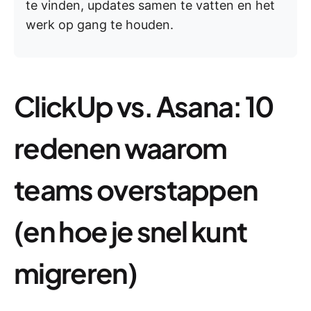
te vinden, updates samen te vatten en het
werk op gang te houden.
ClickUp vs. Asana: 10
redenen waarom
teams overstappen
(en hoe je snel kunt
migreren)