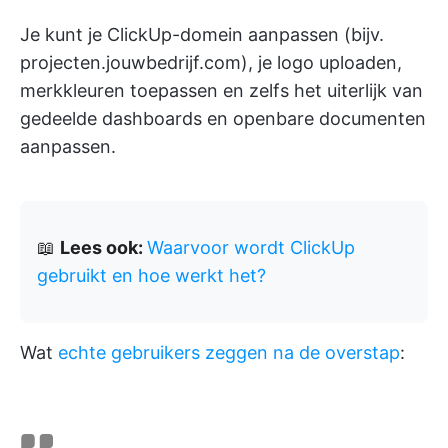
Je kunt je ClickUp-domein aanpassen (bijv.
projecten.jouwbedrijf.com), je logo uploaden,
merkkleuren toepassen en zelfs het uiterlijk van
gedeelde dashboards en openbare documenten
aanpassen.
📖
Lees ook:
Waarvoor wordt ClickUp
gebruikt en hoe werkt het?
Wat
echte gebruikers zeggen na de overstap
: