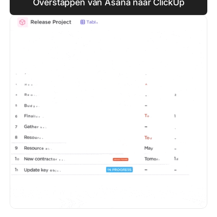
Overstappen van Asana naar ClickUp