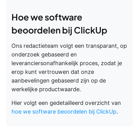
Hoe we software
beoordelen bij ClickUp
Ons redactieteam volgt een transparant, op
onderzoek gebaseerd en
leveranciersonafhankelijk proces, zodat je
erop kunt vertrouwen dat onze
aanbevelingen gebaseerd zijn op de
werkelijke productwaarde.
Hier volgt een gedetailleerd overzicht van
hoe we software beoordelen bij ClickUp
.