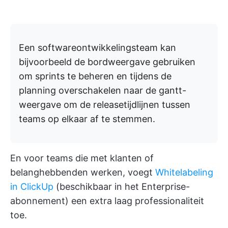
Een softwareontwikkelingsteam kan
bijvoorbeeld de bordweergave gebruiken
om sprints te beheren en tijdens de
planning overschakelen naar de gantt-
weergave om de releasetijdlijnen tussen
teams op elkaar af te stemmen.
En voor teams die met klanten of
belanghebbenden werken, voegt
Whitelabeling
in ClickUp
(beschikbaar in het Enterprise-
abonnement) een extra laag professionaliteit
toe.