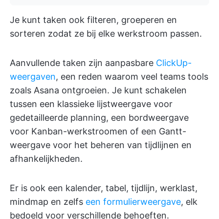
Je kunt taken ook filteren, groeperen en
sorteren zodat ze bij elke werkstroom passen.
Aanvullende taken zijn aanpasbare
ClickUp-
weergaven
, een reden waarom veel teams tools
zoals Asana ontgroeien. Je kunt schakelen
tussen een klassieke lijstweergave voor
gedetailleerde planning, een bordweergave
voor Kanban-werkstroomen of een Gantt-
weergave voor het beheren van tijdlijnen en
afhankelijkheden.
Er is ook een kalender, tabel, tijdlijn, werklast,
mindmap en zelfs
een formulierweergave
, elk
bedoeld voor verschillende behoeften.