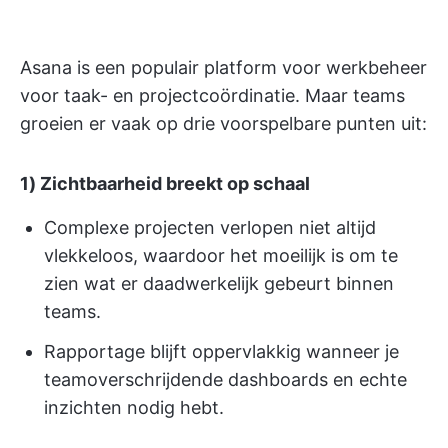
Asana is een populair platform voor werkbeheer
voor taak- en projectcoördinatie. Maar teams
groeien er vaak op drie voorspelbare punten uit:
1) Zichtbaarheid breekt op schaal
Complexe projecten verlopen niet altijd
vlekkeloos, waardoor het moeilijk is om te
zien wat er daadwerkelijk gebeurt binnen
teams.
Rapportage blijft oppervlakkig wanneer je
teamoverschrijdende dashboards en echte
inzichten nodig hebt.