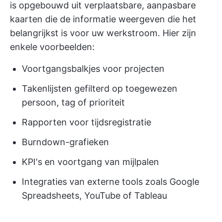
is opgebouwd uit verplaatsbare, aanpasbare
kaarten die de informatie weergeven die het
belangrijkst is voor uw werkstroom. Hier zijn
enkele voorbeelden:
Voortgangsbalkjes voor projecten
Takenlijsten gefilterd op toegewezen
persoon, tag of prioriteit
Rapporten voor tijdsregistratie
Burndown-grafieken
KPI's en voortgang van mijlpalen
Integraties van externe tools zoals Google
Spreadsheets, YouTube of Tableau