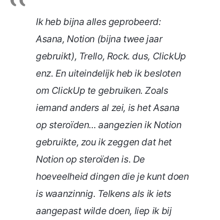
Ik heb bijna alles geprobeerd:
Asana, Notion (bijna twee jaar
gebruikt), Trello, Rock. dus, ClickUp
enz. En uiteindelijk heb ik besloten
om ClickUp te gebruiken. Zoals
iemand anders al zei, is het Asana
op steroïden... aangezien ik Notion
gebruikte, zou ik zeggen dat het
Notion op steroïden is. De
hoeveelheid dingen die je kunt doen
is waanzinnig. Telkens als ik iets
aangepast wilde doen, liep ik bij