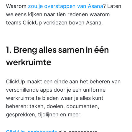
Waarom
zou je overstappen van Asana
? Laten
we eens kijken naar tien redenen waarom
teams ClickUp verkiezen boven Asana.
1. Breng alles samen in één
werkruimte
ClickUp maakt een einde aan het beheren van
verschillende apps door je een uniforme
werkruimte te bieden waar je alles kunt
beheren: taken, doelen, documenten,
gesprekken, tijdlijnen en meer.