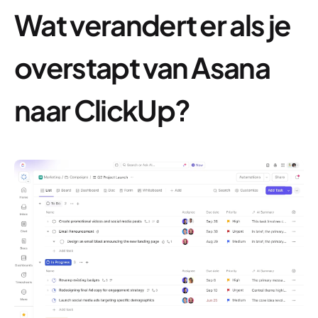
Wat verandert er als je
overstapt van Asana
naar ClickUp?