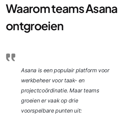
Waarom teams Asana
ontgroeien
Asana is een populair platform voor
werkbeheer voor taak- en
projectcoördinatie. Maar teams
groeien er vaak op drie
voorspelbare punten uit: