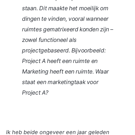
staan. Dit maakte het moeilijk om
dingen te vinden, vooral wanneer
ruimtes gematrixeerd konden zijn –
zowel functioneel als
projectgebaseerd. Bijvoorbeeld:
Project A heeft een ruimte en
Marketing heeft een ruimte. Waar
staat een marketingtaak voor
Project A?
Ik heb beide ongeveer een jaar geleden