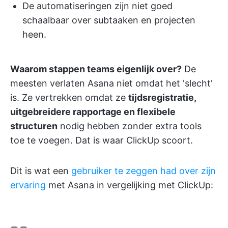
De automatiseringen zijn niet goed
schaalbaar over subtaaken en projecten
heen.
Waarom stappen teams eigenlijk over?
De
meesten verlaten Asana niet omdat het 'slecht'
is. Ze vertrekken omdat ze
tijdsregistratie,
uitgebreidere rapportage en flexibele
structuren
nodig hebben zonder extra tools
toe te voegen. Dat is waar ClickUp scoort.
Dit is wat een
gebruiker te zeggen had over zijn
ervaring
met Asana in vergelijking met ClickUp: