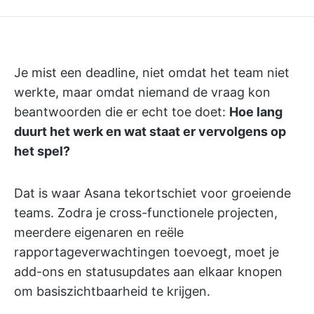
Je mist een deadline, niet omdat het team niet
werkte, maar omdat niemand de vraag kon
beantwoorden die er echt toe doet:
Hoe lang
duurt het werk en wat staat er vervolgens op
het spel?
Dat is waar Asana tekortschiet voor groeiende
teams. Zodra je cross-functionele projecten,
meerdere eigenaren en reële
rapportageverwachtingen toevoegt, moet je
add-ons en statusupdates aan elkaar knopen
om basiszichtbaarheid te krijgen.