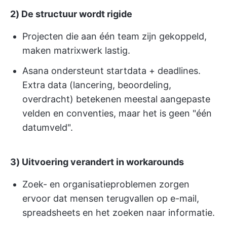
2) De structuur wordt rigide
Projecten die aan één team zijn gekoppeld,
maken matrixwerk lastig.
Asana ondersteunt startdata + deadlines.
Extra data (lancering, beoordeling,
overdracht) betekenen meestal aangepaste
velden en conventies, maar het is geen "één
datumveld".
3) Uitvoering verandert in workarounds
Zoek- en organisatieproblemen zorgen
ervoor dat mensen terugvallen op e-mail,
spreadsheets en het zoeken naar informatie.