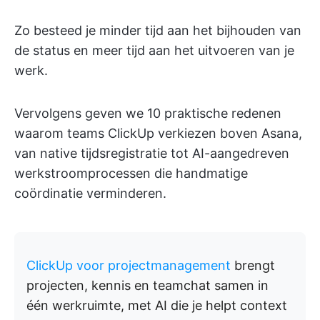
Zo besteed je minder tijd aan het bijhouden van
de status en meer tijd aan het uitvoeren van je
werk.
Vervolgens geven we 10 praktische redenen
waarom teams ClickUp verkiezen boven Asana,
van native tijdsregistratie tot AI-aangedreven
werkstroomprocessen die handmatige
coördinatie verminderen.
ClickUp voor projectmanagement
brengt
projecten, kennis en teamchat samen in
één werkruimte, met AI die je helpt context