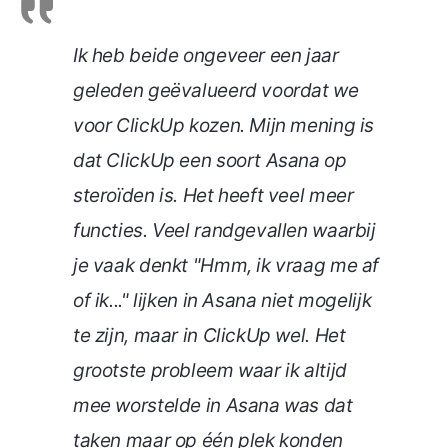
Ik heb beide ongeveer een jaar
geleden geëvalueerd voordat we
voor ClickUp kozen. Mijn mening is
dat ClickUp een soort Asana op
steroïden is. Het heeft veel meer
functies. Veel randgevallen waarbij
je vaak denkt "Hmm, ik vraag me af
of ik..." lijken in Asana niet mogelijk
te zijn, maar in ClickUp wel. Het
grootste probleem waar ik altijd
mee worstelde in Asana was dat
taken maar op één plek konden