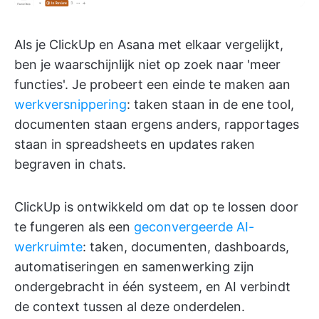
Als je ClickUp en Asana met elkaar vergelijkt,
ben je waarschijnlijk niet op zoek naar 'meer
functies'. Je probeert een einde te maken aan
werkversnippering
: taken staan in de ene tool,
documenten staan ergens anders, rapportages
staan in spreadsheets en updates raken
begraven in chats.
ClickUp is ontwikkeld om dat op te lossen door
te fungeren als een
geconvergeerde AI-
werkruimte
: taken, documenten, dashboards,
automatiseringen en samenwerking zijn
ondergebracht in één systeem, en AI verbindt
de context tussen al deze onderdelen.