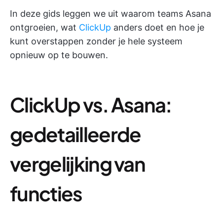
In deze gids leggen we uit waarom teams Asana
ontgroeien, wat
ClickUp
anders doet en hoe je
kunt overstappen zonder je hele systeem
opnieuw op te bouwen.
ClickUp vs. Asana:
gedetailleerde
vergelijking van
functies