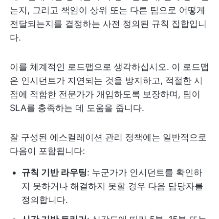
는지, 그리고 책임이 상위 또는 다른 팀으로 어떻게
전달되는지를 결정하는 사전 정의된 규칙 집합입니
다.
이를 체계적인 로드맵으로 생각하십시오. 이 로드맵
은 인시던트가 지연되는 것을 방지하고, 적절한 시
점에 적합한 전문가가 개입하도록 보장하며, 팀이
SLA를 충족하는 데 도움을 줍니다.
잘 구성된 에스컬레이션 관리 정책에는 일반적으로
다음이 포함됩니다:
규칙 기반 라우팅
: 누군가가 인시던트를 확인하
지 못하거나 해결하지 못할 경우 다음 담당자를
정의합니다.