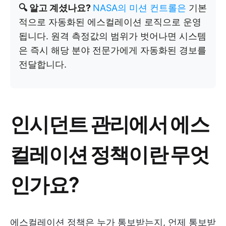
🔍 알고 계셨나요?
NASA의 미션 컨트롤은
기본
적으로 자동화된 에스컬레이션 로직으로 운영
됩니다. 원격 측정값의 범위가 벗어나면 시스템
은 즉시 해당 분야 전문가에게 자동화된 경보를
전달합니다.
인시던트 관리에서 에스
컬레이션 정책이란 무엇
인가요?
에스컬레이션 정책은 누가 통보받는지, 언제 통보받