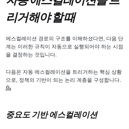
리거해야 할 때
에스컬레이션 경로의 구조를 이해하셨다면, 다음 단
계는 이러한 규칙이 자동으로 실행되어야 하는 시점
을 결정하는 것입니다.
다음은 자동 에스컬레이션을 트리거하는 핵심 상황
으로, 정책의 기반이 되는 논리 계층을 구성합니다.
💁
중요도 기반 에스컬레이션