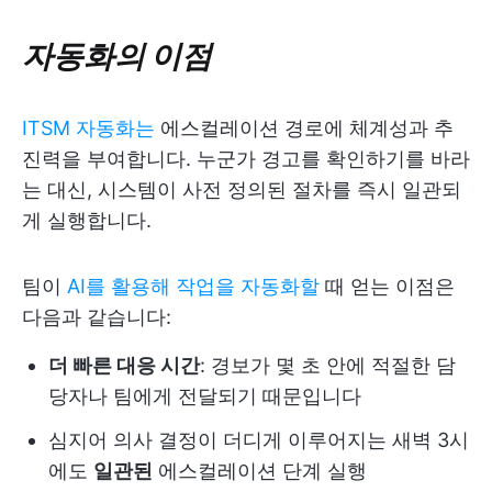
자동화의 이점
ITSM 자동화는
에스컬레이션 경로에 체계성과 추
진력을 부여합니다. 누군가 경고를 확인하기를 바라
는 대신, 시스템이 사전 정의된 절차를 즉시 일관되
게 실행합니다.
팀이
AI를 활용해 작업을 자동화할
때 얻는 이점은
다음과 같습니다:
더 빠른 대응 시간
: 경보가 몇 초 안에 적절한 담
당자나 팀에게 전달되기 때문입니다
심지어 의사 결정이 더디게 이루어지는 새벽 3시
에도
일관된
에스컬레이션 단계 실행