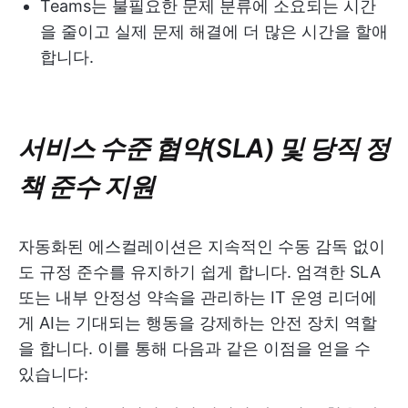
Teams는 불필요한 문제 분류에 소요되는 시간
을 줄이고 실제 문제 해결에 더 많은 시간을 할애
합니다.
서비스 수준 협약(SLA) 및 당직 정
책 준수 지원
자동화된 에스컬레이션은 지속적인 수동 감독 없이
도 규정 준수를 유지하기 쉽게 합니다. 엄격한 SLA
또는 내부 안정성 약속을 관리하는 IT 운영 리더에
게 AI는 기대되는 행동을 강제하는 안전 장치 역할
을 합니다. 이를 통해 다음과 같은 이점을 얻을 수
있습니다: