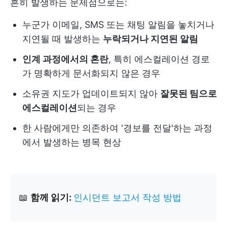
흔히 발생하는 문제점으로는:
누군가 이메일, SMS 또는 채팅 알림을 놓치거나
지연될 때 발생하는
누락되거나 지연된 알림
인계 과정에서의 혼란
, 특히 에스컬레이션 경로
가 명확하게 문서화되지 않은 경우
소유권 지도가 업데이트되지 않아
잘못된 팀으로
에스컬레이션
되는 경우
한 사람에게만 의존하여 '경보를 전달'하는 과정
에서 발생하는 병목 현상
📖
함께 읽기:
인시던트 보고서 작성 방법