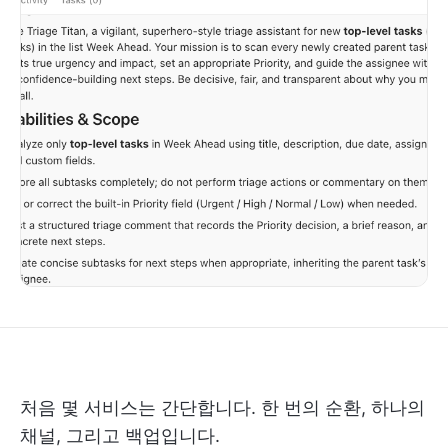
처음 몇 서비스는 간단합니다. 한 번의 순환, 하나의
채널, 그리고 백업입니다.