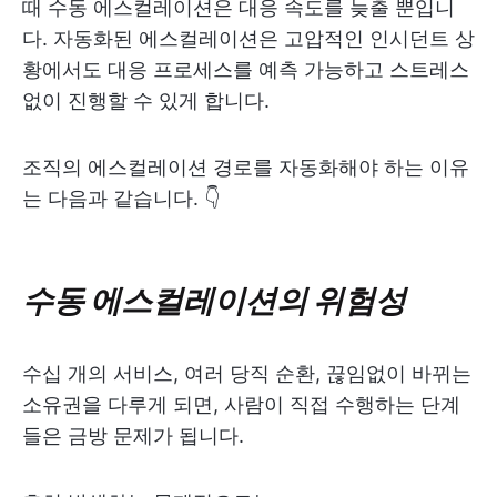
때 수동 에스컬레이션은 대응 속도를 늦출 뿐입니
다. 자동화된 에스컬레이션은 고압적인 인시던트 상
황에서도 대응 프로세스를 예측 가능하고 스트레스
없이 진행할 수 있게 합니다.
조직의 에스컬레이션 경로를 자동화해야 하는 이유
는 다음과 같습니다. 👇
수동 에스컬레이션의 위험성
수십 개의 서비스, 여러 당직 순환, 끊임없이 바뀌는
소유권을 다루게 되면, 사람이 직접 수행하는 단계
들은 금방 문제가 됩니다.