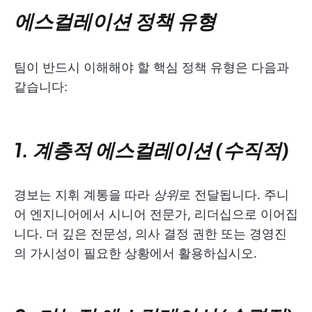
에스컬레이션 정책 유형
팀이 반드시 이해해야 할 핵심 정책 유형은 다음과
같습니다:
1. 계층적 에스컬레이션 (수직적)
경보는 지휘 계통을 따라
상위
로 전달됩니다. 주니
어 엔지니어에서 시니어 전문가, 리더십으로 이어집
니다. 더 깊은 전문성, 의사 결정 권한 또는 경영진
의 가시성이 필요한 상황에서 활용하십시오.