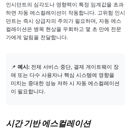
인시던트의 심각도나 영향력이 특정 임계값을 초과
하면 자동 에스컬레이션이 작동합니다. 고위험 인시
던트는 즉시 상급자의 주의가 필요하며, 자동 에스
컬레이션은 병목 현상을 우회하고 몇 초 만에 전문
가에게 알림을 전달합니다.
📌
예시:
전체 서비스 중단, 결제 게이트웨이 장
애 또는 다수 사용자나 핵심 시스템에 영향을
미치는 중대한 성능 저하 시 자동 에스컬레이션
이 필요합니다.
시간 기반 에스컬레이션