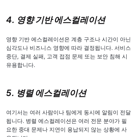
4. 영향 기반 에스컬레이션
영향 기반 에스컬레이션은 계층 구조나 시간이 아닌
심각도나 비즈니스 영향에 따라 결정됩니다. 서비스
중단, 결제 실패, 고객 접점 문제 또는 보안 침해 시
유용합니다.
5. 병렬 에스컬레이션
여기서는 여러 사람이나 팀에게 동시에 알림이 전달
됩니다. 병렬 에스컬레이션은 여러 전문 분야가 필
요한 중대 문제나 지연이 용납되지 않는 상황에 사