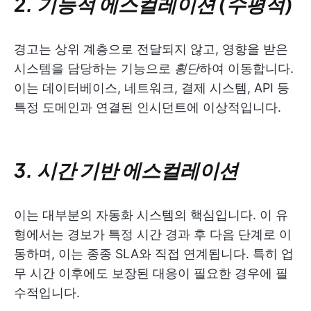
2. 기능적 에스컬레이션 (수평적)
경고는 상위 계층으로 전달되지 않고, 영향을 받은
시스템을 담당하는 기능으로
횡단
하여 이동합니다.
이는 데이터베이스, 네트워크, 결제 시스템, API 등
특정 도메인과 연결된 인시던트에 이상적입니다.
3. 시간 기반 에스컬레이션
이는 대부분의 자동화 시스템의 핵심입니다. 이 유
형에서는 경보가 특정 시간 경과 후 다음 단계로 이
동하며, 이는 종종 SLA와 직접 연계됩니다. 특히 업
무 시간 이후에도 보장된 대응이 필요한 경우에 필
수적입니다.