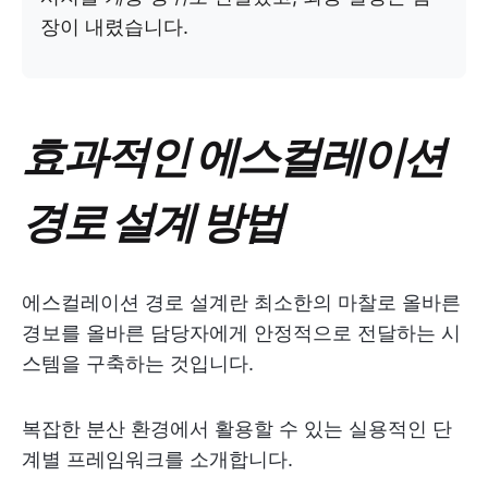
장이 내렸습니다.
효과적인 에스컬레이션
경로 설계 방법
에스컬레이션 경로 설계란 최소한의 마찰로 올바른
경보를 올바른 담당자에게 안정적으로 전달하는 시
스템을 구축하는 것입니다.
복잡한 분산 환경에서 활용할 수 있는 실용적인 단
계별 프레임워크를 소개합니다.