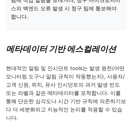
팀에 직접 알림을 보내거나, 청구 마이크로서비
스의 백엔드 오류 발생 시 청구 팀에 통보해야
합니다.
메타데이터 기반 에스컬레이션
현대적인 알림 및 인시던트 tools는 발생 원천(어떤
모니터링 도구나 알림 규칙이 작동했는지), 사용자/
고객 신원, 위치, 유사 인시던트의 과거 발생 빈도
또는 라벨과 같은 메타데이터를 포착합니다. 이를
통해 단순한 심각도나 시간 기반 규칙에 의존하기보
다 더 세분화되고 지능적인 논리를 적용할 수 있습
니다.