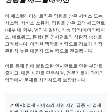
이 에스컬레이션 로직은 영향을 받은 서비스 또는
시스템, 서비스 소유자, 영향을 받은 고객 세그먼트
(내부 대 외부, VIP 대 일반), 기능 영역(데이터베이
스, 네트워크, 통합) 등 인시던트의 상황적 속성을
고려합니다. 이러한 맥락을 바탕으로 경보가 가장
관련성 높은 대응자 또는 팀으로 전달됩니다.
이를 통해 팀에 불필요한 인시던트로 인한 부담을
줄이고, 대응 시간을 단축하며, 전문가들이 각자의
영역에서 문제를 처리하도록 보장합니다.
📌
예시:
결제 서비스의 지연 시간 급증 시 결제