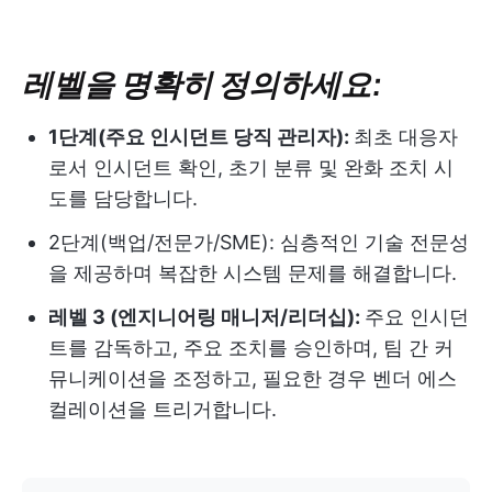
레벨을 명확히 정의하세요:
1단계(주요 인시던트 당직 관리자):
최초 대응자
로서 인시던트 확인, 초기 분류 및 완화 조치 시
도를 담당합니다.
2단계(백업/전문가/SME):
심층적인 기술 전문성
을 제공하며 복잡한 시스템 문제를 해결합니다.
레벨 3 (엔지니어링 매니저/리더십):
주요 인시던
트를 감독하고, 주요 조치를 승인하며, 팀 간 커
뮤니케이션을 조정하고, 필요한 경우 벤더 에스
컬레이션을 트리거합니다.