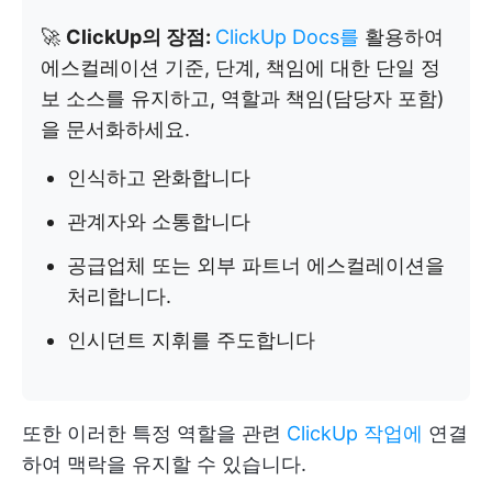
🚀
ClickUp의 장점:
ClickUp Docs를
활용하여
에스컬레이션 기준, 단계, 책임에 대한 단일 정
보 소스를 유지하고, 역할과 책임(담당자 포함)
을 문서화하세요.
인식하고 완화합니다
관계자와 소통합니다
공급업체 또는 외부 파트너 에스컬레이션을
처리합니다.
인시던트 지휘를 주도합니다
또한 이러한 특정 역할을 관련
ClickUp 작업에
연결
하여 맥락을 유지할 수 있습니다.