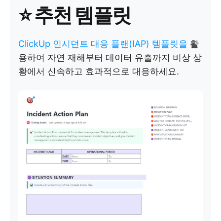
⭐ 추천 템플릿
ClickUp 인시던트 대응 플랜(IAP) 템플릿을
활
용하여 자연 재해부터 데이터 유출까지 비상 상
황에서 신속하고 효과적으로 대응하세요.