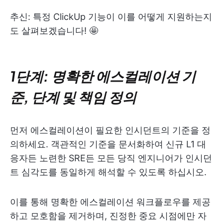
추신: 특정 ClickUp 기능이 이를 어떻게 지원하는지
도 살펴보겠습니다! 🤩
1단계: 명확한 에스컬레이션 기
준, 단계 및 책임 정의
먼저 에스컬레이션이 필요한 인시던트의 기준을 정
의하세요. 객관적인 기준을 문서화하여 신규 L1 대
응자든 노련한 SRE든 모든 당직 엔지니어가 인시던
트 심각도를 동일하게 해석할 수 있도록 하십시오.
이를 통해 명확한 에스컬레이션 워크플로우를 제공
하고 모호함을 제거하며, 진정한 중요 시점에만 자