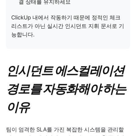
결 상태를 유지하세요
ClickUp 내에서 작동하기 때문에 정적인 체크
리스트가 아닌 실시간 인시던트 지휘 문서로 기
능합니다.
인시던트 에스컬레이션
경로를 자동화해야 하는
이유
팀이 엄격한 SLA를 가진 복잡한 시스템을 관리할