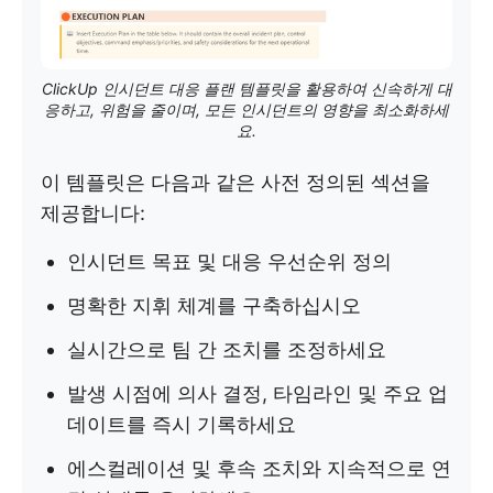
ClickUp 인시던트 대응 플랜 템플릿을 활용하여 신속하게 대
응하고, 위험을 줄이며, 모든 인시던트의 영향을 최소화하세
요.
이 템플릿은 다음과 같은 사전 정의된 섹션을
제공합니다:
인시던트 목표 및 대응 우선순위 정의
명확한 지휘 체계를 구축하십시오
실시간으로 팀 간 조치를 조정하세요
발생 시점에 의사 결정, 타임라인 및 주요 업
데이트를 즉시 기록하세요
에스컬레이션 및 후속 조치와 지속적으로 연