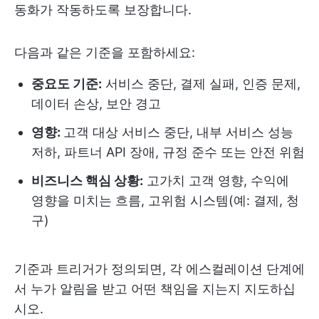
동화가 작동하도록 보장합니다.
다음과 같은 기준을 포함하세요:
중요도 기준:
서비스 중단, 결제 실패, 인증 문제,
데이터 손상, 보안 경고
영향:
고객 대상 서비스 중단, 내부 서비스 성능
저하, 파트너 API 장애, 규정 준수 또는 안전 위험
비즈니스 핵심 상황:
고가치 고객 영향, 수익에
영향을 미치는 흐름, 고위험 시스템(예: 결제, 청
구)
기준과 트리거가 정의되면, 각 에스컬레이션 단계에
서 누가 알림을 받고 어떤 책임을 지는지 지도하십
시오.