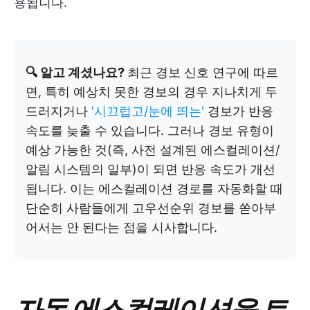
용됩니다.
🔍 알고 계셨나요?
최근 경보 신호 연구에 따르
면, 특히 예상치 못한 경보의 경우 지나치게 두
드러지거나
'시끄럽고/눈에 띄는'
경보가 반응
속도를 늦출 수 있습니다. 그러나 경보 유형이
예상 가능한 것(즉, 사전 설계된 에스컬레이션/
알림 시스템의 일부)이 되면 반응 속도가 개선
됩니다. 이는 에스컬레이션 경로를 자동화할 때
단순히 사람들에게 고우선순위 경보를 쏟아부
어서는 안 된다는 점을 시사합니다.
자동 에스컬레이션을 트