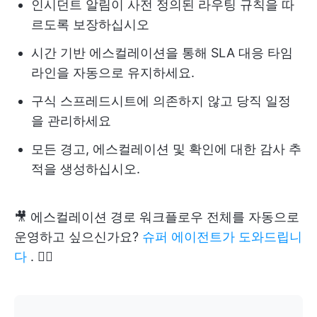
인시던트 알림이 사전 정의된 라우팅 규칙을 따
르도록 보장하십시오
시간 기반 에스컬레이션을 통해 SLA 대응 타임
라인을 자동으로 유지하세요.
구식 스프레드시트에 의존하지 않고 당직 일정
을 관리하세요
모든 경고, 에스컬레이션 및 확인에 대한 감사 추
적을 생성하십시오.
🎥 에스컬레이션 경로 워크플로우 전체를 자동으로
운영하고 싶으신가요?
슈퍼 에이전트가 도와드립니
다
. 👇🏼