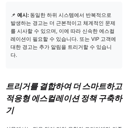
📌
예시:
동일한 하위 시스템에서 반복적으로
발생하는 경고는 더 근본적이고 체계적인 문제
를 시사할 수 있으며, 이에 따라 신속한 에스컬
레이션이 필요할 수 있습니다. 또는 VIP 고객에
대한 경고는 추가 알림을 트리거할 수 있습니
다.
트리거를 결합하여 더 스마트하고
적응형 에스컬레이션 정책 구축하
기