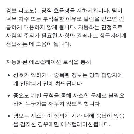
경보 피로도는 당직 효율성을 저하시킵니다. 팀이
너무 자주 또는 부적절한 이유로 알림을 받으면 긴
급하게 대응하지 않게 됩니다. 자동화는 진정으로
사람의 주의가 필요한 사항만 걸러내고 상급자에게
전달하는 데 도움이 됩니다.
자동화된 에스컬레이션 로직을 통해:
신호가 약하거나 중복된 경보는 당직 담당자에
게 전달되기 전에 차단됩니다.
중요도 기반 규칙을 통해 사소한 문제로 불필요
하게 누군가를 깨우지 않도록 합니다
경보는 시스템이 정의된 시간 내에 응답이 없음
을 감지한 경우에만 에스컬레이션됩니다.