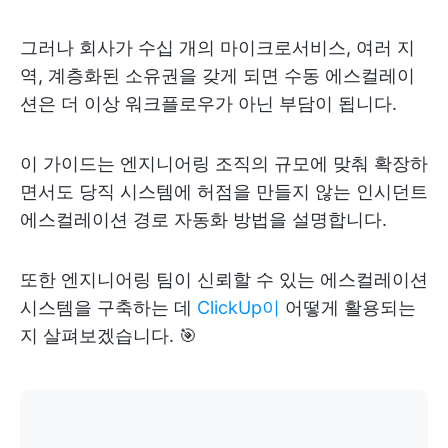
그러나 회사가 수십 개의 마이크로서비스, 여러 지
역, 계층화된 소유권을 갖게 되면 수동 에스컬레이
션은 더 이상 워크플로우가 아닌 부담이 됩니다.
이 가이드는 엔지니어링 조직의 규모에 맞춰 확장하
면서도 당직 시스템에 허점을 만들지 않는 인시던트
에스컬레이션 경로 자동화 방법을 설명합니다.
또한 엔지니어링 팀이 신뢰할 수 있는 에스컬레이션
시스템을 구축하는 데
ClickUp이
어떻게 활용되는
지 살펴보겠습니다. 🎯