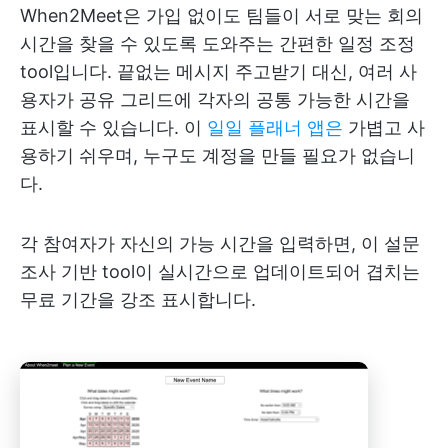
When2Meet은 가입 없이도 팀들이 서로 맞는 회의
시간을 찾을 수 있도록 도와주는 간편한 일정 조정
tool입니다. 끝없는 메시지 주고받기 대신, 여러 사
용자가 공유 그리드에 각자의 공통 가능한 시간을
표시할 수 있습니다. 이
일일 플래너 앱은
가볍고 사
용하기 쉬우며, 누구도 계정을 만들 필요가 없습니
다.
각 참여자가 자신의 가능 시간을 입력하면, 이 설문
조사 기반 tool이 실시간으로 업데이트되어 겹치는
무료 기간을 강조 표시합니다.