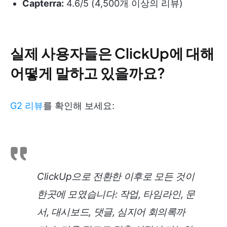
Capterra:
4.6/5 (4,500개 이상의 리뷰)
실제 사용자들은 ClickUp에 대해
어떻게 말하고 있을까요?
G2 리뷰
를 확인해 보세요:
ClickUp으로 전환한 이후로 모든 것이
한곳에 모였습니다: 작업, 타임라인, 문
서, 대시보드, 댓글, 심지어 회의록까