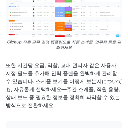
ClickUp 직원 근무 일정 템플릿으로 직원 스케줄, 업무량 등을 관
리하세요
또한 시간당 요금, 역할, 교대 관리자 같은 사용자
지정 필드를 추가해 인력 플랜을 완벽하게 관리할
수 있습니다. 스케줄 보기를 어떻게 보는지について
も, 자유롭게 선택하세요—주간 스케줄, 직원 용량,
상태 보드 중 필요한 정보를 정확히 파악할 수 있는
방식으로 전환하세요.