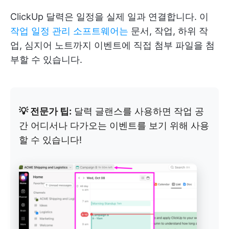
ClickUp 달력은 일정을 실제 일과 연결합니다. 이
작업 일정 관리 소프트웨어는
문서, 작업, 하위 작
업, 심지어 노트까지 이벤트에 직접 첨부 파일을 첨
부할 수 있습니다.
💡 전문가 팁:
달력 글랜스를 사용하면 작업 공
간 어디서나 다가오는 이벤트를 보기 위해 사용
할 수 있습니다!