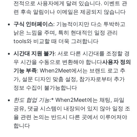
전적으로 사용자에게 달려 있습니다. 이벤트 관
련 후속 알림이나 이메일은 제공되지 않습니다
구식 인터페이스
: 기능적이지만 다소 투박하고
낡은 느낌을 주며, 특히 현대적인 일정 관리
tools와 비교할 때 더욱 그러합니다
시간대 지원 불가
: 서로 다른 시간대를 조정할 경
우 시간을 수동으로 변환해야 합니다
사용자 정의
기능 부족
: When2Meet에서는 브랜드 로고 추
가, 설문 디자인 맞춤 설정, 참가자로부터 추가
정보 수집이 불가능합니다
한도 협업 기능:
* When2Meet에는 채팅, 파일
공유, 댓글 시스템이 내장되어 있지 않아 일정 조
율 관련 논의는 반드시 다른 곳에서 이루어져야
합니다