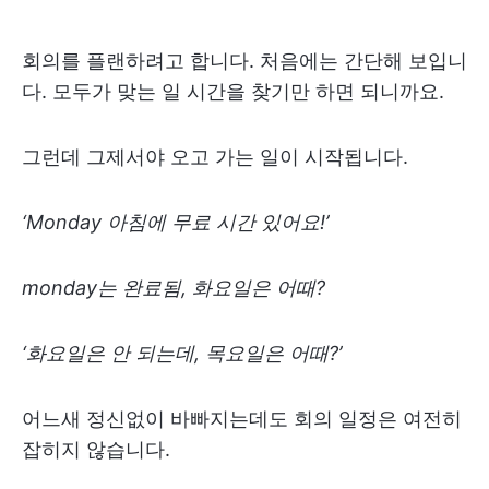
회의를 플랜하려고 합니다. 처음에는 간단해 보입니
다. 모두가 맞는 일 시간을 찾기만 하면 되니까요.
그런데 그제서야 오고 가는 일이 시작됩니다.
‘Monday 아침에 무료 시간 있어요!’
monday는 완료됨, 화요일은 어때?
‘화요일은 안 되는데, 목요일은 어때?’
어느새 정신없이 바빠지는데도 회의 일정은 여전히
잡히지 않습니다.