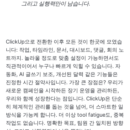
그리고 실행력만이 남습니다.
ClickUp으로 전환한 이후 모든 것이 한곳에 모였습
니다: 작업, 타임라인, 문서, 대시보드, 댓글, 회의 노
트까지. 놀라울 정도로 맞춤 설정이 가능하면서도
직관적이어서 누구나 빠르게 익힐 수 있습니다. 자
동화, AI 글쓰기 보조, 개선된 달력 같은 기능들은
진정한 시간 절약사입니다. 가장 큰 장점은? 우리가
새로운 캠페인을 시작하든 장기 운영을 관리하든,
우리와 함께 성장한다는 점입니다. ClickUp은 단순
히 체계적인 관리를 돕는 것을 넘어, 더 스마트한 일
방식을 가능케 합니다. 더 이상 tool fatigue도, 중복
작업도 없습니다. 명확한 목표, 팀원 간 일치된 방향