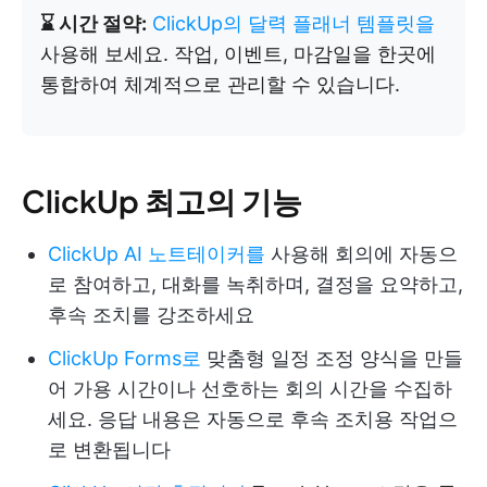
⌛ 시간 절약:
ClickUp의 달력 플래너 템플릿을
사용해 보세요. 작업, 이벤트, 마감일을 한곳에
통합하여 체계적으로 관리할 수 있습니다.
ClickUp 최고의 기능
ClickUp AI 노트테이커를
사용해 회의에 자동으
로 참여하고, 대화를 녹취하며, 결정을 요약하고,
후속 조치를 강조하세요
ClickUp Forms로
맞춤형 일정 조정 양식을 만들
어 가용 시간이나 선호하는 회의 시간을 수집하
세요. 응답 내용은 자동으로 후속 조치용 작업으
로 변환됩니다