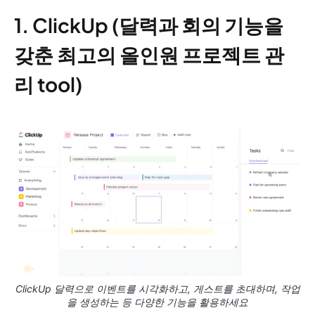
1. ClickUp (달력과 회의 기능을
갖춘 최고의 올인원 프로젝트 관
리 tool)
ClickUp 달력으로 이벤트를 시각화하고, 게스트를 초대하며, 작업
을 생성하는 등 다양한 기능을 활용하세요