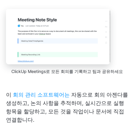
ClickUp Meetings로 모든 회의를 기록하고 팀과 공유하세요
이
회의 관리 소프트웨어는
자동으로 회의 아젠다를
생성하고, 논의 사항을 추적하며, 실시간으로 실행
항목을 할당하고, 모든 것을 작업이나 문서에 직접
연결합니다.