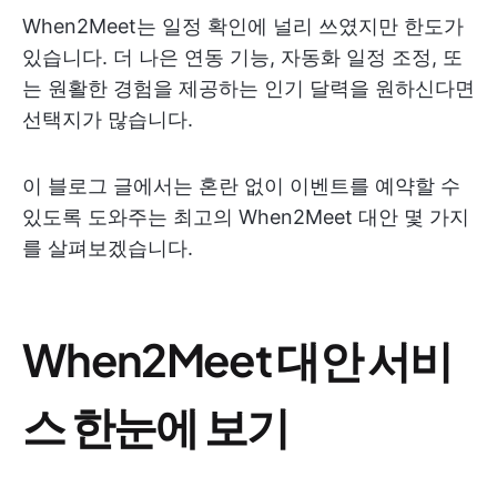
When2Meet는 일정 확인에 널리 쓰였지만 한도가
있습니다. 더 나은 연동 기능, 자동화 일정 조정, 또
는 원활한 경험을 제공하는 인기 달력을 원하신다면
선택지가 많습니다.
이 블로그 글에서는 혼란 없이 이벤트를 예약할 수
있도록 도와주는 최고의 When2Meet 대안 몇 가지
를 살펴보겠습니다.
When2Meet 대안 서비
스 한눈에 보기