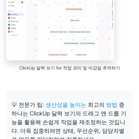
ClickUp 달력 보기 for 작업 관리 및 마감일 추적하기
💡 전문가 팁:
생산성을 높이는
최고의
방법
중
하나는 ClickUp 달력 보기의 드래그 앤 드롭 기
능을 활용해 손쉽게 작업을 재조정하는 것입니
다. 더욱 집중하려면 상태, 우선순위, 담당자별