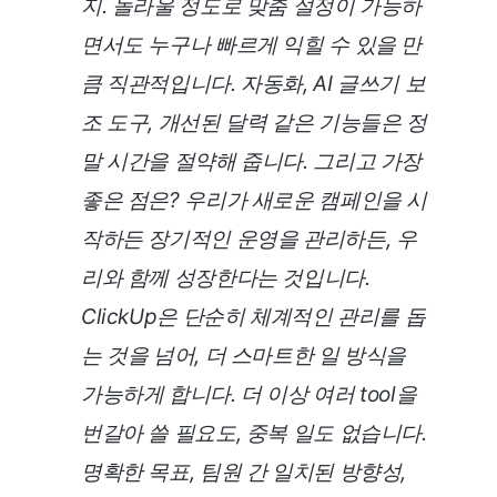
지. 놀라울 정도로 맞춤 설정이 가능하
면서도 누구나 빠르게 익힐 수 있을 만
큼 직관적입니다. 자동화, AI 글쓰기 보
조 도구, 개선된 달력 같은 기능들은 정
말 시간을 절약해 줍니다. 그리고 가장
좋은 점은? 우리가 새로운 캠페인을 시
작하든 장기적인 운영을 관리하든, 우
리와 함께 성장한다는 것입니다.
ClickUp은 단순히 체계적인 관리를 돕
는 것을 넘어, 더 스마트한 일 방식을
가능하게 합니다. 더 이상 여러 tool을
번갈아 쓸 필요도, 중복 일도 없습니다.
명확한 목표, 팀원 간 일치된 방향성,