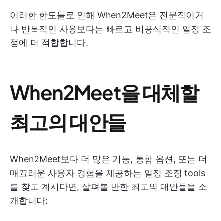
이러한 한도들로 인해 When2Meet은 전문적이거
나 반복적인 사용보다는 빠르고 비공식적인 일정 조
정에 더 적합합니다.
When2Meet을 대체할
최고의 대안들
When2Meet보다 더 많은 기능, 통합 옵션, 또는 더
매끄러운 사용자 경험을 제공하는 일정 조정 tools
를 찾고 계시다면, 살펴볼 만한 최고의 대안들을 소
개합니다: