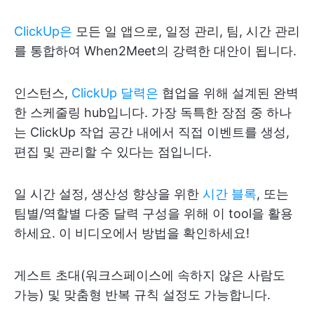
ClickUp은
모든 일 앱으로, 일정 관리, 팀, 시간 관리
를 통합하여 When2Meet의 강력한 대안이 됩니다.
인스턴스,
ClickUp 달력은
협업을 위해 설계된 완벽
한 스케줄링 hub입니다. 가장 독특한 장점 중 하나
는 ClickUp 작업 공간 내에서 직접 이벤트를 생성,
편집 및 관리할 수 있다는 점입니다.
일 시간 설정, 생산성 향상을 위한
시간 블록
, 또는
팀별/역할별 다중 달력 구성을 위해 이 tool을 활용
하세요. 이 비디오에서 방법을 확인하세요!
게스트 초대(워크스페이스에 속하지 않은 사람도
가능) 및 맞춤형 반복 규칙 설정도 가능합니다.