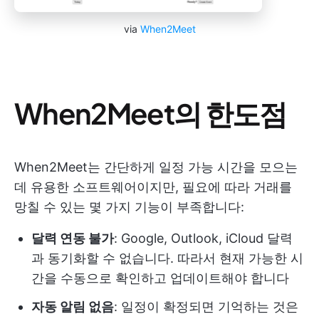
via
When2Meet
When2Meet의 한도점
When2Meet는 간단하게 일정 가능 시간을 모으는
데 유용한 소프트웨어이지만, 필요에 따라 거래를
망칠 수 있는 몇 가지 기능이 부족합니다:
달력 연동 불가
: Google, Outlook, iCloud 달력
과 동기화할 수 없습니다. 따라서 현재 가능한 시
간을 수동으로 확인하고 업데이트해야 합니다
자동 알림 없음
: 일정이 확정되면 기억하는 것은