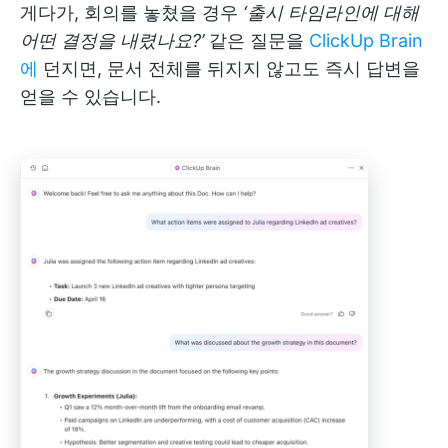
게다가, 회의를 놓쳤을 경우
‘출시 타임라인에 대해
어떤 결정을 내렸나요?’
같은 질문을
ClickUp Brain
에
던지면, 문서 전체를 뒤지지 않고도 즉시 답변을
얻을 수 있습니다.