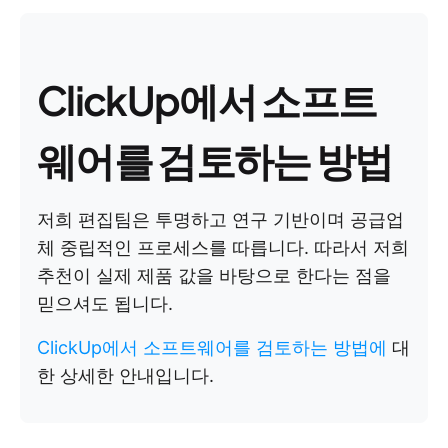
ClickUp에서 소프트
웨어를 검토하는 방법
저희 편집팀은 투명하고 연구 기반이며 공급업
체 중립적인 프로세스를 따릅니다. 따라서 저희
추천이 실제 제품 값을 바탕으로 한다는 점을
믿으셔도 됩니다.
ClickUp에서 소프트웨어를 검토하는 방법에
대
한 상세한 안내입니다.