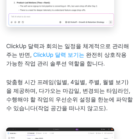
ClickUp 달력과 회의는 일정을 체계적으로 관리해
주는 반면,
ClickUp 달력 보기는
완전히 상호작용
가능한 작업 관리 솔루션 역할을 합니다.
맞춤형 시간 프레임(일별, 4일별, 주별, 월별 보기)
을 제공하며, 다가오는 마감일, 변경되는 타임라인,
수행해야 할 작업의 우선순위 설정을 한눈에 파악할
수 있습니다(작업 공간을 떠나지 않고도).