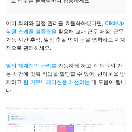
로 업무를 필터링하여 집중하세요.
이미 회의와 일정 관리를 효율화하셨다면,
ClickUp
직원 스케줄 템플릿을
활용해 교대 근무 배정, 근무
가능 시간 추적, 일정 충돌 방지 등을 명확하고 체계
적으로 관리하세요.
일의 체계적인 관리를
가능하게 하고 각 팀원의 가
용 시간에 맞춰 작업을 할당할 수 있어, 번아웃을 방
지하고
팀 커뮤니케이션을 개선하는
데 도움이 됩니
다.