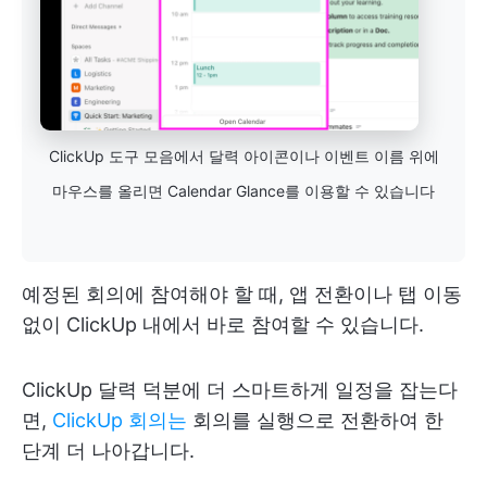
ClickUp 도구 모음에서 달력 아이콘이나 이벤트 이름 위에
마우스를 올리면 Calendar Glance를 이용할 수 있습니다
예정된 회의에 참여해야 할 때, 앱 전환이나 탭 이동
없이 ClickUp 내에서 바로 참여할 수 있습니다.
ClickUp 달력 덕분에 더 스마트하게 일정을 잡는다
면,
ClickUp 회의는
회의를 실행으로 전환하여 한
단계 더 나아갑니다.