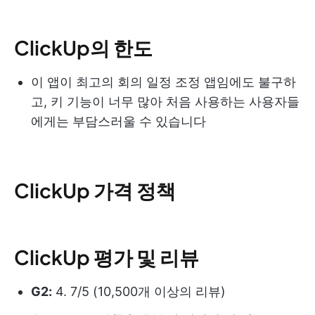
ClickUp의 한도
이 앱이 최고의 회의 일정 조정 앱임에도 불구하
고, 키 기능이 너무 많아 처음 사용하는 사용자들
에게는 부담스러울 수 있습니다
ClickUp 가격 정책
ClickUp 평가 및 리뷰
G2:
4. 7/5 (10,500개 이상의 리뷰)