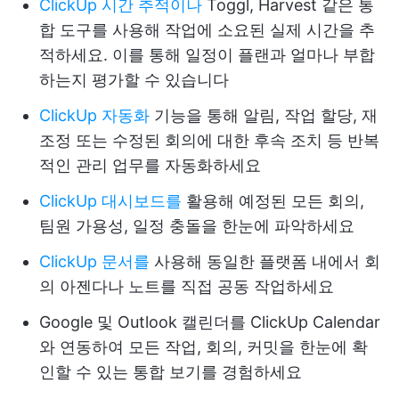
ClickUp 시간 추적이나
Toggl, Harvest 같은 통
합 도구를 사용해 작업에 소요된 실제 시간을 추
적하세요. 이를 통해 일정이 플랜과 얼마나 부합
하는지 평가할 수 있습니다
ClickUp 자동화
기능을 통해 알림, 작업 할당, 재
조정 또는 수정된 회의에 대한 후속 조치 등 반복
적인 관리 업무를 자동화하세요
ClickUp 대시보드를
활용해 예정된 모든 회의,
팀원 가용성, 일정 충돌을 한눈에 파악하세요
ClickUp 문서를
사용해 동일한 플랫폼 내에서 회
의 아젠다나 노트를 직접 공동 작업하세요
Google 및 Outlook 캘린더를 ClickUp Calendar
와 연동하여 모든 작업, 회의, 커밋을 한눈에 확
인할 수 있는 통합 보기를 경험하세요