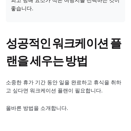
되고 방해 요소가 적은 여행지를 선택하는 것이
좋습니다.
성공적인 워크케이션 플
랜을 세우는 방법
소중한 휴가 기간 동안 일을 완료하고 휴식을 취하
고 싶다면 워크케이션 플랜이 필요합니다.
올바른 방법을 소개합니다.