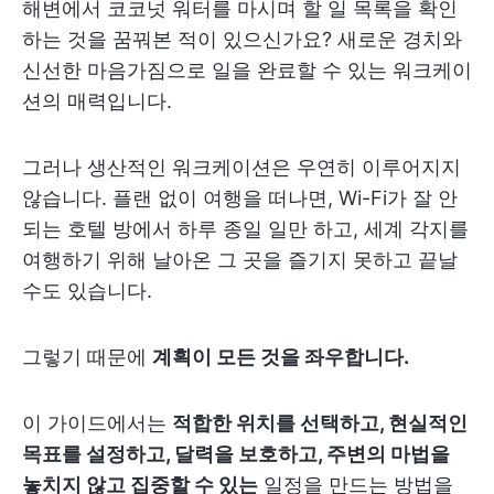
해변에서 코코넛 워터를 마시며 할 일 목록을 확인
하는 것을 꿈꿔본 적이 있으신가요? 새로운 경치와
신선한 마음가짐으로 일을 완료할 수 있는 워크케이
션의 매력입니다.
그러나 생산적인 워크케이션은 우연히 이루어지지
않습니다. 플랜 없이 여행을 떠나면, Wi-Fi가 잘 안
되는 호텔 방에서 하루 종일 일만 하고, 세계 각지를
여행하기 위해 날아온 그 곳을 즐기지 못하고 끝날
수도 있습니다.
그렇기 때문에
계획이 모든 것을 좌우합니다.
이 가이드에서는
적합한 위치를 선택하고, 현실적인
목표를 설정하고, 달력을 보호하고, 주변의 마법을
놓치지 않고 집중할 수 있는
일정을 만드는 방법을