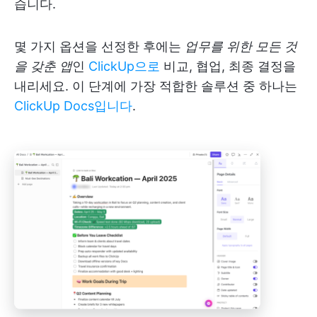
습니다.
몇 가지 옵션을 선정한 후에는
업무를 위한 모든 것
을 갖춘 앱
인
ClickUp으로
비교, 협업, 최종 결정을
내리세요. 이 단계에 가장 적합한 솔루션 중 하나는
ClickUp Docs입니다
.