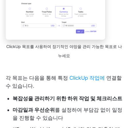
ClickUp 목표를 사용하여 장기적인 야망을 관리 가능한 목표로 나
누세요
각 목표는 다음을 통해 특정
ClickUp 작업에
연결할
수 있습니다.
복잡성을 관리하기 위한 하위 작업 및 체크리스트
마감일과 우선순위
를 설정하여 부담감 없이 일정
을 진행할 수 있습니다