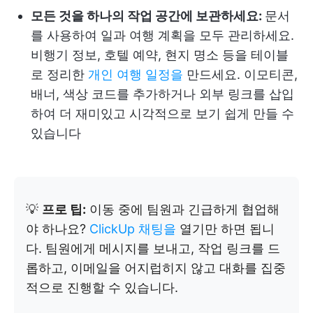
모든 것을 하나의 작업 공간에 보관하세요:
문서
를 사용하여 일과 여행 계획을 모두 관리하세요.
비행기 정보, 호텔 예약, 현지 명소 등을 테이블
로 정리한
개인 여행 일정을
만드세요. 이모티콘,
배너, 색상 코드를 추가하거나 외부 링크를 삽입
하여 더 재미있고 시각적으로 보기 쉽게 만들 수
있습니다
💡
프로 팁:
이동 중에 팀원과 긴급하게 협업해
야 하나요?
ClickUp 채팅을
열기만 하면 됩니
다. 팀원에게 메시지를 보내고, 작업 링크를 드
롭하고, 이메일을 어지럽히지 않고 대화를 집중
적으로 진행할 수 있습니다.