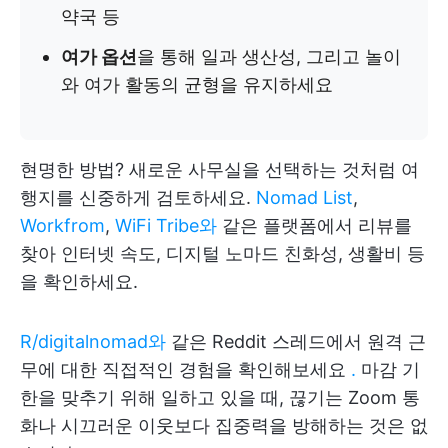
약국 등
여가 옵션
을 통해 일과 생산성, 그리고 놀이
와 여가 활동의 균형을 유지하세요
현명한 방법? 새로운 사무실을 선택하는 것처럼 여
행지를 신중하게 검토하세요.
Nomad List
,
Workfrom
,
WiFi Tribe와
같은 플랫폼에서 리뷰를
찾아 인터넷 속도, 디지털 노마드 친화성, 생활비 등
을 확인하세요.
R/digitalnomad와
같은 Reddit 스레드에서 원격 근
무에 대한 직접적인 경험을 확인해보세요
.
마감 기
한을 맞추기 위해 일하고 있을 때, 끊기는 Zoom 통
화나 시끄러운 이웃보다 집중력을 방해하는 것은 없