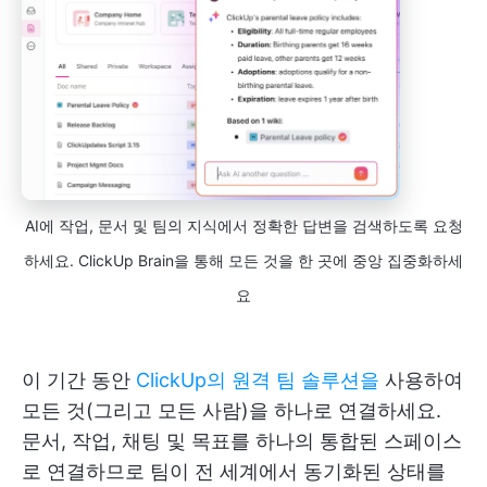
AI에 작업, 문서 및 팀의 지식에서 정확한 답변을 검색하도록 요청
하세요. ClickUp Brain을 통해 모든 것을 한 곳에 중앙 집중화하세
요
이 기간 동안
ClickUp의 원격 팀 솔루션을
사용하여
모든 것(그리고 모든 사람)을 하나로 연결하세요.
문서, 작업, 채팅 및 목표를 하나의 통합된 스페이스
로 연결하므로 팀이 전 세계에서 동기화된 상태를