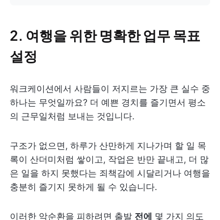
2. 여행을 위한 명확한 업무 목표
설정
워크케이션에서 사람들이 저지르는 가장 큰 실수 중
하나는 무엇일까요? 더 예쁜 경치를 즐기면서 평소
의 근무일처럼 보내는 것입니다.
구조가 없으면, 하루가 산만하게 지나가며 할 일 목
록이 산더미처럼 쌓이고, 작업은 반만 끝내고, 더 많
은 일을 하지 못했다는 죄책감에 시달리거나 여행을
충분히 즐기지 못하게 될 수 있습니다.
이러한 악순환을 피하려면 출발
전에
몇 가지 의도