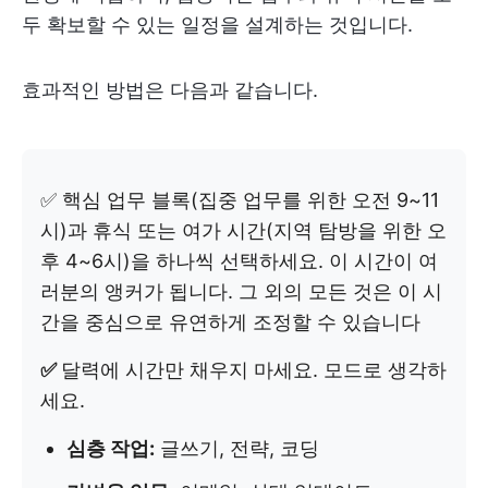
두 확보할 수 있는 일정을 설계하는 것입니다.
효과적인 방법은 다음과 같습니다.
✅ 핵심 업무 블록(집중 업무를 위한 오전 9~11
시)과 휴식 또는 여가 시간(지역 탐방을 위한 오
후 4~6시)을 하나씩 선택하세요. 이 시간이 여
러분의 앵커가 됩니다. 그 외의 모든 것은 이 시
간을 중심으로 유연하게 조정할 수 있습니다
✅
달력에 시간만 채우지 마세요. 모드로 생각하
세요.
심층 작업:
글쓰기, 전략, 코딩