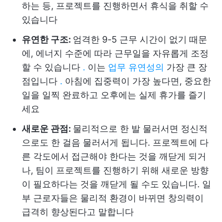
하는 등, 프로젝트를 진행하면서 휴식을 취할 수
있습니다
유연한 구조:
엄격한 9-5 근무 시간이 없기 때문
에, 에너지 수준에 따라 근무일을 자유롭게 조정
할 수 있습니다
.
이는
업무 유연성의
가장 큰 장
점입니다
.
아침에 집중력이 가장 높다면, 중요한
일을 일찍 완료하고 오후에는 실제 휴가를 즐기
세요
새로운 관점:
물리적으로 한 발 물러서면 정신적
으로도 한 걸음 물러서게 됩니다. 프로젝트에 다
른 각도에서 접근해야 한다는 것을 깨닫게 되거
나, 팀이 프로젝트를 진행하기 위해 새로운 방향
이 필요하다는 것을 깨닫게 될 수도 있습니다. 일
부 근로자들은 물리적 환경이 바뀌면 창의력이
급격히 향상된다고 말합니다