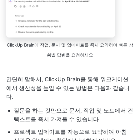
ClickUp Brain에 작업, 문서 및 업데이트를 즉시 요약하여 빠른 상
황별 답변을 요청하세요
간단히 말해서, ClickUp Brain을 통해 워크케이션
에서 생산성을 높일 수 있는 방법은 다음과 같습니
다.
질문을 하는 것만으로 문서, 작업 및 노트에서 컨
텍스트를 즉시 가져올 수 있습니다
프로젝트 업데이트를 자동으로 요약하여 아침