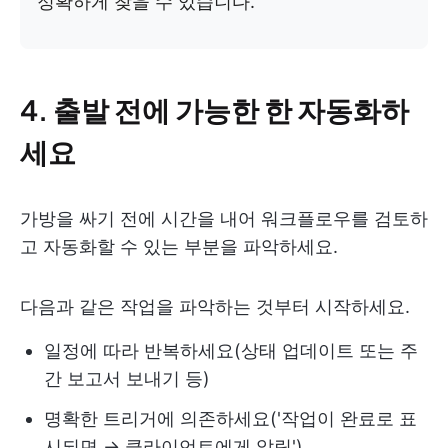
정확하게 찾을 수 있습니다.
4. 출발 전에 가능한 한 자동화하
세요
가방을 싸기 전에 시간을 내어 워크플로우를 검토하
고 자동화할 수 있는 부분을 파악하세요.
다음과 같은 작업을 파악하는 것부터 시작하세요.
일정에 따라 반복하세요(상태 업데이트 또는 주
간 보고서 보내기 등)
명확한 트리거에 의존하세요('작업이 완료로 표
시되면 → 클라이언트에게 알림')