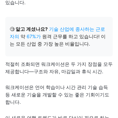
있습니다.
🧐
알고 계셨나요?
기술 산업에 종사하는 근로
자의
약
67%가
원격 근무를 하고 있습니다! 이
는 모든 산업 중 가장 높은 비율입니다.
적절히 조화되면 워크케이션은 두 가지 장점을 모두
제공합니다—구조와 자유, 마감일과 휴식 시간.
워크케이션은 언어 학습이나 시간 관리 기술 습득
등 새로운 기술을 개발할 수 있는 좋은 기회이기도
합니다.
이 새로운 여행 트렌드가 바로 당신이 필요로 하는