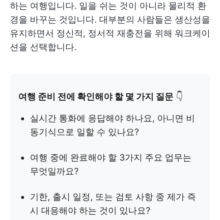
하는 여행입니다. 일을 쉬는 것이 아니라 물리적 환
경을 바꾸는 것입니다. 대부분의 사람들은 생산성을
유지하면서 정신적, 정서적 재충전을 위해 워크케이
션을 선택합니다.
여행 준비 전에 확인해야 할 몇 가지 질문
👇
실시간 통화에 응답해야 하나요, 아니면 비
동기식으로 일할 수 있나요?
여행 중에 완료해야 할 3가지 주요 업무는
무엇일까요?
기한, 출시 일정, 또는 검토 사항 중 제가 즉
시 대응해야 하는 것이 있나요?