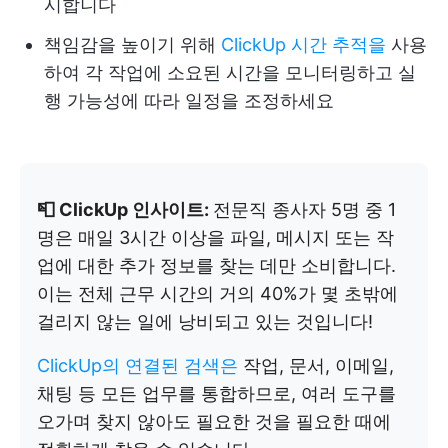
시합니다
책임감을 높이기 위해
ClickUp 시간 추적을
사용
하여 각 작업에 소요된 시간을 모니터링하고 실
행 가능성에 따라 일정을 조정하세요
📮 ClickUp 인사이트:
전문직 종사자 5명 중 1
명은 매일 3시간 이상을 파일, 메시지 또는 작
업에 대한 추가 정보를 찾는 데만 소비합니다.
이는 전체 근무 시간의 거의 40%가 몇 초밖에
걸리지 않는 일에 낭비되고 있는 것입니다!
ClickUp의 연결된 검색은
작업, 문서, 이메일,
채팅 등 모든 업무를 통합하므로, 여러 도구를
오가며 찾지 않아도 필요한 것을 필요한 때에