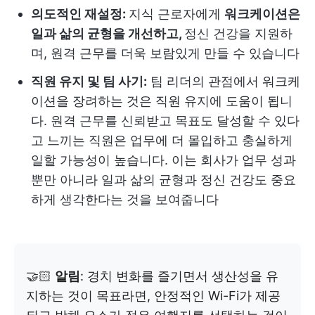
의도적인 재설정:
지식 근로자에게
워크케이션은
일과 삶의 균형을 개선하고,
정신 건강을 지원하
며, 원격 근무를 더욱 보람있게 만들 수 있습니다
직원 유지 및 팀 사기:
팀 리더의 관점에서 워크케
이션을 장려하는 것은 직원 유지에 도움이 됩니
다. 원격 근무를 신뢰받고 목표도 달성할 수 있다
고 느끼는 직원은 업무에 더 몰입하고 충실하게
일할 가능성이 높습니다. 이는 회사가 업무 성과
뿐만 아니라 일과 삶의 균형과 정신 건강도 중요
하게 생각한다는 것을 보여줍니다
🤝🏻
알림
: 경치 변화를 즐기면서 생산성을 유
지하는 것이 목표라면, 안정적인 Wi-Fi가 제공