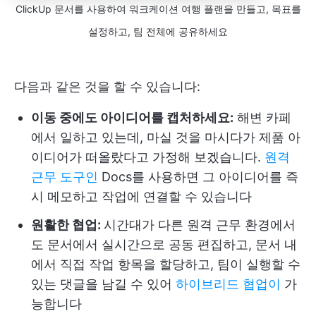
ClickUp 문서를 사용하여 워크케이션 여행 플랜을 만들고, 목표를
설정하고, 팀 전체에 공유하세요
다음과 같은 것을 할 수 있습니다:
이동 중에도 아이디어를 캡처하세요:
해변 카페
에서 일하고 있는데, 마실 것을 마시다가 제품 아
이디어가 떠올랐다고 가정해 보겠습니다.
원격
근무 도구인
Docs를 사용하면 그 아이디어를 즉
시 메모하고 작업에 연결할 수 있습니다
원활한 협업:
시간대가 다른 원격 근무 환경에서
도 문서에서 실시간으로 공동 편집하고, 문서 내
에서 직접 작업 항목을 할당하고, 팀이 실행할 수
있는 댓글을 남길 수 있어
하이브리드 협업이
가
능합니다