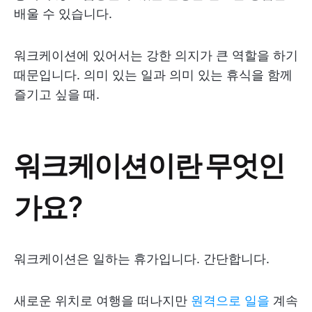
배울 수 있습니다.
워크케이션에 있어서는 강한 의지가 큰 역할을 하기
때문입니다. 의미 있는 일과 의미 있는 휴식을 함께
즐기고 싶을 때.
워크케이션이란 무엇인
가요?
워크케이션은 일하는 휴가입니다. 간단합니다.
새로운 위치로 여행을 떠나지만
원격으로 일을
계속