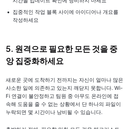
시간을 업데이트 확인에 낭비하지 마세요
집중적인 작업 블록 사이에 아이디어나 개요를
작성하세요
5. 원격으로 필요한 모든 것을 중
앙 집중화하세요
새로운 곳에 도착하기 전까지는 자신이 얼마나 많은
사소한 일에 의존하고 있는지 깨닫지 못합니다. Wi-
Fi 연결이 불안정하고 팀원 중 아무도 온라인에 접
속해 도움을 줄 수 없는 상황에서 단 하나의 파일이
누락되면 몇 시간이나 낭비될 수 있습니다.