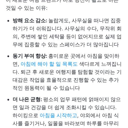
것일 수 있는 이유:
방해 요소 감소:
놀랍게도, 사무실을 떠나면 집중
하기가 더 쉬워집니다. 사무실의 수다, 무작위 회
의, 주변에 쌓인 세탁물 등이 없어지므로 실제 업
무에 집중할 수 있는 스페이스가 더 많아집니다
동기 부여 향상:
흥미로운 곳에서 아침을 맞이하
면,
아침에 해야 할 일 목록도
색다르게 느껴집니
다. 퇴근 후 새로운 여행지를 탐험할 것이라는 기
대감은 작업을 효율적으로 진행할 수 있는 추가
적인 원동력이 될 수 있습니다
더 나은 균형:
평소의 업무 패턴에 얽매이지 않으
면 일과 건강을 더 쉽게 조화시킬 수 있습니다.
하이킹으로
아침을 시작하고
, 야외에서 아침 식
사를 즐기거나, 일몰을 바라보며 하루를 마무리