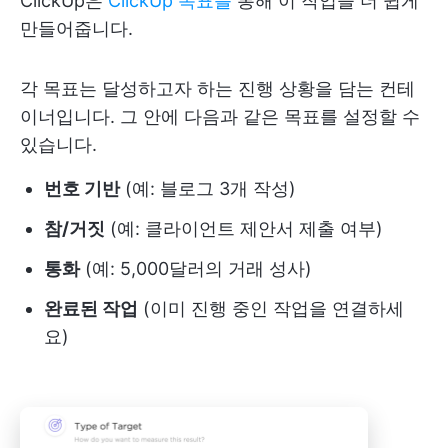
ClickUp은
ClickUp 목표를
통해 이 작업을 더 쉽게
만들어줍니다.
각 목표는 달성하고자 하는 진행 상황을 담는 컨테
이너입니다. 그 안에 다음과 같은 목표를 설정할 수
있습니다.
번호 기반
(예: 블로그 3개 작성)
참/거짓
(예: 클라이언트 제안서 제출 여부)
통화
(예: 5,000달러의 거래 성사)
완료된 작업
(이미 진행 중인 작업을 연결하세
요)