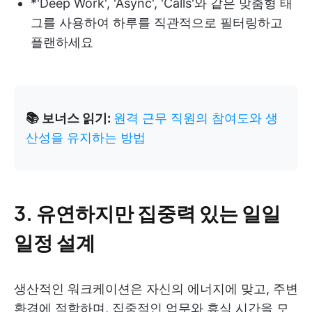
*'Deep Work', 'Async', 'Calls'와 같은 맞춤형 태
그를 사용하여 하루를 직관적으로 필터링하고
플랜하세요
📚 보너스 읽기:
원격 근무 직원의 참여도와 생
산성을 유지하는 방법
3. 유연하지만 집중력 있는 일일
일정 설계
생산적인 워크케이션은 자신의 에너지에 맞고, 주변
환경에 적합하며, 집중적인 업무와 휴식 시간을 모