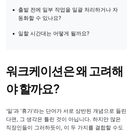
출발 전에 일부 작업을 일괄 처리하거나 자
동화할 수 있나요?
일할 시간대는 어떻게 될까요?
워크케이션은 왜 고려해
야 할까요?
'일'과 '휴가'라는 단어가 서로 상반된 개념으로 들린
다면, 그 생각은 틀린 것이 아닙니다. 하지만 많은
직장인들이 그러하듯이, 이 두 가지를 결합할 수도