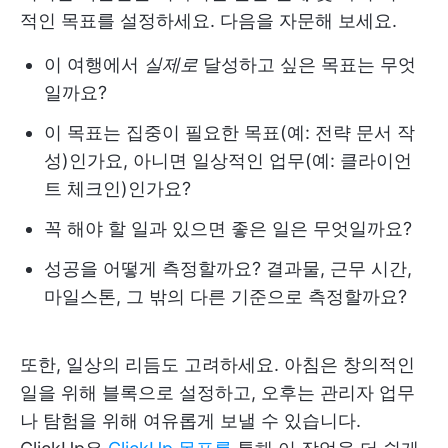
적인 목표를 설정하세요. 다음을 자문해 보세요.
이 여행에서
실제로
달성하고 싶은 목표는 무엇
일까요?
이 목표는 집중이 필요한 목표(예: 전략 문서 작
성)인가요, 아니면 일상적인 업무(예: 클라이언
트 체크인)인가요?
꼭 해야 할 일과 있으면 좋은 일은 무엇일까요?
성공을 어떻게 측정할까요? 결과물, 근무 시간,
마일스톤, 그 밖의 다른 기준으로 측정할까요?
또한, 일상의 리듬도 고려하세요. 아침은 창의적인
일을 위해 블록으로 설정하고, 오후는 관리자 업무
나 탐험을 위해 여유롭게 보낼 수 있습니다.