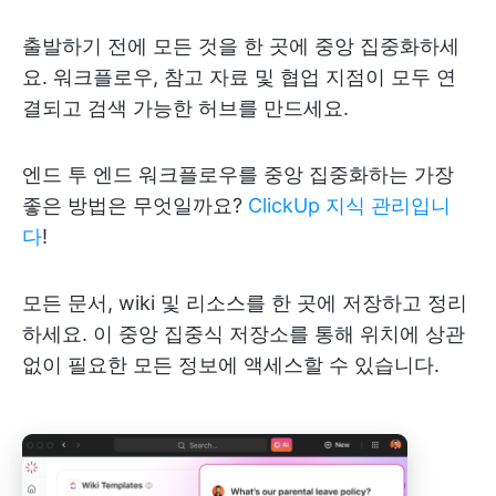
출발하기 전에 모든 것을 한 곳에 중앙 집중화하세
요. 워크플로우, 참고 자료 및 협업 지점이 모두 연
결되고 검색 가능한 허브를 만드세요.
엔드 투 엔드 워크플로우를 중앙 집중화하는 가장
좋은 방법은 무엇일까요?
ClickUp 지식 관리입니
다
!
모든 문서, wiki 및 리소스를 한 곳에 저장하고 정리
하세요. 이 중앙 집중식 저장소를 통해 위치에 상관
없이 필요한 모든 정보에 액세스할 수 있습니다.