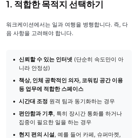
1. 적합한 목적지 선택하기
워크케이션에서는 일과 여행을 병행합니다. 즉, 다
음 사항을 고려해야 합니다.
신뢰할 수 있는 인터넷
(단순히 속도만이 아
니라 안정성)
책상, 인체 공학적인 의자, 코워킹 공간 이용
등 업무에 적합한 스페이스
시간대 조정
원격 팀과 동기화하는 경우
편안함과 기후
, 특히 장시간 통화를 하거나
집중이 필요한 일을 하는 경우
현지 편의 시설
, 예를 들어 카페, 슈퍼마켓,