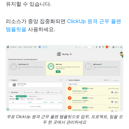
유지할 수 있습니다.
리소스가 중앙 집중화되면
ClickUp 원격 근무 플랜
템플릿을
사용하세요.
무료 ClickUp 원격 근무 플랜 템플릿으로 업무, 프로젝트, 팀을 모
두 한 곳에서 관리하세요