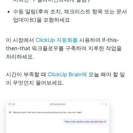
수동 알림(후속 조치, 체크리스트 항목 또는 문서
업데이트)을 포함하세요
이 시점에서
ClickUp 자동화를
사용하여 if-this-
then-that 워크플로우를 구축하여 지루한 작업을
처리하세요.
시간이 부족할 때
ClickUp Brain에
오늘 해야 할 일
이 무엇인지 물어보세요.