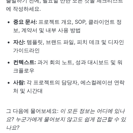
출발하기 전에, 필요할 만한 모든 것을 체크리스트
에 작성하세요.
중요 문서:
프로젝트 개요, SOP, 클라이언트 정
보, 계약서 및 내부 사용 방법
자산:
템플릿, 브랜드 파일, 피치 데크 및 디자인
가이드라인
컨텍스트:
과거 회의 노트, 성과 대시보드 및 워
크플로우
사람:
각 프로젝트의 담당자, 에스컬레이션 연락
처 및 시간대
그 다음에 물어보세요:
이 모든 정보는 어디에 있나
요? 누군가에게 물어보지 않고도 쉽게 접근할 수 있
나요?