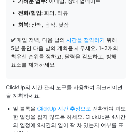
가벼운 업무:
이메일, 상태 업데이트
전화/협업:
회의, 리뷰
회복:
산책, 음식, 낮잠
✅
매일 저녁, 다음 날의
시간을 절약하기
위해
5분 동안 다음 날의 계획을 세우세요. 1~2개의
최우선 순위를 정하고, 달력을 검토하고, 방해
요소를 제거하세요
ClickUp의 시간 관리 도구를 사용하여 워크케이션
을 계획하세요.
일 블록을
ClickUp 시간 추정으로
전환하여 과도
한 일정을 잡지 않도록 하세요. ClickUp은 4시간
의 일정에 9시간의 일이 꽉 차 있는지 여부를 표