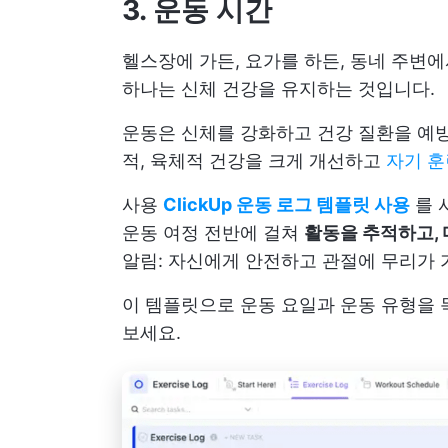
3. 운동 시간
헬스장에 가든, 요가를 하든, 동네 주변에
하나는 신체 건강을 유지하는 것입니다.
운동은 신체를 강화하고 건강 질환을 예방
적, 육체적 건강을 크게 개선하고
자기 
사용
ClickUp 운동 로그 템플릿 사용
를 
운동 여정 전반에 걸쳐
활동을 추적하고,
알림: 자신에게 안전하고 관절에 무리가 
이 템플릿으로 운동 요일과 운동 유형을 
보세요.