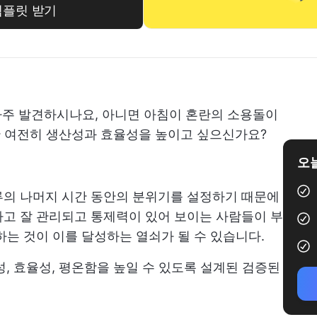
템플릿 받기
자주 발견하시나요, 아니면 아침이 혼란의 소용돌이
만 여전히 생산성과 효율성을 높이고 싶으신가요?
오늘
루의 나머지 시간 동안의 분위기를 설정하기 때문에
고 잘 관리되고 통제력이 있어 보이는 사람들이 부
하는 것이 이를 달성하는 열쇠가 될 수 있습니다.
, 효율성, 평온함을 높일 수 있도록 설계된 검증된