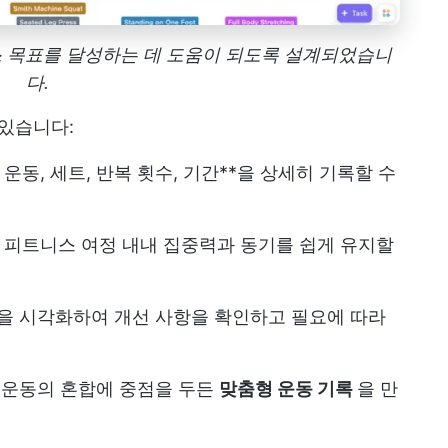
니스 목표를 달성하는 데 도움이 되도록 설계되었습니
다.
 있습니다:
동, 세트, 반복 횟수, 기간**을 상세히 기록할 수
 피트니스 여정 내내 집중력과 동기를 쉽게 유지할
황을 시각화하여 개선 사항을 확인하고 필요에 따라
한 운동의 혼합에 중점을 두든
맞춤형 운동 기록
을 만