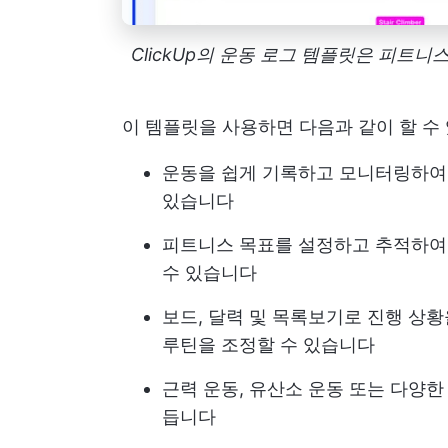
ClickUp의 운동 로그 템플릿은 피트
이 템플릿을 사용하면 다음과 같이 할 수
운동을 쉽게 기록하고 모니터링하여 운
있습니다
피트니스 목표를 설정하고 추적하여
수 있습니다
보드, 달력 및 목록보기로 진행 상
루틴을 조정할 수 있습니다
근력 운동, 유산소 운동 또는 다양
듭니다