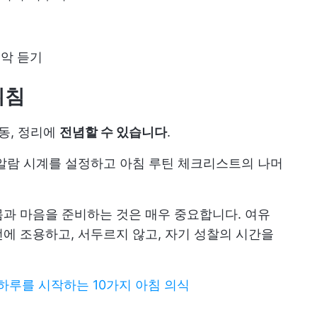
음악 듣기
취침
동, 정리에
전념할 수 있습니다
.
알람 시계를 설정하고 아침 루틴 체크리스트의 나머
과 마음을 준비하는 것은 매우 중요합니다. 여유
에 조용하고, 서두르지 않고, 자기 성찰의 시간을
하루를 시작하는 10가지 아침 의식