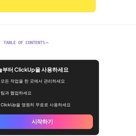
TABLE OF CONTENTS
부터 ClickUp을 사용하세요
모든 작업을 한 곳에서 관리하세요
팀과 협업하세요
ClickUp을 영원히 무료로 사용하세요
시작하기