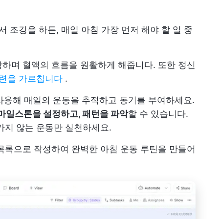
서 조깅을 하든, 매일 아침 가장 먼저 해야 할 일 중
하며 혈액의 흐름을 원활하게 해줍니다. 또한 정신
훈련을 가르칩니다
.
사용해 매일의 운동을 추적하고 동기를 부여하세요.
 마일스톤을 설정하고, 패턴을 파악
할 수 있습니다.
가지 않는 운동만 실천하세요.
목록으로 작성하여 완벽한 아침 운동 루틴을 만들어