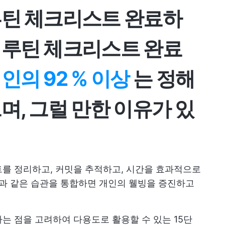
루틴 체크리스트 완료하
 루틴 체크리스트 완료
인의 92 % 이상
는 정해
며, 그럴 만한 이유가 있
를 정리하고, 커밋을 추적하고, 시간을 효과적으로
동과 같은 습관을 통합하면 개인의 웰빙을 증진하고
는 점을 고려하여 다용도로 활용할 수 있는 15단