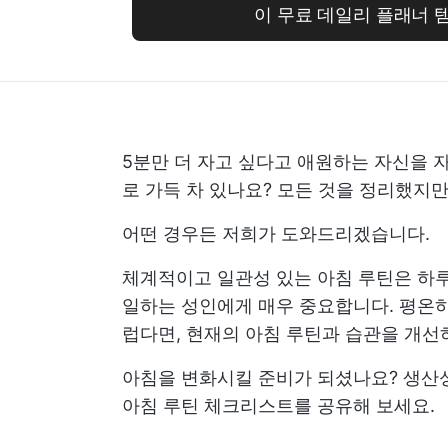
이 무료 데일리 플래너 
5분만 더 자고 싶다고 애원하는 자신을 
로 가득 차 있나요? 모든 것을 정리했지
어떤 경우든 저희가 도와드리겠습니다.
체계적이고 일관성 있는 아침 루틴은 하
일하는 성인에게 매우 중요합니다. 평온하
럽다면, 현재의 아침 루틴과 습관을 개선
아침을 변화시킬 준비가 되셨나요? 생산성
아침 루틴 체크리스트를 공유해 보세요.