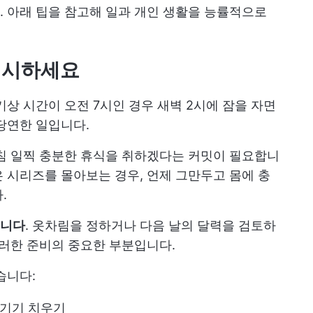
 아래 팁을 참고해 일과 개인 생활을 능률적으로
우선시하세요
상 시간이 오전 7시인 경우 새벽 2시에 잠을 자면
당연한 일입니다.
침 일찍 충분한 휴식을 취하겠다는 커밋이 필요합니
 시리즈를 몰아보는 경우, 언제 그만두고 몸에 충
.
됩니다
. 옷차림을 정하거나 다음 날의 달력을 검토하
이러한 준비의 중요한 부분입니다.
습니다:
자기기 치우기