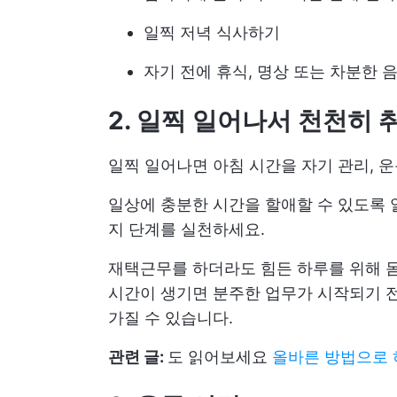
일찍 저녁 식사하기
자기 전에 휴식, 명상 또는 차분한 
2. 일찍 일어나서 천천히 
일찍 일어나면 아침 시간을 자기 관리, 운
일상에 충분한 시간을 할애할 수 있도록 
지 단계를 실천하세요.
재택근무를 하더라도 힘든 하루를 위해 몸
시간이 생기면 분주한 업무가 시작되기 전
가질 수 있습니다.
관련 글:
도 읽어보세요
올바른 방법으로 