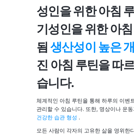
성인을 위한 아침 
기
성인을 위한 아침
됨
생산성이 높은 개
진 아침 루틴을 따르
습니다.
체계적인 아침 루틴을 통해 하루의 이벤트
관리할 수 있습니다. 또한, 명상이나 운
건강한 습관 형성
.
모든 사람이 각자의 고유한 삶을 영위한다