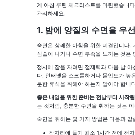
계 아침 루틴 체크리스트를 마련했습니다.
관리하세요.
1. 밤에 양질의 수면을 
숙면은 상쾌한 아침을 위한 비결입니다. 기
심술이 나거나 수면 부족을 느끼는 것은 
정시에 잠을 자려면 절제력과 다음 날 아
다. 인터넷을 스크롤하거나 몰입도가 높은
분한 휴식을 취해야 하는지 알아야 합니다
좋은 내일을 위한 준비는 전날부터 시작
는 것처럼, 충분한 수면을 취하는 것은 
숙면을 취하는 몇 가지 방법은 다음과 같
잠자리에 들기 최소 1시간 전에 전