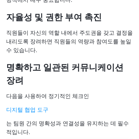
자율성 및 권한 부여 촉진
직원들이 자신의 역할 내에서 주도권을 갖고 결정을
내리도록 장려하면 직원들의 역량과 참여도를 높일
수 있습니다.
명확하고 일관된 커뮤니케이션
장려
다음을 사용하여 정기적인 체크인
디지털 협업 도구
는 팀원 간의 명확성과 연결성을 유지하는 데 필수
적입니다.