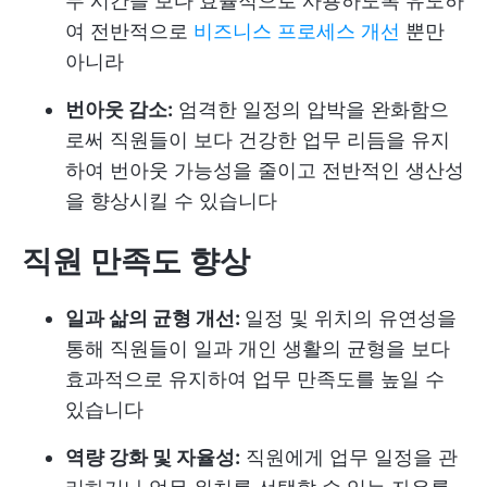
무 시간을 보다 효율적으로 사용하도록 유도하
여 전반적으로
비즈니스 프로세스 개선
뿐만
아니라
번아웃 감소:
엄격한 일정의 압박을 완화함으
로써 직원들이 보다 건강한 업무 리듬을 유지
하여 번아웃 가능성을 줄이고 전반적인 생산성
을 향상시킬 수 있습니다
직원 만족도 향상
일과 삶의 균형 개선:
일정 및 위치의 유연성을
통해 직원들이 일과 개인 생활의 균형을 보다
효과적으로 유지하여 업무 만족도를 높일 수
있습니다
역량 강화 및 자율성:
직원에게 업무 일정을 관