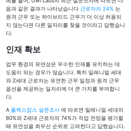
예를 들어, Owl Labs의 최근 설문조사에 따르면 다
음과 같은 결과가 나타났습니다
근로자의 24%
는
원격 근무 또는 하이브리드 근무가 더 이상 허용되
지 않는다면 다른 일자리를 찾을 것이라고 답했습니
다.
인재 확보
업무 환경의 유연성은 우수한 인재를 유치하는 데
도움이 되는 경우가 많습니다. 특히 밀레니얼 세대
와 Z세대 근로자는 유연한 근무 일정과 원격 근무
옵션을 제공하는 일자리에 더 큰 가치를 부여합니
다.
A
플렉스잡스 설문조사
에 따르면 밀레니얼 세대의
80%와 Z세대 근로자의 74%가 직업 전망을 평가할
때 유연성을 최우선 순위로 고려한다고 답했습니다.