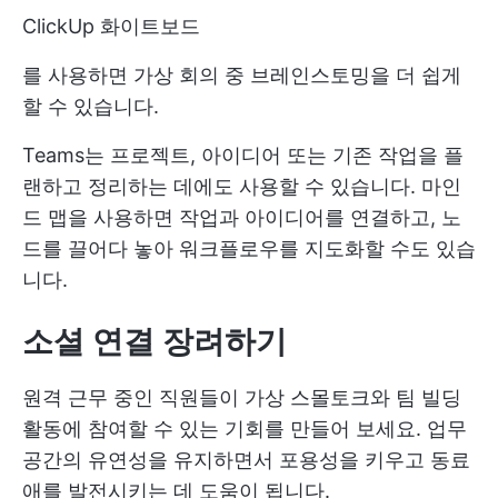
ClickUp 화이트보드
를 사용하면 가상 회의 중 브레인스토밍을 더 쉽게
할 수 있습니다.
Teams는 프로젝트, 아이디어 또는 기존 작업을 플
랜하고 정리하는 데에도 사용할 수 있습니다. 마인
드 맵을 사용하면 작업과 아이디어를 연결하고, 노
드를 끌어다 놓아 워크플로우를 지도화할 수도 있습
니다.
소셜 연결 장려하기
원격 근무 중인 직원들이 가상 스몰토크와 팀 빌딩
활동에 참여할 수 있는 기회를 만들어 보세요. 업무
공간의 유연성을 유지하면서 포용성을 키우고 동료
애를 발전시키는 데 도움이 됩니다.