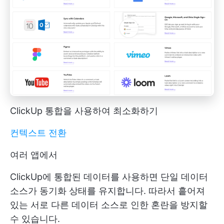
ClickUp 통합을 사용하여 최소화하기
컨텍스트 전환
여러 앱에서
ClickUp에 통합된 데이터를 사용하면 단일 데이터
소스가 동기화 상태를 유지합니다. 따라서 흩어져
있는 서로 다른 데이터 소스로 인한 혼란을 방지할
수 있습니다.