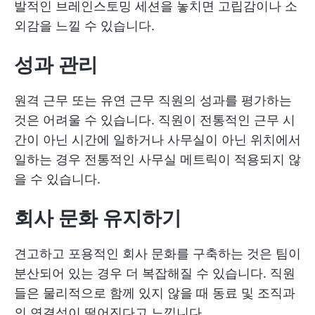
발적인 브레인스토밍 세션을 놓치면 고립감이나 소
외감을 느낄 수 있습니다.
성과 관리
원격 근무 또는 유연 근무 직원의 성과를 평가하는
것은 어려울 수 있습니다. 직원이 전통적인 근무 시
간이 아닌 시간에 일하거나 사무실이 아닌 위치에서
일하는 경우 전통적인 사무실 메트릭이 적용되지 않
을 수 있습니다.
회사 문화 유지하기
견고하고 포용적인 회사 문화를 구축하는 것은 팀이
분산되어 있는 경우 더 복잡해질 수 있습니다. 직원
들은 물리적으로 함께 있지 않을 때 동료 및 조직과
의 연결성이 떨어진다고 느낍니다.