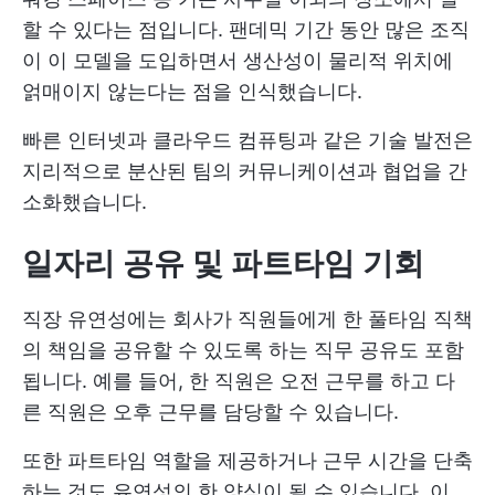
할 수 있다는 점입니다. 팬데믹 기간 동안 많은 조직
이 이 모델을 도입하면서 생산성이 물리적 위치에
얽매이지 않는다는 점을 인식했습니다.
빠른 인터넷과 클라우드 컴퓨팅과 같은 기술 발전은
지리적으로 분산된 팀의 커뮤니케이션과 협업을 간
소화했습니다.
일자리 공유 및 파트타임 기회
직장 유연성에는 회사가 직원들에게 한 풀타임 직책
의 책임을 공유할 수 있도록 하는 직무 공유도 포함
됩니다. 예를 들어, 한 직원은 오전 근무를 하고 다
른 직원은 오후 근무를 담당할 수 있습니다.
또한 파트타임 역할을 제공하거나 근무 시간을 단축
하는 것도 유연성의 한 양식이 될 수 있습니다. 이