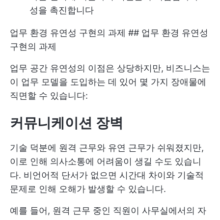
성을 촉진합니다
업무 환경 유연성 구현의 과제 ## 업무 환경 유연성
구현의 과제
업무 공간 유연성의 이점은 상당하지만, 비즈니스는
이 업무 모델을 도입하는 데 있어 몇 가지 장애물에
직면할 수 있습니다:
커뮤니케이션 장벽
기술 덕분에 원격 근무와 유연 근무가 쉬워졌지만,
이로 인해 의사소통에 어려움이 생길 수도 있습니
다. 비언어적 단서가 없으면 시간대 차이와 기술적
문제로 인해 오해가 발생할 수 있습니다.
예를 들어, 원격 근무 중인 직원이 사무실에서의 자