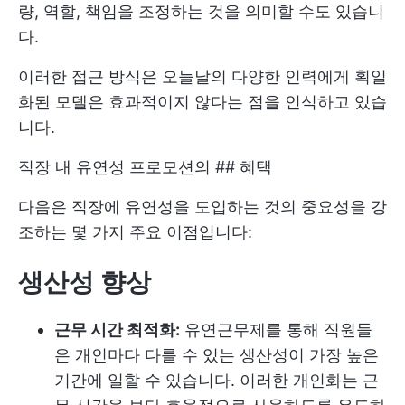
량, 역할, 책임을 조정하는 것을 의미할 수도 있습니
다.
이러한 접근 방식은 오늘날의 다양한 인력에게 획일
화된 모델은 효과적이지 않다는 점을 인식하고 있습
니다.
직장 내 유연성 프로모션의 ## 혜택
다음은 직장에 유연성을 도입하는 것의 중요성을 강
조하는 몇 가지 주요 이점입니다:
생산성 향상
근무 시간 최적화:
유연근무제를 통해 직원들
은 개인마다 다를 수 있는 생산성이 가장 높은
기간에 일할 수 있습니다. 이러한 개인화는 근