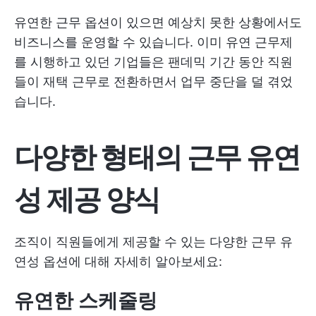
유연한 근무 옵션이 있으면 예상치 못한 상황에서도
비즈니스를 운영할 수 있습니다. 이미 유연 근무제
를 시행하고 있던 기업들은 팬데믹 기간 동안 직원
들이 재택 근무로 전환하면서 업무 중단을 덜 겪었
습니다.
다양한 형태의 근무 유연
성 제공 양식
조직이 직원들에게 제공할 수 있는 다양한 근무 유
연성 옵션에 대해 자세히 알아보세요:
유연한 스케줄링