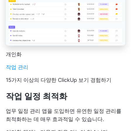
개인화
작업 관리
15가지 이상의 다양한 ClickUp 보기 경험하기
작업 일정 최적화
업무 일정 관리 앱을 도입하면 유연한 일정 관리를
최적화하는 데 매우 효과적일 수 있습니다.