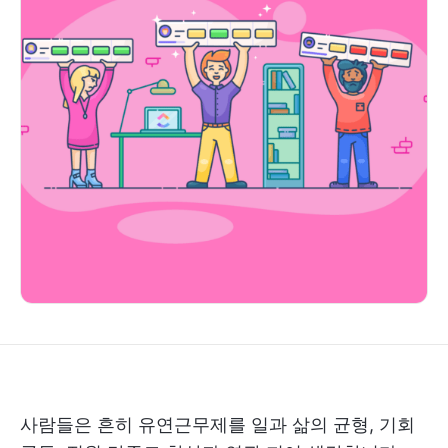
사람들은 흔히 유연근무제를 일과 삶의 균형, 기회