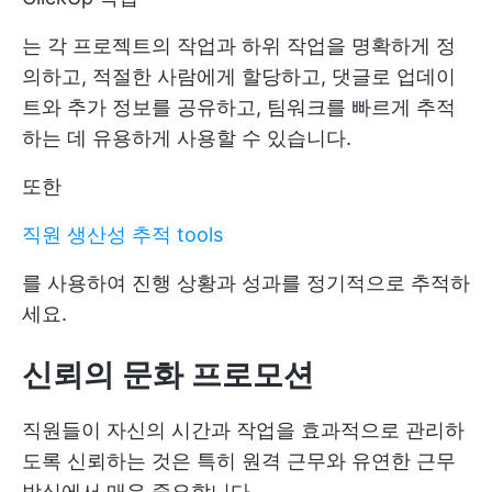
는 각 프로젝트의 작업과 하위 작업을 명확하게 정
의하고, 적절한 사람에게 할당하고, 댓글로 업데이
트와 추가 정보를 공유하고, 팀워크를 빠르게 추적
하는 데 유용하게 사용할 수 있습니다.
또한
직원 생산성 추적 tools
를 사용하여 진행 상황과 성과를 정기적으로 추적하
세요.
신뢰의 문화 프로모션
직원들이 자신의 시간과 작업을 효과적으로 관리하
도록 신뢰하는 것은 특히 원격 근무와 유연한 근무
방식에서 매우 중요합니다.