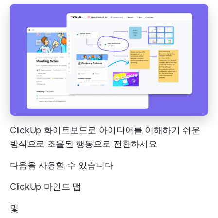
ClickUp 화이트보드로 아이디어를 이해하기 쉬운
방식으로 조율된 행동으로 전환하세요
다음을 사용할 수 있습니다
ClickUp 마인드 맵
및