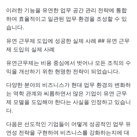
이러한 기능을 유연한 업무 공간 관리 전략에 통합
하여 효율적이고 일관된 업무 환경을 조성할 수 있
습니다.
유연 근무제 도입에 성공한 실제 사례 ## 유연 근무
제 도입의 실제 사례
유연근무제는 비용 중심에서 벗어나 모든 조직의 수
익을 개선하기 위한 현명한 전략이 되었습니다.
다양한 분야의 비즈니스가 현대 업무 환경의 변화하
는 역학 관계와 씨름하면서 많은 기업이 유연 근무
제 모델을 도입해야 한다는 사실을 인정하고 있습니
다.
다음은 선도적인 기업들이 어떻게 성공적인 업무 유
연성 전략을 구현하여 비즈니스를 강화하는지에 대