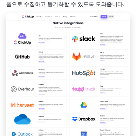
폼으로 수집하고 동기화할 수 있도록 도와줍니다.