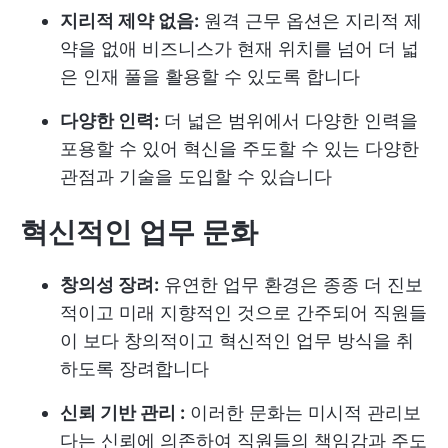
지리적 제약 없음:
원격 근무 옵션은 지리적 제
약을 없애 비즈니스가 현재 위치를 넘어 더 넓
은 인재 풀을 활용할 수 있도록 합니다
다양한 인력:
더 넓은 범위에서 다양한 인력을
포용할 수 있어 혁신을 주도할 수 있는 다양한
관점과 기술을 도입할 수 있습니다
혁신적인 업무 문화
창의성 장려:
유연한 업무 환경은 종종 더 진보
적이고 미래 지향적인 것으로 간주되어 직원들
이 보다 창의적이고 혁신적인 업무 방식을 취
하도록 장려합니다
신뢰 기반 관리 :
이러한 문화는 미시적 관리보
다는 신뢰에 의존하여 직원들의 책임감과 주도