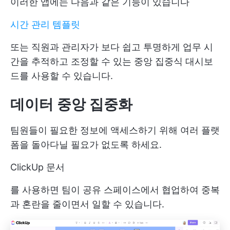
이러한 앱에는 다음과 같은 기능이 있습니다
시간 관리 템플릿
또는 직원과 관리자가 보다 쉽고 투명하게 업무 시
간을 추적하고 조정할 수 있는 중앙 집중식 대시보
드를 사용할 수 있습니다.
데이터 중앙 집중화
팀원들이 필요한 정보에 액세스하기 위해 여러 플랫
폼을 돌아다닐 필요가 없도록 하세요.
ClickUp 문서
를 사용하면 팀이 공유 스페이스에서 협업하여 중복
과 혼란을 줄이면서 일할 수 있습니다.