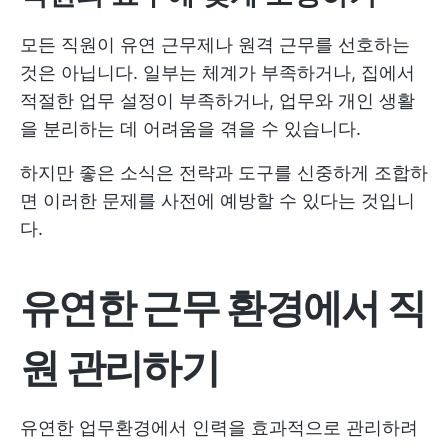
모든 직원이 유연 근무제나 원격 근무를 선호하는
것은 아닙니다. 일부는 체계가 부족하거나, 집에서
적절한 업무 설정이 부족하거나, 업무와 개인 생활
을 분리하는 데 어려움을 겪을 수 있습니다.
하지만 좋은 소식은 전략과 도구를 신중하게 조합하
면 이러한 문제를 사전에 예방할 수 있다는 것입니
다.
유연한 근무 환경에서 직
원 관리하기
유연한 업무환경에서 인력을 효과적으로 관리하려