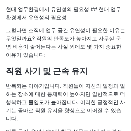
현대 업무환경에서 유연성의 필요성 ## 현대 업무
환경에서 유연성의 필요성
그렇다면 조직에 업무 공간 유연성이 필요한 이유는
무엇일까요? 직원의 만족도가 높아지고 사무실 운
영 비용이 줄어든다는 사실 외에도 몇 가지 중요한
이유가 있습니다:
직원 사기 및 근속 유지
반복되는 이야기입니다. 직원들이 자신의 일정과 일
하는 장소에 대한 통제력이 높아지면 일반적으로 더
행복하고 몰입도가 높아집니다. 이러한 긍정적인 사
기는 곧바로 직원 유지율 향상으로 이어질 수 있습
니다.