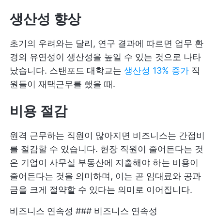
생산성 향상
초기의 우려와는 달리, 연구 결과에 따르면 업무 환
경의 유연성이 생산성을 높일 수 있는 것으로 나타
났습니다. 스탠포드 대학교는
생산성 13% 증가
직
원들이 재택근무를 했을 때.
비용 절감
원격 근무하는 직원이 많아지면 비즈니스는 간접비
를 절감할 수 있습니다. 현장 직원이 줄어든다는 것
은 기업이 사무실 부동산에 지출해야 하는 비용이
줄어든다는 것을 의미하며, 이는 곧 임대료와 공과
금을 크게 절약할 수 있다는 의미로 이어집니다.
비즈니스 연속성 ### 비즈니스 연속성