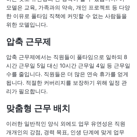
모델은 교육, 가족과의 약속, 개인 프로젝트 등 다양
한 이유로 풀타임 직책에 커밋할 수 없는 사람들을
위한 모델입니다.
압축 근무제
압축 근무제에서는 직원들이 풀타임으로 일하되 8
시간 근무일 5일 대신 10시간 근무일 4일 등 근무일
수를 줄입니다. 직원들은 더 많은 연속 휴가를 얻게
됩니다. 적절한 커버리지를 보장하기 위해 일정 관
리가 필요합니다.
맞춤형 근무 배치
이러한 일반적인 양식 외에도 업무 유연성은 직원
개개인의 강점, 경력 목표, 인생 단계에 맞게 업무