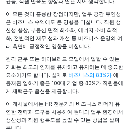
균등, 직원 만족도 향상과 연관 지어 생각합니다.
이 모든 것이 훌륭한 장점이지만, 업무 공간 유연성
은 비즈니스 수익에도 큰 영향을 미칩니다. 직원 생
산성 향상, 부동산 면적 최소화, 에너지 소비 최적
화, 전반적인 재무 성과 개선 등 비즈니스 운영의 여
러 측면에 긍정적인 영향을 미칩니다.
원격 근무 또는 하이브리드 모델에서 일할 수 있는
기회는 최고의 인재를 유치하고 유지하는 데 중요한
요소이기도 합니다. 실제로
비즈니스의 83%가
에
등재된 일하기 좋은 100대 기업 중 83%가 직원들에
게 재택근무 옵션을 제공합니다.
이 게시물에서는 HR 전문가와 비즈니스 리더가 유
연한 전략과 도구를 사용하여 현대의 업무 환경에서
생산성과 직원 행복도를 높일 수 있는 방법을 살펴
봅니다.