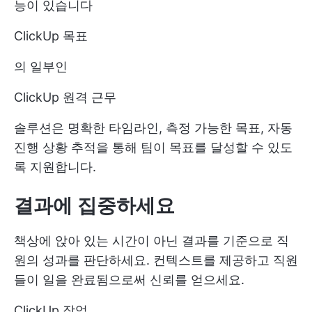
능이 있습니다
ClickUp 목표
의 일부인
ClickUp 원격 근무
솔루션은 명확한 타임라인, 측정 가능한 목표, 자동
진행 상황 추적을 통해 팀이 목표를 달성할 수 있도
록 지원합니다.
결과에 집중하세요
책상에 앉아 있는 시간이 아닌 결과를 기준으로 직
원의 성과를 판단하세요. 컨텍스트를 제공하고 직원
들이 일을 완료됨으로써 신뢰를 얻으세요.
ClickUp 작업