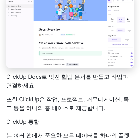
ClickUp Docs로 멋진 협업 문서를 만들고 작업과
연결하세요
또한 ClickUp은 작업, 프로젝트, 커뮤니케이션, 목
표 등을 하나의 홈 베이스로 제공합니다.
ClickUp 통합
는 여러 앱에서 중요한 모든 데이터를 하나의 플랫