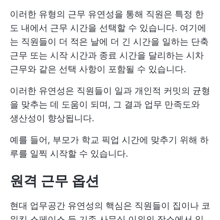
이러한 유형의 근무 유연성을 통해 직원은 특정 한
도 내에서 근무 시간을 선택할 수 있습니다. 여기에
는 직원들이 더 적은 날에 더 긴 시간을 일하는 단축
근무 또는 시작 시간과 종료 시간을 달리하는 시차
근무와 같은 선택 사항이 포함될 수 있습니다.
이러한 유연성은 직원들이 일과 개인적 커밋의 균형
을 맞추는 데 도움이 되며, 그 결과 업무 만족도와
생산성이 향상됩니다.
예를 들어, 부모가 학교 픽업 시간에 맞추기 위해 하
루를 일찍 시작할 수 있습니다.
원격 근무 옵션
현대 업무공간 유연성의 핵심은 직원들이 집이나 코
워킹 스페이스 등 기존 사무실 이외의 장소에서 일