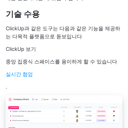
기술 수용
ClickUp과 같은 도구는 다음과 같은 기능을 제공하
는 다목적 플랫폼으로 돋보입니다
ClickUp 보기
중앙 집중식 스페이스를 용이하게 할 수 있습니다
실시간 협업
.