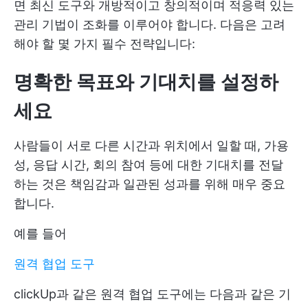
면 최신 도구와 개방적이고 창의적이며 적응력 있는
관리 기법이 조화를 이루어야 합니다. 다음은 고려
해야 할 몇 가지 필수 전략입니다:
명확한 목표와 기대치를 설정하
세요
사람들이 서로 다른 시간과 위치에서 일할 때, 가용
성, 응답 시간, 회의 참여 등에 대한 기대치를 전달
하는 것은 책임감과 일관된 성과를 위해 매우 중요
합니다.
예를 들어
원격 협업 도구
clickUp과 같은 원격 협업 도구에는 다음과 같은 기