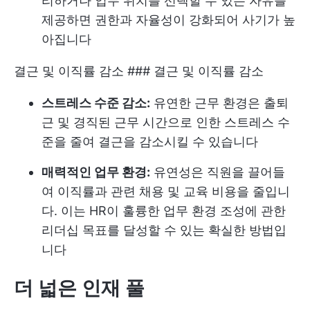
리하거나 업무 위치를 선택할 수 있는 자유를
제공하면 권한과 자율성이 강화되어 사기가 높
아집니다
결근 및 이직률 감소 ### 결근 및 이직률 감소
스트레스 수준 감소:
유연한 근무 환경은 출퇴
근 및 경직된 근무 시간으로 인한 스트레스 수
준을 줄여 결근을 감소시킬 수 있습니다
매력적인 업무 환경:
유연성은 직원을 끌어들
여 이직률과 관련 채용 및 교육 비용을 줄입니
다. 이는 HR이 훌륭한 업무 환경 조성에 관한
리더십 목표를 달성할 수 있는 확실한 방법입
니다
더 넓은 인재 풀