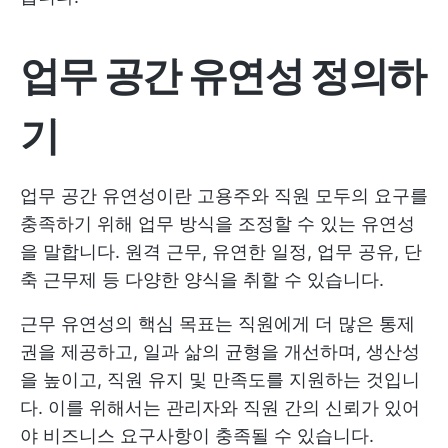
업무 공간 유연성 정의하
기
업무 공간 유연성이란 고용주와 직원 모두의 요구를
충족하기 위해 업무 방식을 조정할 수 있는 유연성
을 말합니다. 원격 근무, 유연한 일정, 업무 공유, 단
축 근무제 등 다양한 양식을 취할 수 있습니다.
근무 유연성의 핵심 목표는 직원에게 더 많은 통제
권을 제공하고, 일과 삶의 균형을 개선하며, 생산성
을 높이고, 직원 유지 및 만족도를 지원하는 것입니
다. 이를 위해서는 관리자와 직원 간의 신뢰가 있어
야 비즈니스 요구사항이 충족될 수 있습니다.