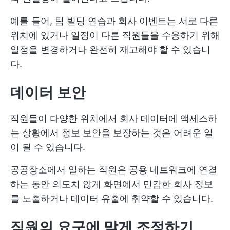
예를 들어, 팀 빌딩 연습과 회사 이벤트는 서로 다른
위치에 있거나 일정이 다른 직원들을 수용하기 위해
일정을 변경하거나 완전히 재고해야 할 수 있습니
다.
데이터 보안
직원들이 다양한 위치에서 회사 데이터에 액세스하
는 상황에서 정보 보안을 보장하는 것은 어려운 일
이 될 수 있습니다.
공공장소에서 일하는 직원은 공용 네트워크에 연결
하는 동안 의도치 않게 화면에서 민감한 회사 정보
를 노출하거나 데이터 유출에 취약할 수 있습니다.
직원의 요구에 맞게 조정하기