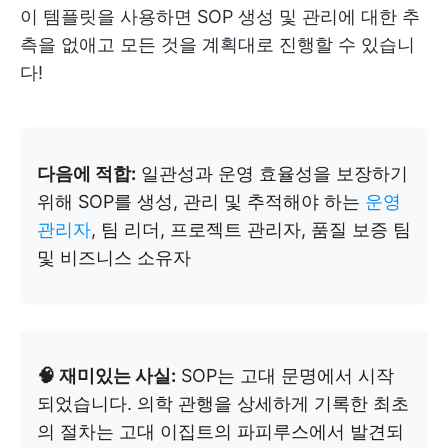
이 템플릿을 사용하면 SOP 생성 및 관리에 대한 추
측을 없애고 모든 것을 계획대로 진행할 수 있습니
다!
다음에 적합:
일관성과 운영 효율성을 보장하기
위해 SOP를 생성, 관리 및 추적해야 하는
운영
관리자
, 팀 리더, 프로젝트 관리자, 품질 보증 팀
및 비즈니스 소유자
🧠 재미있는 사실:
SOP는 고대 문명에서 시작
되었습니다. 의학 관행을 상세하게 기록한 최초
의 절차는 고대 이집트의 파피루스에서 발견되