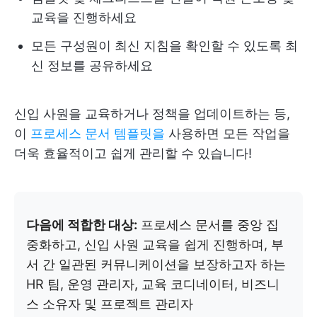
교육을 진행하세요
모든 구성원이 최신 지침을 확인할 수 있도록 최
신 정보를 공유하세요
신입 사원을 교육하거나 정책을 업데이트하는 등,
이
프로세스 문서 템플릿을
사용하면 모든 작업을
더욱 효율적이고 쉽게 관리할 수 있습니다!
다음에 적합한 대상:
프로세스 문서를 중앙 집
중화하고, 신입 사원 교육을 쉽게 진행하며, 부
서 간 일관된 커뮤니케이션을 보장하고자 하는
HR 팀, 운영 관리자, 교육 코디네이터, 비즈니
스 소유자 및 프로젝트 관리자