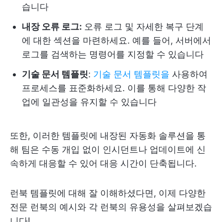
습니다
내장 오류 로그:
오류 로그 및 자세한 복구 단계
에 대한 섹션을 마련하세요. 예를 들어, 서버에서
로그를 검색하는 명령어를 지정할 수 있습니다
기술 문서 템플릿
:
기술 문서 템플릿을
사용하여
프로세스를 표준화하세요. 이를 통해 다양한 작
업에 일관성을 유지할 수 있습니다
또한, 이러한 템플릿에 내장된 자동화 솔루션을 통
해 팀은 수동 개입 없이 인시던트나 업데이트에 신
속하게 대응할 수 있어 대응 시간이 단축됩니다.
런북 템플릿에 대해 잘 이해하셨다면, 이제 다양한
전문 런북의 예시와 각 런북의 유용성을 살펴보겠습
니다!