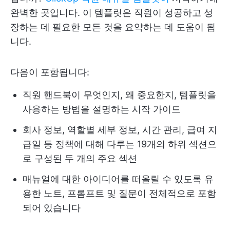
완벽한 곳입니다. 이 템플릿은 직원이 성공하고 성
장하는 데 필요한 모든 것을 요약하는 데 도움이 됩
니다.
다음이 포함됩니다:
직원 핸드북이 무엇인지, 왜 중요한지, 템플릿을
사용하는 방법을 설명하는 시작 가이드
회사 정보, 역할별 세부 정보, 시간 관리, 급여 지
급일 등 정책에 대해 다루는 19개의 하위 섹션으
로 구성된 두 개의 주요 섹션
매뉴얼에 대한 아이디어를 떠올릴 수 있도록 유
용한 노트, 프롬프트 및 질문이 전체적으로 포함
되어 있습니다