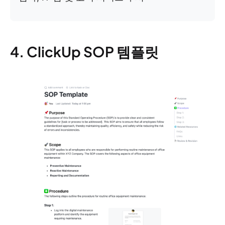
4. ClickUp SOP 템플릿