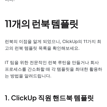
11개의 런북 템플릿
런북의 이점을 알게 되었으니, ClickUp의 11가지 최
고의 런북 템플릿 목록을 확인해보세요.
IT 팀을 위한 전문적인 런북 루틴을 만들거나 회사
프로세스를 간소화할 때 각 템플릿을 최대한 활용하
는 방법을 알려드립니다.
1. ClickUp 직원 핸드북 템플릿