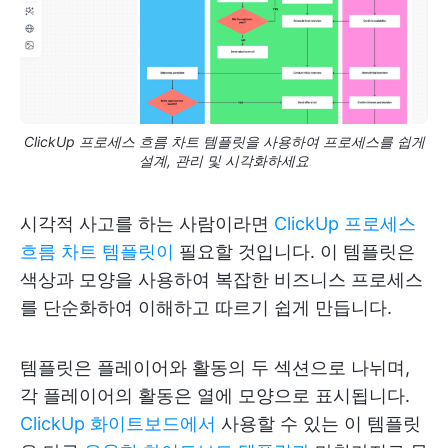
ClickUp 프로세스 흐름 차트 템플릿을 사용하여 프로세스를 쉽게
설계, 관리 및 시각화하세요
시각적 사고를 하는 사람이라면
ClickUp 프로세스
흐름 차트 템플릿이
필요할 것입니다. 이 템플릿은
색상과 모양을 사용하여 복잡한 비즈니스 프로세스
를 단순화하여 이해하고 따르기 쉽게 만듭니다.
템플릿은 플레이어와 활동의 두 섹션으로 나뉘며,
각 플레이어의 활동은 열에 모양으로 표시됩니다.
ClickUp 화이트보드에서
사용할 수 있는 이 템플릿