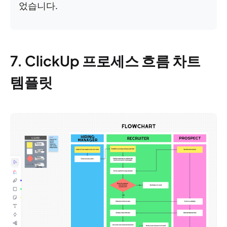
었습니다.
7. ClickUp 프로세스 흐름 차트
템플릿