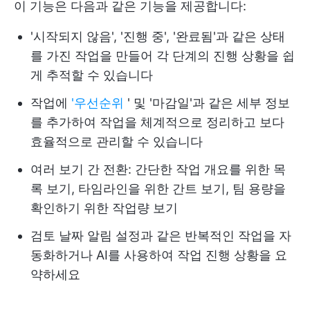
이 기능은 다음과 같은 기능을 제공합니다:
'시작되지 않음', '진행 중', '완료됨'과 같은 상태
를 가진 작업을 만들어 각 단계의 진행 상황을 쉽
게 추적할 수 있습니다
작업에
'우선순위
' 및 '마감일'과 같은 세부 정보
를 추가하여 작업을 체계적으로 정리하고 보다
효율적으로 관리할 수 있습니다
여러 보기 간 전환: 간단한 작업 개요를 위한 목
록 보기, 타임라인을 위한 간트 보기, 팀 용량을
확인하기 위한 작업량 보기
검토 날짜 알림 설정과 같은 반복적인 작업을 자
동화하거나 AI를 사용하여 작업 진행 상황을 요
약하세요