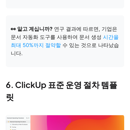
👀 알고 계십니까?
연구 결과에 따르면, 기업은
문서 자동화 도구를 사용하여 문서 생성
시간을
최대 50%까지 절약할
수 있는 것으로 나타났습
니다.
6. ClickUp 표준 운영 절차 템플
릿