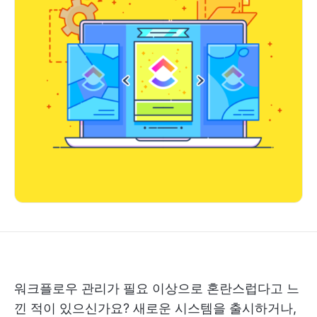
워크플로우 관리가 필요 이상으로 혼란스럽다고 느
낀 적이 있으신가요? 새로운 시스템을 출시하거나,