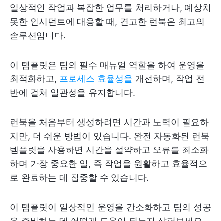
일상적인 작업과 복잡한 업무를 처리하거나, 예상치
못한 인시던트에 대응할 때, 견고한 런북은 최고의
솔루션입니다.
이 템플릿은 팀의 필수 매뉴얼 역할을 하여 운영을
최적화하고,
프로세스 효율성을
개선하며, 작업 전
반에 걸쳐 일관성을 유지합니다.
런북을 처음부터 생성하려면 시간과 노력이 필요하
지만, 더 쉬운 방법이 있습니다. 완전 자동화된 런북
템플릿을 사용하면 시간을 절약하고 오류를 최소화
하며 가장 중요한 일, 즉 작업을 원활하고 효율적으
로 완료하는 데 집중할 수 있습니다.
이 템플릿이 일상적인 운영을 간소화하고 팀의 성공
을 준비하는 데 어떻게 도움이 되는지 살펴보세요.