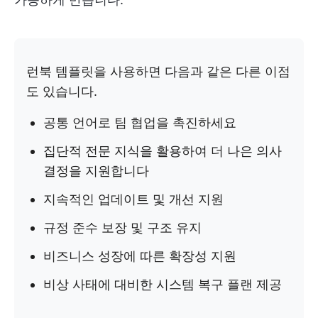
런북 템플릿을 사용하면 다음과 같은 다른 이점
도 있습니다.
공통 언어로 팀 협업을 촉진하세요
집단적 전문 지식을 활용하여 더 나은 의사
결정을 지원합니다
지속적인 업데이트 및 개선 지원
규정 준수 보장 및 구조 유지
비즈니스 성장에 따른 확장성 지원
비상 사태에 대비한 시스템 복구 플랜 제공