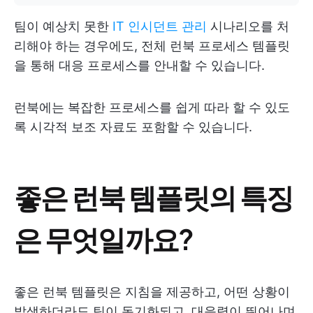
팀이 예상치 못한
IT 인시던트 관리
시나리오를 처
리해야 하는 경우에도, 전체 런북 프로세스 템플릿
을 통해 대응 프로세스를 안내할 수 있습니다.
런북에는 복잡한 프로세스를 쉽게 따라 할 수 있도
록 시각적 보조 자료도 포함할 수 있습니다.
좋은 런북 템플릿의 특징
은 무엇일까요?
좋은 런북 템플릿은 지침을 제공하고, 어떤 상황이
발생하더라도 팀이 동기화되고, 대응력이 뛰어나며,