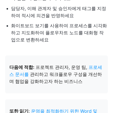
담당자, 이해 관계자 및 승인자에게 태그를 지정
하여 적시에 의견을 반영하세요
화이트보드 보기를 사용하여 프로세스를 시각화
하고 지도화하여 플로우차트 노드를 대화형 작
업으로 변환하세요
다음에 적합:
프로젝트 관리자, 운영 팀,
프로세
스 문서를
관리하고 워크플로우 구성을 개선하
며 협업을 강화하고자 하는 비즈니스
또한 읽기
:
운영을 최적화하기 위한 Word 및