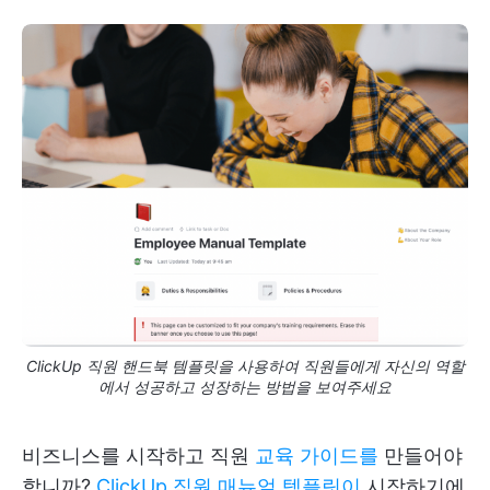
ClickUp 직원 핸드북 템플릿을 사용하여 직원들에게 자신의 역할
에서 성공하고 성장하는 방법을 보여주세요
비즈니스를 시작하고 직원
교육 가이드를
만들어야
합니까?
ClickUp 직원 매뉴얼 템플릿이
시작하기에