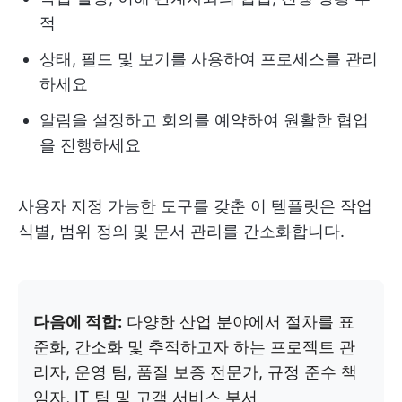
적
상태, 필드 및 보기를 사용하여 프로세스를 관리
하세요
알림을 설정하고 회의를 예약하여 원활한 협업
을 진행하세요
사용자 지정 가능한 도구를 갖춘 이 템플릿은 작업
식별, 범위 정의 및 문서 관리를 간소화합니다.
다음에 적합:
다양한 산업 분야에서 절차를 표
준화, 간소화 및 추적하고자 하는 프로젝트 관
리자, 운영 팀, 품질 보증 전문가, 규정 준수 책
임자, IT 팀 및 고객 서비스 부서