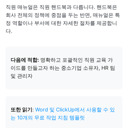
직원 매뉴얼은 직원 핸드북과 다릅니다. 핸드북은
회사 전체의 정책에 중점을 두는 반면, 매뉴얼은 특
정 역할이나 부서에 대한 자세한 절차를 제공합니
다.
다음에 적합:
명확하고 포괄적인 직원 교육 가
이드를 만들고자 하는 중소기업 소유자, HR 팀
및 관리자
또한 읽기
:
Word 및 ClickUp에서 사용할 수 있
는 10개의 무료 작업 지침 템플릿