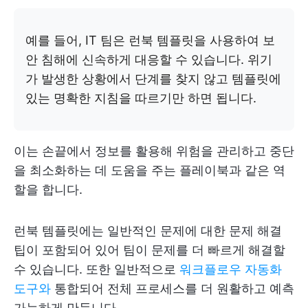
예를 들어, IT 팀은 런북 템플릿을 사용하여 보
안 침해에 신속하게 대응할 수 있습니다. 위기
가 발생한 상황에서 단계를 찾지 않고 템플릿에
있는 명확한 지침을 따르기만 하면 됩니다.
이는 손끝에서 정보를 활용해 위험을 관리하고 중단
을 최소화하는 데 도움을 주는 플레이북과 같은 역
할을 합니다.
런북 템플릿에는 일반적인 문제에 대한 문제 해결
팁이 포함되어 있어 팀이 문제를 더 빠르게 해결할
수 있습니다. 또한 일반적으로
워크플로우 자동화
도구와
통합되어 전체 프로세스를 더 원활하고 예측
가능하게 만듭니다.