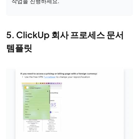
작업을 진행하세요.
5. ClickUp 회사 프로세스 문서
템플릿