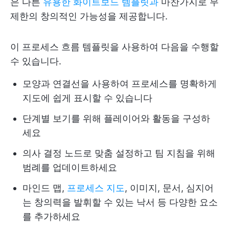
은 다른
유용한 화이트보드 템플릿과
마찬가지로 무
제한의 창의적인 가능성을 제공합니다.
이 프로세스 흐름 템플릿을 사용하여 다음을 수행할
수 있습니다.
모양과 연결선을 사용하여 프로세스를 명확하게
지도에 쉽게 표시할 수 있습니다
단계별 보기를 위해 플레이어와 활동을 구성하
세요
의사 결정 노드로 맞춤 설정하고 팀 지침을 위해
범례를 업데이트하세요
마인드 맵,
프로세스 지도
, 이미지, 문서, 심지어
는 창의력을 발휘할 수 있는 낙서 등 다양한 요소
를 추가하세요