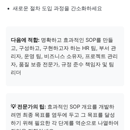
새로운 절차 도입 과정을 간소화하세요
다음에 적합:
명확하고 효과적인 SOP를 만들
고, 구성하고, 구현하고자 하는 HR 팀, 부서 관
리자, 운영 팀, 비즈니스 소유자, 프로젝트 관리
자, 품질 보증 전문가, 규정 준수 책임자 및 팀
리더
💡 전문가의 팁:
효과적인 SOP 개요를 개발하
려면 최종 목표를 염두에 두고 그 목표를 달성
하기 위해 필요한 각 단계를 역순으로 나열하여