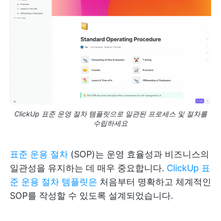
ClickUp 표준 운영 절차 템플릿으로 일관된 프로세스 및 절차를
수립하세요
표준 운용 절차
(SOP)는 운영 효율성과 비즈니스의
일관성을 유지하는 데 매우 중요합니다.
ClickUp 표
준 운용 절차 템플릿은
처음부터 명확하고 체계적인
SOP를 작성할 수 있도록 설계되었습니다.