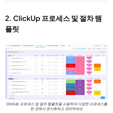
2. ClickUp 프로세스 및 절차 템
플릿
ClickUp 프로세스 및 절차 템플릿을 사용하여 다양한 프로세스를
한 곳에서 문서화하고 관리하세요