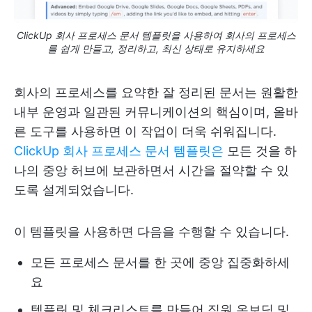
ClickUp 회사 프로세스 문서 템플릿을 사용하여 회사의 프로세스
를 쉽게 만들고, 정리하고, 최신 상태로 유지하세요
회사의 프로세스를 요약한 잘 정리된 문서는 원활한
내부 운영과 일관된 커뮤니케이션의 핵심이며, 올바
른 도구를 사용하면 이 작업이 더욱 쉬워집니다.
ClickUp 회사 프로세스 문서 템플릿은
모든 것을 하
나의 중앙 허브에 보관하면서 시간을 절약할 수 있
도록 설계되었습니다.
이 템플릿을 사용하면 다음을 수행할 수 있습니다.
모든 프로세스 문서를 한 곳에 중앙 집중화하세
요
템플릿 및 체크리스트를 만들어 직원 온보딩 및