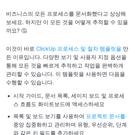
비즈니스의 모든 프로세스를 문서화했다고 상상해
보세요. 하지만 이 모든 것을 어떻게 추적할 수 있을
까요? 🤔
이것이 바로
ClickUp 프로세스 및 절차 템플릿을
만
든 이유입니다. 다양한 보기 및 사용자 지정 옵션을
통해 모든 것을 빠르게 추적하고 작업을 완벽하게
관리할 수 있습니다. 이 템플릿을 사용하면 다음을
수행할 수 있습니다.
시작 가이드, 문서 목록, 세이지 보드 및 프로세
스 흐름도 화이트보드에 액세스하세요
목록 및 보드 보기를 사용하여
프로젝트 문서를
중앙 집중화하고 관리하며 유형, 우선순위, 단계
와 같은 키 필드를 추가하세요