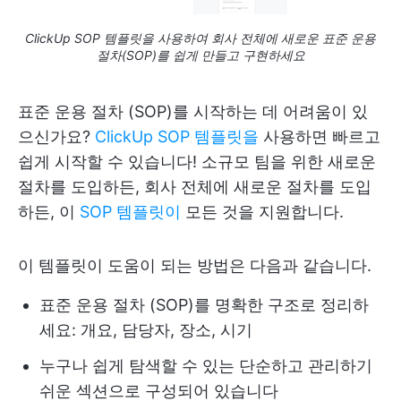
ClickUp SOP 템플릿을 사용하여 회사 전체에 새로운 표준 운용
절차(SOP)를 쉽게 만들고 구현하세요
표준 운용 절차 (SOP)를 시작하는 데 어려움이 있
으신가요?
ClickUp SOP 템플릿을
사용하면 빠르고
쉽게 시작할 수 있습니다! 소규모 팀을 위한 새로운
절차를 도입하든, 회사 전체에 새로운 절차를 도입
하든, 이
SOP 템플릿이
모든 것을 지원합니다.
이 템플릿이 도움이 되는 방법은 다음과 같습니다.
표준 운용 절차 (SOP)를 명확한 구조로 정리하
세요: 개요, 담당자, 장소, 시기
누구나 쉽게 탐색할 수 있는 단순하고 관리하기
쉬운 섹션으로 구성되어 있습니다