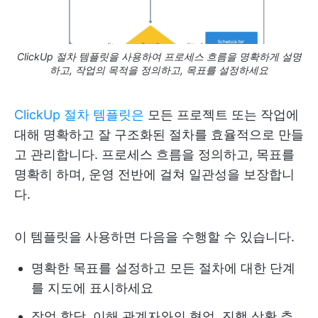
ClickUp 절차 템플릿을 사용하여 프로세스 흐름을 명확하게 설명
하고, 작업의 목적을 정의하고, 목표를 설정하세요
ClickUp 절차 템플릿은
모든 프로젝트 또는 작업에
대해 명확하고 잘 구조화된 절차를 효율적으로 만들
고 관리합니다. 프로세스 흐름을 정의하고, 목표를
명확히 하며, 운영 전반에 걸쳐 일관성을 보장합니
다.
이 템플릿을 사용하면 다음을 수행할 수 있습니다.
명확한 목표를 설정하고 모든 절차에 대한 단계
를 지도에 표시하세요
작업 할당, 이해 관계자와의 협업, 진행 상황 추