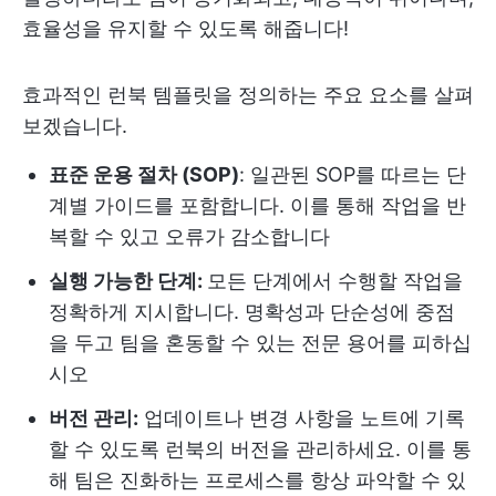
효율성을 유지할 수 있도록 해줍니다!
효과적인 런북 템플릿을 정의하는 주요 요소를 살펴
보겠습니다.
표준 운용 절차 (SOP)
: 일관된 SOP를 따르는 단
계별 가이드를 포함합니다. 이를 통해 작업을 반
복할 수 있고 오류가 감소합니다
실행 가능한 단계:
모든 단계에서 수행할 작업을
정확하게 지시합니다. 명확성과 단순성에 중점
을 두고 팀을 혼동할 수 있는 전문 용어를 피하십
시오
버전 관리:
업데이트나 변경 사항을 노트에 기록
할 수 있도록 런북의 버전을 관리하세요. 이를 통
해 팀은 진화하는 프로세스를 항상 파악할 수 있