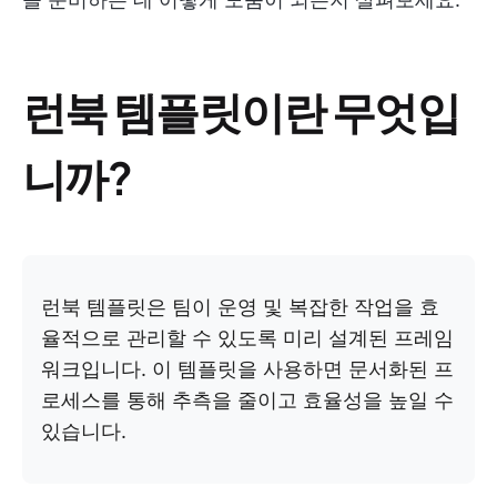
런북 템플릿이란 무엇입
니까?
런북 템플릿은 팀이 운영 및 복잡한 작업을 효
율적으로 관리할 수 있도록 미리 설계된 프레임
워크입니다. 이 템플릿을 사용하면 문서화된 프
로세스를 통해 추측을 줄이고 효율성을 높일 수
있습니다.