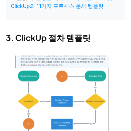
ClickUp의 11가지 프로세스 문서 템플릿
3. ClickUp 절차 템플릿