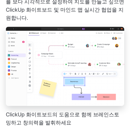
를 보다 시각적으로 설정하여 지도를 만들고 싶으면
ClickUp 화이트보드
및
마인드 맵
실시간 협업을 지
원합니다.
ClickUp 화이트보드의 도움으로 함께 브레인스토
밍하고 창의력을 발휘하세요