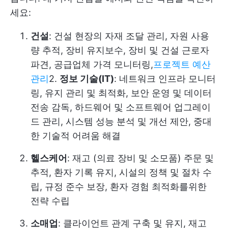
세요:
건설
: 건설 현장의 자재 조달 관리, 자원 사용
량 추적, 장비 유지보수, 장비 및 건설 근로자
파견, 공급업체 가격 모니터링,
프로젝트 예산
관리
2.
정보 기술(IT)
: 네트워크 인프라 모니터
링, 유지 관리 및 최적화, 보안 운영 및 데이터
전송 감독, 하드웨어 및 소프트웨어 업그레이
드 관리, 시스템 성능 분석 및 개선 제안, 중대
한 기술적 어려움 해결
헬스케어
: 재고 (의료 장비 및 소모품) 주문 및
추적, 환자 기록 유지, 시설의 정책 및 절차 수
립, 규정 준수 보장, 환자 경험 최적화를위한
전략 수립
소매업
: 클라이언트 관계 구축 및 유지, 재고