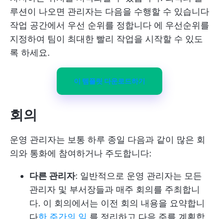
루션이 나오면 관리자는 다음을 수행할 수 있습니다
작업 공간에서 우선 순위를 정합니다
에 우선순위를
지정하여 팀이 최대한 빨리 작업을 시작할 수 있도
록 하세요.
이 템플릿 다운로드하기
회의
운영 관리자는 보통 하루 종일 다음과 같이 많은 회
의와 통화에 참여하거나 주도합니다:
다른 관리자
: 일반적으로 운영 관리자는 모든
관리자 및 부서장들과 매주 회의를 주최합니
다. 이 회의에서는 이전 회의 내용을 요약합니
다
한 주간의 일
를 정리하고 다음 주를 계획합