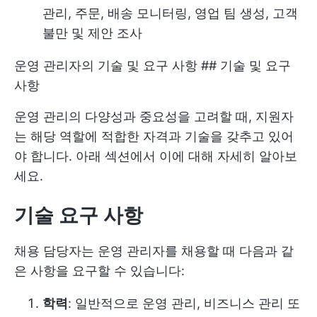
관리, 주문, 배송 모니터링, 영업 팀 생성, 고객
불만 및 제안 조사
운영 관리자의 기술 및 요구 사항 ## 기술 및 요구
사항
운영 관리의 다양성과 중요성을 고려할 때, 지원자
는 해당 역할에 적합한 자격과 기술을 갖추고 있어
야 합니다. 아래 섹션에서 이에 대해 자세히 알아보
세요.
기술 요구 사항
채용 담당자는 운영 관리자를 채용할 때 다음과 같
은 사항을 요구할 수 있습니다:
학력
: 일반적으로 운영 관리, 비즈니스 관리 또