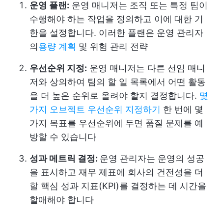
운영 플랜:
운영 매니저는 조직 또는 특정 팀이
수행해야 하는 작업을 정의하고 이에 대한 기
한을 설정합니다. 이러한 플랜은 운영 관리자
의
용량 계획
및 위험 관리 전략
우선순위 지정:
운영 매니저는 다른 선임 매니
저와 상의하여 팀의 할 일 목록에서 어떤 활동
을 더 높은 순위로 올려야 할지 결정합니다.
몇
가지 오브젝트 우선순위 지정하기
한 번에 몇
가지 목표를 우선순위에 두면 품질 문제를 예
방할 수 있습니다
성과 메트릭 결정:
운영 관리자는 운영의 성공
을 표시하고 재무 제표에 회사의 건전성을 더
할 핵심 성과 지표(KPI)를 결정하는 데 시간을
할애해야 합니다