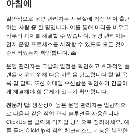
아침에
일반적으로 운영 관리자는 사무실에 가장 먼저 출근
하는 사람 중 한 명입니다. 이를 통해 머리를 비우고
하루의 과제를 해결할 수 있습니다. 운영 관리자는
먼저 운영 프로세스를 시작할 수 있도록 모든 것이
준비되었는지 확인합니다. 🌄
운영 관리자는 그날의 일정을 확인하고 효과적인 플
랜을 세우기 위해 다음 사항을 검토합니다
할 일 목
록
및 달력. 또한 이메일 수신함을 확인하여 긴급하
게 해결해야 할 문제가 있는지 확인합니다.
전문가 팁:
생산성이 높은 운영 관리자는 일반적으
로 다음과 같은 작업 관리 솔루션을 사용합니다
ClickUp
를 클릭해 디지털 방식으로 정리하세요. 예
를 들어
ClickUp의 작업 체크리스트
기능은 복잡한