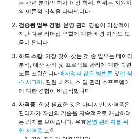
는 관련 분야의 학사 이상 학위. 학위는 지원자
의 이론적 지식을 나타냅니다
검증된 업무 경험
: 운영 관리 경험이 이상적이
지만 다른 리더십 역할에 대한 배경 지식도 도
움이 됩니다
하드 스킬
: 가장 많이 찾는 것 중 일부는 데이터
분석, 예산 관리 및 프로젝트 관리에 대한 숙련
도를 포함합니다
애자일과 같은 방법론
및
린 식
스 시그마
. 관련 비즈니스 및 관리 소프트웨어
에 대한 경험이 바람직합니다
자격증
: 항상 필요한 것은 아니지만, 자격증은
관리자가 자신의 기술을 지속적으로 개발하려
는 의지를 보여줍니다. 유효
운영 관리자를 위
한 자격증
포함