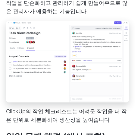
작업을 단순화하고 관리하기 쉽게 만들어주므로 많
은 관리자가 애용하는 기능입니다.
ClickUp의 작업 체크리스트는 어려운 작업을 더 작
은 단위로 세분화하여 생산성을 높여줍니다