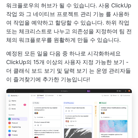
워크플로우의 허브가 될 수 있습니다. 사용
ClickUp
작업
와 그 네이티브
프로젝트 관리 기능
를 사용하
여 작업을 예약하고 할당할 수 있습니다. 하위 작업
또는 체크리스트로 나누고 의존성을 지정하여 팀 전
체의 워크플로우를 원활하게 만들 수 있습니다.
예정된 모든 일을 다음 중 하나로 시각화하세요
ClickUp의 15개 이상의 사용자 지정 가능한 보기
-
더 클래식
보드 보기
및
달력 보기
는 운영 관리자들
이 즐겨찾기에 추가한 기능입니다!