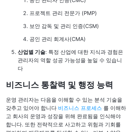
공인 관리자 인증(CMC)
프로젝트 관리 전문가 (PMP)
보안 감독 및 관리 인증(CSM)
공인 관리 회계사(CMA)
산업별 기술
: 특정 산업에 대한 지식과 경험은
관리자의 역할 성공 가능성을 높일 수 있습니
다
비즈니스 통찰력 및 행정 능력
운영 관리자는 다음을 이해할 수 있는 분석 기술을
갖추고 있어야 합니다
비즈니스 프로세스
를 이해하
고 회사의 운영과 성장을 위해 완료됨을 인식해야
합니다. 또한 전략적으로 사고하고 위험과 기회를