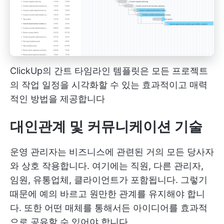
ClickUp의 간트 타임라인 템플릿은 모든 프로젝트
의 작업 일정을 시각화할 수 있는 효과적이고 매력
적인 방법을 제공합니다
대인관계 및 커뮤니케이션 기술
운영 관리자는 비즈니스에 관련된 거의 모든 당사자
와 상호 작용합니다. 여기에는 직원, 다른 관리자,
임원, 유통업체, 클라이언트가 포함됩니다. 그렇기
때문에 예의 바르고 원만한 관계를 유지해야 합니
다. 또한 어떤 매체를 통해서든 아이디어를 효과적
으로 공유할 수 있어야 합니다.