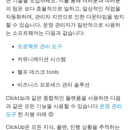
면 기술을 도입하세요. 이를 통해 여러분과 여러분
의 팀은 보다 효율적으로 일하고, 일상적인 작업을
자동화하며, 관리자 지연으로 인한 다운타임을 방지
할 수 있습니다. 운영 관리자가 일반적으로 사용하
는 소프트웨어는 다음과 같습니다:
프로젝트 관리 도구
커뮤니케이션 시스템
헬프 데스크 tools
비즈니스 프로세스 관리 솔루션
ClickUp과 같은 종합적인 플랫폼을 사용하면 다음
과 같은 모든 기능을 사용할 수 있습니다
운영 관리
도구
한 지붕 아래 😍
ClickUp은 모든 지식, 플랜, 진행 상황을 추적하는