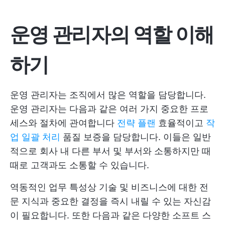
운영 관리자의 역할 이해
하기
운영 관리자는 조직에서 많은 역할을 담당합니다.
운영 관리자는 다음과 같은 여러 가지 중요한 프로
세스와 절차에 관여합니다
전략 플랜
효율적이고
작
업 일괄 처리
품질 보증을 담당합니다. 이들은 일반
적으로 회사 내 다른 부서 및 부서와 소통하지만 때
때로 고객과도 소통할 수 있습니다.
역동적인 업무 특성상 기술 및 비즈니스에 대한 전
문 지식과 중요한 결정을 즉시 내릴 수 있는 자신감
이 필요합니다. 또한 다음과 같은 다양한 소프트 스