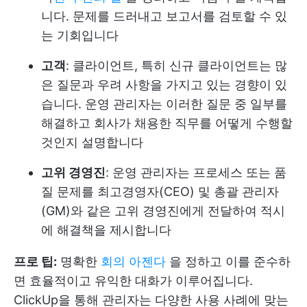
니다. 문제를 드러내고 보고서를 검토할 수 있
는 기회입니다
고객
: 클라이언트, 특히 신규 클라이언트는 많
은 질문과 우려 사항을 가지고 있는 경향이 있
습니다. 운영 관리자는 이러한 질문 중 일부를
해결하고 회사가 채용한 직무를 어떻게 수행할
것인지 설명합니다
고위 경영진
: 운영 관리자는 프로세스 또는 품
질 문제를 최고경영자(CEO) 및 총괄 관리자
(GM)와 같은 고위 경영진에게 전달하여 적시
에 해결책을 제시합니다
프로 팁:
명확한
회의 아젠다
을 정하고 이를 준수하
면 효율적이고 유익한 대화가 이루어집니다.
ClickUp을 통해 관리자는 다양한 사용 사례에 맞는