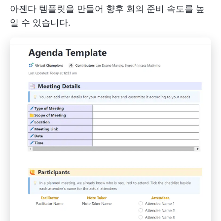
아젠다 템플릿을 만들어 향후 회의 준비 속도를 높
일 수 있습니다.