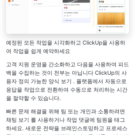
예정된 모든 작업을 시각화하고 ClickUp을 사용하
여 작업을 쉽게 예약하세요
고객 지원 운영을 간소화하고 다음을 사용하여 피드
백을 수집하는 것이 전부는 아닙니다
ClickUp의 사
용자 정의 가능한 양식 보기
. 플랫폼에서 자동으로
응답을 작업으로 전환하여 수동으로 처리하는 시간
을 절약할 수 있습니다.
빠른 문제 해결을 위해 팀 또는 개인과 소통하려면
채팅 보기
를 사용하거나 작업 댓글에 팀원을 태그
하세요. 새로운 전략을 브레인스토밍하고 프로세스