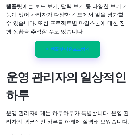
템플릿에는 보드 보기, 달력 보기 등 다양한 보기 기
능이 있어 관리자가 다양한 각도에서 일을 평가할
수 있습니다. 또한 프로젝트별 마일스톤에 대한 진
행 상황을 추적할 수도 있습니다.
이 템플릿 다운로드하기
운영 관리자의 일상적인
하루
운영 관리자에게는 하루하루가 특별합니다. 운영 관
리자의 평균적인 하루를 아래에 설명해 보았습니다.