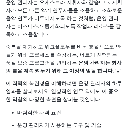
운영 관리자는 오케스트라 지휘자와 같습니다. 지휘
자가 모든 다른 악기 연주자들을 조율하고 조화로운
음악 연주가 이루어지도록 하는 것처럼, 운영 관리
자는 비즈니스가 동기화되도록 작업과 리소스를 감
독하고 조율합니다.
중복을 제거하고 워크플로우를 비용 효율적으로 만
들기 위해 프로세스를 수정하든, 빠르게 진행되는
품질 보증 프로그램을 관리하든
운영 관리자는 회사
의 불을 계속 켜두기 위해 그 이상의 일을 합니다
. 💡
이 직책의 복잡성을 이해하려면 운영 관리자의 하루
일과를 살펴보세요. 일상적인 업무 외에도 이 중요
한 역할의 다양한 측면을 살펴볼 것입니다:
바람직한 자격 요건
운영 관리자가 사용하는 도구 및 기술