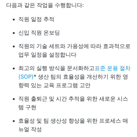
다음과 같은 작업을 수행합니다:
직원 일정 추적
신입 직원 온보딩
직원의 기술 세트와 가용성에 따라 효과적으로
업무 일정을 설정합니다
최고의 실행 방식을 문서화하고
표준 운용 절차
(SOP)
* 생산 팀의 효율성을 개선하기 위한 영
향력 있는 교육 프로그램 고안
직원 출퇴근 및 시간 추적을 위한 새로운 시스
템 구현
효율성 및 팀 생산성 향상을 위한 프로세스 매
뉴얼 작성