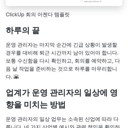
ClickUp 회의 아젠다 템플릿
하루의 끝
운영 관리자는 마지막 순간에 긴급 상황이 발생할
경우를 대비해 퇴근 시간까지 남아 있어야 합니다.
보통 수신함을 다시 확인하고, 회의를 예약하고, 다
음 날 작업을 준비하는 것으로 하루를 마무리합니
다. 🌇
업계가 운영 관리자의 일상에 영
향을 미치는 방법
운영 관리자의 일상 업무는 소속된 산업에 따라 다
릅니다. 네 가지 산업별 예시와 관련 책임을 확인하