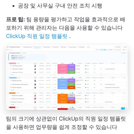
공장 및 사무실 구내 안전 조치 시행
프로 팁:
팀 용량을 평가하고 작업을 효과적으로 배
포하기 위해 관리자는 다음을 사용할 수 있습니다
ClickUp 직원 일정 템플릿
.
팀의 크기에 상관없이 ClickUp의 직원 일정 템플릿
을 사용하면 업무량을 쉽게 조정할 수 있습니다