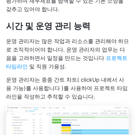
평가하며 재무제표를 탐색할 수 있는 기본 소양을
갖추고 있어야 합니다.
시간 및 운영 관리 능력
운영 관리자는 많은 작업과 리소스를 관리해야 하므
로 조직적이어야 합니다. 운영 관리자의 업무는 다
음을 고려하면서 일정을 만드는 것입니다
프로젝트
타임라인
및 직원 가용성.
운영 관리자는 종종 간트 차트(
clickUp 내에서 사
용 가능)를 사용합니다
)를 사용하여 프로젝트 타임
라인을 작성하고 추적할 수 있습니다.