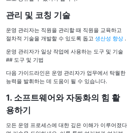
관리 및 코칭 기술
운영 관리자는 직원을 관리할 때 직원을 교육하고
절차적 기술을 개발할 수 있도록 돕고
생산성 향상
.
운영 관리자가 일상 작업에 사용하는 도구 및 기술
## 도구 및 기법
다음 가이드라인은 운영 관리자가 업무에서 탁월한
능력을 발휘하는 데 도움이 될 수 있습니다.
1. 소프트웨어와 자동화의 힘 활
용하기
모든 운영 프로세스에 대한 깊은 이해가 이루어졌다