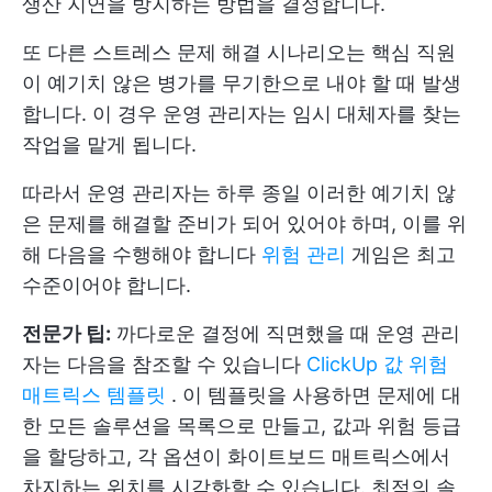
생산 지연을 방지하는 방법을 결정합니다.
또 다른 스트레스 문제 해결 시나리오는 핵심 직원
이 예기치 않은 병가를 무기한으로 내야 할 때 발생
합니다. 이 경우 운영 관리자는 임시 대체자를 찾는
작업을 맡게 됩니다.
따라서 운영 관리자는 하루 종일 이러한 예기치 않
은 문제를 해결할 준비가 되어 있어야 하며, 이를 위
해 다음을 수행해야 합니다
위험 관리
게임은 최고
수준이어야 합니다.
전문가 팁:
까다로운 결정에 직면했을 때 운영 관리
자는 다음을 참조할 수 있습니다
ClickUp 값 위험
매트릭스 템플릿
. 이 템플릿을 사용하면 문제에 대
한 모든 솔루션을 목록으로 만들고, 값과 위험 등급
을 할당하고, 각 옵션이 화이트보드 매트릭스에서
차지하는 위치를 시각화할 수 있습니다. 최적의 솔