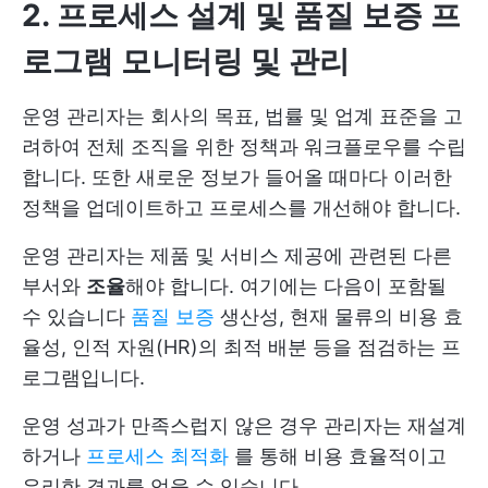
2. 프로세스 설계 및 품질 보증 프
로그램 모니터링 및 관리
운영 관리자는 회사의 목표, 법률 및 업계 표준을 고
려하여 전체 조직을 위한 정책과 워크플로우를 수립
합니다. 또한 새로운 정보가 들어올 때마다 이러한
정책을 업데이트하고 프로세스를 개선해야 합니다.
운영 관리자는 제품 및 서비스 제공에 관련된 다른
부서와
조율
해야 합니다. 여기에는 다음이 포함될
수 있습니다
품질 보증
생산성, 현재 물류의 비용 효
율성, 인적 자원(HR)의 최적 배분 등을 점검하는 프
로그램입니다.
운영 성과가 만족스럽지 않은 경우 관리자는 재설계
하거나
프로세스 최적화
를 통해 비용 효율적이고
유리한 결과를 얻을 수 있습니다.