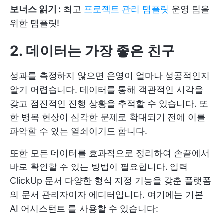
보너스 읽기 :
최고
프로젝트 관리 템플릿
운영 팀을
위한 템플릿!
2. 데이터는 가장 좋은 친구
성과를 측정하지 않으면 운영이 얼마나 성공적인지
알기 어렵습니다. 데이터를 통해 객관적인 시각을
갖고 점진적인 진행 상황을 추적할 수 있습니다. 또
한 병목 현상이 심각한 문제로 확대되기 전에 이를
파악할 수 있는 열쇠이기도 합니다.
또한 모든 데이터를 효과적으로 정리하여 손끝에서
바로 확인할 수 있는 방법이 필요합니다. 입력
ClickUp 문서
다양한 형식 지정 기능을 갖춘 플랫폼
의 문서 관리자이자 에디터입니다. 여기에는
기본
AI 어시스턴트
를 사용할 수 있습니다: