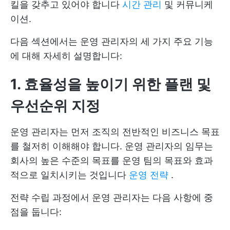
킬을 갖추고 있어야 합니다
시간 관리
및 커뮤니케
이션.
다음 섹션에서는 운영 관리자의 세 가지 주요 기능
에 대해 자세히 설명합니다:
1. 효율성을 높이기 위한 플랜 및
우선순위 지정
운영 관리자는 먼저 조직의 전반적인 비즈니스 목표
를 철저히 이해해야 합니다. 운영 관리자의 임무는
회사의 높은 수준의 목표를 운영 팀의 목표와 효과
적으로 일치시키는 것입니다
운영 전략
.
전략 수립 과정에서 운영 관리자는 다음 사항에 중
점을 둡니다: