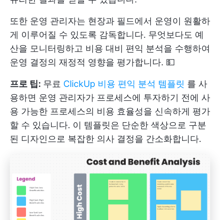
또한 운영 관리자는 현장과 필드에서 운영이 원활하
게 이루어질 수 있도록 감독합니다. 무엇보다도 예
산을 모니터링하고 비용 대비 편익 분석을 수행하여
운영 결정의 재정적 영향을 평가합니다. 💵
프로 팁:
무료
ClickUp 비용 편익 분석 템플릿
를 사
용하면 운영 관리자가 프로세스에 투자하기 전에 사
용 가능한 프로세스의 비용 효율성을 신속하게 평가
할 수 있습니다. 이 템플릿은 단순한 색상으로 구분
된 디자인으로 복잡한 의사 결정을 간소화합니다.