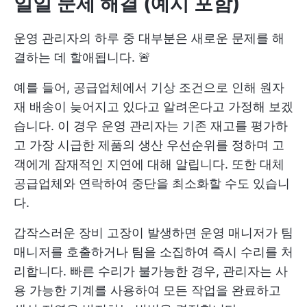
일일 문제 해결 (예시 포함)
운영 관리자의 하루 중 대부분은 새로운 문제를 해
결하는 데 할애됩니다. 🚨
예를 들어, 공급업체에서 기상 조건으로 인해 원자
재 배송이 늦어지고 있다고 알려온다고 가정해 보겠
습니다. 이 경우 운영 관리자는 기존 재고를 평가하
고 가장 시급한 제품의 생산 우선순위를 정하며 고
객에게 잠재적인 지연에 대해 알립니다. 또한 대체
공급업체와 연락하여 중단을 최소화할 수도 있습니
다.
갑작스러운 장비 고장이 발생하면 운영 매니저가 팀
매니저를 호출하거나 팀을 소집하여 즉시 수리를 처
리합니다. 빠른 수리가 불가능한 경우, 관리자는 사
용 가능한 기계를 사용하여 모든 작업을 완료하고