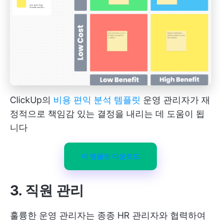
ClickUp의
비용 편익 분석 템플릿
운영 관리자가 재
정적으로 책임감 있는 결정을 내리는 데 도움이 됩
니다
이 템플릿 다운로드
3. 직원 관리
훌륭한 운영 관리자는 종종 HR 관리자와 협력하여