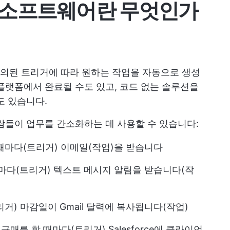
 소프트웨어란 무엇인가
의된 트리거에 따라 원하는 작업을 자동으로 생성
플랫폼에서 완료될 수도 있고, 코드 없는 솔루션을
도 있습니다.
들이 업무를 간소화하는 데 사용할 수 있습니다:
때마다(트리거) 이메일(작업)을 받습니다
때마다(트리거) 텍스트 메시지 알림을 받습니다(작
리거) 마감일이 Gmail 달력에 복사됩니다(작업)
 구매를 할 때마다(트리거) Salesforce에 클라이언