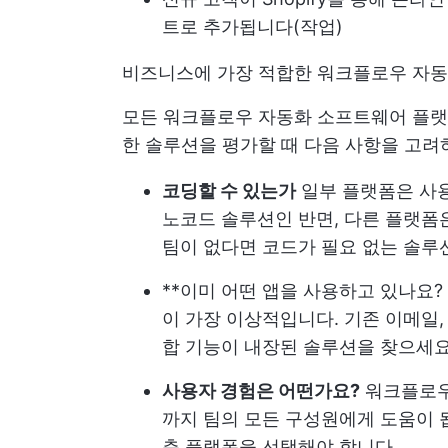
트로 추가됩니다(작업)
비즈니스에 가장 적합한 워크플로우 자동
모든
워크플로우 자동화
소프트웨어 플랫
한 솔루션을 평가할 때 다음 사항을 고려
코딩할 수 있는가
일부 플랫폼은 사
노코드 솔루션인 반면, 다른 플랫폼
팀이 없다면 코드가 필요 없는 솔루
**이미 어떤 앱을 사용하고 있나요?
이 가장 이상적입니다. 기존 이메일,
합 기능이 내장된 솔루션을 찾으세
사용자 경험은 어떤가요?
워크플로우 
까지 팀의 모든 구성원에게 도움이 
춘 플랫폼을 선택해야 합니다