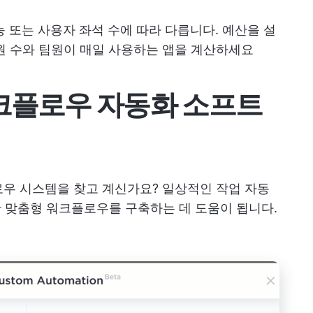
능 또는 사용자 좌석 수에 따라 다릅니다. 예산을 설
원 수와 팀원이 매일 사용하는 앱을 계산하세요
워크플로우 자동화 소프트
로우 시스템을 찾고 계신가요?
일상적인 작업 자동
한 맞춤형 워크플로우를 구축하는 데 도움이 됩니다.