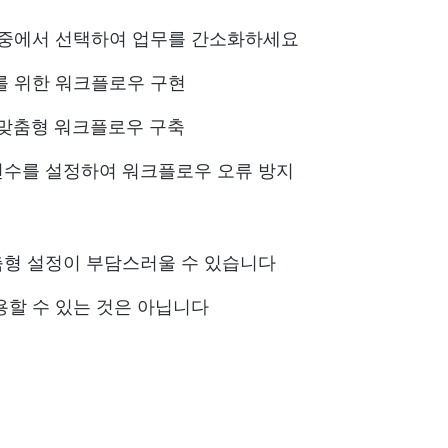
 중에서 선택하여 업무를 간소화하세요
를 위한 워크플로우 구현
 맞춤형 워크플로우 구축
변수를 설정하여 워크플로우 오류 방지
춤형 설정이 부담스러울 수 있습니다
용할 수 있는 것은 아닙니다