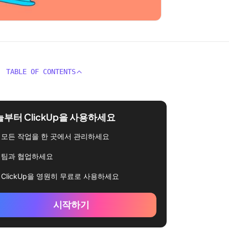
TABLE OF CONTENTS
부터 ClickUp을 사용하세요
모든 작업을 한 곳에서 관리하세요
팀과 협업하세요
ClickUp을 영원히 무료로 사용하세요
시작하기