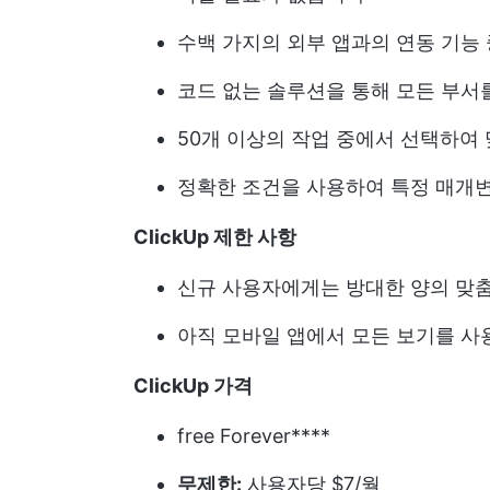
수백 가지의 외부 앱과의 연동 기능
코드 없는 솔루션을 통해 모든 부서
50개 이상의 작업 중에서 선택하여
정확한 조건을 사용하여 특정 매개
ClickUp 제한 사항
신규 사용자에게는 방대한 양의 맞
아직 모바일 앱에서 모든 보기를 사
ClickUp 가격
free Forever****
무제한:
사용자당 $7/월