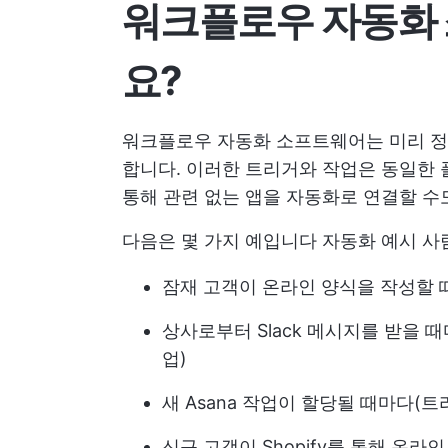
워크플로우 자동화
요?
워크플로우 자동화 소프트웨어는 미리 정
합니다. 이러한 트리거와 작업은 동일한 
통해 관련 없는 앱을 자동화로 연결할 수
다음은 몇 가지 예입니다
자동화 예시
사람
잠재 고객이 온라인 양식을 작성할 
상사로부터 Slack 메시지를 받을 
업)
새 Asana 작업이 할당될 때마다(트
신규 고객이 Shopify를 통해 온라인