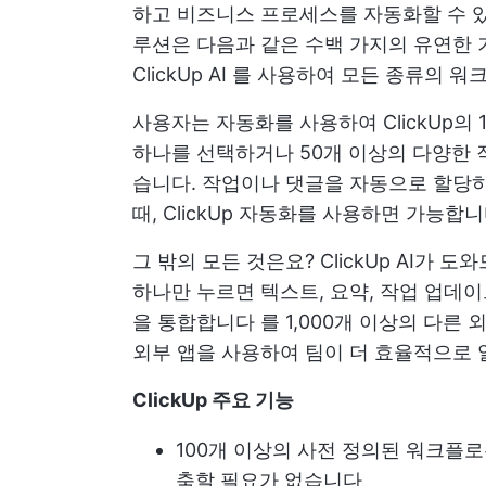
하고 비즈니스 프로세스를 자동화할 수 있
루션은 다음과 같은 수백 가지의 유연한
ClickUp AI
를 사용하여 모든 종류의 워크
사용자는 자동화를 사용하여 ClickUp의
하나를 선택하거나 50개 이상의 다양한 
습니다. 작업이나 댓글을 자동으로 할당하
때, ClickUp 자동화를 사용하면 가능합니
그 밖의 모든 것은요? ClickUp AI가 도
하나만 누르면 텍스트, 요약, 작업 업데이
을 통합합니다
를 1,000개 이상의 다른
외
외부 앱을 사용하여 팀이 더 효율적으로 
ClickUp 주요 기능
100개 이상의 사전 정의된 워크플
축할 필요가 없습니다