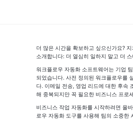
더 많은 시간을 확보하고 싶으신가요? 지
소개합니다: 더 열심히 일하지 말고 더 스
워크플로우 자동화 소프트웨어는 기업 팀이
되었습니다. 사전 정의된 워크플로우를 
다. 이메일 전송, 영업 리드에 대한 후속
해 중복되지만 꼭 필요한 비즈니스 프로
비즈니스 작업 자동화를 시작하려면 올바
로우 자동화 도구를 사용해 팀의 소중한 시