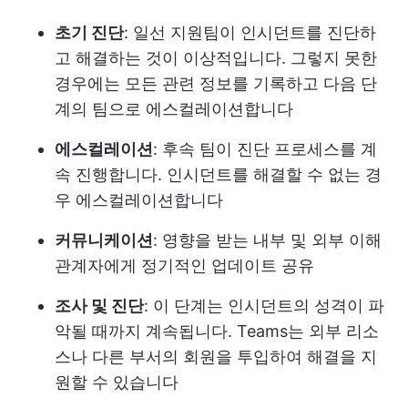
초기 진단
: 일선 지원팀이 인시던트를 진단하
고 해결하는 것이 이상적입니다. 그렇지 못한
경우에는 모든 관련 정보를 기록하고 다음 단
계의 팀으로 에스컬레이션합니다
에스컬레이션
: 후속 팀이 진단 프로세스를 계
속 진행합니다. 인시던트를 해결할 수 없는 경
우 에스컬레이션합니다
커뮤니케이션
: 영향을 받는 내부 및 외부 이해
관계자에게 정기적인 업데이트 공유
조사 및 진단
: 이 단계는 인시던트의 성격이 파
악될 때까지 계속됩니다. Teams는 외부 리소
스나 다른 부서의 회원을 투입하여 해결을 지
원할 수 있습니다