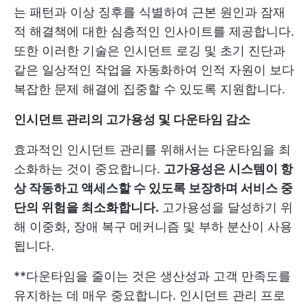
는 패턴과 이상 징후를 식별하여 근본 원인과 잠재
적 해결책에 대한 심층적인 인사이트를 제공합니다.
또한 이러한 기술은 인시던트 로깅 및 초기 진단과
같은 일상적인 작업을 자동화하여 인적 자원이 보다
복잡한 문제 해결에 집중할 수 있도록 지원합니다.
인시던트 관리의 고가용성 및 다운타임 감소
효과적인 인시던트 관리를 위해서는 다운타임을 최
소화하는 것이 중요합니다.
고가용성은 시스템이 항
상 작동하고 액세스할 수 있도록 보장하며 서비스 중
단의 위험을 최소화합니다.
고가용성을 달성하기 위
해 이중화, 장애 복구 메커니즘 및 부하 분산이 사용
됩니다.
**다운타임을 줄이는 것은 생산성과 고객 만족도를
유지하는 데 매우 중요합니다. 인시던트 관리 프로