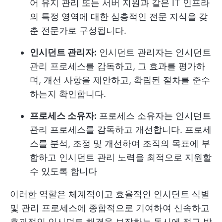
어 유지 관리 또는 서버 지원과 같은 IT 인프라
의 특정 영역에 대한 심층적인 전문 지식을 갖
춘 전문가로 구성됩니다.
인시던트 관리자:
인시던트 관리자는 인시던트
관리 프로세스를 감독하고, 그 효과를 평가하
며, 개선 사항을 제안하고, 확립된 절차를 준수
하는지 확인합니다.
프로세스 소유자:
프로세스 소유자는 인시던트
관리 프로세스를 감독하고 개선합니다. 프로세
스를 분석, 조정 및 개선하여 조직의 목표에 부
합하고 인시던트 관리 노력을 최적으로 지원할
수 있도록 합니다
이러한 역할은 체계적이고 효율적인 인시던트 식별
및 관리 프로세스에 종합적으로 기여하여 신속하고
효과적인 인시던트 해결을 보장하는 동시에 접근 방