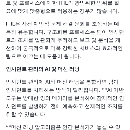
트 및 프로세스에 대한 ITIL의 광범위한 범위를 필
요에 맞게 맞춤형으로 적용하는 경우가 많습니다.
ITIL은 사전 예방적 문제 해결 문화를 조성하는 데
특히 유용합니다
.
구조화된 프로세스는 팀이 인시던
트와 조치를 일관되게 추적하고 보고 및 분석을 개
선하여 궁극적으로 더욱 강력한 서비스와 효과적인
팀으로 이끄는 데 도움이 됩니다.
인시던트 관리의 AI 및 머신 러닝
인시던트 관리에 AI와 머신 러닝을 통합하면 팀이
인시던트를 처리하는 방식이 달라집니다. **AI 기반
도구는 방대한 양의 데이터를 분석하여 잠재적인 인
시던트를 발생하기 전에 예측하고 선제적인 조치를
취할 수 있습니다
**머신 러닝 알고리즘은 인간 분석가가 놓칠 수 있