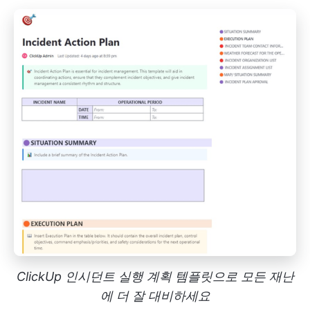
ClickUp 인시던트 실행 계획 템플릿으로 모든 재난
에 더 잘 대비하세요