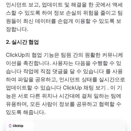
인시던트 보고, 업데이트 및 해결을 한 곳에서 액세
스할 수 있도록 하여 정보 손실의 위험을 줄이고 팀
원들이 최신 데이터를 손쉽게 이용할 수 있도록 보
장합니다.
2. 실시간 협업
ClickUp의 협업 기능은 팀원 간의 원활한 커뮤니케
이션을 촉진합니다. 사용자는 다음을 수행할 수 있
습니다
작업에 직접 댓글을 달 수 있습니다
를 사용
하여 파일을 공유하고, 인시던트 상태를 실시간으로
업데이트할 수 있습니다
ClickUp 채팅 보기
. 이 기
능은 서로 다른 위치나 시간대에 걸쳐 일하는 팀에
유용하며, 모든 사람이 정보를 공유하고 협력할 수
있도록 해줍니다.