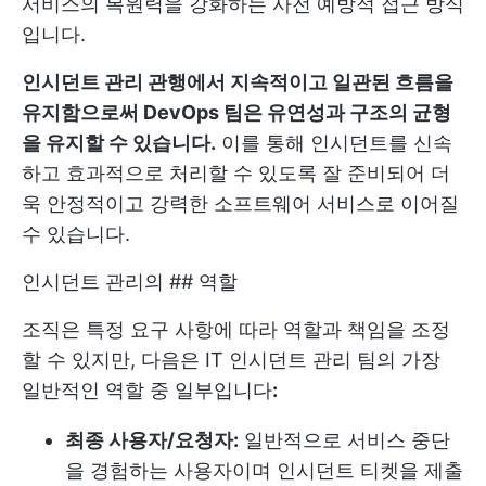
서비스의 복원력을 강화하는 사전 예방적 접근 방식
입니다.
인시던트 관리 관행에서 지속적이고 일관된 흐름을
유지함으로써 DevOps 팀은 유연성과 구조의 균형
을 유지할 수 있습니다.
이를 통해 인시던트를 신속
하고 효과적으로 처리할 수 있도록 잘 준비되어 더
욱 안정적이고 강력한 소프트웨어 서비스로 이어질
수 있습니다.
인시던트 관리의 ## 역할
조직은 특정 요구 사항에 따라 역할과 책임을 조정
할 수 있지만, 다음은 IT 인시던트 관리 팀의 가장
일반적인 역할 중 일부입니다
:
최종 사용자/요청자:
일반적으로 서비스 중단
을 경험하는 사용자이며 인시던트 티켓을 제출