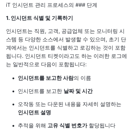
iT 인시던트 관리 프로세스의 ### 단계
1. 인시던트 식별 및 기록하기
인시던트는 직원, 고객, 공급업체 또는 모니터링 시
스템 등 다양한 소스에서 발생할 수 있으며, 초기 단
계에서는 인시던트를 식별하고 로깅하는 것이 포함
됩니다. 인시던트 티켓이라고도 하는 이러한 로그에
는 일반적으로 다음이 포함됩니다:
인시던트를 보고한 사람
의 이름
인시던트를 보고한
날짜 및 시간
오작동 또는 다운된 내용을 자세히 설명하는
인시던트 설명
추적을 위해
고유 식별 번호가
할당됩니다