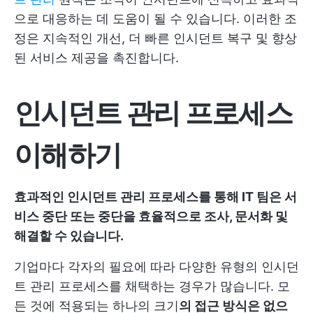
으로 대응하는 데 도움이 될 수 있습니다. 이러한 조
정은 지속적인 개선, 더 빠른 인시던트 복구 및 향상
된 서비스 제공을 촉진합니다.
인시던트 관리 프로세스
이해하기
효과적인 인시던트 관리 프로세스를 통해 IT 팀은 서
비스 중단 또는 중단을 효율적으로 조사, 문서화 및
해결할 수 있습니다.
기업마다 각자의 필요에 따라 다양한 유형의 인시던
트 관리 프로세스를 채택하는 경우가 많습니다. 모
든 것에 적용되는 하나의 크기
의 접근 방식은 없으