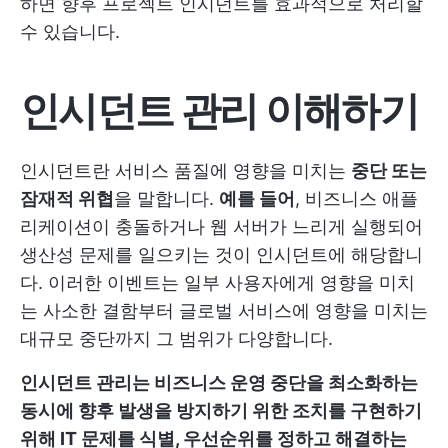
하면 향후 프로젝트 인시던트를 효과적으로 처리할
수 있습니다.
인시던트 관리 이해하기
인시던트란 서비스 품질에 영향을 미치는
중단 또는
잠재적 위협
을 말합니다.
예를 들어
, 비즈니스 애플
리케이션이 충돌하거나 웹 서버가 느리게 실행되어
생산성 문제를 일으키는 것이 인시던트에 해당합니
다. 이러한 이벤트는 일부 사용자에게 영향을 미치
는 사소한 결함부터 글로벌 서비스에 영향을 미치는
대규모 중단까지 그 범위가 다양합니다.
인시던트 관리는 비즈니스 운영 중단을 최소화하는
동시에 향후 발생을 방지하기 위한 조치를 구현하기
위해 IT 문제를 식별, 우선순위를 정하고 해결하는