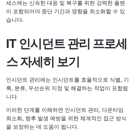
세스에는 신속한 대응 및 복구를 위한 강력한 플랜
이 포함되어야 중단 기간과 영향을 최소화할 수 있
습니다.
IT 인시던트 관리 프로세
스 자세히 보기
인시던트 관리에는 인시던트를 효율적으로 식별, 기
록, 분류, 우선순위 지정 및 해결하는 작업이 포함됩
니다.
이러한 단계를 이해하면 인시던트 관리, 다운타임
최소화, 향후 발생 예방을 위한 체계적인 접근 방식
을 보장하는 데 도움이 됩니다.