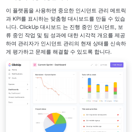
이 플랫폼을 사용하면 중요한 인시던트 관리 메트릭
과 KPI를 표시하는 맞춤형 대시보드를 만들 수 있습
니다.
ClickUp 대시보드
는 진행 중인 인시던트, 보
류 중인 작업 및 팀 성과에 대한 시각적 개요를 제공
하여 관리자가 인시던트 관리의 현재 상태를 신속하
게 평가하고 문제를 해결할 수 있도록 합니다.