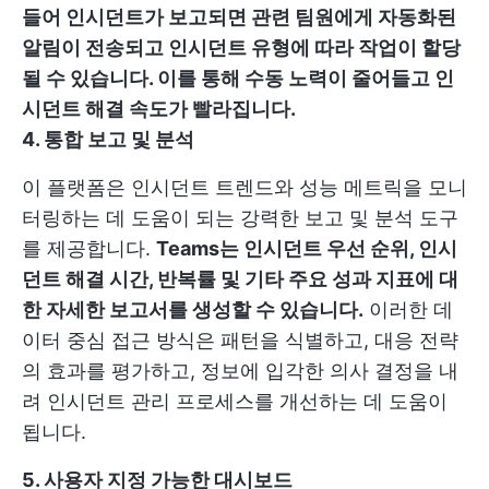
들어 인시던트가 보고되면 관련 팀원에게 자동화된
알림이 전송되고 인시던트 유형에 따라 작업이 할당
될 수 있습니다. 이를 통해 수동 노력이 줄어들고 인
시던트 해결 속도가 빨라집니다.
4. 통합 보고 및 분석
이 플랫폼은 인시던트 트렌드와 성능 메트릭을 모니
터링하는 데 도움이 되는 강력한 보고 및 분석 도구
를 제공합니다.
Teams는 인시던트 우선 순위, 인시
던트 해결 시간, 반복률 및 기타 주요 성과 지표에 대
한 자세한 보고서를 생성할 수 있습니다.
이러한 데
이터 중심 접근 방식은 패턴을 식별하고, 대응 전략
의 효과를 평가하고, 정보에 입각한 의사 결정을 내
려 인시던트 관리 프로세스를 개선하는 데 도움이
됩니다.
5. 사용자 지정 가능한 대시보드