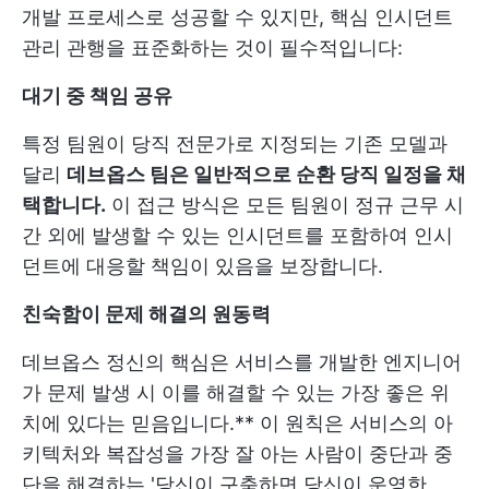
개발 프로세스로 성공할 수 있지만, 핵심 인시던트
관리 관행을 표준화하는 것이 필수적입니다:
대기 중 책임 공유
특정 팀원이 당직 전문가로 지정되는 기존 모델과
달리
데브옵스 팀은 일반적으로 순환 당직 일정을 채
택합니다.
이 접근 방식은 모든 팀원이 정규 근무 시
간 외에 발생할 수 있는 인시던트를 포함하여 인시
던트에 대응할 책임이 있음을 보장합니다.
친숙함이 문제 해결의 원동력
데브옵스 정신의 핵심은 서비스를 개발한 엔지니어
가 문제 발생 시 이를 해결할 수 있는 가장 좋은 위
치에 있다는 믿음입니다.** 이 원칙은 서비스의 아
키텍처와 복잡성을 가장 잘 아는 사람이 중단과 중
단을 해결하는 '당신이 구축하면 당신이 운영한