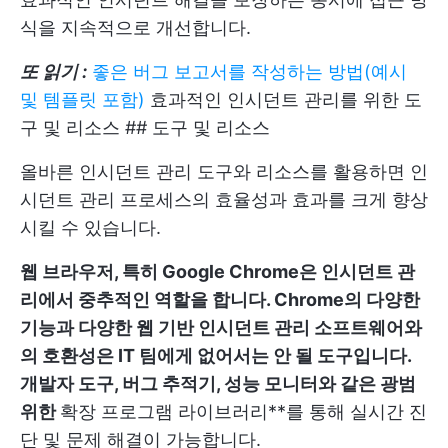
식을 지속적으로 개선합니다.
또 읽기 :
좋은 버그 보고서를 작성하는 방법(예시
및 템플릿 포함)
효과적인 인시던트 관리를 위한 도
구 및 리소스 ## 도구 및 리소스
올바른 인시던트 관리 도구와 리소스를 활용하면 인
시던트 관리 프로세스의 효율성과 효과를 크게 향상
시킬 수 있습니다.
웹 브라우저, 특히 Google Chrome은 인시던트 관
리에서 중추적인 역할을 합니다. Chrome의 다양한
기능과 다양한 웹 기반 인시던트 관리 소프트웨어와
의 호환성은 IT 팀에게 없어서는 안 될 도구입니다.
개발자 도구, 버그 추적기, 성능 모니터와 같은 광범
위한
확장 프로그램 라이브러리**를 통해 실시간 진
단 및 문제 해결이 가능합니다.