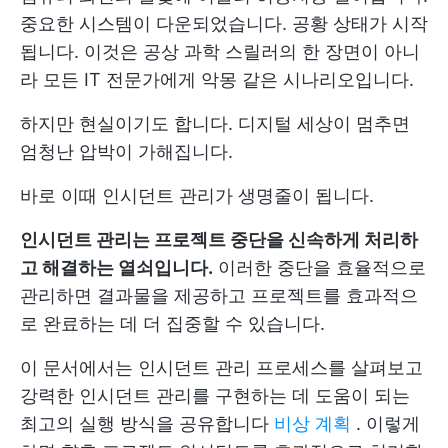
중요한 시스템이 다운되었습니다. 공황 상태가 시작
됩니다. 이것은 공상 과학 스릴러의 한 장면이 아니
라 모든 IT 전문가에게 악몽 같은 시나리오입니다.
하지만 현실이기도 합니다. 디지털 세상이 멈추면
엄청난 압박이 가해집니다.
바로 이때 인시던트 관리가 생명줄이 됩니다.
인시던트 관리는 프로젝트 중단을 신속하게 처리하
고 해결하는 열쇠입니다.
이러한 중단을 효율적으로
관리하면 결과물을 제공하고 프로젝트를 효과적으
로 완료하는 데 더 집중할 수 있습니다.
이 문서에서는 인시던트 관리 프로세스를 살펴보고
강력한 인시던트 관리를 구현하는 데 도움이 되는
최고의 실행 방식을 공유합니다
비상 계획
. 이렇게