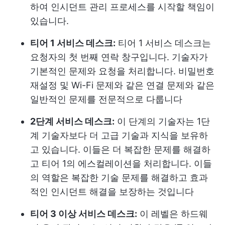
하여 인시던트 관리 프로세스를 시작할 책임이
있습니다.
티어 1 서비스 데스크:
티어 1 서비스 데스크는
요청자의 첫 번째 연락 창구입니다. 기술자가
기본적인 문제와 요청을 처리합니다. 비밀번호
재설정 및 Wi-Fi 문제와 같은 연결 문제와 같은
일반적인 문제를 전문적으로 다룹니다
2단계 서비스 데스크:
이 단계의 기술자는 1단
계 기술자보다 더 고급 기술과 지식을 보유하
고 있습니다. 이들은 더 복잡한 문제를 해결하
고 티어 1의 에스컬레이션을 처리합니다. 이들
의 역할은 복잡한 기술 문제를 해결하고 효과
적인 인시던트 해결을 보장하는 것입니다
티어 3 이상 서비스 데스크:
이 레벨은 하드웨