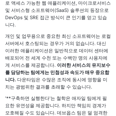
로 액세스 가능한 웹 애플리케이션, 마이크로서비스
및 서비스형 소프트웨어(SaaS) 솔루션의 등장으로
DevOps 및 SRE 접근 방식이 큰 인기를 얻고 있습
니다.
개인 및 업무용으로 중요한 최신 소프트웨어는 로컬
서버에서 호스팅되는 경우가 거의 없습니다. 대신
이러한 애플리케이션은 일반적으로 데이터 센터에
배포되어 전 세계 수천 또는 수백만 명의 사용자에
게 서비스를 제공합니다.
이러한 서비스의 유지보수
를 담당하는 팀에게는 민첩성과 속도가 매우 중요합
니다.
다운타임은 수많은 조직에 동시에 영향을 미
치는 광범위한 결과를 초래할 수 있습니다.
'**구축하면 실행한다'는 철학은 애자일 팀에게 필
요한 유연성을 제공합니다. 하지만 책임의 경계가
모호해질 수도 있습니다. 데브옵스 팀은 덜 엄격한