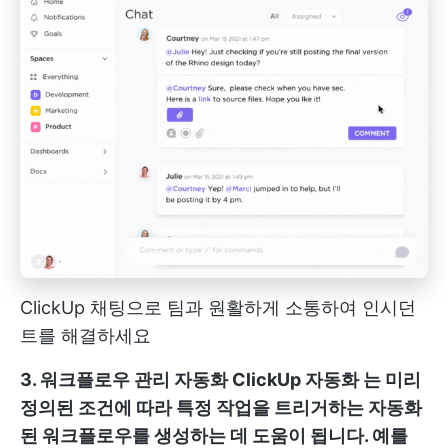
ClickUp 채팅으로 팀과 원활하게 소통하여 인시던
트를 해결하세요
3. 워크플로우 관리 자동화
ClickUp 자동화
는 미리
정의된 조건에 따라 특정 작업을 트리거하는 자동화
된 워크플로우를 생성하는 데 도움이 됩니다. 예를