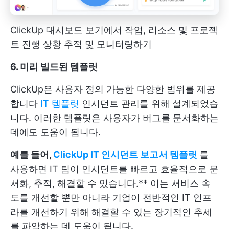
ClickUp 대시보드 보기에서 작업, 리소스 및 프로젝
트 진행 상황 추적 및 모니터링하기
6. 미리 빌드된 템플릿
ClickUp은 사용자 정의 가능한 다양한 범위를 제공
합니다
IT 템플릿
인시던트 관리를 위해 설계되었습
니다. 이러한 템플릿은 사용자가 버그를 문서화하는
데에도 도움이 됩니다.
예를 들어,
ClickUp IT 인시던트 보고서 템플릿
를
사용하면 IT 팀이 인시던트를 빠르고 효율적으로 문
서화, 추적, 해결할 수 있습니다.** 이는 서비스 속
도를 개선할 뿐만 아니라 기업이 전반적인 IT 인프
라를 개선하기 위해 해결할 수 있는 장기적인 추세
를 파악하는 데 도움이 됩니다.