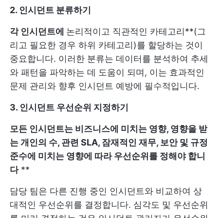
2. 인시던트 분류하기
각 인시던트에
논리적이고 직관적인 카테고리**(그
리고 필요한 경우 하위 카테고리)를 할당하는 것이
중요합니다. 이러한 분류는 데이터를 분석하여 추세
와 패턴을 파악하는 데 도움이 되며, 이는 효과적인
문제 관리와 향후 인시던트 예방에 필수적입니다.
3. 인시던트 우선순위 지정하기
모든 인시던트는 비즈니스에 미치는 영향, 영향을 받
는 개인의 수, 관련 SLA, 잠재적인 재무, 보안 및 규정
준수에 미치는 영향에 따라 우선순위를 정해야 합니
다
**
담당 팀은 다른 진행 중인 인시던트와 비교하여 상
대적인 우선순위를 결정합니다. 심각도 및 우선순위