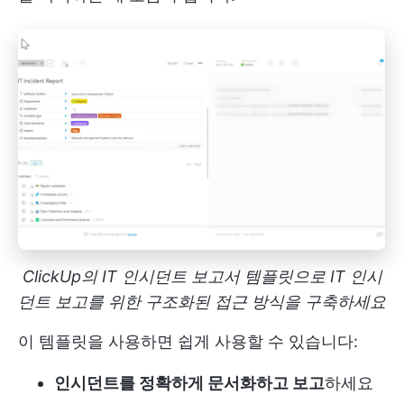
ClickUp의 IT 인시던트 보고서 템플릿으로 IT 인시
던트 보고를 위한 구조화된 접근 방식을 구축하세요
이 템플릿을 사용하면 쉽게 사용할 수 있습니다:
인시던트를 정확하게 문서화하고 보고
하세요