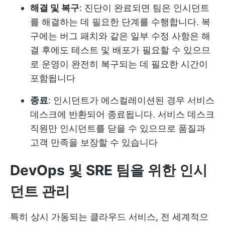
해결 및 복구
: 진단이 완료되면 팀은 인시던트
를 해결하는 데 필요한 단계를 수행합니다. 복
구에는 버그 패치와 같은 일부 수정 사항은 해
결 후에도 테스트 및 배포가 필요할 수 있으므
로 운영이 완전히 복구되는 데 필요한 시간이
포함됩니다
종료
: 인시던트가 에스컬레이션된 경우 서비스
데스크에 반환되어 종료됩니다. 서비스 데스크
직원만 인시던트를 닫을 수 있으므로 품질과
고객 만족을 보장할 수 있습니다
DevOps 및 SRE 팀을 위한 인시
던트 관리
특히 상시 가동되는 클라우드 서비스, 전 세계적으