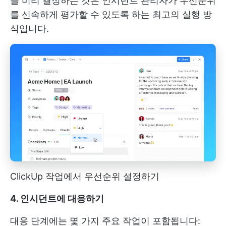
를 미리 결정하는 것은 인시던트 관리자가 우선순위
를 신속하게 평가할 수 있도록 하는 최고의 실행 방
식입니다.
ClickUp 작업에서 우선순위 설정하기
4. 인시던트에 대응하기
대응 단계에는 몇 가지 주요 작업이 포함됩니다: