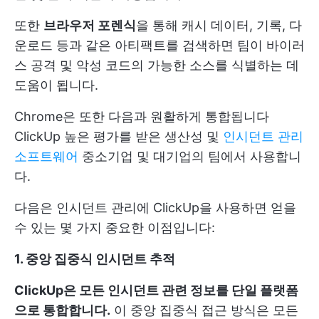
또한
브라우저 포렌식
을 통해 캐시 데이터, 기록, 다
운로드 등과 같은 아티팩트를 검색하면 팀이 바이러
스 공격 및 악성 코드의 가능한 소스를 식별하는 데
도움이 됩니다.
Chrome은 또한 다음과 원활하게 통합됩니다
ClickUp
높은 평가를 받은 생산성 및
인시던트 관리
소프트웨어
중소기업 및 대기업의 팀에서 사용합니
다.
다음은 인시던트 관리에 ClickUp을 사용하면 얻을
수 있는 몇 가지 중요한 이점입니다:
1. 중앙 집중식 인시던트 추적
ClickUp은 모든 인시던트 관련 정보를 단일 플랫폼
으로 통합합니다.
이 중앙 집중식 접근 방식은 모든