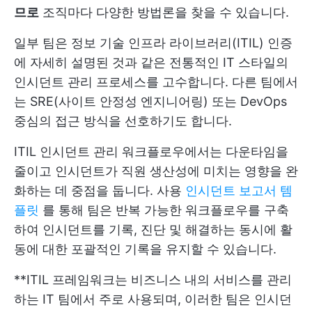
므로
조직마다 다양한 방법론을 찾을 수 있습니다.
일부 팀은 정보 기술 인프라 라이브러리(ITIL) 인증
에 자세히 설명된 것과 같은 전통적인 IT 스타일의
인시던트 관리 프로세스를 고수합니다. 다른 팀에서
는 SRE(사이트 안정성 엔지니어링) 또는 DevOps
중심의 접근 방식을 선호하기도 합니다.
ITIL 인시던트 관리 워크플로우에서는 다운타임을
줄이고 인시던트가 직원 생산성에 미치는 영향을 완
화하는 데 중점을 둡니다. 사용
인시던트 보고서 템
플릿
를 통해 팀은 반복 가능한 워크플로우를 구축
하여 인시던트를 기록, 진단 및 해결하는 동시에 활
동에 대한 포괄적인 기록을 유지할 수 있습니다.
**ITIL 프레임워크는 비즈니스 내의 서비스를 관리
하는 IT 팀에서 주로 사용되며, 이러한 팀은 인시던