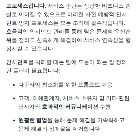
프로세스입니다.
서비스 중단은 상당한 비즈니스 손
실로 이어질 수 있으므로 이러한 사전 예방적 인시
던트 방지 프로세스는 모든 조직에 필수적입니다.
효율적인 인시던트 관리를 통해 팀은 문제의 우선순
위를 정하고 신속하게 해결하여 서비스 연속성을 향
상시킬 수 있습니다.
인시던트를 처리할 때는 팀에 도움이 되는 잘 정의
된 플랜이 필요합니다:
다운타임 최소화를 위한
프롬프트
대응
고객, 이해관계자, 서비스 소유자 및 기타 관련
당사자와
효과적인 커뮤니케이션
수행
원활한 협업
을 통해 문제 해결을 가속화하고
문제 해결의 장애물을 제거합니다