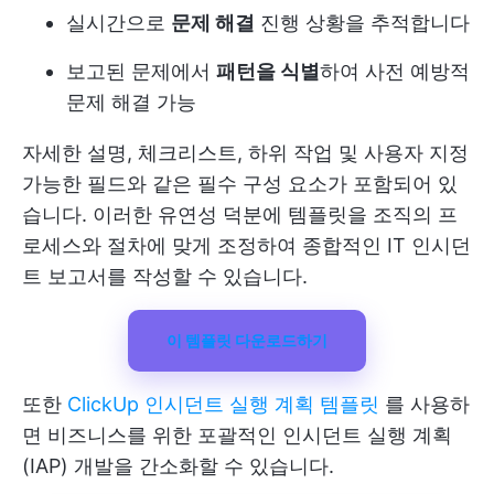
실시간으로
문제 해결
진행 상황을 추적합니다
보고된 문제에서
패턴을 식별
하여 사전 예방적
문제 해결 가능
자세한 설명, 체크리스트, 하위 작업 및 사용자 지정
가능한 필드와 같은 필수 구성 요소가 포함되어 있
습니다. 이러한 유연성 덕분에 템플릿을 조직의 프
로세스와 절차에 맞게 조정하여 종합적인 IT 인시던
트 보고서를 작성할 수 있습니다.
이 템플릿 다운로드하기
또한
ClickUp 인시던트 실행 계획 템플릿
를 사용하
면 비즈니스를 위한 포괄적인 인시던트 실행 계획
(IAP) 개발을 간소화할 수 있습니다.