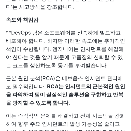
다'는 사고방식을 강조합니다.
속도와 책임감
**DevOps 팀은 소프트웨어를 신속하게 빌드하고
배포해야 합니다. 하지만 이러한 속도에는 추가적인
책임이 수반됩니다. 엔지니어는 인시던트를 해결해
야 한다는 것을 알기 때문에 고품질의 신뢰할 수 있
는 코드를 생산하도록 동기를 부여받습니다.
근본 원인 분석(RCA)은 데브옵스 인시던트 관리에
도 필수적입니다.
RCA는 인시던트의 근본적인 원인
을 파악하여 팀이 실질적인 솔루션을 구현하고 반복
을 방지할 수 있도록 합니다.
이는 즉각적인 문제를 해결하고 전체 시스템을 강화
하여 향후 주요 인시던트의 발생 가능성을 줄이고