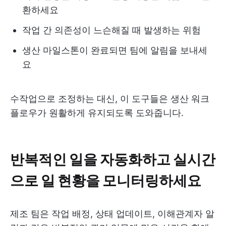
환하세요
작업 간 의존성이 느슨해질 때 발생하는 위험
생산 마일스톤이 완료되면 팀에 알림을 보내세
요
수작업으로 조정하는 대신, 이 도구들은 생산 워크
플로우가 원활하게 유지되도록 도와줍니다.
반복적인 일을 자동화하고 실시간
으로 일 현황을 모니터링하세요
제조 팀은 작업 배정, 상태 업데이트, 이해관계자 알