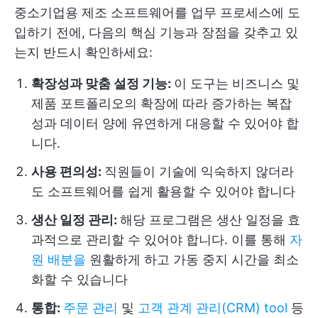
중소기업용 제조 소프트웨어를 업무 프로세스에 도
입하기 전에, 다음의 핵심 기능과 장점을 갖추고 있
는지 반드시 확인하세요:
확장성과 맞춤 설정 기능:
이 도구는 비즈니스 및
제품 포트폴리오의 확장에 따라 증가하는 복잡
성과 데이터 양에 유연하게 대응할 수 있어야 합
니다.
사용 편의성:
직원들이 기술에 익숙하지 않더라
도 소프트웨어를 쉽게 활용할 수 있어야 합니다
생산 일정 관리:
해당 프로그램은 생산 일정을 효
과적으로 관리할 수 있어야 합니다. 이를 통해
자
원 배분을
원활하게 하고 가동 중지 시간을 최소
화할 수 있습니다
통합:
주문 관리
및
고객 관계 관리(CRM) tool
등