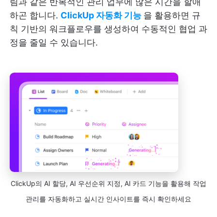
림과 같은 반복적인 관리 업무에 많은 시간을 할애
하곤 합니다.
ClickUp 자동화 기능
을 활용하면 규
칙 기반의 워크플로우를 생성하여 수동적인 협업 과
정을 줄일 수 있습니다.
ClickUp의 AI 할당, AI 우선순위 지정, AI 카드 기능을 활용해 작업
관리를 자동화하고 실시간 인사이트를 즉시 확인하세요