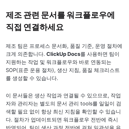
제조 관련 문서를 워크플로우에
직접 연결하세요
제조 팀은 프로세스 문서화, 품질 기준, 운영 절차에
크게 의존합니다.
ClickUp Docs
를 사용하면 팀이
지원하는 작업 및 워크플로우와 바로 연동되는
SOP(표준 운용 절차), 생산 지침, 품질 체크리스트
를 생성할 수 있습니다.
이 문서들은 생산 작업과 연결될 수 있으므로, 작업
자와 관리자는 별도의 문서 관리 tools를 일일이 검
색할 필요 없이 항상 최신 지침을 확인할 수 있습니
다. 절차가 업데이트되면 워크플로우 전반에 즉시
반영되어, 팀이 생산 과정 전반에 걸쳐 일관성을 유