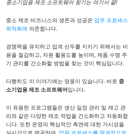
중소기업용 제조 소프트웨어 찾기는 여기서 끝!
중소 제조 비즈니스의 생존과 성공은
업무 프로세스
최적화에
의존합니다.
경쟁력을 유지하고 업계 선두를 지키기 위해서는 비
용을 절감하고, 자원 활용도를 높이며, 제품 수명 주
기 관리를 간소화할 방법을 찾는 것이 핵심입니다.
다행히도 이 이야기에는 영웅이 있습니다. 바로
중
소기업용 제조 소프트웨어
입니다.
이 유용한 프로그램들은 생산 일정 관리 및 재고 관
리와 같은 다양한 제조 작업을 간소화하고 자동화합
니다. 또한 운영의 핵심적인 측면에 대한 가시성을
실시간으로 제공하여,
업무 프로세스를 체계적으로