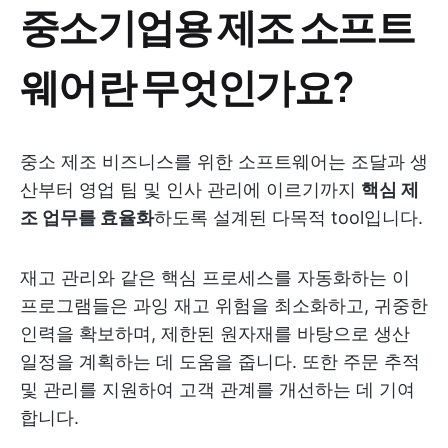
중소기업용 제조 소프트
웨어란 무엇인가요?
중소 제조 비즈니스를 위한 소프트웨어는 조달과 생
산부터 영업 팀 및 인사 관리에 이르기까지
핵심 제
조 업무를 효율화
하도록 설계된 다목적 tool입니다.
재고 관리와 같은 핵심 프로세스를 자동화하는 이
프로그램들은 과잉 재고 위험을 최소화하고, 귀중한
인력을 확보하며, 제한된 원자재를 바탕으로 생산
일정을 계획하는 데 도움을 줍니다. 또한 주문 추적
및 관리를 지원하여 고객 관계를 개선하는 데 기여
합니다.