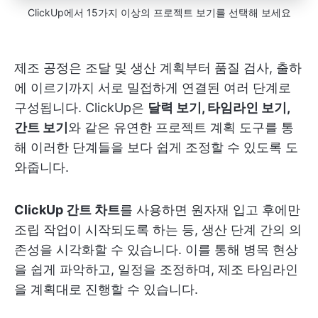
ClickUp에서 15가지 이상의 프로젝트 보기를 선택해 보세요
제조 공정은 조달 및 생산 계획부터 품질 검사, 출하
에 이르기까지 서로 밀접하게 연결된 여러 단계로
구성됩니다. ClickUp은
달력 보기, 타임라인 보기,
간트 보기
와 같은 유연한 프로젝트 계획 도구를 통
해 이러한 단계들을 보다 쉽게 조정할 수 있도록 도
와줍니다.
ClickUp 간트 차트
를 사용하면 원자재 입고 후에만
조립 작업이 시작되도록 하는 등, 생산 단계 간의 의
존성을 시각화할 수 있습니다. 이를 통해 병목 현상
을 쉽게 파악하고, 일정을 조정하며, 제조 타임라인
을 계획대로 진행할 수 있습니다.