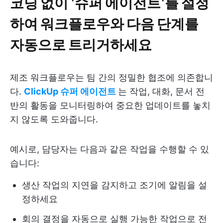
코딩 없이 '슈퍼 에이전트'를 설정
하여 워크플로우와 다음 단계를
자동으로 트리거하세요
제조 워크플로우는 팀 간의 정밀한 협조에 의존합니
다.
ClickUp 슈퍼 에이전트
는 작업, 대화, 문서 전
반의 활동을 모니터링하여 중요한 업데이트를 놓치
지 않도록 도와줍니다.
예시로, 담당자는 다음과 같은 작업을 수행할 수 있
습니다:
생산 작업의 지연을 감지하고 조기에 알림을 설
정하세요
회의 결정을 자동으로 실행 가능한 작업으로 전