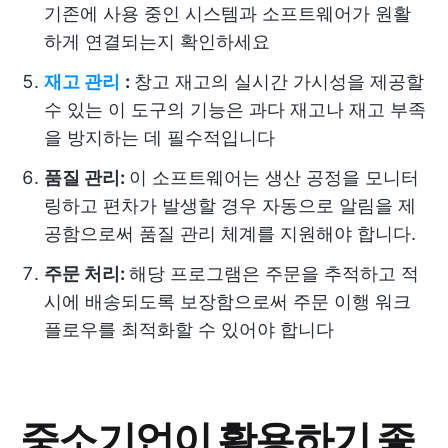
기존에 사용 중인 시스템과 소프트웨어가 원활
하게 연결되는지 확인하세요
재고 관리
:
창고 재고의 실시간 가시성을 제공할
수 있는 이 도구의 기능은 과다 재고나 재고 부족
을 방지하는 데 필수적입니다
품질 관리:
이 소프트웨어는 생산 공정을 모니터
링하고 편차가 발생할 경우 자동으로 알림을 제
공함으로써 품질 관리 체계를 지원해야 합니다.
주문 처리:
해당 프로그램은 주문을 추적하고 적
시에 배송되도록 보장함으로써 주문 이행 워크
플로우를 최적화할 수 있어야 합니다
중소기업이 활용하기 좋