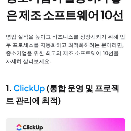
은 제조 소프트웨어 10선
영업 실적을 높이고 비즈니스를 성장시키기 위해 업
무 프로세스를 자동화하고 최적화하려는 분이라면,
중소기업을 위한 최고의 제조 소프트웨어 10선을
자세히 살펴보세요.
1.
ClickUp
(통합 운영 및 프로젝
트 관리에 최적)