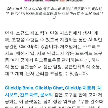
ClickUp은 20개 이상의 앱을 하나의 통합 AI 플랫폼으로 통합하
여, 단 하나의 tool만으로 필요한 모든 것을 이용할 수 있게 해줍니
다
먼저, 소규모 제조 팀이 단일 시스템에서 생산, 계
획, 조정을 수행할 수 있도록 지원하는 통합 AI 작업
공간인 ClickUp이 있습니다. 제조업체는 스프레드
시트, 메신저 앱, 서로 연결되지 않은 프로젝트 도구
등 여러 곳에서 워크플로우를 관리하는 대신, 하나
의 통합 플랫폼에서 생산 일정, 공급업체와의 소통,
재고 계획, 문서 관리를 조율할 수 있습니다.
ClickUp Brain
,
ClickUp Chat
,
ClickUp 자동화
,
대
시보드
,
간트 차트
,
문서
와
같은 도구를 한데 모아 제
공하는 이 플랫폼은 팀이 생산 워크플로우를 간소화