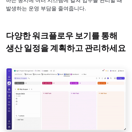
하는 동시에 여러 시스템에 걸쳐 업무를 관리할 때
발생하는 운영 부담을 줄여줍니다.
다양한 워크플로우 보기를 통해
생산 일정을 계획하고 관리하세요