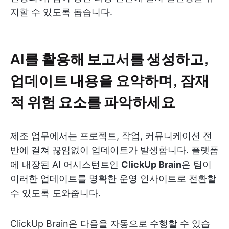
지할 수 있도록 돕습니다.
AI를 활용해 보고서를 생성하고,
업데이트 내용을 요약하며, 잠재
적 위험 요소를 파악하세요
제조 업무에서는 프로젝트, 작업, 커뮤니케이션 전
반에 걸쳐 끊임없이 업데이트가 발생합니다. 플랫폼
에 내장된 AI 어시스턴트인
ClickUp Brain
은 팀이
이러한 업데이트를 명확한 운영 인사이트로 전환할
수 있도록 도와줍니다.
ClickUp Brain은 다음을 자동으로 수행할 수 있습