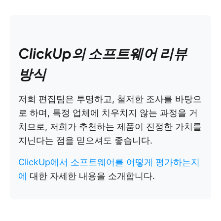
ClickUp의 소프트웨어 리뷰
방식
저희 편집팀은 투명하고, 철저한 조사를 바탕으
로 하며, 특정 업체에 치우치지 않는 과정을 거
치므로, 저희가 추천하는 제품이 진정한 가치를
지닌다는 점을 믿으셔도 좋습니다.
ClickUp에서 소프트웨어를 어떻게 평가하는지
에
대한 자세한 내용을 소개합니다.