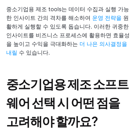
중소기업용 제조 tools는 데이터 수집과 실행 가능
한 인사이트 간의 격차를 해소하여
운영 전략을
원
활하게 실행할 수 있도록 돕습니다. 이러한 귀중한
인사이트를 비즈니스 프로세스에 활용하면 효율성
을 높이고 수익을 극대화하는
더 나은 의사결정을
내릴
수 있습니다.
중소기업용 제조 소프트
웨어 선택 시 어떤 점을
고려해야 할까요?