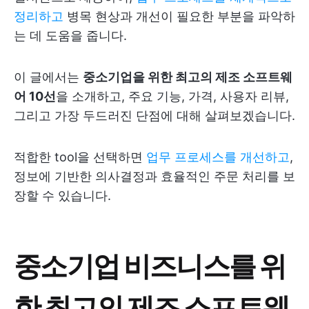
정리하고
병목 현상과 개선이 필요한 부분을 파악하
는 데 도움을 줍니다.
이 글에서는
중소기업을 위한 최고의 제조 소프트웨
어 10선
을 소개하고, 주요 기능, 가격, 사용자 리뷰,
그리고 가장 두드러진 단점에 대해 살펴보겠습니다.
적합한 tool을 선택하면
업무 프로세스를 개선하고
,
정보에 기반한 의사결정과 효율적인 주문 처리를 보
장할 수 있습니다.
중소기업 비즈니스를 위
한 최고의 제조 소프트웨