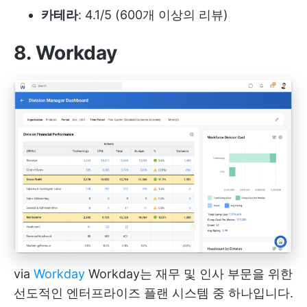
카테라
: 4.1/5 (600개 이상의 리뷰)
8. Workday
via
Workday
Workday는 재무 및 인사 부문을 위한
선도적인 엔터프라이즈 플랜 시스템 중 하나입니다.