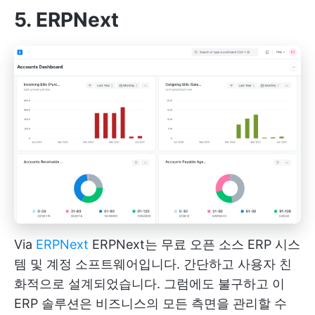
5. ERPNext
Via
ERPNext
ERPNext는 무료 오픈 소스 ERP 시스
템 및 계정 소프트웨어입니다. 간단하고 사용자 친
화적으로 설계되었습니다. 그럼에도 불구하고 이
ERP 솔루션은 비즈니스의 모든 측면을 관리할 수