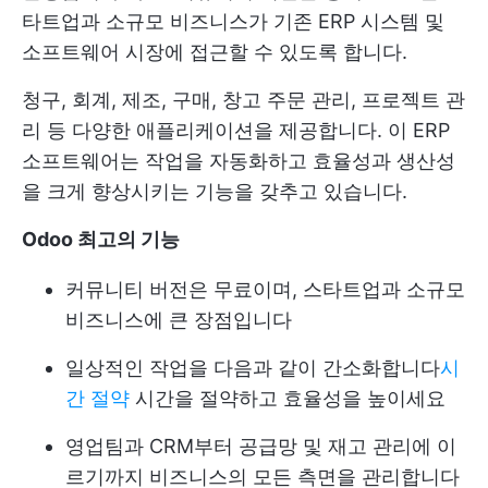
타트업과 소규모 비즈니스가 기존 ERP 시스템 및
소프트웨어 시장에 접근할 수 있도록 합니다.
청구, 회계, 제조, 구매, 창고 주문 관리, 프로젝트 관
리 등 다양한 애플리케이션을 제공합니다. 이 ERP
소프트웨어는 작업을 자동화하고 효율성과 생산성
을 크게 향상시키는 기능을 갖추고 있습니다.
Odoo 최고의 기능
커뮤니티 버전은 무료이며, 스타트업과 소규모
비즈니스에 큰 장점입니다
일상적인 작업을 다음과 같이 간소화합니다
시
간 절약
시간을 절약하고 효율성을 높이세요
영업팀과 CRM부터 공급망 및 재고 관리에 이
르기까지 비즈니스의 모든 측면을 관리합니다