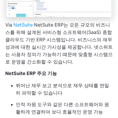
Via
NetSuite
NetSuite ERP는 모든 규모의 비즈니
스를 위해 설계된 서비스형 소프트웨어(SaaS) 종합
클라우드 기반 ERP 시스템입니다. 비즈니스의 재무
성과에 대한 실시간 가시성을 제공합니다. 넷스위트
는 사용자 정의가 가능하기 때문에 맞춤형 시스템으
로 운영을 간소화할 수 있습니다.
NetSuite ERP 주요 기능
뛰어난 재무 보고 분석으로 재무 상태를 면밀
히 파악할 수 있습니다
인적 자원 도구와 같은 다른 소프트웨어와 원
활하게 연결하여 보다 효율적인 운영 가능