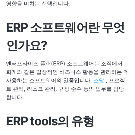
영향을 미치는 선택입니다.
ERP 소프트웨어란 무엇
인가요?
엔터프라이즈 플랜(ERP) 소프트웨어는 조직에서
회계와 같은 일상적인 비즈니스 활동을 관리하는 데
사용하는 소프트웨어의 일종입니다,
조달
, 프로젝
트 관리, 리스크 관리, 규정 준수 등의 업무를 담당
합니다.
ERP tools의 유형