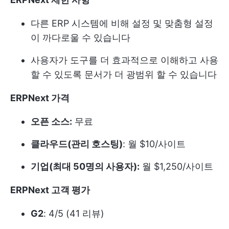
다른 ERP 시스템에 비해 설정 및 맞춤형 설정
이 까다로울 수 있습니다
사용자가 도구를 더 효과적으로 이해하고 사용
할 수 있도록 문서가 더 광범위 할 수 있습니다
ERPNext 가격
오픈 소스:
무료
클라우드(관리 호스팅)
: 월 $10/사이트
기업(최대 50명의 사용자):
월 $1,250/사이트
ERPNext 고객 평가
G2
: 4/5 (41 리뷰)