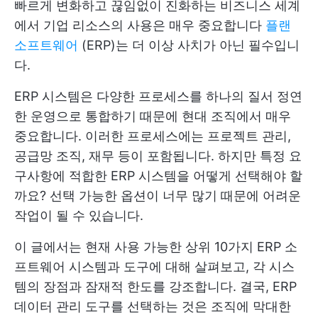
빠르게 변화하고 끊임없이 진화하는 비즈니스 세계
에서 기업 리소스의 사용은 매우 중요합니다
플랜
소프트웨어
(ERP)는 더 이상 사치가 아닌 필수입니
다.
ERP 시스템은 다양한 프로세스를 하나의 질서 정연
한 운영으로 통합하기 때문에 현대 조직에서 매우
중요합니다. 이러한 프로세스에는 프로젝트 관리,
공급망 조직, 재무 등이 포함됩니다. 하지만 특정 요
구사항에 적합한 ERP 시스템을 어떻게 선택해야 할
까요? 선택 가능한 옵션이 너무 많기 때문에 어려운
작업이 될 수 있습니다.
이 글에서는 현재 사용 가능한 상위 10가지 ERP 소
프트웨어 시스템과 도구에 대해 살펴보고, 각 시스
템의 장점과 잠재적 한도를 강조합니다. 결국, ERP
데이터 관리 도구를 선택하는 것은 조직에 막대한