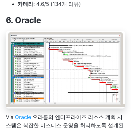
카테라
: 4.6/5 (134개 리뷰)
6. Oracle
Via
Oracle
오라클의 엔터프라이즈 리소스 계획 시
스템은 복잡한 비즈니스 운영을 처리하도록 설계된