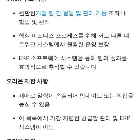
원활한
기업 팀 간 협업 및 관리 가능
조직 내
협업 및 관리
핵심 비즈니스 프로세스를 위해 서로 다른 네
트워크 시스템에서 원활한 운영 보장
ERP 소프트웨어 시스템을 통해 팀의 성과를
효과적으로 추적할 수 있습니다
오리온 제한 사항
때때로 알림이 손실되어 업데이트 또는 작업을
놓칠 수 있음
이 목록에서 가장 저렴한 공급망 관리 및 ERP
시스템이 아님