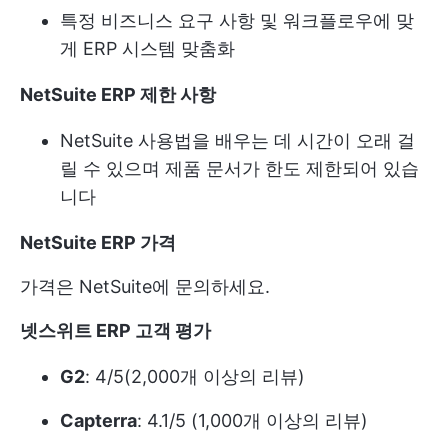
특정 비즈니스 요구 사항 및 워크플로우에 맞
게 ERP 시스템 맞춤화
NetSuite ERP 제한 사항
NetSuite 사용법을 배우는 데 시간이 오래 걸
릴 수 있으며 제품 문서가 한도 제한되어 있습
니다
NetSuite ERP 가격
가격은 NetSuite에 문의하세요.
넷스위트 ERP 고객 평가
G2
: 4/5(2,000개 이상의 리뷰)
Capterra
: 4.1/5 (1,000개 이상의 리뷰)