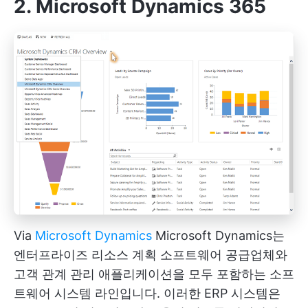
2. Microsoft Dynamics 365
Via
Microsoft Dynamics
Microsoft Dynamics는
엔터프라이즈 리소스 계획 소프트웨어 공급업체와
고객 관계 관리 애플리케이션을 모두 포함하는 소프
트웨어 시스템 라인입니다. 이러한 ERP 시스템은