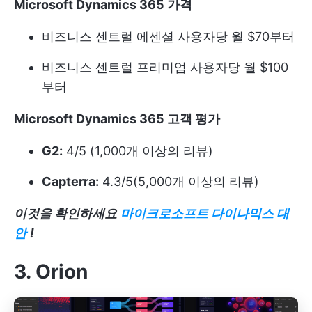
Microsoft Dynamics 365 가격
비즈니스 센트럴 에센셜 사용자당 월 $70부터
비즈니스 센트럴 프리미엄 사용자당 월 $100
부터
Microsoft Dynamics 365 고객 평가
G2:
4/5 (1,000개 이상의 리뷰)
Capterra:
4.3/5(5,000개 이상의 리뷰)
이것을 확인하세요
마이크로소프트 다이나믹스 대
안
!
3. Orion