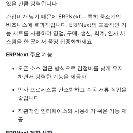
있을 만큼 강력합니다.
간접비가 낮기 때문에 ERPNext는 특히 중소기업
비즈니스에 효과적입니다. ERPNext의 포괄적인 기
능 세트를 사용하여 영업, 구매, 생산, 회계, 인사 시
스템을 한 곳에서 중앙 집중화하세요.
ERPNext 주요 기능
오픈 소스 접근 방식으로 간접비를 낮게 유지
하면서 강력한 기능을 제공자
인사 프로세스를 간소화하고 수동 서류 작업을
줄입니다
직관적인 인터페이스와 사용하기 쉬운 기능 제
공
ERPNext 제한 사항