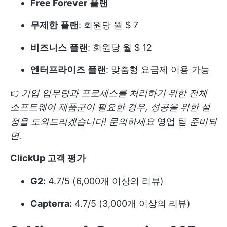
Free Forever
플랜
무제한
플랜
: 회원당 월 $ 7
비즈니스
플랜
: 회원당 월 $ 12
엔터프라이즈
플랜
: 맞춤형 요금제 이용 가능
👉
기업 업무량과 프로세스를 처리하기 위한 전체
소프트웨어 제품군이 필요한 경우, 성공을 위한 설
정을 도와드리겠습니다! 문의하세요
영업 팀
준비되
면.
ClickUp 고객 평가
G2:
4.7/5 (6,000개 이상의 리뷰)
Capterra:
4.7/5 (3,000개 이상의 리뷰)