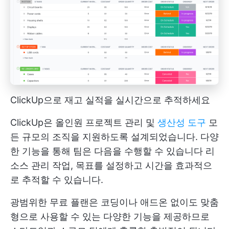
ClickUp으로 재고 실적을 실시간으로 추적하세요
ClickUp은 올인원 프로젝트 관리 및
생산성 도구
모
든 규모의 조직을 지원하도록 설계되었습니다. 다양
한 기능을 통해 팀은 다음을 수행할 수 있습니다
리
소스 관리
작업, 목표를 설정하고 시간을 효과적으
로 추적할 수 있습니다.
광범위한 무료 플랜은 코딩이나 애드온 없이도 맞춤
형으로 사용할 수 있는 다양한 기능을 제공하므로