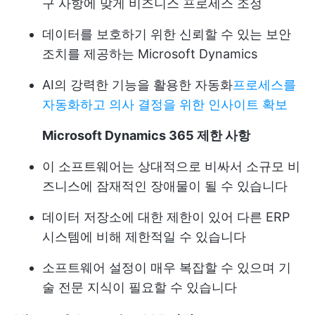
구 사항에 맞게 비즈니스 프로세스 조정
데이터를 보호하기 위한 신뢰할 수 있는 보안
조치를 제공하는 Microsoft Dynamics
AI의 강력한 기능을 활용한 자동화
프로세스를
자동화하고 의사 결정을 위한 인사이트 확보
Microsoft Dynamics 365 제한 사항
이 소프트웨어는 상대적으로 비싸서 소규모 비
즈니스에 잠재적인 장애물이 될 수 있습니다
데이터 저장소에 대한 제한이 있어 다른 ERP
시스템에 비해 제한적일 수 있습니다
소프트웨어 설정이 매우 복잡할 수 있으며 기
술 전문 지식이 필요할 수 있습니다