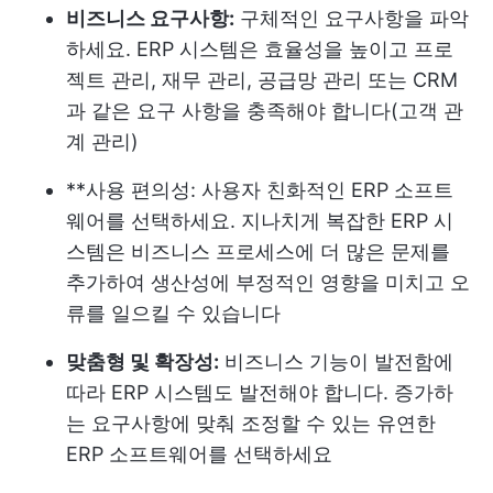
비즈니스 요구사항:
구체적인 요구사항을 파악
하세요. ERP 시스템은 효율성을 높이고 프로
젝트 관리, 재무 관리, 공급망 관리 또는 CRM
과 같은 요구 사항을 충족해야 합니다(
고객 관
계 관리
)
**사용 편의성: 사용자 친화적인 ERP 소프트
웨어를 선택하세요. 지나치게 복잡한 ERP 시
스템은 비즈니스 프로세스에 더 많은 문제를
추가하여 생산성에 부정적인 영향을 미치고 오
류를 일으킬 수 있습니다
맞춤형 및 확장성:
비즈니스 기능이 발전함에
따라 ERP 시스템도 발전해야 합니다. 증가하
는 요구사항에 맞춰 조정할 수 있는 유연한
ERP 소프트웨어를 선택하세요