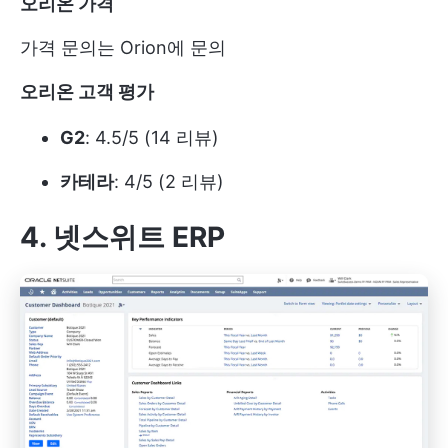
오리온 가격
가격 문의는 Orion에 문의
오리온 고객 평가
G2
: 4.5/5 (14 리뷰)
카테라
: 4/5 (2 리뷰)
4. 넷스위트 ERP