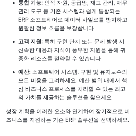
통합 기능:
인적 자원, 공급망, 재고 관리, 재무
관리 도구 등 기존 시스템과 쉽게 통합되는
ERP 소프트웨어로 데이터 사일로를 방지하고
원활한 정보 흐름을 보장합니다
고객 지원:
특히 구현 단계 또는 문제 발생 시
신속한 대응과 지식이 풍부한 지원을 통해 귀
중한 리소스를 절약할 수 있습니다
예산:
소프트웨어 시스템, 구현 및 유지보수의
모든 비용을 고려하세요. 예산 범위 내에서 핵
심 비즈니스 프로세스를 처리할 수 있는 최고
의 가치를 제공하는 솔루션을 찾으세요
성장 계획을 이러한 요소와 연계하여 장기적으로 비
즈니스를 지원하는 기존 ERP 솔루션을 선택하세요.