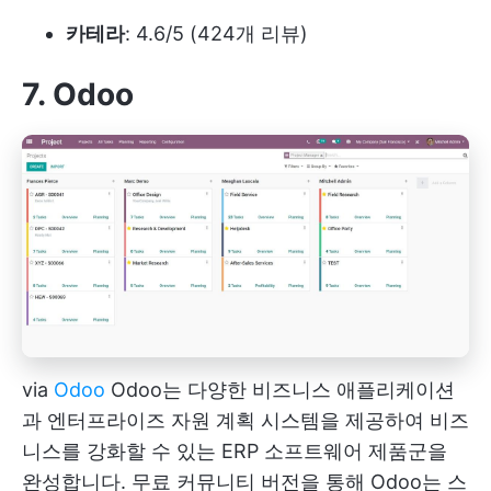
카테라
: 4.6/5 (424개 리뷰)
7. Odoo
via
Odoo
Odoo는 다양한 비즈니스 애플리케이션
과 엔터프라이즈 자원 계획 시스템을 제공하여 비즈
니스를 강화할 수 있는 ERP 소프트웨어 제품군을
완성합니다. 무료 커뮤니티 버전을 통해 Odoo는 스