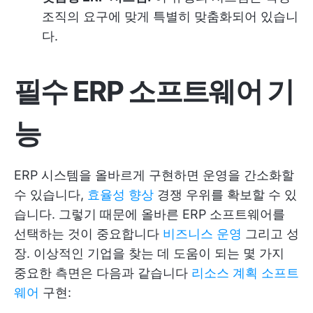
조직의 요구에 맞게 특별히 맞춤화되어 있습니
다.
필수 ERP 소프트웨어 기
능
ERP 시스템을 올바르게 구현하면 운영을 간소화할
수 있습니다,
효율성 향상
경쟁 우위를 확보할 수 있
습니다. 그렇기 때문에 올바른 ERP 소프트웨어를
선택하는 것이 중요합니다
비즈니스 운영
그리고 성
장. 이상적인 기업을 찾는 데 도움이 되는 몇 가지
중요한 측면은 다음과 같습니다
리소스 계획 소프트
웨어
구현: