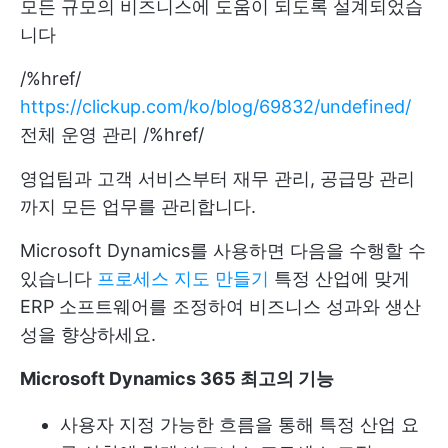
모든 규모의 비즈니스에 도움이 되도록 설계되었습
니다
/%href/
https://clickup.com/ko/blog/69832/undefined/
전체 운영 관리 /%href/
영업팀과 고객 서비스부터 재무 관리, 공급망 관리
까지 모든 업무를 관리합니다.
Microsoft Dynamics를 사용하면 다음을 수행할 수
있습니다
프로세스 지도 만들기
특정 산업에 맞게
ERP 소프트웨어를 조정하여 비즈니스 성과와 생산
성을 향상하세요.
Microsoft Dynamics 365 최고의 기능
사용자 지정 가능한 흐름을 통해 특정 산업 요