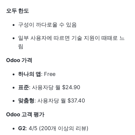
오두 한도
구성이 까다로울 수 있음
일부 사용자에 따르면 기술 지원이 때때로 느
림
Odoo 가격
하나의 앱
: Free
표준
: 사용자당 월 $24.90
맞춤형
: 사용자당 월 $37.40
Odoo 고객 평가
G2
: 4/5 (200개 이상의 리뷰)