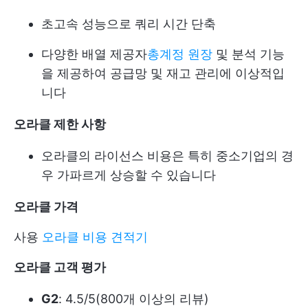
초고속 성능으로 쿼리 시간 단축
다양한 배열 제공자
총계정 원장
및 분석 기능
을 제공하여 공급망 및 재고 관리에 이상적입
니다
오라클 제한 사항
오라클의 라이선스 비용은 특히 중소기업의 경
우 가파르게 상승할 수 있습니다
오라클 가격
사용
오라클 비용 견적기
오라클 고객 평가
G2
: 4.5/5(800개 이상의 리뷰)