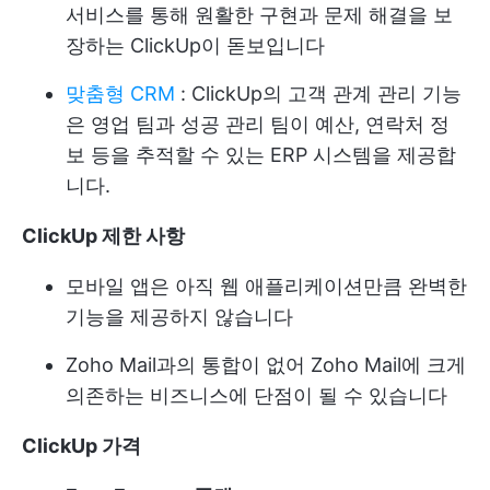
서비스를 통해 원활한 구현과 문제 해결을 보
장하는 ClickUp이 돋보입니다
맞춤형 CRM
: ClickUp의 고객 관계 관리 기능
은 영업 팀과 성공 관리 팀이 예산, 연락처 정
보 등을 추적할 수 있는 ERP 시스템을 제공합
니다.
ClickUp 제한 사항
모바일 앱은 아직 웹 애플리케이션만큼 완벽한
기능을 제공하지 않습니다
Zoho Mail과의 통합이 없어 Zoho Mail에 크게
의존하는 비즈니스에 단점이 될 수 있습니다
ClickUp 가격