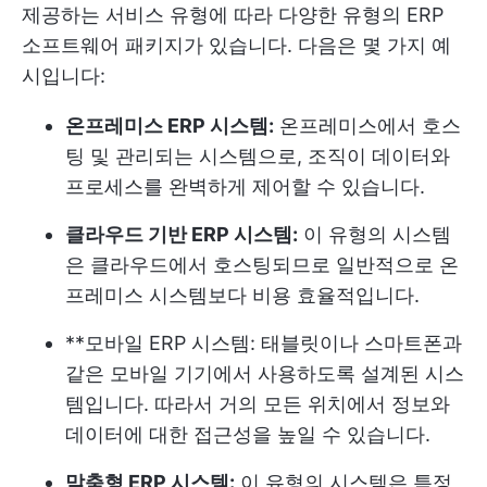
제공하는 서비스 유형에 따라 다양한 유형의 ERP
소프트웨어 패키지가 있습니다. 다음은 몇 가지 예
시입니다:
온프레미스 ERP 시스템:
온프레미스에서 호스
팅 및 관리되는 시스템으로, 조직이 데이터와
프로세스를 완벽하게 제어할 수 있습니다.
클라우드 기반 ERP 시스템:
이 유형의 시스템
은 클라우드에서 호스팅되므로 일반적으로 온
프레미스 시스템보다 비용 효율적입니다.
**모바일 ERP 시스템: 태블릿이나 스마트폰과
같은 모바일 기기에서 사용하도록 설계된 시스
템입니다. 따라서 거의 모든 위치에서 정보와
데이터에 대한 접근성을 높일 수 있습니다.
맞춤형 ERP 시스템:
이 유형의 시스템은 특정