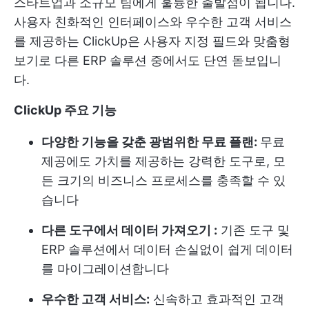
스타트업과 소규모 팀에게 훌륭한 출발점이 됩니다.
사용자 친화적인 인터페이스와 우수한 고객 서비스
를 제공하는 ClickUp은 사용자 지정 필드와 맞춤형
보기로 다른 ERP 솔루션 중에서도 단연 돋보입니
다.
ClickUp 주요 기능
다양한 기능을 갖춘 광범위한 무료 플랜:
무료
제공에도 가치를 제공하는 강력한 도구로, 모
든 크기의 비즈니스 프로세스를 충족할 수 있
습니다
다른 도구에서 데이터 가져오기 :
기존 도구 및
ERP 솔루션에서 데이터 손실없이 쉽게 데이터
를 마이그레이션합니다
우수한 고객 서비스:
신속하고 효과적인 고객