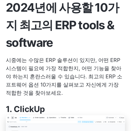
2024년에 사용할 10가
지 최고의 ERP tools &
software
시중에는 수많은 ERP 솔루션이 있지만, 어떤 ERP
시스템이 필요에 가장 적합한지, 어떤 기능을 찾아
야 하는지 혼란스러울 수 있습니다. 최고의 ERP 소
프트웨어 옵션 10가지를 살펴보고 자신에게 가장
적합한 것을 찾아보세요.
1.
ClickUp