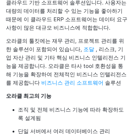
클라우드 기반 소프트웨어 솔루션입니다. 사용자는
대량의 데이터를 처리할 수 있는 기능을 좋아하기
때문에 이 클라우드 ERP 소프트웨어는 데이터 요구
사항이 많은 대규모 비즈니스에 적합합니다.
오라클의 툴킷에는 재무 관리, 프로젝트 관리를 위
한 솔루션이 포함되어 있습니다,
조달
, 리스크, 기
업 자산 관리 및 기타 핵심 비즈니스 인텔리전스 기
능을 제공합니다. 오라클은 타사 tool 호환성을 통
해 기능을 확장하여 전체적인 비즈니스 인텔리전스
를 제공합니다
비즈니스 관리 소프트웨어
솔루션
오라클 최고의 기능
조직 및 전체 비즈니스 기능에 따라 확장하도
록 설계됨
단일 서버에서 여러 데이터베이스 관리