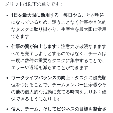
メリットは以下の通りです：
1日を最大限に活用する
：毎日やることが明確
になっているため、迷うことなく仕事や具体的
なタスクに取り掛かり、生産性を最大限に活用
できます
仕事の質が向上します
：注意力が散漫なまます
べてを完了しようとするのではなく、チームは
一度に数件の重要なタスクに集中することで、
エラーや遅延を減らすことができます
ワークライフバランスの向上
：タスクに優先順
位をつけることで、チームメンバーは余暇やそ
の他の個人的な活動に充てる時間をより多く確
保できるようになります
個人、チーム、そしてビジネスの目標を整合さ