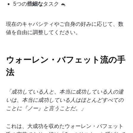
5つの
些細な
タスク 🐁
現在のキャパシティやご自身の好みに応じて、数
値を自由に調整してください。
ウォーレン・バフェット流の手
法
「成功している人と、本当に成功している人の違
いは、本当に成功している人はほとんどすべての
ことに『ノー』と言うことだ。」
これは、大成功を収めたウォーレン・バフェット