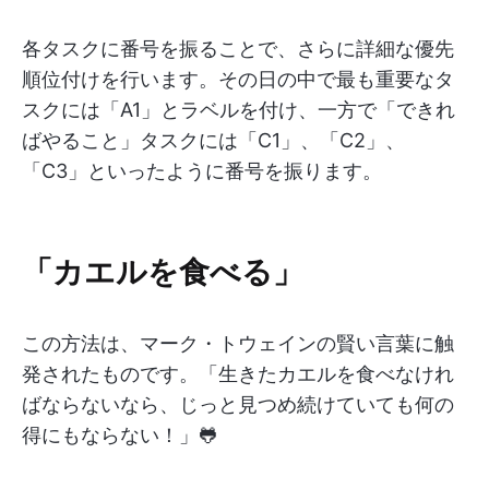
各タスクに番号を振ることで、さらに詳細な優先
順位付けを行います。その日の中で最も重要なタ
スクには「A1」とラベルを付け、一方で「できれ
ばやること」タスクには「C1」、「C2」、
「C3」といったように番号を振ります。
「カエルを食べる」
この方法は、マーク・トウェインの賢い言葉に触
発されたものです。「生きたカエルを食べなけれ
ばならないなら、じっと見つめ続けていても何の
得にもならない！」🐸