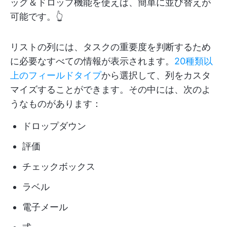
ッグ＆ドロップ機能を使えば、簡単に並び替えが
可能です。👆
リストの列には、タスクの重要度を判断するため
に必要なすべての情報が表示されます。
20種類以
上のフィールドタイプ
から選択して、列をカスタ
マイズすることができます。その中には、次のよ
うなものがあります：
ドロップダウン
評価
チェックボックス
ラベル
電子メール