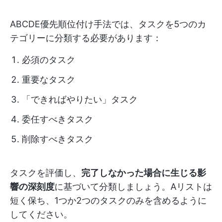
ABCDE優先順位付け手法では、タスクを5つのカ
テゴリーに分類する必要があります：
必須のタスク
重要なタスク
「できればやりたい」タスク
委任すべきタスク
削除すべきタスク
タスクを評価し、
完了しなかった場合に生じる影
響の深刻度
に基づいて分類しましょう。Aリストは
短く保ち、1つか2つのタスクのみを含めるように
してください。