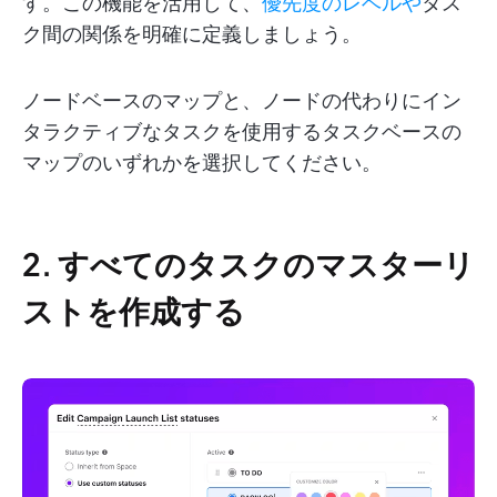
す。この機能を活用して、
優先度のレベルや
タス
ク間の関係を明確に定義しましょう。
ノードベースのマップと、ノードの代わりにイン
タラクティブなタスクを使用するタスクベースの
マップのいずれかを選択してください。
2. すべてのタスクのマスターリ
ストを作成する