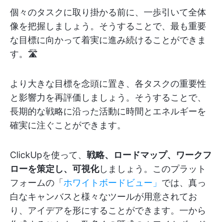
個々のタスクに取り掛かる前に、一歩引いて全体
像を把握しましょう。そうすることで、最も重要
な目標に向かって着実に進み続けることができま
す。🛣️
より大きな目標を念頭に置き、各タスクの重要性
と影響力を再評価しましょう。そうすることで、
長期的な戦略に沿った活動に時間とエネルギーを
確実に注ぐことができます。
ClickUpを使って、
戦略、ロードマップ、ワークフ
ローを策定し、可視化
しましょう。このプラット
フォームの「
ホワイトボードビュー」
では、真っ
白なキャンバスと様々なツールが用意されてお
り、アイデアを形にすることができます。一から