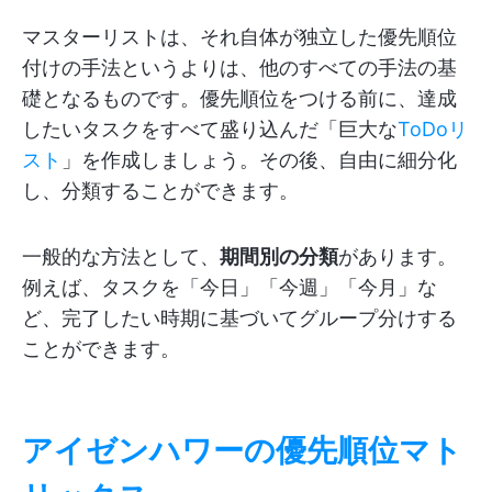
マスターリストは、それ自体が独立した優先順位
付けの手法というよりは、他のすべての手法の基
礎となるものです。優先順位をつける前に、達成
したいタスクをすべて盛り込んだ「巨大な
ToDoリ
スト
」を作成しましょう。その後、自由に細分化
し、分類することができます。
一般的な方法として、
期間別の分類
があります。
例えば、タスクを「今日」「今週」「今月」な
ど、完了したい時期に基づいてグループ分けする
ことができます。
アイゼンハワーの優先順位マト