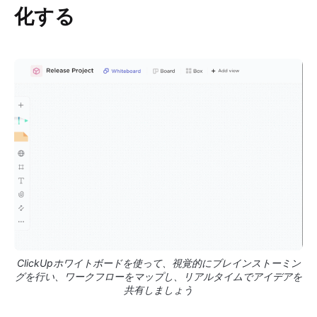
化する
ClickUpホワイトボードを使って、視覚的にブレインストーミン
グを行い、ワークフローをマップし、リアルタイムでアイデアを
共有しましょう