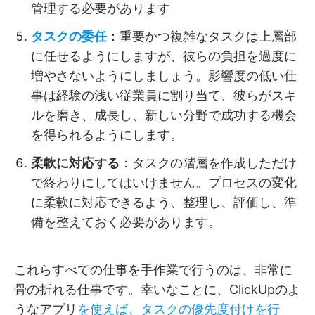
管理する必要があります
タスクの委任
：重要かつ複雑なタスクは上層部
に任せるようにしますが、彼らの負担を過度に
増やさないようにしましょう。影響度の低い仕
事は経験の浅い従業員に割り当て、彼らがスキ
ルを磨き、成長し、新しい分野で成功する機会
を得られるようにします。
柔軟に対応する
：タスクの階層を作成しただけ
で終わりにしてはいけません。プロセスの変化
に柔軟に対応できるよう、整理し、評価し、準
備を整えておく必要があります。
これらすべての仕事を手作業で行うのは、非常に
骨の折れる仕事です。幸いなことに、ClickUpのよ
うなアプリ
を使えば、タスクの優先度付けを行