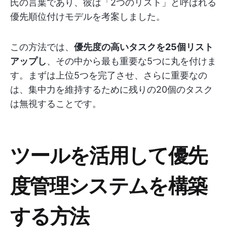
氏の言葉であり、彼は「2つのリスト」と呼ばれる
優先順位付けモデルを考案しました。
この方法では、
優先度の高いタスクを25個リスト
アップし
、その中から最も重要な5つに丸を付けま
す。まずは上位5つを完了させ、さらに重要なの
は、集中力を維持するために残りの20個のタスク
は無視することです。
ツールを活用して優先
度管理システムを構築
する方法