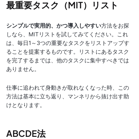
最重要タスク（MIT）リスト
シンプルで実用的、かつ導入しやすい
方法をお探
しなら、MITリストを試してみてください。これ
は、毎日1～3つの重要なタスクをリストアップす
ることを提案するものです。リストにあるタスク
を完了するまでは、他のタスクに集中すべきでは
ありません。
仕事に追われて身動きが取れなくなった時、この
方法は基本に立ち返り、マンネリから抜け出す助
けとなります。
ABCDE法