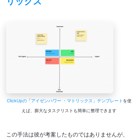
リックス
ClickUpの
「
アイゼンハワー
・マトリックス」テンプレート
を使
えば、膨大なタスクリストも簡単に整理できます
この手法は彼が考案したものではありませんが、