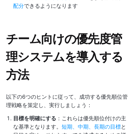
配分
できるようになります
チーム向けの優先度管
理システムを導入する
方法
以下の6つのヒントに従って、成功する優先順位管
理戦略を策定し、実行しましょう：
目標を明確にする
：これらは優先順位付けの主
な基準となります。
短期、中期、長期の目標
と