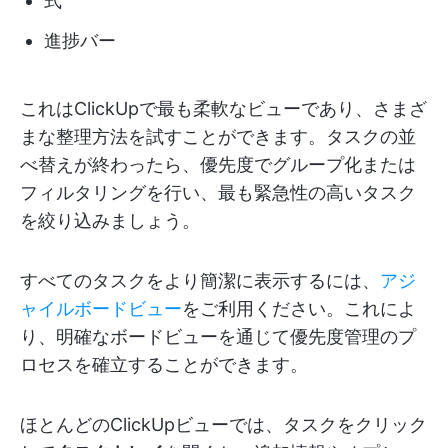
式
進捗バー
これはClickUpで最も柔軟なビューであり、さまざ
まな整理方法を試すことができます。タスクの並
べ替えが終わったら、優先度でグループ化または
フィルタリングを行い、最も緊急性の高いタスク
を絞り込みましょう。
すべてのタスクをより簡潔に表示するには、
アジ
ャイルボードビュー
をご利用ください。これによ
り、明確なボードビューを通じて優先度管理のプ
ロセスを確立することができます。
ほとんどのClickUpビューでは、タスクをクリック