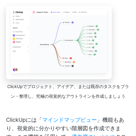
ClickUpでプロジェクト、アイデア、または既存のタスクをプラ
ン・整理し、究極の視覚的なアウトラインを作成しましょう
ClickUpには「
マインドマップビュー
」機能もあ
り、視覚的に分かりやすい階層図を作成できま