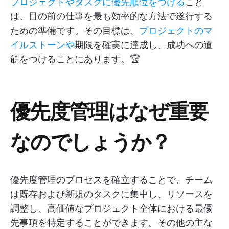
プロジェクトやタスクに優先順位をつける
こと
は、目の前の仕事を最も効率的な方法で遂行する
ための準備です。その目標は、
プロジェクトのマ
イルストーンや
期限を確実に達成し、成功への道
筋をつけることにあります。🏆
優先度管理はなぜ重要
なのでしょうか？
優先度管理のプロセスを確立することで、チーム
は既存および新規のタスクに集中し、リソースを
調整し、高価値なプロジェクト全体における最優
先事項を特定することができます。その他の主な