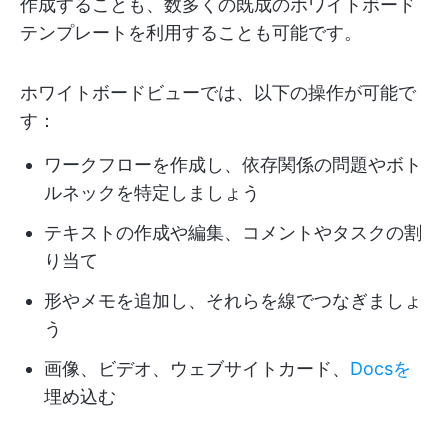
作成することも、数多くの既成のホワイトボード
テンプレートを利用することも可能です。
ホワイトボードビューでは、以下の操作が可能で
す：
ワークフローを作成し、依存関係の問題やボト
ルネックを特定しましょう
テキストの作成や編集、コメントやタスクの割
り当て
形やメモを追加し、それらを線でつなぎましょ
う
画像、ビデオ、ウェブサイトカード、
Docsを
埋め込む