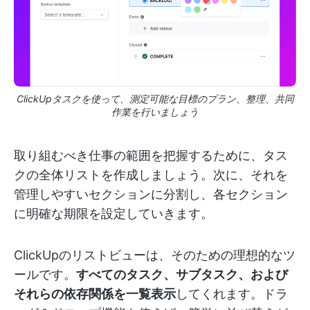
ClickUpタスクを使って、測定可能な目標のプラン、整理、共同
作業を行いましょう
取り組むべき仕事の範囲を把握するために、タス
クの全体リストを作成しましょう。次に、それを
管理しやすいセクションに分割し、各セクション
に明確な期限を設定していきます。
ClickUpのリストビューは、そのための理想的なツ
ールです。
すべてのタスク、サブタスク、および
それらの依存関係を一覧表示
してくれます。ドラ