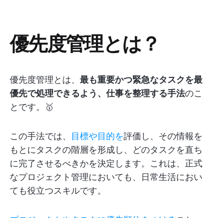
優先度管理とは？
優先度管理とは、
最も重要かつ緊急なタスクを最
優先で処理できるよう、仕事を整理する手法
のこ
とです。🥇
この手法では、
目標や目的を
評価し、その情報を
もとにタスクの階層を形成し、どのタスクを直ち
に完了させるべきかを決定します。これは、正式
なプロジェクト管理においても、日常生活におい
ても役立つスキルです。