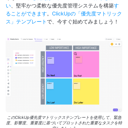
い
、堅牢かつ柔軟な優先度管理システムを構築
す
ることができます
。
ClickUpの「優先度マトリック
ス」テンプレート
で、今すぐ始めてみましょう！
このClickUp優先度マトリックステンプレートを使用して、緊急
度、影響度、重要度に基づいてプロットされた重要なタスクを特