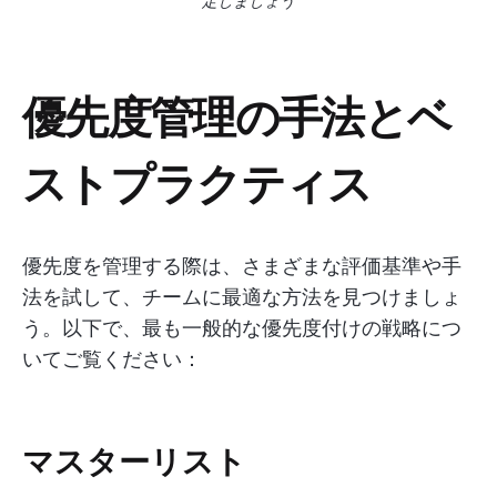
定しましょう
優先度管理の手法とベ
ストプラクティス
優先度を管理する際は、さまざまな評価基準や手
法を試して、チームに最適な方法を見つけましょ
う。以下で、最も一般的な優先度付けの戦略につ
いてご覧ください：
マスターリスト