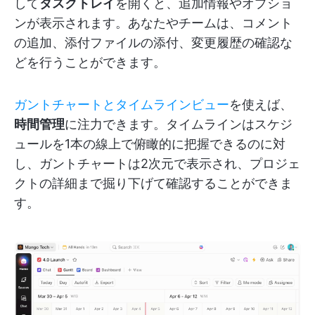
して
タスクトレイ
を開くと、追加情報やオプショ
ンが表示されます。あなたやチームは、コメント
の追加、添付ファイルの添付、変更履歴の確認な
どを行うことができます。
ガントチャートとタイムラインビュー
を使えば、
時間管理
に注力できます。タイムラインはスケジ
ュールを1本の線上で俯瞰的に把握できるのに対
し、ガントチャートは2次元で表示され、プロジェ
クトの詳細まで掘り下げて確認することができま
す。