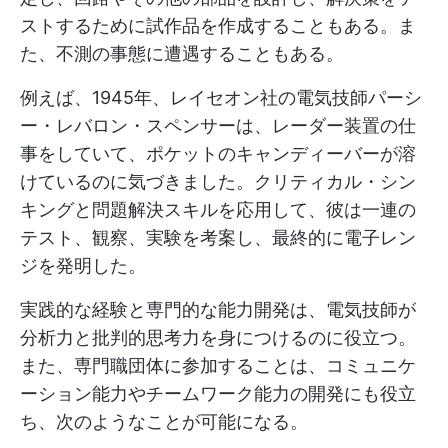
ストするために試作品を作成することもある。ま
た、不測の事態に遭遇することもある。
例えば、1945年、レイセオン社の電気技師パーシ
ー・レバロン・スペンサーは、レーダー装置の仕
事をしていて、ポケットのキャンディーバーが溶
けているのに気づきました。クリティカル・シン
キングと問題解決スキルを応用して、彼は一連の
テスト、観察、実験を考案し、最終的に電子レン
ジを発明した。
実践的な経験と専門的な能力開発は、電気技師が
分析力と批判的思考力を身につけるのに役立つ。
また、専門職団体に参加することは、コミュニケ
ーション能力やチームワーク能力の開発にも役立
ち、次のようなことが可能になる。