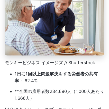
モンキービジネス イメージズ // Shutterstock
1日に1回以上問題解決をする労働者の共有
率
： 62.4%
**全国の雇用者数234,690人（1,000人あたり
1.666人）