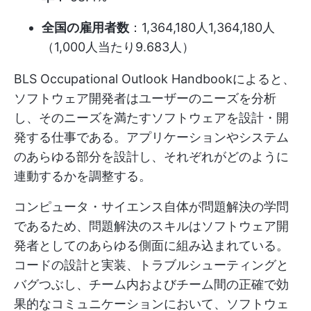
全国の雇用者数
：1,364,180人1,364,180人
（1,000人当たり9.683人）
BLS Occupational Outlook Handbookによると、
ソフトウェア開発者はユーザーのニーズを分析
し、そのニーズを満たすソフトウェアを設計・開
発する仕事である。アプリケーションやシステム
のあらゆる部分を設計し、それぞれがどのように
連動するかを調整する。
コンピュータ・サイエンス自体が問題解決の学問
であるため、問題解決のスキルはソフトウェア開
発者としてのあらゆる側面に組み込まれている。
コードの設計と実装、トラブルシューティングと
バグつぶし、チーム内およびチーム間の正確で効
果的なコミュニケーションにおいて、ソフトウェ