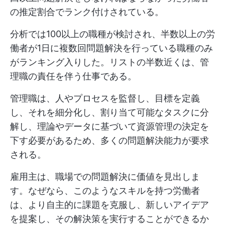
の推定割合でランク付けされている。
分析では100以上の職種が検討され、半数以上の労
働者が1日に複数回問題解決を行っている職種のみ
がランキング入りした。リストの半数近くは、管
理職の責任を伴う仕事である。
管理職は、人やプロセスを監督し、目標を定義
し、それを細分化し、割り当て可能なタスクに分
解し、理論やデータに基づいて資源管理の決定を
下す必要があるため、多くの問題解決能力が要求
される。
雇用主は、職場での問題解決に価値を見出しま
す。なぜなら、このようなスキルを持つ労働者
は、より自主的に課題を克服し、新しいアイデア
を提案し、その解決策を実行することができるか