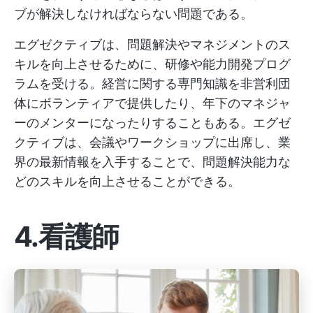
ブが解決しなければならない問題である。
エグゼクティブは、問題解決やマネジメントのス
キルを向上させるために、研修や能力開発プログ
ラムを受ける。経営に関する専門知識を非営利団
体にボランティアで提供したり、年下のマネジャ
ーのメンターになったりすることもある。エグゼ
クティブは、会議やワークショップに出席し、業
界の最新情報を入手することで、問題解決能力な
どのスキルを向上させることができる。
4.看護師