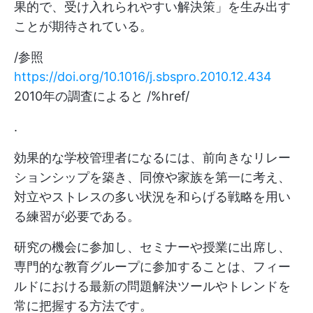
果的で、受け入れられやすい解決策」を生み出す
ことが期待されている。
/参照
https://doi.org/10.1016/j.sbspro.2010.12.434
2010年の調査によると /%href/
.
効果的な学校管理者になるには、前向きなリレー
ションシップを築き、同僚や家族を第一に考え、
対立やストレスの多い状況を和らげる戦略を用い
る練習が必要である。
研究の機会に参加し、セミナーや授業に出席し、
専門的な教育グループに参加することは、フィー
ルドにおける最新の問題解決ツールやトレンドを
常に把握する方法です。