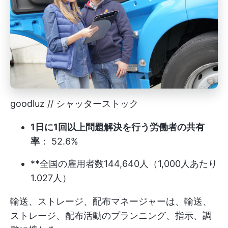
goodluz // シャッターストック
1日に1回以上問題解決を行う労働者の共有
率
： 52.6%
**全国の雇用者数144,640人（1,000人あたり
1.027人）
輸送、ストレージ、配布マネージャーは、輸送、
ストレージ、配布活動のプランニング、指示、調