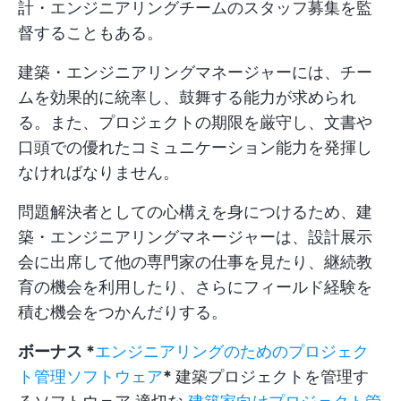
計・エンジニアリングチームのスタッフ募集を監
督することもある。
建築・エンジニアリングマネージャーには、チー
ムを効果的に統率し、鼓舞する能力が求められ
る。また、プロジェクトの期限を厳守し、文書や
口頭での優れたコミュニケーション能力を発揮し
なければなりません。
問題解決者としての心構えを身につけるため、建
築・エンジニアリングマネージャーは、設計展示
会に出席して他の専門家の仕事を見たり、継続教
育の機会を利用したり、さらにフィールド経験を
積む機会をつかんだりする。
ボーナス *
エンジニアリングのためのプロジェク
ト管理ソフトウェア
*
建築プロジェクトを管理す