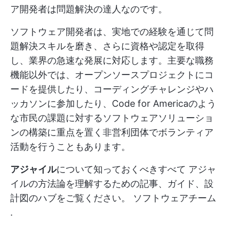
ア開発者は問題解決の達人なのです。
ソフトウェア開発者は、実地での経験を通じて問
題解決スキルを磨き、さらに資格や認定を取得
し、業界の急速な発展に対応します。主要な職務
機能以外では、オープンソースプロジェクトにコ
ードを提供したり、コーディングチャレンジやハ
ッカソンに参加したり、Code for Americaのよう
な市民の課題に対するソフトウェアソリューショ
ンの構築に重点を置く非営利団体でボランティア
活動を行うこともあります。
アジャイル
について知っておくべきすべて アジャ
イルの方法論を理解するための記事、ガイド、設
計図のハブをご覧ください。
ソフトウェアチーム
.