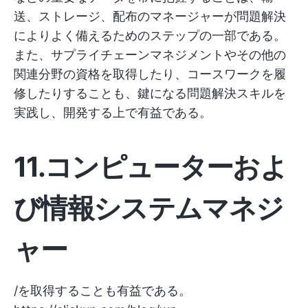
送、ストレージ、配布のマネージャーが問題解決
によりよく備えるためのステップの一部である。
また、サプライチェーンマネジメントやその他の
関連分野の資格を取得したり、コースワークを履
修したりすることも、鍵になる問題解決スキルを
実践し、開発する上で有益である。
11.コンピューターおよ
び情報システムマネジ
ャー
/を取得することも有益である。