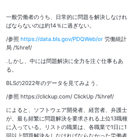
一般労働者のうち、日常的に問題を解決しなけれ
ばならないのは約14％に過ぎない。
/参照
https://data.bls.gov/PDQWeb/or
労働統計
局 /%href/
.しかし、中には問題解決に全力を注ぐ仕事もあ
る。
BLSの2022年のデータを見てみよう、
/参照
https://clickup.com/
ClickUp /%href/
によると、ソフトウェア開発者、経営者、弁護士
が、最も頻繁に問題解決を要求される上位13職種
に入っている。リストの職業は、各職業で1日に1
回以上問題解決をしなければならなかった労働者