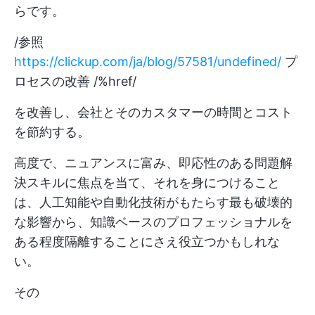
らです。
/参照
https://clickup.com/ja/blog/57581/undefined/
プ
ロセスの改善 /%href/
を改善し、会社とそのカスタマーの時間とコスト
を節約する。
高度で、ニュアンスに富み、即応性のある問題解
決スキルに焦点を当て、それを身につけること
は、人工知能や自動化技術がもたらす最も破壊的
な影響から、知識ベースのプロフェッショナルを
ある程度隔離することにさえ役立つかもしれな
い。
その