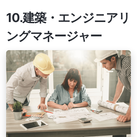
10.建築・エンジニアリ
ングマネージャー