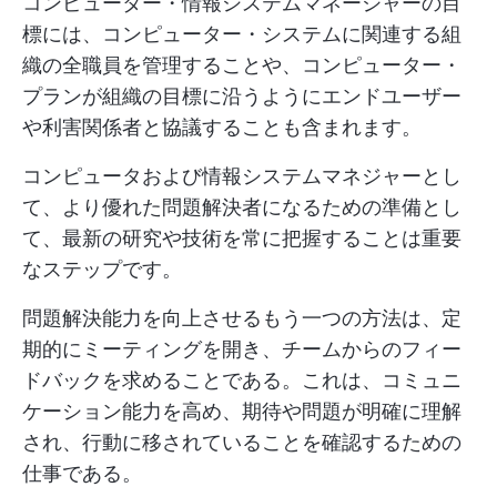
コンピューター・情報システムマネージャーの目
標には、コンピューター・システムに関連する組
織の全職員を管理することや、コンピューター・
プランが組織の目標に沿うようにエンドユーザー
や利害関係者と協議することも含まれます。
コンピュータおよび情報システムマネジャーとし
て、より優れた問題解決者になるための準備とし
て、最新の研究や技術を常に把握することは重要
なステップです。
問題解決能力を向上させるもう一つの方法は、定
期的にミーティングを開き、チームからのフィー
ドバックを求めることである。これは、コミュニ
ケーション能力を高め、期待や問題が明確に理解
され、行動に移されていることを確認するための
仕事である。