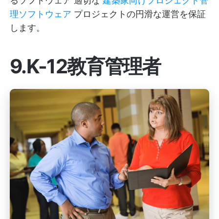
るソフトウェア 適切な
建築家向けプロジェクト管
理ソフトウェア
プロジェクトの円滑な運営を保証
します。
9.K-12教育管理者