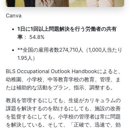
Canva
1日に1回以上問題解決を行う労働者の共有
率
： 54.8%
**全国の雇用者数274,710人（1,000人当たり
1.95人）
BLS Occupational Outlook Handbookによると、
幼稚園、小学校、中等教育学校の教育、管理、ま
たは補助的な活動をプラン、指示、調整する。
教員を管理するにしても、生徒がカリキュラムの
課題を解決するのを助けるにしても、施設の改善
を監督するにしても、小学校の管理者は常に問題
を解決している。そして、「正確で、迅速で、効