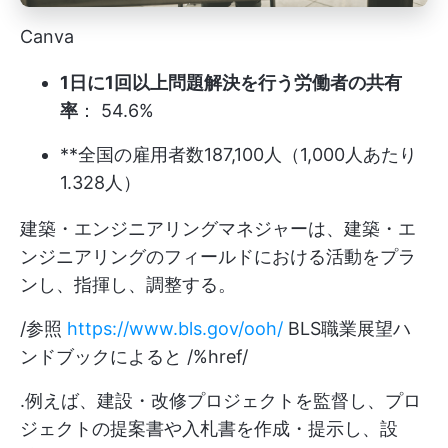
Canva
1日に1回以上問題解決を行う労働者の共有
率
： 54.6%
**全国の雇用者数187,100人（1,000人あたり
1.328人）
建築・エンジニアリングマネジャーは、建築・エ
ンジニアリングのフィールドにおける活動をプラ
ンし、指揮し、調整する。
/参照
https://www.bls.gov/ooh/
BLS職業展望ハ
ンドブックによると /%href/
.例えば、建設・改修プロジェクトを監督し、プロ
ジェクトの提案書や入札書を作成・提示し、設