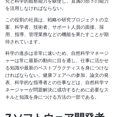
究と科学的観察能力を駆使し、直属の部下の能力
を活用しなければならない。
この役割の社員は、戦略や研究プロジェクトの立
案、科学者、技術者、サポート人員の面接、採
用、指導、管理業務などの機能を果たすことが期
待されています。
科学の進歩は非常に速いため、自然科学マネージ
ャーは常に最新の動向に目を通し、仕事に活かせ
る知識や最新のベストプラクティスを身につけな
ければならない。健康フェアへの参加、論文の発
表、科学的な指導者との仕事などは、自然科学マ
ネージャーが問題解決に成功するために必要なス
キルと知識を身につける方法の一部である。