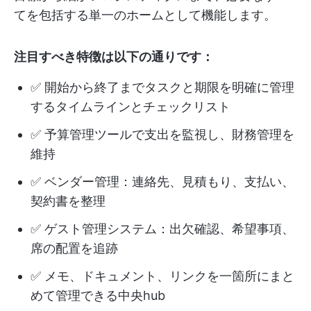
てを包括する単一のホームとして機能します。
注目すべき特徴は以下の通りです：
✅ 開始から終了までタスクと期限を明確に管理
するタイムラインとチェックリスト
✅ 予算管理ツールで支出を監視し、財務管理を
維持
✅ ベンダー管理：連絡先、見積もり、支払い、
契約書を整理
✅ ゲスト管理システム：出欠確認、希望事項、
席の配置を追跡
✅ メモ、ドキュメント、リンクを一箇所にまと
めて管理できる中央hub