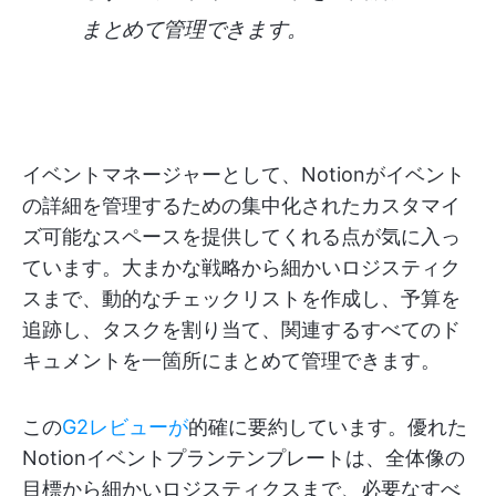
まとめて管理できます。
イベントマネージャーとして、Notionがイベント
の詳細を管理するための集中化されたカスタマイ
ズ可能なスペースを提供してくれる点が気に入っ
ています。大まかな戦略から細かいロジスティク
スまで、動的なチェックリストを作成し、予算を
追跡し、タスクを割り当て、関連するすべてのド
キュメントを一箇所にまとめて管理できます。
この
G2レビューが
的確に要約しています。優れた
Notionイベントプランテンプレートは、全体像の
目標から細かいロジスティクスまで、必要なすべ