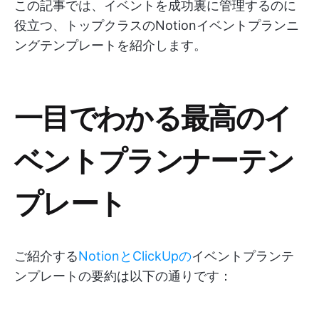
この記事では、イベントを成功裏に管理するのに
役立つ、トップクラスのNotionイベントプランニ
ングテンプレートを紹介します。
一目でわかる最高のイ
ベントプランナーテン
プレート
ご紹介する
NotionとClickUpの
イベントプランテ
ンプレートの要約は以下の通りです：