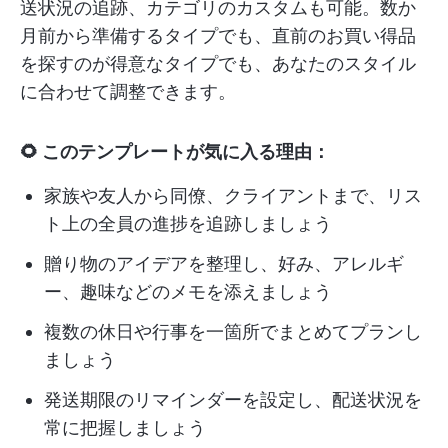
送状況の追跡、カテゴリのカスタムも可能。数か
月前から準備するタイプでも、直前のお買い得品
を探すのが得意なタイプでも、あなたのスタイル
に合わせて調整できます。
🌻 このテンプレートが気に入る理由：
家族や友人から同僚、クライアントまで、リス
ト上の全員の進捗を追跡しましょう
贈り物のアイデアを整理し、好み、アレルギ
ー、趣味などのメモを添えましょう
複数の休日や行事を一箇所でまとめてプランし
ましょう
発送期限のリマインダーを設定し、配送状況を
常に把握しましょう