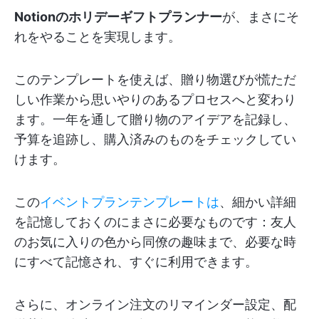
Notionのホリデーギフトプランナー
が、まさにそ
れをやることを実現します。
このテンプレートを使えば、贈り物選びが慌ただ
しい作業から思いやりのあるプロセスへと変わり
ます。一年を通して贈り物のアイデアを記録し、
予算を追跡し、購入済みのものをチェックしてい
けます。
この
イベントプランテンプレートは
、細かい詳細
を記憶しておくのにまさに必要なものです：友人
のお気に入りの色から同僚の趣味まで、必要な時
にすべて記憶され、すぐに利用できます。
さらに、オンライン注文のリマインダー設定、配