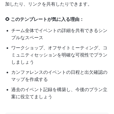
加したり、リンクを共有したりできます。
🌻 このテンプレートが気に入る理由：
チーム全体でイベントの詳細を共有できるシン
プルなスペース
ワークショップ、オフサイトミーティング、コ
ミュニティセッションを明確な可視性でプラン
しましょう
カンファレンスのイベントの日程と出欠確認の
マップを作成する
過去のイベント記録を構築し、今後のプラン立
案に役立てましょう