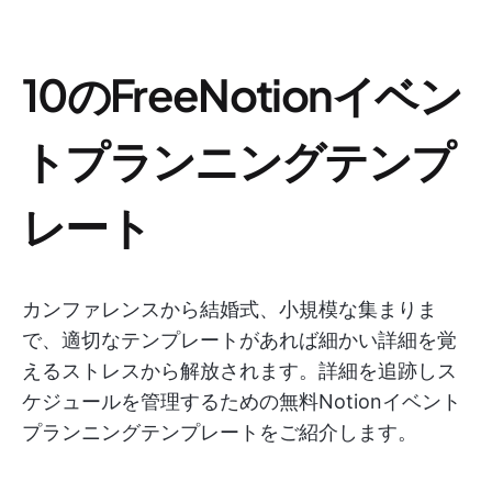
10のFreeNotionイベン
トプランニングテンプ
レート
カンファレンスから結婚式、小規模な集まりま
で、適切なテンプレートがあれば細かい詳細を覚
えるストレスから解放されます。詳細を追跡しス
ケジュールを管理するための無料Notionイベント
プランニングテンプレートをご紹介します。