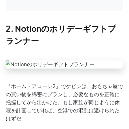
2. Notionのホリデーギフトプ
ランナー
『ホーム・アローン2』でケビンは、おもちゃ屋で
の買い物を綿密にプランし、必要なものを正確に
把握してから出かけた。もし家族が同じように休
暇を計画していれば、空港での混乱は避けられた
はずだ。