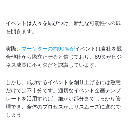
イベントは人々を結びつけ、新たな可能性への扉
を開きます。
実際、
マーケターの約90％が
イベントは自社を競
合他社から際立たせると信じており、89％がビジ
ネス成長に不可欠だと認識しています。
しかし、成功するイベントを創り上げるには熱意
だけでは不十分です。適切なイベント企画テンプ
レートを活用すれば、細かい部分までしっかり管
理でき、全体のプロセスがよりスムーズに進むで
しょう。