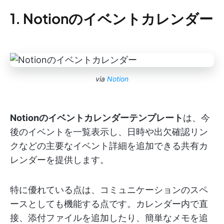
1. Notionのイベントカレンダー
via
Notion
Notionのイベントカレンダーテンプレート
は、今
後のイベントを一覧表示し、日時や出欠確認リン
クなどの主要なイベント詳細を追加できる共有カ
レンダーを提供します。
特に優れている点は、コミュニケーションのスペ
ースとしても機能する点です。カレンダー内で直
接、添付ファイルを追加したり、簡単なメモを追