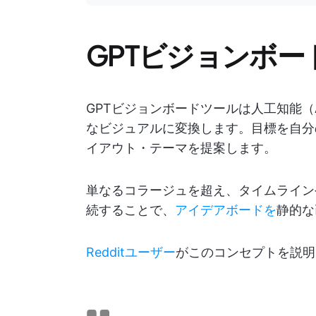
GPTビジョンボ
GPTビジョンボードツールは人工知能（
なビジュアルに変換します。目標を自分
イアウト・テーマを提案します。
単なるコラージュを超え、タイムライン
続することで、
アイデアボードを
静的な
Redditユーザー
がこのコンセプトを説明