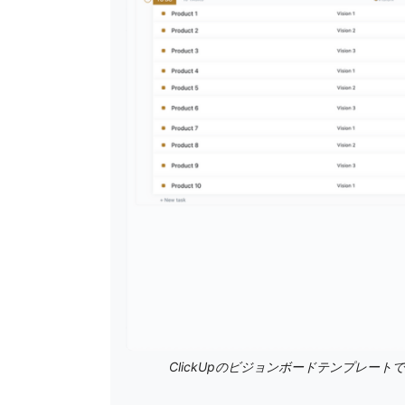
ClickUpのビジョンボードテンプレー