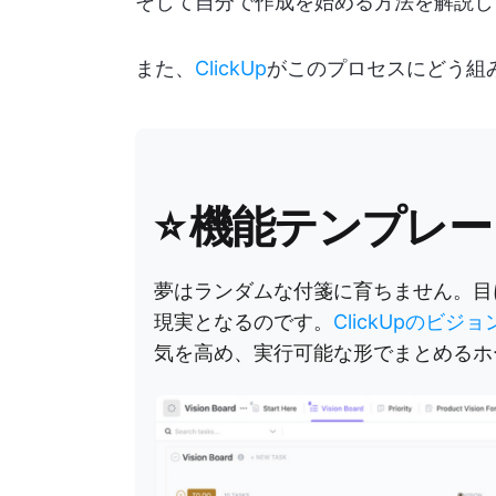
そして自分で作成を始める方法を解説し
また、
ClickUp
がこのプロセスにどう組
⭐ 機能テンプレー
夢はランダムな付箋に育ちません。目
現実となるのです。
ClickUpのビ
気を高め、実行可能な形でまとめるホ