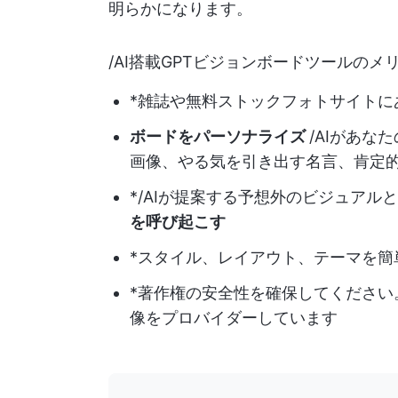
明らかになります。
/AI搭載GPTビジョンボードツールの
*雑誌や無料ストックフォトサイトに
ボードをパーソナライズ
/AIがあ
画像、やる気を引き出す名言、肯定
*/AIが提案する予想外のビジュアル
を呼び起こす
*スタイル、レイアウト、テーマを簡
*著作権の安全性を確保してください
像をプロバイダーしています