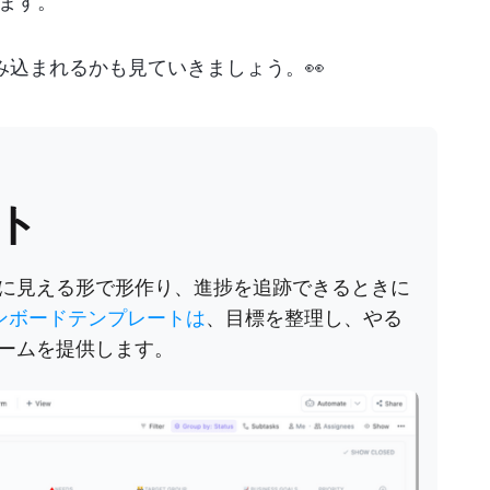
ます。
み込まれるかも見ていきましょう。👀
ト
に見える形で形作り、進捗を追跡できるときに
ジョンボードテンプレートは
、目標を整理し、やる
ームを提供します。