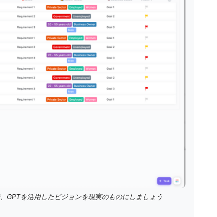
トで、GPTを活用したビジョンを現実のものにしましょう