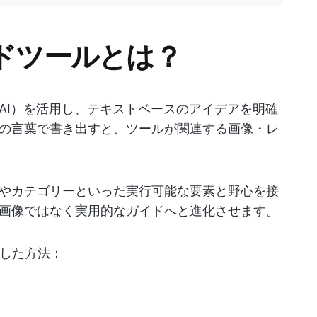
ードツールとは？
AI）を活用し、テキストベースのアイデアを明確
の言葉で書き出すと、ツールが関連する画像・レ
やカテゴリーといった実行可能な要素と野心を接
画像ではなく実用的なガイドへと進化させます。
した方法：