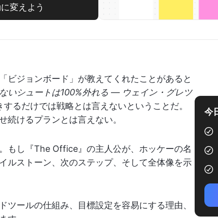
行動に変えよう
ットの「ビジョンボード」が教えてくれたことがあると
ないシュートは100%外れる ― ウェイン・グレツ
きするだけでは戦略とは言えないということだ。
今
せ続けるプランとは言えない。
もし『The Office』の主人公が、ホッケーの名
イルストーン、次のステップ、そして全体像を示
ードツールの仕組み、目標設定を容易にする理由、