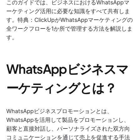
このガイドでは、ビジネスにおけるWhatsAppマ
ーケティング活用に必要な知識をすべて共有しま
す。特典：ClickUpがWhatsAppマーケティングの
全ワークフローを1か所で管理する方法を解説しま
す。
WhatsAppビジネスマ
ーケティングとは？
WhatsAppビジネスプロモーションとは、
WhatsAppを活用して製品をプロモーションし、
顧客と直接対話し、パーソナライズされた双方向
コミュニケーションを通じて売上を促進する手法