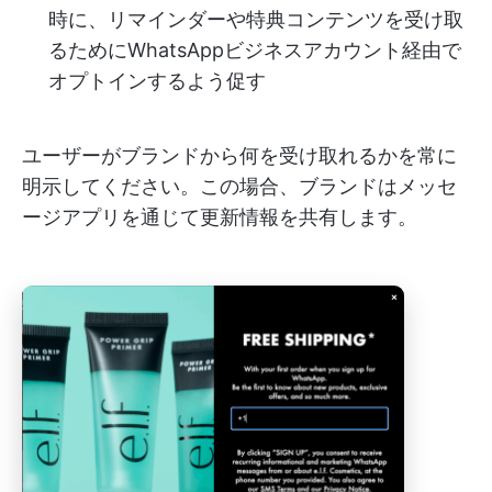
時に、リマインダーや特典コンテンツを受け取
るためにWhatsAppビジネスアカウント経由で
オプトインするよう促す
ユーザーがブランドから何を受け取れるかを常に
明示してください。この場合、ブランドはメッセ
ージアプリを通じて更新情報を共有します。