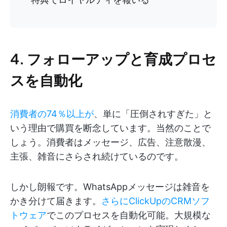
4. フォローアップと育成プロセ
スを自動化
消費者の74％以上が
、単に「圧倒されすぎた」と
いう理由で購買を断念しています。当然のことで
しょう。消費者はメッセージ、広告、注意散漫、
主張、雑音にさらされ続けているのです。
しかし朗報です。WhatsAppメッセージは雑音を
かき分けて届きます。
さらにClickUpのCRMソフ
トウェア
でこのプロセスを自動化可能。大規模な