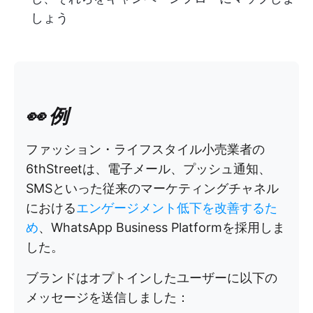
しょう
👀 例
ファッション・ライフスタイル小売業者の
6thStreetは、電子メール、プッシュ通知、
SMSといった従来のマーケティングチャネル
における
エンゲージメント低下を改善するた
め
、WhatsApp Business Platformを採用しま
した。
ブランドはオプトインしたユーザーに以下の
メッセージを送信しました：