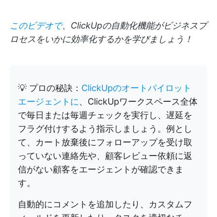
このビデオで
、ClickUpの自動化機能がビジネスプ
ロセスをいかに効率化するかを学びましょう！
💡 プロの秘訣：
ClickUpのオートパイロット
エージェントに
、ClickUpワークスペース全体
で毎日または毎週チェックを実行し、遅延を
フラグ付けするよう指示しましょう。例とし
て、カート放棄後にフォローアップを受け取
っていない連絡先や、顧客レビュー依頼に返
信がない顧客をエージェントが確認できま
す。
自動的にコメントを追加したり、カスタムフ