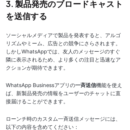
3. 製品発売のブロードキャスト
を送信する
ソーシャルメディアで製品を発表すると、アルゴ
リズムやミーム、広告との競争にさらされます。
しかしWhatsAppでは、友人のメッセージのすぐ
隣に表示されるため、より多くの注目と迅速なア
クションが期待できます。
WhatsApp Businessアプリの
一斉送信
機能を使え
ば、新製品発売の情報をユーザーのチャットに直
接届けることができます。
ローンチ時のカスタム一斉送信メッセージには、
以下の内容を含めてください：