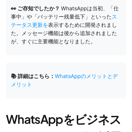
👀 ご存知でしたか？
WhatsAppは当初、「仕
事中」や「バッテリー残量低下」といった
ス
テータス更新を
表示するために開発されまし
た。メッセージ機能は後から追加されました
が、すぐに主要機能となりました。
📚 詳細はこちら：
WhatsAppのメリットとデ
メリット
WhatsAppをビジネス