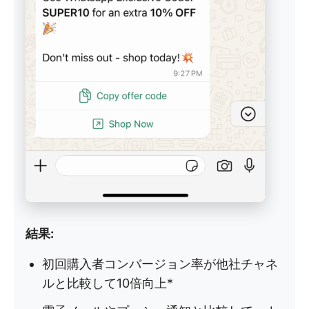
結果:
初回購入者コンバージョン率が他社チャネ
ルと比較して10倍向上*