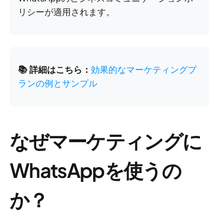
リシーが適用されます。
📚 詳細はこちら：
効果的なマーケティングプ
ランの例とサンプル
なぜマーケティングに
WhatsAppを使うの
か？