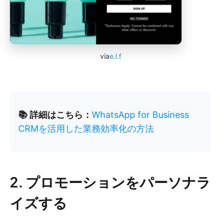
via
e.l.f
📚 詳細はこちら：
WhatsApp for Business
CRMを活用した業務効率化の方法
2. プロモーションをパーソナラ
イズする