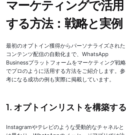
マーケティングで活用
する方法：戦略と実例
最初のオプトイン獲得からパーソナライズされた
コンテンツ配信の自動化まで、WhatsApp
Businessプラットフォームをマーケティング戦略
でプロのように活用する方法をご紹介します。参
考になる成功の例も実際に掲載しています。
1. オプトインリストを構築する
Instagramやテレビのような受動的なチャネルと