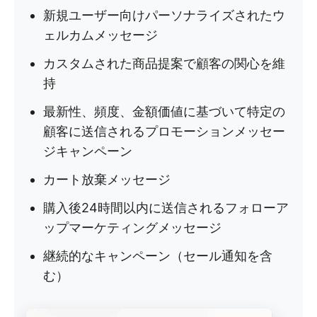
新規ユーザー向けパーソナライズされたウ
ェルカムメッセージ
カスタムされた商品提案で顧客の関心を維
持
最新性、頻度、金額価値に基づいて特定の
顧客に送信されるプロモーションメッセー
ジキャンペーン
カート放棄メッセージ
購入後24時間以内に送信されるフォローア
ップマーケティングメッセージ
継続的なキャンペーン（セール通知を含
む）