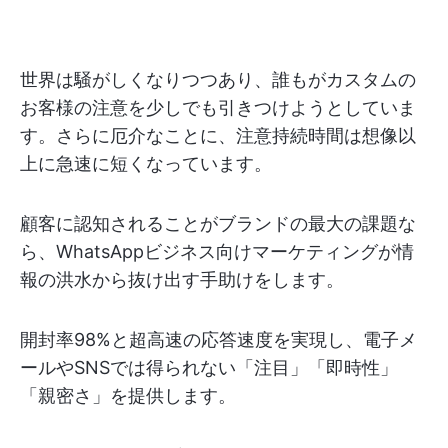
世界は騒がしくなりつつあり、誰もがカスタムの
お客様の注意を少しでも引きつけようとしていま
す。さらに厄介なことに、注意持続時間は想像以
上に急速に短くなっています。
顧客に認知されることがブランドの最大の課題な
ら、WhatsAppビジネス向けマーケティングが情
報の洪水から抜け出す手助けをします。
開封率98%と超高速の応答速度を実現し、電子メ
ールやSNSでは得られない「注目」「即時性」
「親密さ」を提供します。