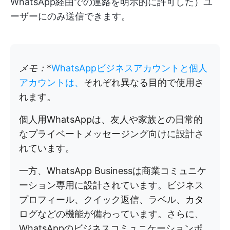
WhatsApp経由での連絡を明示的に許可した）ユ
ーザーにのみ送信できます。
メモ：
*
WhatsAppビジネスアカウントと個人
アカウントは、
それぞれ異なる目的で使用さ
れます。
個人用WhatsAppは、友人や家族との日常的
なプライベートメッセージング向けに設計さ
れています。
一方、WhatsApp Businessは商業コミュニケ
ーション専用に設計されています。ビジネス
プロフィール、クイック返信、ラベル、カタ
ログなどの機能が備わっています。さらに、
WhatsAppのビジネスコミュニケーションポ