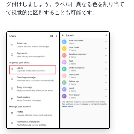
グ付けしましょう。ラベルに異なる色を割り当て
て視覚的に区別することも可能です。