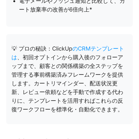
電子メールやプッシュ通知と比較して、カ
ート放棄率の改善が6倍向上*
💡 プロの秘訣：ClickUp
のCRMテンプレート
は
、初回オプトインから購入後のフォローア
ップまで、顧客との関係構築の全ステップを
管理する事前構築済みフレームワークを提供
します。カートリマインダー、配送状況更
新、レビュー依頼などを手動で作成する代わ
りに、テンプレートを活用すればこれらの反
復ワークフローを標準化・自動化できます。