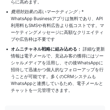
らに高めます。
費用対効果の高いマーケティング：
*
WhatsApp Businessアプリは無料であり、API
利用料もSMSや有料広告より低コストです。マ
ーケティングメッセージに高額なクリエイティ
ブや広告枠は不要です
オムニチャネル戦略に組み込める：
詳細な更新
情報は電子メールで、見込み客の獲得にはソー
シャルメディアを活用し、その後WhatsAppに
招待して迅速かつ個人的なフォローアップを行
うことが可能です。多くのCRMシステムも
WhatsAppと連携しているため、電子メールと
チャットを一元管理できます。