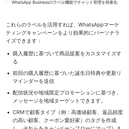
WhatsApp Businessのラベル機能でチャット管理を簡素化
これらのラベルを活用すれば、WhatsAppマーケ
ティングキャンペーンをより効果的にパーソナラ
イズできます：
購入履歴に基づいて商品提案をカスタマイズす
る
前回の購入履歴に基づいた誕生日特典や更新リ
マインダーを送信
配信状況や地域限定プロモーションに基づき、
メッセージを地域ターゲットできます。
CRMで顧客タイプ（例：高価値顧客、返品頻度
の高い顧客、クーポン愛好家）のタグを作成
し、それらをキャンペーンフローにマップしま