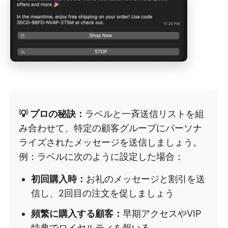
💡 プロの秘訣：
ラベルと一斉送信リストを組
み合わせて、特定の顧客グループにパーソナ
ライズされたメッセージを送信しましょう。
例：ラベルに次のように設定した場合：
初回購入時：
お礼のメッセージと割引を送
信し、2回目の注文を促しましょう
頻繁に購入する顧客：
早期アクセスやVIP
特典でロイヤルティを報いる