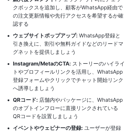
クボックスを追加し、顧客がWhatsApp経由で
の注文更新情報や先行アクセスを希望するか確
認する
ウェブサイトポップアップ:
WhatsApp登録と
引き換えに、割引や無料ガイドなどのリードマ
グネットを提供しましょう
Instagram/MetaのCTA:
ストーリーのハイライ
トやプロフィールリンクを活用し、WhatsApp
登録フォームやクリックでチャット開始リンク
へ誘導しましょう
QRコード:
店舗内やパッケージに、WhatsApp
のオプトインフローに直接リンクされている
QRコードを設置しましょう
イベントやウェビナーの登録:
ユーザーが登録