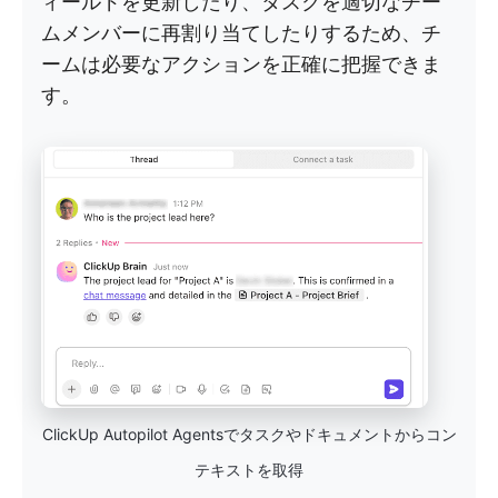
ィールドを更新したり、タスクを適切なチー
ムメンバーに再割り当てしたりするため、チ
ームは必要なアクションを正確に把握できま
す。
ClickUp Autopilot Agentsでタスクやドキュメントからコン
テキストを取得