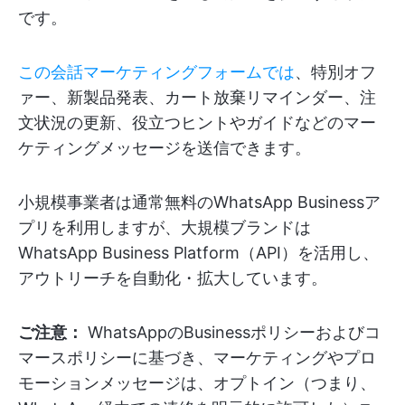
です。
この会話マーケティングフォームでは
、特別オフ
ァー、新製品発表、カート放棄リマインダー、注
文状況の更新、役立つヒントやガイドなどのマー
ケティングメッセージを送信できます。
小規模事業者は通常無料のWhatsApp Businessア
プリを利用しますが、大規模ブランドは
WhatsApp Business Platform（API）を活用し、
アウトリーチを自動化・拡大しています。
ご注意：
WhatsAppのBusinessポリシーおよびコ
マースポリシーに基づき、マーケティングやプロ
モーションメッセージは、オプトイン（つまり、