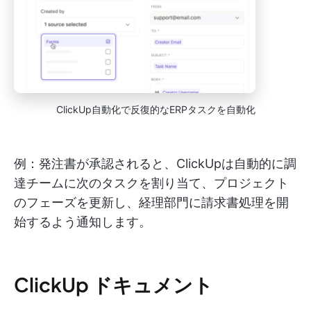
ClickUp自動化で反復的なERPタスクを自動化
例：発注書が承認されると、ClickUpは自動的に調
達チームに次のタスクを割り当て、プロジェクト
のフェーズを更新し、経理部門に請求書処理を開
始するよう通知します。
ClickUp ドキュメント