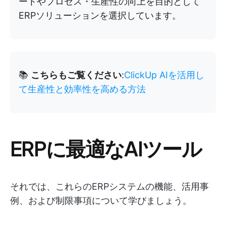
ートやプロセス・生産性の向上を目的として
ERPソリューションを選択しています。
📚
こちらもご覧ください
:
ClickUp AIを活用し
て生産性と効率性を高める方法
ERPに最適なAIツール
それでは、これらのERPシステムの機能、活用事
例、および制限事項について学びましょう。