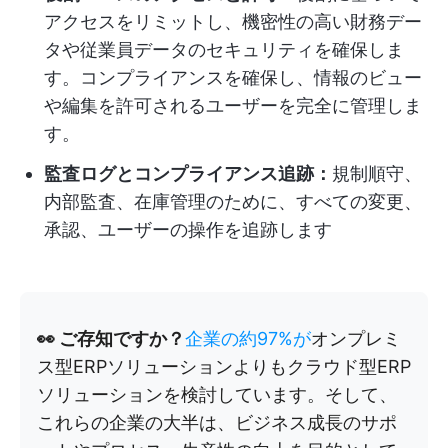
アクセスをリミットし、機密性の高い財務デー
タや従業員データのセキュリティを確保しま
す。コンプライアンスを確保し、情報のビュー
や編集を許可されるユーザーを完全に管理しま
す。
監査ログとコンプライアンス追跡：
規制順守、
内部監査、在庫管理のために、すべての変更、
承認、ユーザーの操作を追跡します
👀 ご存知ですか？
企業の約97%が
オンプレミ
ス型ERPソリューションよりもクラウド型ERP
ソリューションを検討しています。そして、
これらの企業の大半は、ビジネス成長のサポ