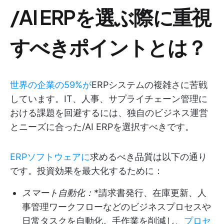
/AI ERPを選ぶ際に重視
すべきポイントとは？
世界の企業の59%が
ERPシステムの複雑さに苦戦
しています。IT、人事、サプライチェーン管理に
おける課題を回避するには、独自のビジネス運営
とニーズに合った/AI ERPを選択すべきです。
ERPソフトウェアに
求めるべき品質は以下の通り
です。投資効果を最大化するために：
スマート自動化：
*請求書発行、在庫更新、人
事管理ワークフローなどのビジネスプロセスや
日常タスクを自動化。手作業を削減し、
プロセ