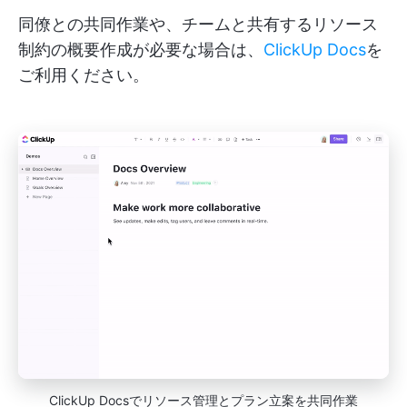
同僚との共同作業や、チームと共有するリソース
制約の概要作成が必要な場合は、
ClickUp Docs
を
ご利用ください。
ClickUp Docsでリソース管理とプラン立案を共同作業