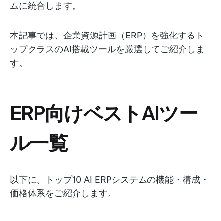
ムに統合します。
本記事では、企業資源計画（ERP）を強化するト
ップクラスのAI搭載ツールを厳選してご紹介しま
す。
ERP向けベストAIツー
ル一覧
以下に、トップ10 AI ERPシステムの機能・構成・
価格体系をご紹介します。