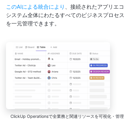
このAIによる統合により
、接続されたアプリエコ
システム全体にわたるすべてのビジネスプロセス
を一元管理できます。
ClickUp Operationsで全業務と関連リソースを可視化・管理