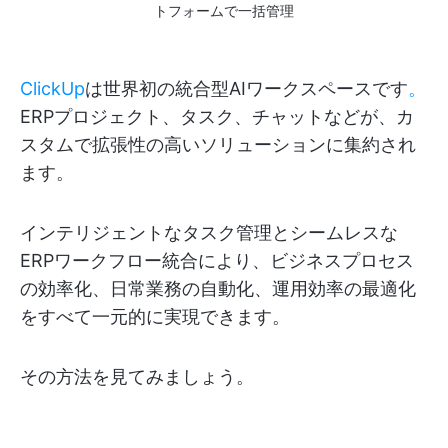
トフォームで一括管理
ClickUp
は世界初の統合型AIワークスペースです
。
ERPプロジェクト、タスク、チャットなどが、カ
スタムで拡張性の高いソリューションに集約され
ます。
インテリジェントなタスク管理とシームレスな
ERPワークフロー統合により、ビジネスプロセス
の効率化、日常業務の自動化、運用効率の最適化
をすべて一元的に実現できます。
その方法を見てみましょう。