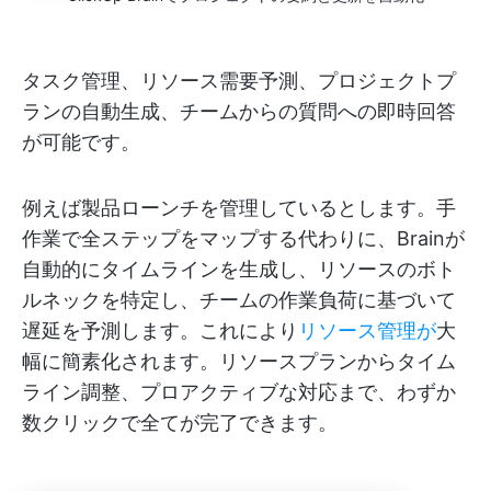
タスク管理、リソース需要予測、プロジェクトプ
ランの自動生成、チームからの質問への即時回答
が可能です。
例えば製品ローンチを管理しているとします。手
作業で全ステップをマップする代わりに、Brainが
自動的にタイムラインを生成し、リソースのボト
ルネックを特定し、チームの作業負荷に基づいて
遅延を予測します。これにより
リソース管理が
大
幅に簡素化されます。リソースプランからタイム
ライン調整、プロアクティブな対応まで、わずか
数クリックで全てが完了できます。