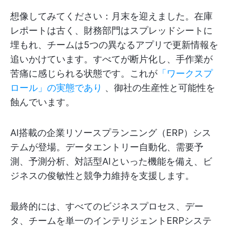
想像してみてください：月末を迎えました。在庫
レポートは古く、財務部門はスプレッドシートに
埋もれ、チームは5つの異なるアプリで更新情報を
追いかけています。すべてが断片化し、手作業が
苦痛に感じられる状態です。これが
「ワークスプ
ロール」の実態であり
、御社の生産性と可能性を
蝕んでいます。
AI搭載の企業リソースプランニング（ERP）シス
テムが登場。データエントリー自動化、需要予
測、予測分析、対話型AIといった機能を備え、ビ
ジネスの俊敏性と競争力維持を支援します。
最終的には、すべてのビジネスプロセス、デー
タ、チームを単一のインテリジェントERPシステ