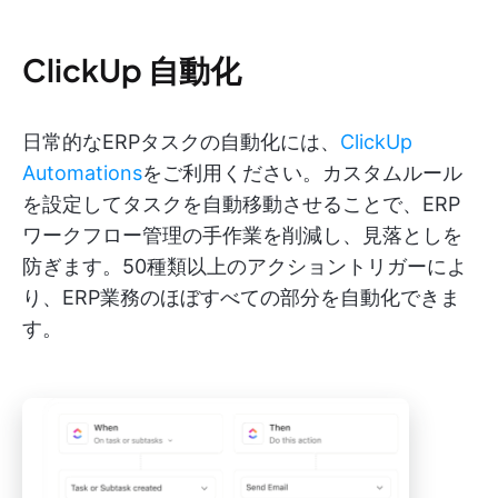
ClickUp 自動化
日常的なERPタスクの自動化には、
ClickUp
Automations
をご利用ください。カスタムルール
を設定してタスクを自動移動させることで、ERP
ワークフロー管理の手作業を削減し、見落としを
防ぎます。50種類以上のアクショントリガーによ
り、ERP業務のほぼすべての部分を自動化できま
す。