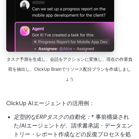
タスク予測を生成し、会話をアクションに変換し、現在の作業負
荷を抽出し、ClickUp Brainでリソース配分プランを作成しまし
ょう
ClickUp AIエージェントの活用例：
定型的なERPタスクの自動化：
* 事前構築され
た/AIエージェントが、請求書承認・データエン
トリー・レポート作成などの反復プロセスを処