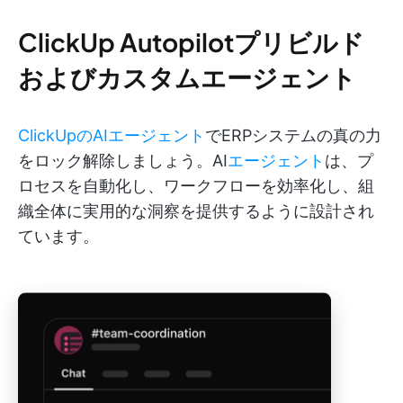
ClickUp Autopilotプリビルド
およびカスタムエージェント
ClickUpのAIエージェント
でERPシステムの真の力
をロック解除しましょう。AI
エージェント
は、プ
ロセスを自動化し、ワークフローを効率化し、組
織全体に実用的な洞察を提供するように設計され
ています。