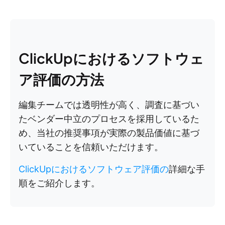
ClickUpにおけるソフトウェ
ア評価の方法
編集チームでは透明性が高く、調査に基づい
たベンダー中立のプロセスを採用しているた
め、当社の推奨事項が実際の製品価値に基づ
いていることを信頼いただけます。
ClickUpにおけるソフトウェア評価の
詳細な手
順をご紹介します。