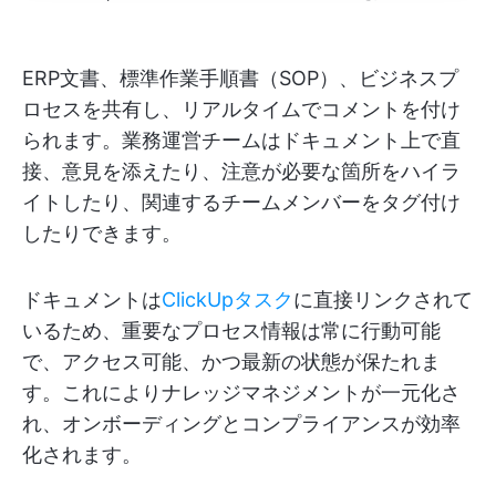
ERP文書、標準作業手順書（SOP）、ビジネスプ
ロセスを共有し、リアルタイムでコメントを付け
られます。業務運営チームはドキュメント上で直
接、意見を添えたり、注意が必要な箇所をハイラ
イトしたり、関連するチームメンバーをタグ付け
したりできます。
ドキュメントは
ClickUpタスク
に直接リンクされて
いるため、重要なプロセス情報は常に行動可能
で、アクセス可能、かつ最新の状態が保たれま
す。これによりナレッジマネジメントが一元化さ
れ、オンボーディングとコンプライアンスが効率
化されます。