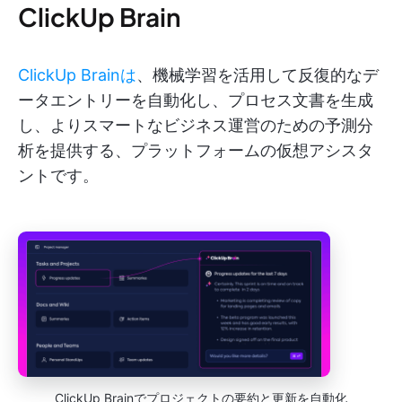
ClickUp Brain
ClickUp Brainは
、機械学習を活用して反復的なデ
ータエントリーを自動化し、プロセス文書を生成
し、よりスマートなビジネス運営のための予測分
析を提供する、プラットフォームの仮想アシスタ
ントです。
ClickUp Brainでプロジェクトの要約と更新を自動化