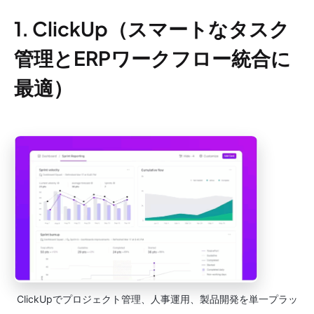
1. ClickUp（スマートなタスク
管理とERPワークフロー統合に
最適）
ClickUpでプロジェクト管理、人事運用、製品開発を単一プラッ