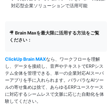
対応型企業ソリューションで活用可能
🎥
Brain Maxを最大限に活用する方法をご覧
ください：
ClickUp Brain MAX
なら、ワークフローを理解
し、データを接続し、音声やテキストでERPシス
テム全体を管理できる、単一の企業対応AIスーパ
ーアプリを手に入れられます。バラバラなAIツー
ルの寄せ集めは捨て、あらゆるERPユースケース
に対応するシームレスで文脈に応じた自動化を体
験してください。