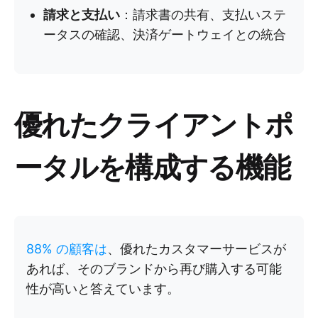
請求と支払い
：請求書の共有、支払いステ
ータスの確認、決済ゲートウェイとの統合
優れたクライアントポ
ータルを構成する機能
88% の顧客は
、優れたカスタマーサービスが
あれば、そのブランドから再び購入する可能
性が高いと答えています。