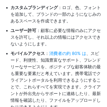
カスタムブランディング
：ロゴ、色、フォント
を追加して、ブランドの一部のようになじみの
あるスペースを作成できます。
ユーザー許可
：顧客に必要な情報のみにアクセ
スを許可し、それ以上の情報にはアクセスでき
ないようにします。
モバイルアクセス
：
消費者の約 80% は
、スピ
ード、利便性、知識豊富なサポート、フレンド
リーなサービスを、ポジティブな顧客体験の最
も重要な要素だと考えています。携帯電話でク
ライアントポータルを利用できるようにするこ
とで、これらすべてを実現できます。クライア
ントが外出先からサポートに連絡したり、最新
情報を確認したり、ファイルをアップロードし
たりできるようにします。