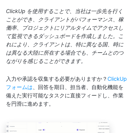
ClickUp を使用することで、当社は一歩先を行く
ことができ、クライアントがパフォーマンス、稼
働率、プロジェクトにリアルタイムでアクセスし
て監視できるダッシュボードを作成しました。こ
れにより、クライアントは、特に異なる国、時に
は異なる大陸に所在する場合でも、チームとのつ
ながりを感じることができます。
入力や承認を収集する必要がありますか？
ClickUp
フォームは
、回答を期日、担当者、自動化機能を
備えた実行可能なタスクに直接フィードし、作業
を円滑に進めます。