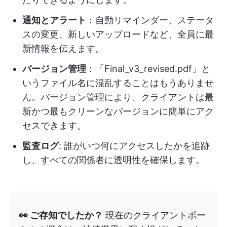
通知とアラート
：自動リマインダー、ステータ
スの変更、新しいアップロードなど、全員に最
新情報を伝えます。
バージョン管理
：「Final_v3_revised.pdf」と
いうファイル名に混乱することはもうありませ
ん。バージョン管理により、クライアントは最
新かつ最もクリーンなバージョンに簡単にアク
セスできます。
監査ログ
: 誰がいつ何にアクセスしたかを追跡
し、すべての関係者に透明性を確保します。
👀 ご存知でしたか？
現在のクライアントポー