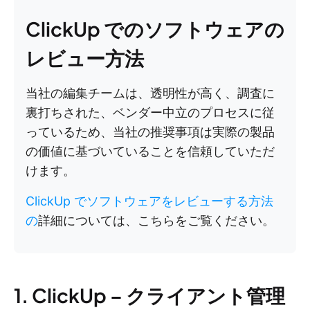
ClickUp でのソフトウェアの
レビュー方法
当社の編集チームは、透明性が高く、調査に
裏打ちされた、ベンダー中立のプロセスに従
っているため、当社の推奨事項は実際の製品
の価値に基づいていることを信頼していただ
けます。
ClickUp でソフトウェアをレビューする方法
の
詳細については、こちらをご覧ください。
1. ClickUp – クライアント管理