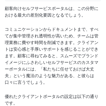
顧客向けセルフサービスポータルは、この分野に
おける最大の差別化要因となるでしょう。
コミュニケーションからドキュメントまで、すべ
てが集中管理され透明性が高いため、チームは管
理業務に費やす時間を削減できます。クライアン
トは安心感と手厚いサポートを感じることができ
ます。顧客に尋ねてみると、スムーズでブランド
イメージにふさわしいセルフサービスのカスタマ
ーポータルには、「私たちに任せておけば大丈
夫」という魔法のような魅力がある、と彼らは
口々に言うでしょう。
優れたクライアントポータルの設定は以下の通り
です。