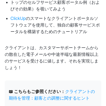
トップのセルフサービス顧客ポータル例（およ
びその効果）を覗いてみよう
ClickUp
のスマートなクライアントポータルソ
フトウェアを使用して、独自の顧客サービスポ
ータルを構築するためのチュートリアル
クライアントは、カスタマーサポートチームから
の散在した電子メールや中途半端な最新情報以上
のサービスを受けるに値します。それを実現しま
しょう！
📖 こちらもご参照ください：
クライアントの
期待を管理：顧客との調整に関するヒント