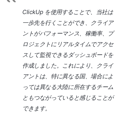
ClickUp を使用することで、当社は
一歩先を行くことができ、クライア
ントがパフォーマンス、稼働率、プ
ロジェクトにリアルタイムでアクセ
スして監視できるダッシュボードを
作成しました。これにより、クライ
アントは、特に異なる国、場合によ
っては異なる大陸に所在するチーム
ともつながっていると感じることが
できます。