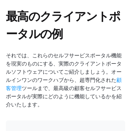
最高のクライアントポ
ータルの例
それでは、これらのセルフサービスポータル機能
を現実のものにする、実際のクライアントポータ
ルソフトウェアについてご紹介しましょう。オー
ルインワンのワークハブから、超専門化された
顧
客管理
ツールまで、最高級の顧客セルフサービス
ポータルが実際にどのように機能しているかを紹
介いたします。