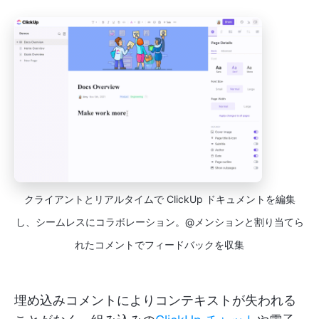
クライアントとリアルタイムで ClickUp ドキュメントを編集
し、シームレスにコラボレーション。@メンションと割り当てら
れたコメントでフィードバックを収集
埋め込みコメントによりコンテキストが失われる