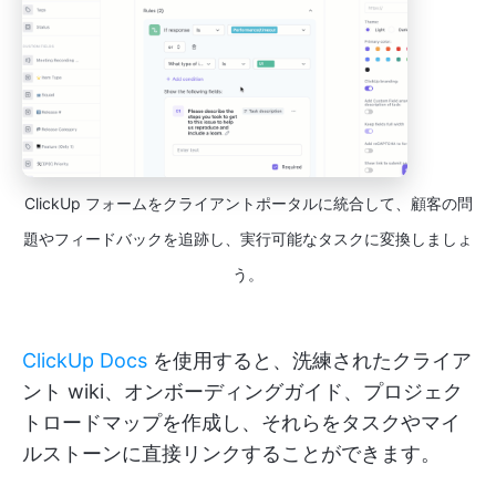
ClickUp フォームをクライアントポータルに統合して、顧客の問
題やフィードバックを追跡し、実行可能なタスクに変換しましょ
う。
ClickUp Docs
を使用すると、洗練されたクライア
ント wiki、オンボーディングガイド、プロジェク
トロードマップを作成し、それらをタスクやマイ
ルストーンに直接リンクすることができます。