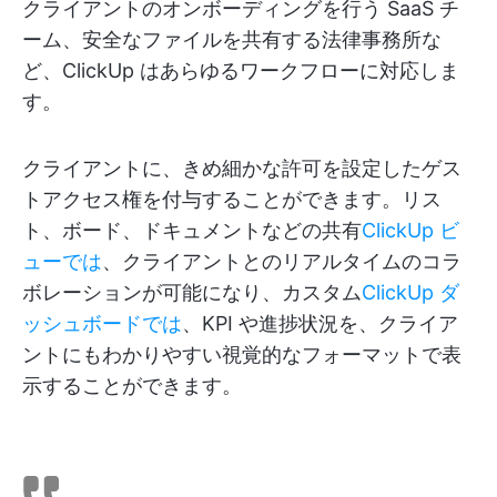
クライアントのオンボーディングを行う SaaS チ
ーム、安全なファイルを共有する法律事務所な
ど、ClickUp はあらゆるワークフローに対応しま
す。
クライアントに、きめ細かな許可を設定したゲス
トアクセス権を付与することができます。リス
ト、ボード、ドキュメントなどの共有
ClickUp ビ
ューでは
、クライアントとのリアルタイムのコラ
ボレーションが可能になり、カスタム
ClickUp ダ
ッシュボードでは
、KPI や進捗状況を、クライア
ントにもわかりやすい視覚的なフォーマットで表
示することができます。