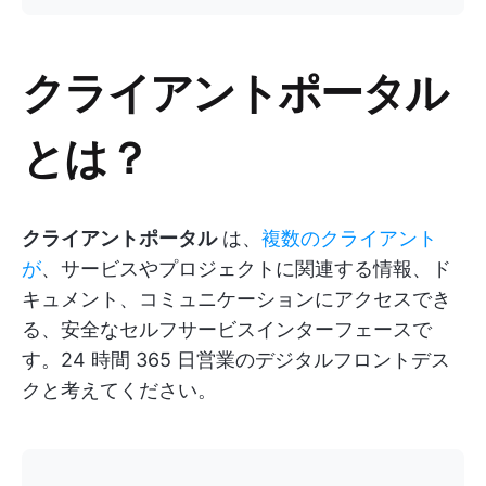
クライアントポータル
とは？
クライアントポータル
は、
複数のクライアント
が
、サービスやプロジェクトに関連する情報、ド
キュメント、コミュニケーションにアクセスでき
る、安全なセルフサービスインターフェースで
す。24 時間 365 日営業のデジタルフロントデス
クと考えてください。