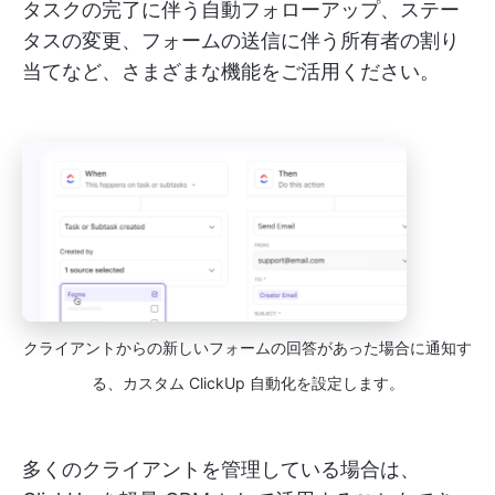
タスクの完了に伴う自動フォローアップ、ステー
タスの変更、フォームの送信に伴う所有者の割り
当てなど、さまざまな機能をご活用ください。
クライアントからの新しいフォームの回答があった場合に通知す
る、カスタム ClickUp 自動化を設定します。
多くのクライアントを管理している場合は、