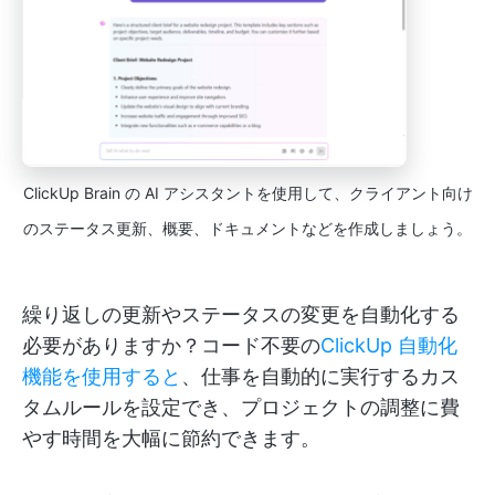
ClickUp Brain の AI アシスタントを使用して、クライアント向け
のステータス更新、概要、ドキュメントなどを作成しましょう。
繰り返しの更新やステータスの変更を自動化する
必要がありますか？コード不要の
ClickUp 自動化
機能を使用すると
、仕事を自動的に実行するカス
タムルールを設定でき、プロジェクトの調整に費
やす時間を大幅に節約できます。