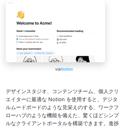
via
Notion
デザインスタジオ、コンテンツチーム、個人クリ
エイターに最適な Notion を使用すると、デジタ
ルムードボードのような見栄えのする、ワークフ
ローハブのような機能を備えた、驚くほどシンプ
ルなクライアントポータルを構築できます。進捗