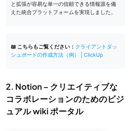
と拡張が容易な単一の信頼できる情報源を備
えた統合プラットフォームを実現しました。
📖 こちらもご覧ください：
クライアントダッ
シュボードの作成方法（例） | ClickUp
2. Notion – クリエイティブな
コラボレーションのためのビジ
ュアル wiki ポータル