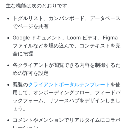
主な機能は次のとおりです。
トグルリスト、カンバンボード、データベース
でページを共有
Google ドキュメント、Loom ビデオ、Figma
ファイルなどを埋め込んで、コンテキストを完
全に把握
各クライアントが閲覧できる内容を制御するた
めの許可を設定
既製の
クライアントポータルテンプレート
を使
用して、オンボーディングフロー、フィードバ
ックフォーム、リソースハブをデザインしまし
ょう。
コメントやメンションでリアルタイムにコラボ
レーション