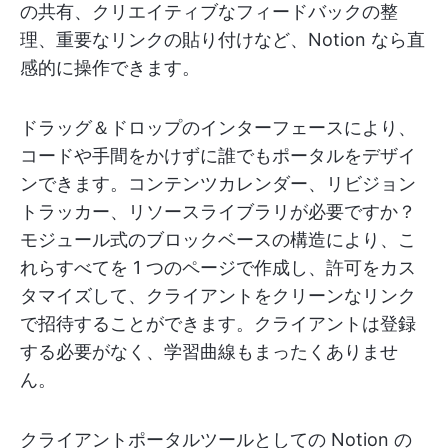
の共有、クリエイティブなフィードバックの整
理、重要なリンクの貼り付けなど、Notion なら直
感的に操作できます。
ドラッグ＆ドロップのインターフェースにより、
コードや手間をかけずに誰でもポータルをデザイ
ンできます。コンテンツカレンダー、リビジョン
トラッカー、リソースライブラリが必要ですか？
モジュール式のブロックベースの構造により、こ
れらすべてを 1 つのページで作成し、許可をカス
タマイズして、クライアントをクリーンなリンク
で招待することができます。クライアントは登録
する必要がなく、学習曲線もまったくありませ
ん。
クライアントポータルツールとしての Notion の