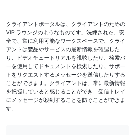
クライアントポータルは、クライアントのための
VIP ラウンジのようなものです。洗練された、安
全で、常に利用可能なワークスペースで、クライ
アントは製品やサービスの最新情報を確認した
り、ビデオチュートリアルを視聴したり、検索バ
ーを使用してドキュメントを検索したり、サポー
トをリクエストするメッセージを送信したりする
ことができます。クライアントは、常に最新情報
を把握していると感じることができ、受信トレイ
にメッセージが殺到することを防ぐことができま
す。