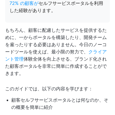
72% の顧客が
セルフサービスポータルを利用
した経験があります。
もちろん、顧客に配慮したサービスを提供するた
めに、一からポータルを構築したり、開発チーム
を雇ったりする必要はありません。今日のノーコ
ードツールを使えば、最小限の努力で、
クライア
ント管理
体験全体を向上させる、ブランド化され
た顧客ポータルを非常に簡単に作成することがで
きます。
このガイドでは、以下の内容を学びます：
顧客セルフサービスポータルとは何なのか、そ
の概要を簡単に紹介