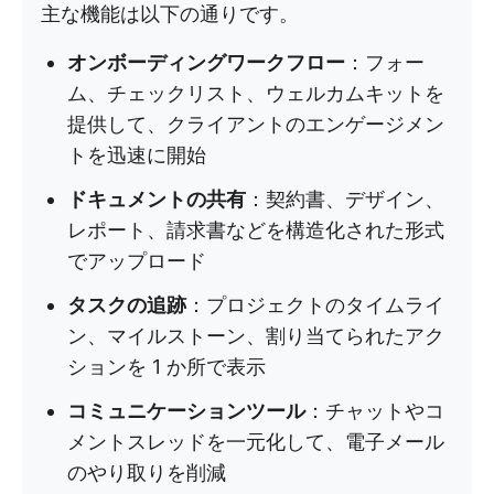
主な機能は以下の通りです。
オンボーディングワークフロー
：フォー
ム、チェックリスト、ウェルカムキットを
提供して、クライアントのエンゲージメン
トを迅速に開始
ドキュメントの共有
：契約書、デザイン、
レポート、請求書などを構造化された形式
でアップロード
タスクの追跡
：プロジェクトのタイムライ
ン、マイルストーン、割り当てられたアク
ションを 1 か所で表示
コミュニケーションツール
：チャットやコ
メントスレッドを一元化して、電子メール
のやり取りを削減