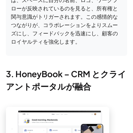
は、スペースに自分の名前、ロゴ、ワークフ
ローが反映されているのを見ると、所有権と
関与意識がトリガーされます。この感情的な
つながりが、コラボレーションをよりスムー
ズにし、フィードバックを迅速にし、顧客の
ロイヤルティを強化します。
3. HoneyBook – CRM とクライ
アントポータルが融合