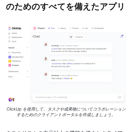
のためのすべてを備えたアプリ
ClickUp を使用して、タスクや成果物についてコラボレーション
するためのクライアントポータルを作成しましょう。