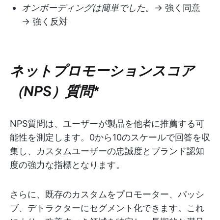
オンボーディングは簡単でした。
→ 強く同意
→ 強く反対
ネットプロモーションスコア
（NPS）質問
*
NPS質問は、ユーザーが製品を他者に推薦する可
能性を測定します。0から10のスケールで回答を収
集し、カスタムユーザーの忠誠度とブランド認知
度の強力な指標となります。
さらに、既存のカスタムをプロモーター、パッシ
ブ、デトラクターにセグメント化できます。これ