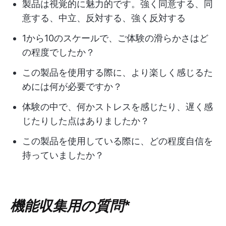
製品は視覚的に魅力的です。強く同意する、同
意する、中立、反対する、強く反対する
1から10のスケールで、ご体験の滑らかさはど
の程度でしたか？
この製品を使用する際に、より楽しく感じるた
めには何が必要ですか？
体験の中で、何かストレスを感じたり、遅く感
じたりした点はありましたか？
この製品を使用している際に、どの程度自信を
持っていましたか？
機能収集用の質問
*