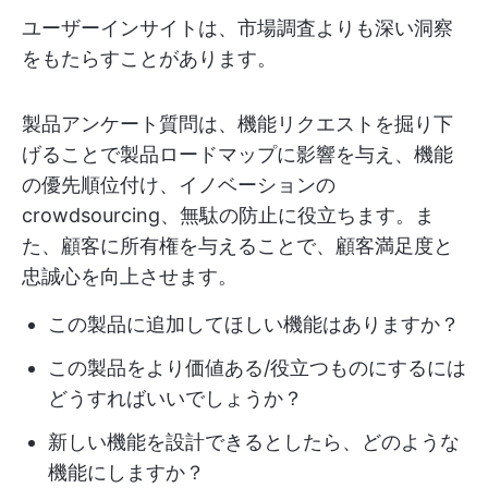
ユーザーインサイトは、市場調査よりも深い洞察
をもたらすことがあります。
製品アンケート質問は、機能リクエストを掘り下
げることで製品ロードマップに影響を与え、機能
の優先順位付け、イノベーションの
crowdsourcing、無駄の防止に役立ちます。ま
た、顧客に所有権を与えることで、顧客満足度と
忠誠心を向上させます。
この製品に追加してほしい機能はありますか？
この製品をより価値ある/役立つものにするには
どうすればいいでしょうか？
新しい機能を設計できるとしたら、どのような
機能にしますか？