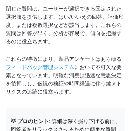
閉じた質問は、ユーザーが選択できる固定された
選択肢を提供します。はい/いいえの回答、評価尺
度、または複数選択などが該当します。これらの
質問は回答が早く、分析が容易で、傾向を把握す
るのに役立ちます。
これらの特徴により、製品アンケートはあらゆる
フィードバック管理システム
において不可欠な要
素となっています。明確な洞察は迅速な意思決定
を後押しし、仮説の検証や時間経過に伴う鍵メト
リクスの追跡に役立ちます。
💡 プロのヒント
: 詳細は深く掘り下げる前に、
回答者をリラックスさせるために簡単な質問