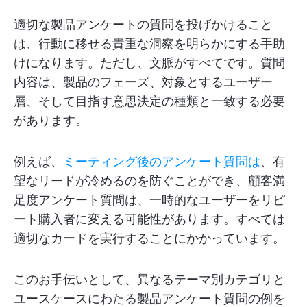
適切な製品アンケートの質問を投げかけること
は、行動に移せる貴重な洞察を明らかにする手助
けになります。ただし、文脈がすべてです。質問
内容は、製品のフェーズ、対象とするユーザー
層、そして目指す意思決定の種類と一致する必要
があります。
例えば、
ミーティング後のアンケート質問は
、有
望なリードが冷めるのを防ぐことができ、顧客満
足度アンケート質問は、一時的なユーザーをリピ
ート購入者に変える可能性があります。すべては
適切なカードを実行することにかかっています。
このお手伝いとして、異なるテーマ別カテゴリと
ユースケースにわたる製品アンケート質問の例を