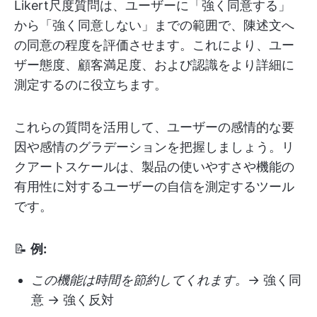
Likert尺度質問は、ユーザーに「強く同意する」
から「強く同意しない」までの範囲で、陳述文へ
の同意の程度を評価させます。これにより、ユー
ザー態度、顧客満足度、および認識をより詳細に
測定するのに役立ちます。
これらの質問を活用して、ユーザーの感情的な要
因や感情のグラデーションを把握しましょう。リ
クアートスケールは、製品の使いやすさや機能の
有用性に対するユーザーの自信を測定するツール
です。
📝
例:
この機能は時間を節約してくれます。
→ 強く同
意 → 強く反対