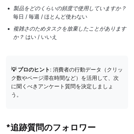
製品をどのくらいの頻度で使用していますか？
毎日 / 毎週 / ほとんど使わない
複雑さのためタスクを放棄したことがあります
か？
はい / いいえ
💡 プロのヒント
: 消費者の行動データ（クリッ
ク数やページ滞在時間など）を活用して、次
に聞くべきアンケート質問を決定しましょ
う。
*追跡質問のフォロワー