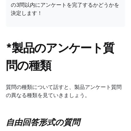
の3問以内にアンケートを完了するかどうかを
決定します！
*製品のアンケート質
問の種類
質問の種類について話すと、製品アンケート質問
の異なる種類を見ていきましょう。
自由回答形式の質問