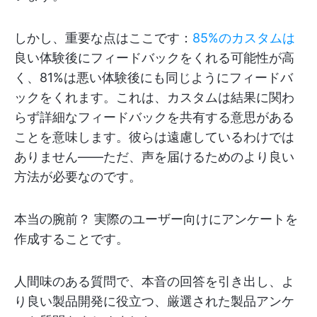
しかし、重要な点はここです：
85%のカスタムは
良い体験後にフィードバックをくれる可能性が高
く、81%は悪い体験後にも同じようにフィードバ
ックをくれます。これは、カスタムは結果に関わ
らず詳細なフィードバックを共有する意思がある
ことを意味します。彼らは遠慮しているわけでは
ありません——ただ、声を届けるためのより良い
方法が必要なのです。
本当の腕前？ 実際のユーザー向けにアンケートを
作成することです。
人間味のある質問で、本音の回答を引き出し、よ
り良い製品開発に役立つ、厳選された製品アンケ