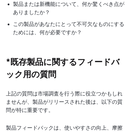
製品または新機能について、何か驚くべき点が
ありましたか？
この製品があなたにとって不可欠なものにする
ためには、何が必要ですか？
*既存製品に関するフィードバ
ック用の質問
上記の質問は市場調査を行う際に役立つかもしれ
ませんが、製品がリリースされた後は、以下の質
問が特に重要です。
製品フィードバックは、使いやすさの向上、摩擦