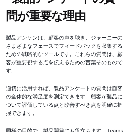
問が重要な理由
製品アンケンは、顧客の声を聴き、ジャーニーの
さまざまなフェーズでフィードバックを収集する
ための戦略的なツールです。これらの質問は、顧
客が重要視する点を伝えるための言葉そのもので
す。
適切に活用すれば、製品アンケートの質問は顧客
の全体的な満足度を測定できます。顧客が製品に
ついて評価している点と改善すべき点を明確に把
握できます。
同様の目的で、製品開発にも役立ちます。Teams