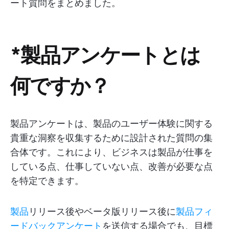
ート質問をまとめました。
*製品アンケートとは
何ですか？
製品アンケートは、製品のユーザー体験に関する
貴重な洞察を収集するために設計された質問の集
合体です。これにより、ビジネスは製品が仕事を
している点、仕事していない点、改善が必要な点
を特定できます。
製品
リリース後やベータ版リリース後に
製品フィ
ードバックアンケート
を送信する場合でも、目標