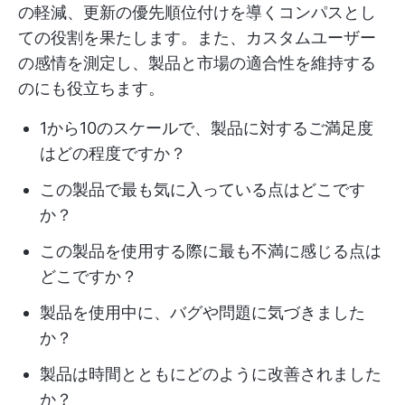
の軽減、更新の優先順位付けを導くコンパスとし
ての役割を果たします。また、カスタムユーザー
の感情を測定し、製品と市場の適合性を維持する
のにも役立ちます。
1から10のスケールで、製品に対するご満足度
はどの程度ですか？
この製品で最も気に入っている点はどこです
か？
この製品を使用する際に最も不満に感じる点は
どこですか？
製品を使用中に、バグや問題に気づきました
か？
製品は時間とともにどのように改善されました
か？