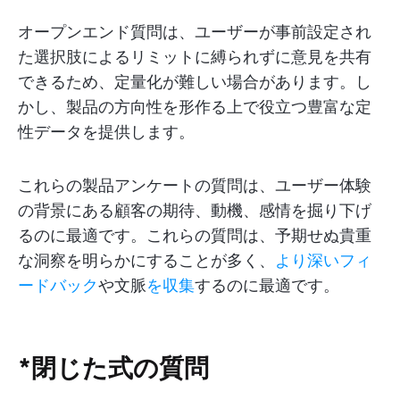
オープンエンド質問は、ユーザーが事前設定され
た選択肢によるリミットに縛られずに意見を共有
できるため、定量化が難しい場合があります。し
かし、製品の方向性を形作る上で役立つ豊富な定
性データを提供します。
これらの製品アンケートの質問は、ユーザー体験
の背景にある顧客の期待、動機、感情を掘り下げ
るのに最適です。これらの質問は、予期せぬ貴重
な洞察を明らかにすることが多く、
より深いフィ
ードバック
や文脈
を収集
するのに最適です。
*閉じた式の質問