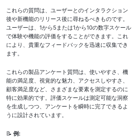
これらの質問は、ユーザーとのインタラクション
後や新機能のリリース後に尋ねるべきものです。
ユーザーは、1から5または1から10の数字スケール
で体験や機能の評価をすることができます。これ
により、貴重なフィードバックを迅速に収集でき
ます。
これらの製品アンケート質問は、使いやすさ、機
能の満足度、視覚的な魅力、アクセスしやすさ、
顧客満足度など、さまざまな要素を測定するのに
特に効果的です。評価スケールは測定可能な洞察
を生成しつつ、アンケートを瞬時に完了できるよ
うに設計されています。
📝
例: