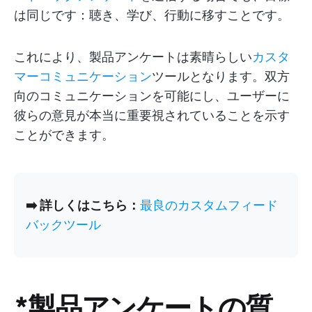
は同じです：聴き、学び、行動に移すことです。
これにより、製品アンケートは素晴らしい
カスタ
マーコミュニケーション
ツールとなります。双方
向のコミュニケーションを可能にし、ユーザーに
彼らの意見が本当に重要視されていることを示す
ことができます。
➡️ 詳しくはこちら：
最良のカスタムフィード
バックツール
*製品アンケートの質