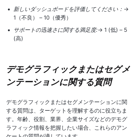
新しいダッシュボードを評価してください：
→
1（不良） – 10（優秀）
サポートの迅速さに関する満足度:
→ 1 (低) – 5
(高)
デモグラフィックまたはセグメ
ンテーションに関する質問
デモグラフィックまたはセグメンテーションに関
する質問は、ターゲットを理解するのに役立ちま
す。年齢、役割、業界、企業サイズなどのデモグ
ラフィック情報を把握したい場合、これらのアン
ケートの質問が適しています。