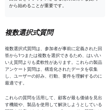
から始めることが重要です。
複数選択式質問
複数選択式質問は、参加者が事前に定義された回
答から1つまたは複数を選択できるため、はい/い
いえ質問よりも柔軟性があります。これらの製品
アンケート質問は、構造化されたデータを収集
し、ユーザーの好み、行動、要件を理解するのに
最適です。
これらの質問を活用して、顧客が最も価値を見出
す機能や、製品を使用して解決しようとしている