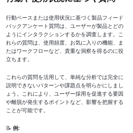
行動ベースまたは使用状況に基づく製品フィード
バックアンケート質問は、ユーザーが製品とどの
ようにインタラクションするかを調査します。こ
れらの質問は、使用頻度、お気に入りの機能、ま
たはワークフローなど、貴重な洞察を得るのに役
立ちます。
これらの質問を活用して、単純な分析では完全に
説明できないパターンや課題点を明らかにしまし
ょう。これにより、ユーザー採用を促進する要因
や離脱が発生するポイントなど、影響を把握する
ことが可能です。
📝
例: