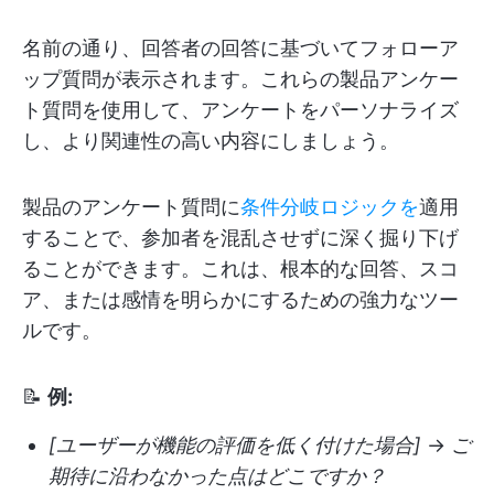
名前の通り、回答者の回答に基づいてフォローア
ップ質問が表示されます。これらの製品アンケー
ト質問を使用して、アンケートをパーソナライズ
し、より関連性の高い内容にしましょう。
製品のアンケート質問に
条件分岐ロジックを
適用
することで、参加者を混乱させずに深く掘り下げ
ることができます。これは、根本的な回答、スコ
ア、または感情を明らかにするための強力なツー
ルです。
📝
例:
[ユーザーが機能の評価を低く付けた場合]
→
ご
期待に沿わなかった点はどこですか？