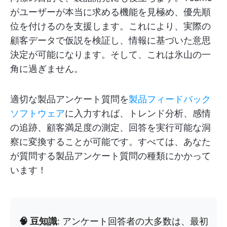
がユーザーが本当に求める機能を見極め、優先順
位を付けるのを支援します。これにより、実際の
顧客データで仮説を検証し、情報に基づいた意思
決定が可能になります。そして、これは氷山の一
角に過ぎません。
適切な製品アンケート質問を
製品フィードバック
ソフトウェア
に入力すれば、トレンド分析、感情
の追跡、顧客満足度の測定、回答を実行可能な洞
察に変換することが可能です。すべては、あなた
が質問する製品アンケート質問の種類にかかって
います！
🧠 豆知識
: アンケート回答者の大多数は、最初