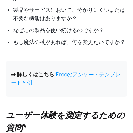
製品やサービスにおいて、分かりにくいまたは
不要な機能はありますか？
なぜこの製品を使い続けるのですか？
もし魔法の杖があれば、何を変えたいですか？
➡️ 詳しくはこちら
:
Freeのアンケートテンプレ
ートと例
ユーザー体験を測定するための
質問
*