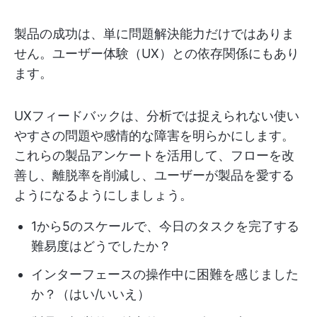
製品の成功は、単に問題解決能力だけではありま
せん。ユーザー体験（UX）との依存関係にもあり
ます。
UXフィードバックは、分析では捉えられない使い
やすさの問題や感情的な障害を明らかにします。
これらの製品アンケートを活用して、フローを改
善し、離脱率を削減し、ユーザーが製品を愛する
ようになるようにしましょう。
1から5のスケールで、今日のタスクを完了する
難易度はどうでしたか？
インターフェースの操作中に困難を感じました
か？（はい/いいえ）