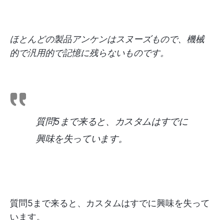
ほとんどの製品アンケンはスヌーズもので、機械
的で汎用的で記憶に残らないものです。
質問5まで来ると、カスタムはすでに
興味を失っています。
質問5まで来ると、カスタムはすでに興味を失って
います。