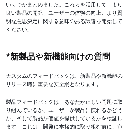
いくつかまとめました。これらを活用して、より
良い製品の開発、ユーザーの体験の向上、より賢
明な意思決定に関する意味のある議論を開始して
ください。
*新製品や新機能向けの質問
カスタムのフィードバックは、新製品や新機能の
リリース時に重要な安全網となります。
製品フィードバックは、あなたが正しい問題に取
り組んでいるか、ユーザーが製品に慣れるかどう
か、そして製品が価値を提供しているかを検証し
ます。これは、開発に本格的に取り組む前に、市