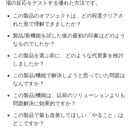
場の反応をテストする優れた方法です。
この製品のオブジェクトは、どの程度クリアさ
れた形で理解できましたか？
製品/新機能を試した後の最初の印象はどのよう
なものでしたか？
この製品を選ぶ前に、どのような代替案を検討
しましたか？
この製品/機能で解決しようと思っていた問題は
なんですか？
この製品/機能は、以前のソリューションよりも
問題解決に効果的ですか？
この製品で最も改善してほしい「やること」は
どこですか？