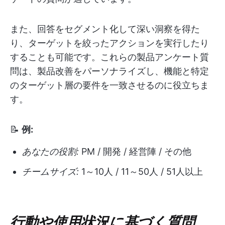
また、回答をセグメント化して深い洞察を得た
り、ターゲットを絞ったアクションを実行したり
することも可能です。これらの製品アンケート質
問は、製品改善をパーソナライズし、機能と特定
のターゲット層の要件を一致させるのに役立ちま
す。
📝
例:
あなたの役割:
PM / 開発 / 経営陣 / その他
チームサイズ:
1～10人 / 11～50人 / 51人以上
行動や使用状況に基づく質問