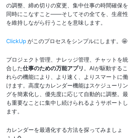
の調整、締め切りの変更、集中仕事の時間確保を
同時にこなすこと——そしてその全てを、生産性
を維持しながら行うことを意味します。
ClickUp
がこのプロセスをシンプルにします。🤩
プロジェクト管理、ナレッジ管理、チャットを統
合した
仕事のための万能アプリ
。AIが駆動するこ
れらの機能により、より速く、よりスマートに働
けます。高度なカレンダー機能はスケジューリン
グを簡素化し、優先度に応じて自動的に調整。最
も重要なことに集中し続けられるようサポートし
ます。
カレンダーを最適化する方法を探ってみましょ