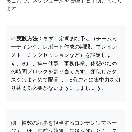
ることで、スケジュールを管理する手助けとなり
ます。
✅ 実践方法：
まず、定期的な予定（チームミ
ーティング、レポート作成の期限、ブレイン
ストーミングセッションなど）を設定しま
す。次に、集中仕事、事務作業、休憩のため
の時間ブロックを割り当てます。類似したタ
スクはまとめて配置し、5分ごとに集中力を切
り替える必要がないようにしましょう。
例：複数の記事を担当するコンテンツマネー
ジャーは、午前を執筆、午後を修正とミーテ