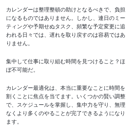
カレンダーは整理整頓の助けとなるべきで、負担
になるものではありません。しかし、連日のミー
ティングや予期せぬタスク、頻繁な予定変更に追
われる日々では、遅れを取り戻すのは容易ではあ
りません。
集中して仕事に取り組む時間を見つけること？ほ
ぼ不可能だ。
カレンダー最適化は、本当に重要なことに時間を
割くことに焦点を当てます。いくつかの賢い調整
で、スケジュールを掌握し、集中力を守り、無理
なくより多くのやることが完了できるようになり
ます。