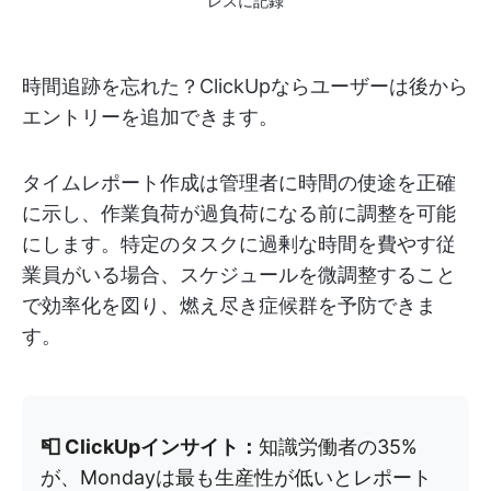
レスに記録
時間追跡を忘れた？ClickUpならユーザーは後から
エントリーを追加できます。
タイムレポート作成は管理者に時間の使途を正確
に示し、作業負荷が過負荷になる前に調整を可能
にします。特定のタスクに過剰な時間を費やす従
業員がいる場合、スケジュールを微調整すること
で効率化を図り、燃え尽き症候群を予防できま
す。
📮 ClickUpインサイト：
知識労働者の35%
が、Mondayは最も生産性が低いとレポート