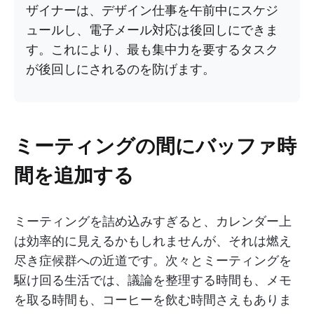
ザイナーは、デザイン仕事を午前中にスケジ
ュールし、電子メール対応は後回しにできま
す。これにより、最も集中力を要するタスク
が後回しにされるのを防げます。
ミーティングの間にバッファ時
間を追加する
ミーティングを詰め込みすぎると、カレンダー上
は効率的に見えるかもしれませんが、それは燃え
尽き症候群への近道です。次々とミーティングを
駆け回る生活では、議論を整理する時間も、メモ
を取る時間も、コーヒーを飲む時間さえもありま