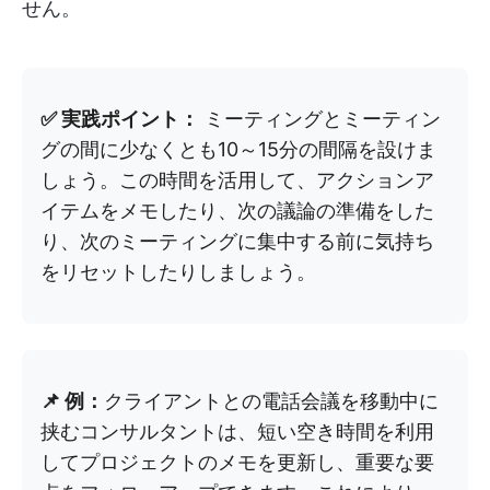
せん。
✅ 実践ポイント：
ミーティングとミーティン
グの間に少なくとも10～15分の間隔を設けま
しょう。この時間を活用して、アクションア
イテムをメモしたり、次の議論の準備をした
り、次のミーティングに集中する前に気持ち
をリセットしたりしましょう。
📌 例：
クライアントとの電話会議を移動中に
挟むコンサルタントは、短い空き時間を利用
してプロジェクトのメモを更新し、重要な要