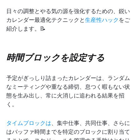
日々の調整とやる気の源を強化するための、鋭い
カレンダー最適化テクニックと
生産性ハック
をご
紹介します。📝
時間ブロックを設定する
予定がぎっしり詰まったカレンダーは、ランダム
なミーティングや重なる締切、息つく暇もない状
態を生み出し、常に火消しに追われる結果を招
く。
タイムブロックは
、集中仕事、共同仕事、さらに
はバッファ時間までを特定のブロックに割り当て