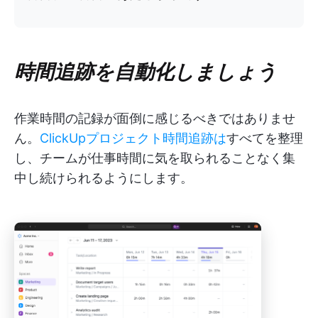
時間追跡を自動化しましょう
作業時間の記録が面倒に感じるべきではありませ
ん。
ClickUpプロジェクト時間追跡は
すべてを整理
し、チームが仕事時間に気を取られることなく集
中し続けられるようにします。