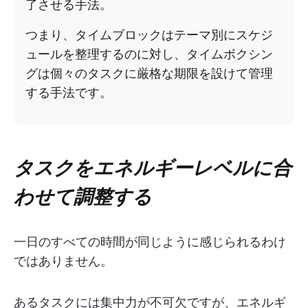
了させる手法。
つまり、タイムブロックはテーマ別にスケジ
ュールを整理するのに対し、タイムボクシン
グは個々のタスクに厳格な期限を設けて管理
する手法です。
タスクをエネルギーレベルに合
わせて調整する
一日のすべての時間が同じように感じられるわけ
ではありません。
あるタスクには集中力が不可欠ですが、エネルギ