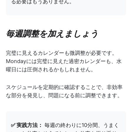
る必要はもうありません。
毎週調整を加えましょう
完璧に見えるカレンダーも微調整が必要です。
Mondayには完璧に見えた過密カレンダーも、水
曜日には圧倒されるかもしれません。
スケジュールを定期的に確認することで、非効率
な部分を発見し、問題になる前に調整できます。
✅ 実践方法：
毎週の終わりに10分間、うまく