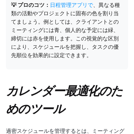
💡 プロのコツ：
日程管理アプリで
、異なる種
類の活動やプロジェクトに固有の色を割り当
てましょう。例としては、クライアントとの
ミーティングには青、個人的な予定には緑、
締切には赤を使用します。この視覚的な区別
により、スケジュールを把握し、タスクの優
先順位を効果的に設定できます。
カレンダー最適化のた
めのツール
過密スケジュールを管理するとは、ミーティング