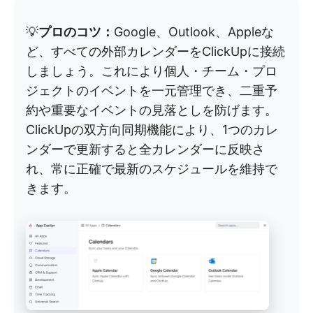
💡
プロのコツ：
Google、Outlook、Appleな
ど、すべての外部カレンダーをClickUpに接続
しましょう。これにより個人・チーム・プロ
ジェクトのイベントを一元管理でき、二重予
約や重要なイベントの見落としを防げます。
ClickUpの双方向同期機能により、1つのカレ
ンダーで更新すると全カレンダーに反映さ
れ、常に正確で最新のスケジュールを維持で
きます。