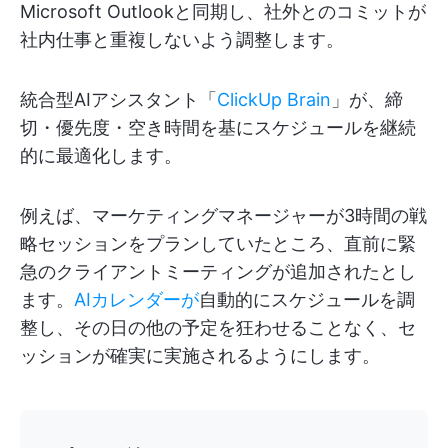
Microsoft Outlookと同期し、社外とのコミットが
社内仕事と重複しないよう調整します。
統合型AIアシスタント「
ClickUp Brain
」が、締
切・優先度・空き時間を基にスケジュールを継続
的に最適化します。
例えば、マーケティングマネージャーが3時間の戦
略セッションをプランしていたところ、直前に緊
急のクライアントミーティングが追加されたとし
ます。
AIカレンダーが
自動的にスケジュールを調
整し、その日の他の予定を狂わせることなく、セ
ッションが確実に実施されるようにします。