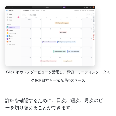
ClickUpカレンダービューを活用し、締切・ミーティング・タス
クを追跡する一元管理のスペース
詳細を確認するために、日次、週次、月次のビュ
ーを切り替えることができます。