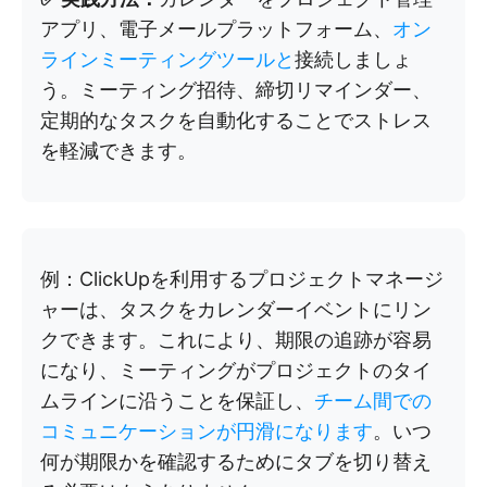
アプリ、電子メールプラットフォーム、
オン
ラインミーティングツールと
接続しましょ
う。ミーティング招待、締切リマインダー、
定期的なタスクを自動化することでストレス
を軽減できます。
例：ClickUpを利用するプロジェクトマネージ
ャーは、タスクをカレンダーイベントにリン
クできます。これにより、期限の追跡が容易
になり、ミーティングがプロジェクトのタイ
ムラインに沿うことを保証し、
チーム間での
コミュニケーションが円滑になります
。いつ
何が期限かを確認するためにタブを切り替え