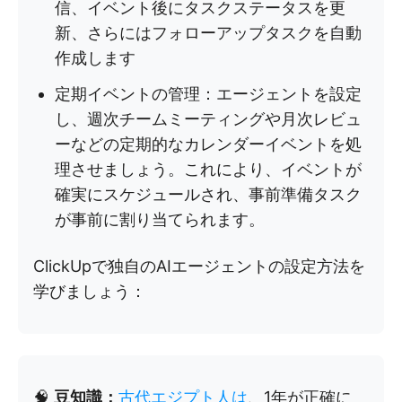
信、イベント後にタスクステータスを更
新、さらにはフォローアップタスクを自動
作成します
定期イベントの管理：エージェントを設定
し、週次チームミーティングや月次レビュ
ーなどの定期的なカレンダーイベントを処
理させましょう。これにより、イベントが
確実にスケジュールされ、事前準備タスク
が事前に割り当てられます。
ClickUpで独自のAIエージェントの設定方法を
学びましょう：
🧠
豆知識：
古代エジプト人は
、1年が正確に