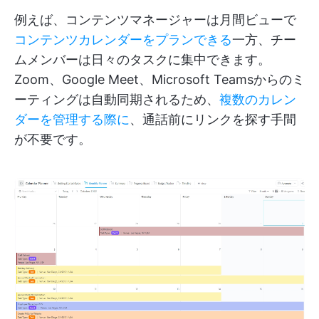
例えば、コンテンツマネージャーは月間ビューで
コンテンツカレンダーをプランできる
一方、チー
ムメンバーは日々のタスクに集中できます。
Zoom、Google Meet、Microsoft Teamsからのミ
ーティングは自動同期されるため、
複数のカレン
ダーを管理する際に
、通話前にリンクを探す手間
が不要です。