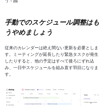
う！💁
手動でのスケジュール調整はも
うやめましょう
従来のカレンダーは絶え間ない更新を必要としま
す。ミーティングが延長したり緊急タスクが発生
したりすると、他の予定はすべて後ろにずれ込
み、一日中スケジュールを組み直す羽目になりま
す。