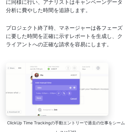
に同様に行い、アナリストはキャンペーンデータ
分析に費やした時間を追跡します。
プロジェクト終了時、マネージャーは各フェーズ
に要した時間を正確に示すレポートを生成し、ク
ライアントへの正確な請求を容易にします。
ClickUp Time Trackingの手動エントリーで過去の仕事をシーム