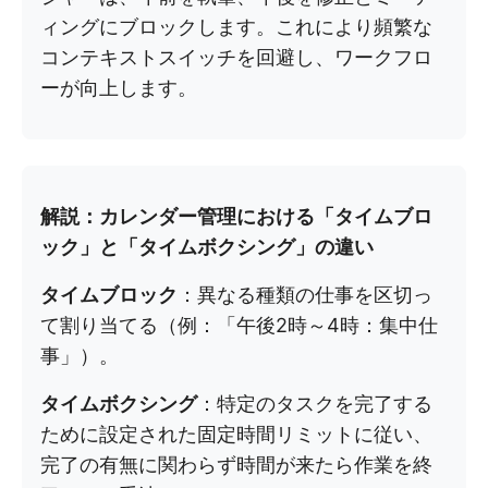
ィングにブロックします。これにより頻繁な
コンテキストスイッチを回避し、ワークフロ
ーが向上します。
解説：カレンダー管理における「タイムブロ
ック」と「タイムボクシング」の違い
タイムブロック
：異なる種類の仕事を区切っ
て割り当てる（例：「午後2時～4時：集中仕
事」）。
タイムボクシング
：特定のタスクを完了する
ために設定された固定時間リミットに従い、
完了の有無に関わらず時間が来たら作業を終