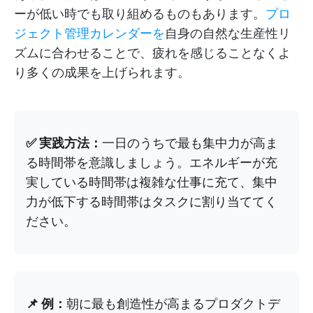
ーが低い時でも取り組めるものもあります。
プロ
ジェクト管理カレンダーを
自身の自然な生産性リ
ズムに合わせることで、疲れを感じることなくよ
り多くの成果を上げられます。
✅ 実践方法：
一日のうちで最も集中力が高ま
る時間帯を意識しましょう。エネルギーが充
実している時間帯は複雑な仕事に充て、集中
力が低下する時間帯はタスクに割り当ててく
ださい。
📌 例：
朝に最も創造性が高まるプロダクトデ