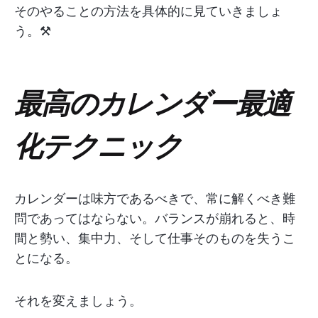
そのやることの方法を具体的に見ていきましょ
う。⚒️
最高のカレンダー最適
化テクニック
カレンダーは味方であるべきで、常に解くべき難
問であってはならない。バランスが崩れると、時
間と勢い、集中力、そして仕事そのものを失うこ
とになる。
それを変えましょう。