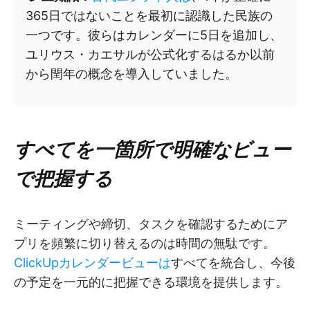
365日ではないことを最初に認識した民族の
一つです。彼らはカレンダーに5日を追加し、
ユリウス・カエサルが公式化するはるか以前
から閏年の概念を導入していました。
すべてを一箇所で明確なビュー
で把握する
ミーティングや締切、タスクを確認するためにア
プリを頻繁に切り替えるのは時間の無駄です。
ClickUpカレンダービューは
すべてを統合し、今後
の予定を一元的に把握できる環境を提供します。