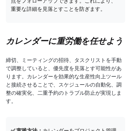
点をフォローアップできます。これにより、
重要な詳細を見落とすことを防ぎます。
カレンダーに重労働を任せよう
締切、ミーティングの招待、タスクリストを手動
で調整していると、優先度を見落とす可能性があ
ります。カレンダーを効果的な生産性向上ツール
と接続させることで、スケジュールの自動化、調
整の確実化、二重予約のトラブル防止が実現しま
す。
✅ 実践方法：
カレンダーをプロジェクト管理