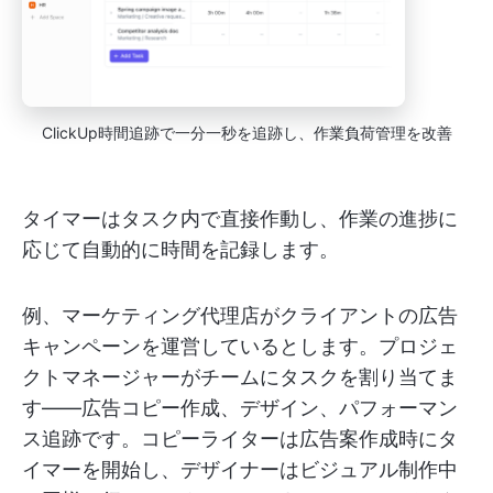
ClickUp時間追跡で一分一秒を追跡し、作業負荷管理を改善
タイマーはタスク内で直接作動し、作業の進捗に
応じて自動的に時間を記録します。
例、マーケティング代理店がクライアントの広告
キャンペーンを運営しているとします。プロジェ
クトマネージャーがチームにタスクを割り当てま
す——広告コピー作成、デザイン、パフォーマン
ス追跡です。コピーライターは広告案作成時にタ
イマーを開始し、デザイナーはビジュアル制作中