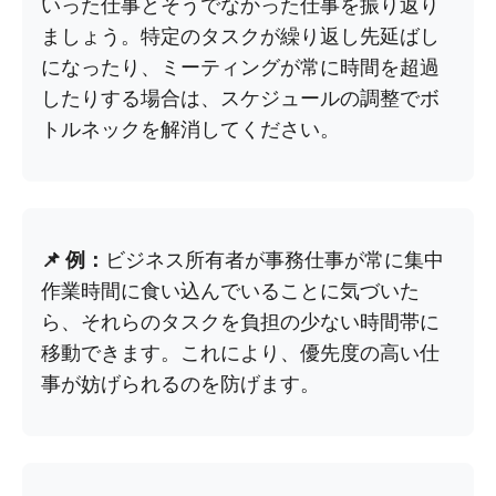
いった仕事とそうでなかった仕事を振り返り
ましょう。特定のタスクが繰り返し先延ばし
になったり、ミーティングが常に時間を超過
したりする場合は、スケジュールの調整でボ
トルネックを解消してください。
📌 例：
ビジネス所有者が事務仕事が常に集中
作業時間に食い込んでいることに気づいた
ら、それらのタスクを負担の少ない時間帯に
移動できます。これにより、優先度の高い仕
事が妨げられるのを防げます。