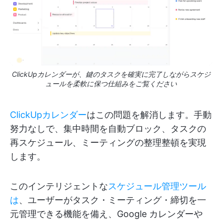
ClickUpカレンダーが、鍵のタスクを確実に完了しながらスケジ
ュールを柔軟に保つ仕組みをご覧ください
ClickUpカレンダー
はこの問題を解消します。手動
努力なしで、集中時間を自動ブロック、タスクの
再スケジュール、ミーティングの整理整頓を実現
します。
このインテリジェントな
スケジュール管理ツール
は
、ユーザーがタスク・ミーティング・締切を一
元管理できる機能を備え、Google カレンダーや