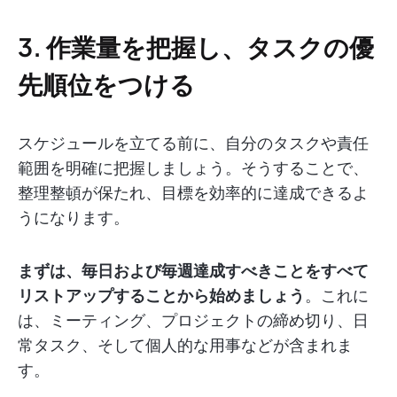
3. 作業量を把握し、タスクの優
先順位をつける
スケジュールを立てる前に、自分のタスクや責任
範囲を明確に把握しましょう。そうすることで、
整理整頓が保たれ、目標を効率的に達成できるよ
うになります。
まずは、毎日および毎週達成すべきことをすべて
リストアップすることから始めましょう
。これに
は、ミーティング、プロジェクトの締め切り、日
常タスク、そして個人的な用事などが含まれま
す。