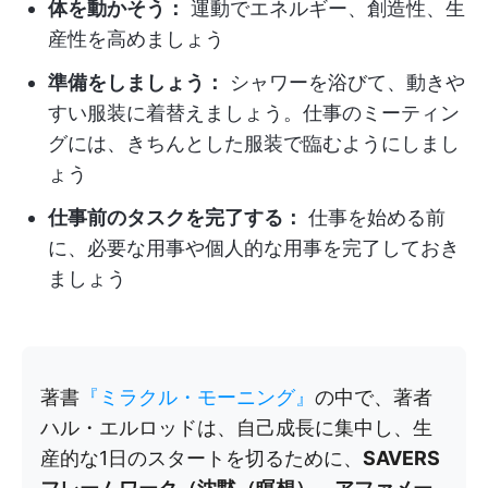
体を動かそう：
運動でエネルギー、創造性、生
産性を高めましょう
準備をしましょう：
シャワーを浴びて、動きや
すい服装に着替えましょう。仕事のミーティン
グには、きちんとした服装で臨むようにしまし
ょう
仕事前のタスクを完了する：
仕事を始める前
に、必要な用事や個人的な用事を完了しておき
ましょう
著書
『ミラクル・モーニング』
の中で、著者
ハル・エルロッドは、自己成長に集中し、生
産的な1日のスタートを切るために、
SAVERS