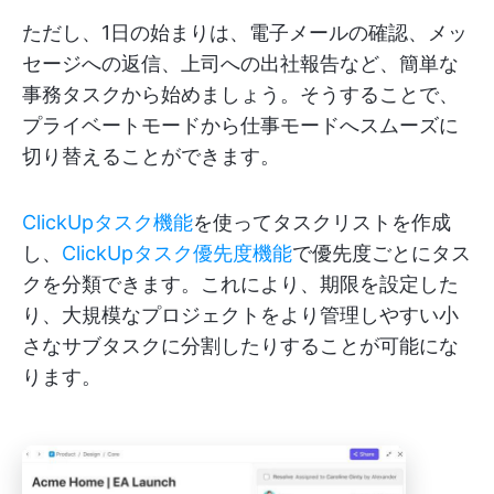
ただし、1日の始まりは、電子メールの確認、メッ
セージへの返信、上司への出社報告など、簡単な
事務タスクから始めましょう。そうすることで、
プライベートモードから仕事モードへスムーズに
切り替えることができます。
ClickUpタスク機能
を使ってタスクリストを作成
し、
ClickUpタスク優先度機能
で優先度ごとにタス
クを分類できます。これにより、期限を設定した
り、大規模なプロジェクトをより管理しやすい小
さなサブタスクに分割したりすることが可能にな
ります。