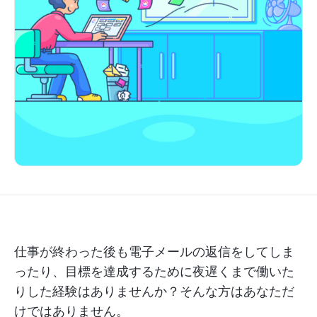
仕事が終わった後も電子メールの返信をしてしま
ったり、目標を達成するために夜遅くまで働いた
りした経験はありませんか？そんな方はあなただ
けではありません。