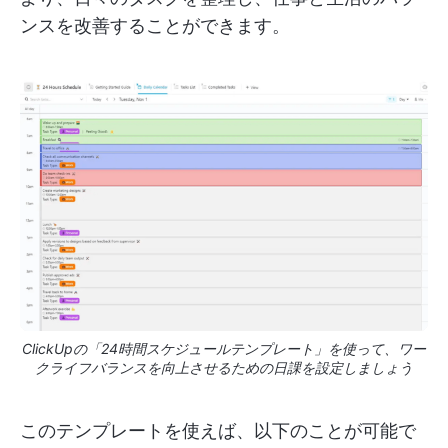
ンスを改善することができます。
ClickUpの「24時間スケジュールテンプレート」を使って、ワー
クライフバランスを向上させるための日課を設定しましょう
このテンプレートを使えば、以下のことが可能で