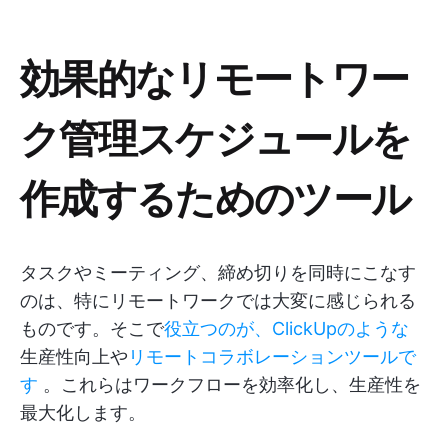
効果的なリモートワー
ク管理スケジュールを
作成するためのツール
タスクやミーティング、締め切りを同時にこなす
のは、特にリモートワークでは大変に感じられる
ものです。そこで
役立つのが、ClickUpのような
生産性向上や
リモートコラボレーションツールで
す
。これらはワークフローを効率化し、生産性を
最大化します。