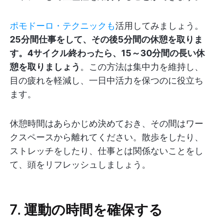
ポモドーロ・テクニックも
活用してみましょう。
25分間仕事をして、その後5分間の休憩を取りま
す。4サイクル終わったら、15～30分間の長い休
憩を取りましょう
。この方法は集中力を維持し、
目の疲れを軽減し、一日中活力を保つのに役立ち
ます。
休憩時間はあらかじめ決めておき、その間はワー
クスペースから離れてください。散歩をしたり、
ストレッチをしたり、仕事とは関係ないことをし
て、頭をリフレッシュしましょう。
7. 運動の時間を確保する