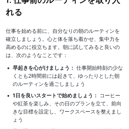
れる
仕事を始める前に、自分なりの朝のルーティンを
確立しましょう。心と体を落ち着かせ、集中力を
高めるのに役立ちます。朝に試してみると良いの
は、次のようなことです：
早起きを心がけましょう：
仕事開始時刻の少な
くとも2時間前には起きて、ゆったりとした朝
のルーティンを過ごしましょう
1日を良いスタートで始めましょう：
コーヒー
や紅茶を楽しみ、その日のプランを立て、前向
きな目標を設定し、ワークスペースを整えまし
ょう