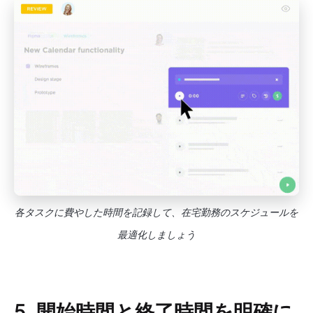
各タスクに費やした時間を記録して、在宅勤務のスケジュールを
最適化しましょう
5. 開始時間と終了時間を明確に