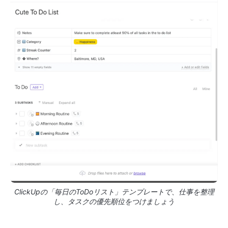
ClickUpの「毎日のToDoリスト」テンプレートで、仕事を整理
し、タスクの優先順位をつけましょう