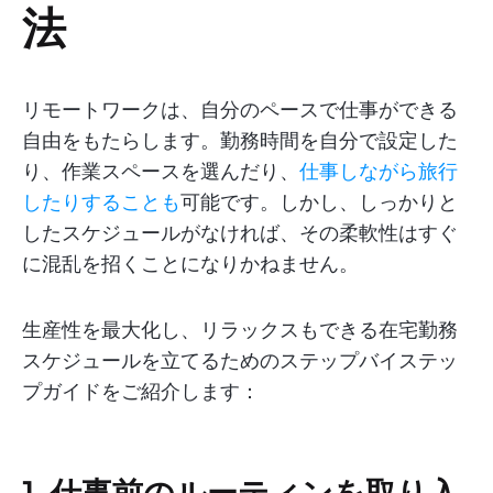
法
リモートワークは、自分のペースで仕事ができる
自由をもたらします。勤務時間を自分で設定した
り、作業スペースを選んだり、
仕事しながら旅行
したりすることも
可能です。しかし、しっかりと
したスケジュールがなければ、その柔軟性はすぐ
に混乱を招くことになりかねません。
生産性を最大化し、リラックスもできる在宅勤務
スケジュールを立てるためのステップバイステッ
プガイドをご紹介します：
1. 仕事前のルーティンを取り入