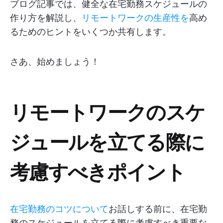
ブログ記事では、健全な在宅勤務スケジュールの
作り方を解説し、
リモートワークの生産性を
高め
るためのヒントをいくつか共有します。
さあ、始めましょう！
リモートワークのスケ
ジュールを立てる際に
考慮すべきポイント
在宅勤務のコツについて
お話しする前に、在宅勤
務のスケジュールを立てる際に考慮すべき重要な