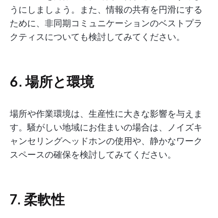
うにしましょう。また、情報の共有を円滑にする
ために、非同期コミュニケーションのベストプラ
クティスについても検討してみてください。
6. 場所と環境
場所や作業環境は、生産性に大きな影響を与えま
す。騒がしい地域にお住まいの場合は、ノイズキ
ャンセリングヘッドホンの使用や、静かなワーク
スペースの確保を検討してみてください。
7. 柔軟性