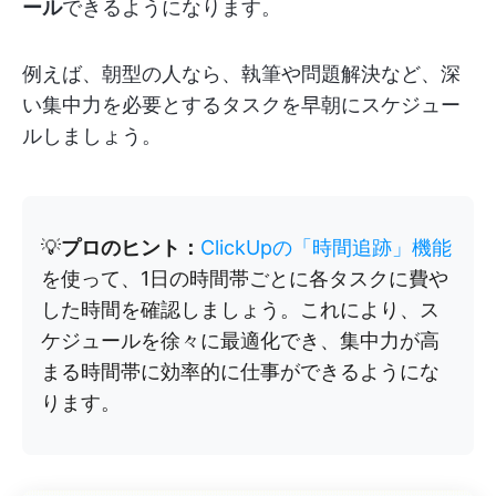
ール
できるようになります。
例えば、朝型の人なら、執筆や問題解決など、深
い集中力を必要とするタスクを早朝にスケジュー
ルしましょう。
💡
プロのヒント：
ClickUpの「時間追跡」機能
を使って、1日の時間帯ごとに各タスクに費や
した時間を確認しましょう。これにより、ス
ケジュールを徐々に最適化でき、集中力が高
まる時間帯に効率的に仕事ができるようにな
ります。