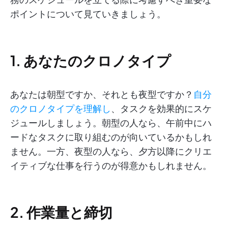
ポイントについて見ていきましょう。
1. あなたのクロノタイプ
あなたは朝型ですか、それとも夜型ですか？
自分
のクロノタイプを理解し
、タスクを効果的にスケ
ジュールしましょう。朝型の人なら、午前中にハ
ードなタスクに取り組むのが向いているかもしれ
ません。一方、夜型の人なら、夕方以降にクリエ
イティブな仕事を行うのが得意かもしれません。
2. 作業量と締切