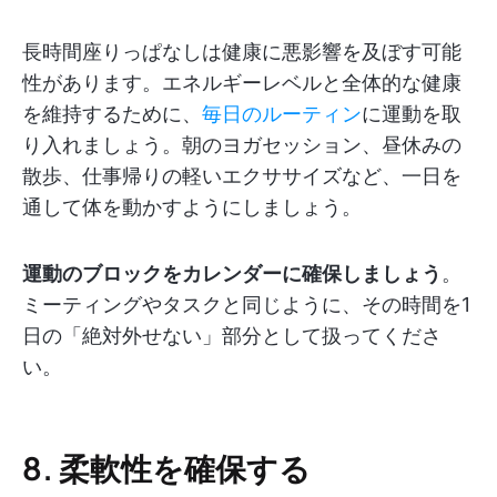
長時間座りっぱなしは健康に悪影響を及ぼす可能
性があります。エネルギーレベルと全体的な健康
を維持するために、
毎日のルーティン
に運動を取
り入れましょう。朝のヨガセッション、昼休みの
散歩、仕事帰りの軽いエクササイズなど、一日を
通して体を動かすようにしましょう。
運動のブロックをカレンダーに確保しましょう
。
ミーティングやタスクと同じように、その時間を1
日の「絶対外せない」部分として扱ってくださ
い。
8. 柔軟性を確保する