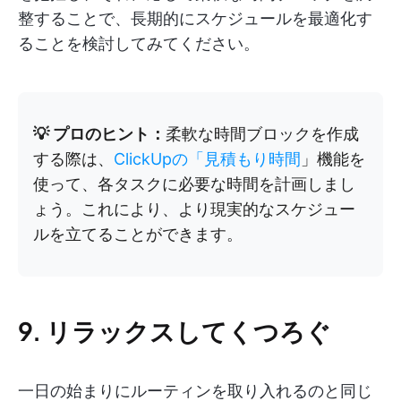
整することで、長期的にスケジュールを最適化す
ることを検討してみてください。
💡 プロのヒント：
柔軟な時間ブロックを作成
する際は、
ClickUpの「見積もり時間
」機能を
使って、各タスクに必要な時間を計画しまし
ょう。これにより、より現実的なスケジュー
ルを立てることができます。
9. リラックスしてくつろぐ
一日の始まりにルーティンを取り入れるのと同じ