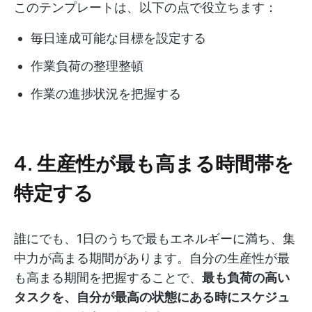
このテンプレートは、以下の点で役立ちます：
毎日達成可能な目標を設定する
作業負荷の整理整頓
作業の進捗状況を把握する
4. 生産性が最も高まる時間帯を
特定する
誰にでも、1日のうちで最もエネルギーに満ち、集
中力が高まる期間があります。自分の生産性が最
も高まる期間を把握することで、
最も負荷の高い
タスクを、自分が最高の状態にある時にスケジュ