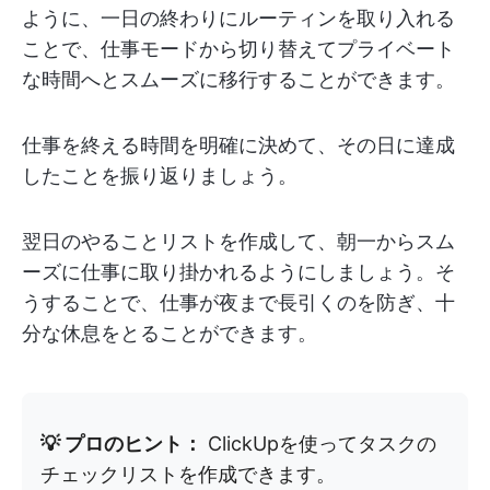
ように、一日の終わりにルーティンを取り入れる
ことで、仕事モードから切り替えてプライベート
な時間へとスムーズに移行することができます。
仕事を終える時間を明確に決めて、その日に達成
したことを振り返りましょう。
翌日のやることリストを作成して、朝一からスム
ーズに仕事に取り掛かれるようにしましょう。そ
うすることで、仕事が夜まで長引くのを防ぎ、十
分な休息をとることができます。
💡 プロのヒント：
ClickUpを使ってタスクの
チェックリストを作成できます。