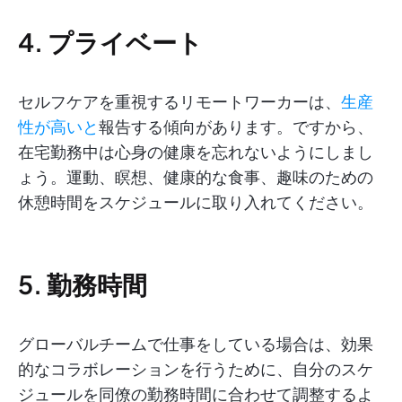
4. プライベート
セルフケアを重視するリモートワーカーは、
生産
性が高いと
報告する傾向があります。ですから、
在宅勤務中は心身の健康を忘れないようにしまし
ょう。運動、瞑想、健康的な食事、趣味のための
休憩時間をスケジュールに取り入れてください。
5. 勤務時間
グローバルチームで仕事をしている場合は、効果
的なコラボレーションを行うために、自分のスケ
ジュールを同僚の勤務時間に合わせて調整するよ