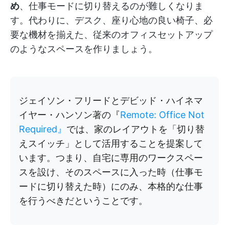
め
、仕事モードに切り替えるのが難しくなりま
す。代わりに、デスク、座り心地の良い椅子、必
要な機材を揃えた、従来のオフィスセットアップ
のようなスペースを作りましょう。
ジェイソン・フリードとデビッド・ハイネマ
イヤー・ハンソン著の『
Remote: Office Not
Required』
では、家のレイアウトを「切り替
えスイッチ」として活用することを提案して
います。つまり、自宅に専用のワークスペー
スを設け、そのスペースに入った時（仕事モ
ードに切り替えた時）にのみ、本格的な仕事
を行うべきだということです。