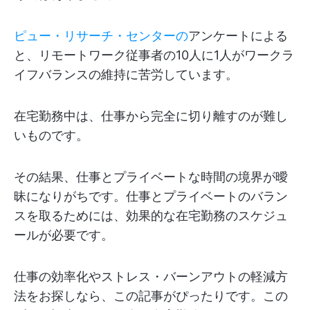
ピュー・リサーチ・センターの
アンケートによる
と、リモートワーク従事者の10人に1人がワークラ
イフバランスの維持に苦労しています。
在宅勤務中は、仕事から完全に切り離すのが難し
いものです。
その結果、仕事とプライベートな時間の境界が曖
昧になりがちです。仕事とプライベートのバラン
スを取るためには、効果的な在宅勤務のスケジュ
ールが必要です。
仕事の効率化やストレス・バーンアウトの軽減方
法をお探しなら、この記事がぴったりです。この