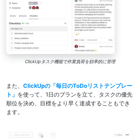
ClickUpタスク機能で作業負荷を効率的に管理
また、
ClickUpの「毎日のToDoリストテンプレー
ト」
を使って、1日のプランを立て、タスクの優先
順位を決め、目標をより早く達成することもでき
ます。