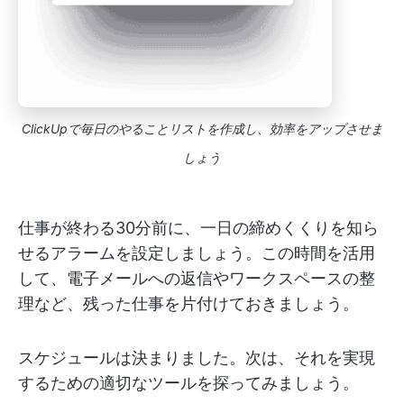
ClickUpで毎日のやることリストを作成し、効率をアップさせま
しょう
仕事が終わる30分前に、一日の締めくくりを知ら
せるアラームを設定しましょう。この時間を活用
して、電子メールへの返信やワークスペースの整
理など、残った仕事を片付けておきましょう。
スケジュールは決まりました。次は、それを実現
するための適切なツールを探ってみましょう。