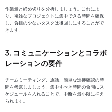
作業量と締め切りを分析しましょう。これによ
り、複雑なプロジェクトに集中できる時間を確保
し、負担の少ないタスクは後回しにすることがで
きます。
3. コミュニケーションとコラボ
レーションの要件
チームミーティング、通話、簡単な進捗確認の時
間を考慮しましょう。集中すべき時間の合間にス
ケジュールを入れることで、中断を最小限に抑え
られます。