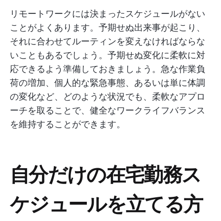
リモートワークには決まったスケジュールがない
ことがよくあります。予期せぬ出来事が起こり、
それに合わせてルーティンを変えなければならな
いこともあるでしょう。予期せぬ変化に柔軟に対
応できるよう準備しておきましょう。急な作業負
荷の増加、個人的な緊急事態、あるいは単に体調
の変化など、どのような状況でも、柔軟なアプロ
ーチを取ることで、健全なワークライフバランス
を維持することができます。
自分だけの在宅勤務ス
ケジュールを立てる方