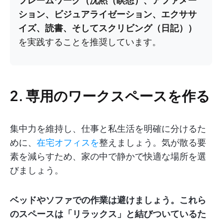
フレームワーク（沈黙（瞑想）、アファメー
ション、ビジュアライゼーション、エクササ
イズ、読書、そしてスクリビング（日記））
を実践することを推奨しています。
2. 専用のワークスペースを作る
集中力を維持し、仕事と私生活を明確に分けるた
めに、
在宅オフィスを
整えましょう。気が散る要
素を減らすため、家の中で静かで快適な場所を選
びましょう。
ベッドやソファでの作業は避けましょう。これら
のスペースは「リラックス」と結びついているた