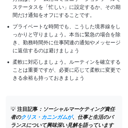
ステータスを「忙しい」に設定するか、その期
間だけ通知をオフにすることです。
プライベートな時間でも、こうした境界線をし
っかりと守りましょう。本当に緊急の場合を除
き、勤務時間外に仕事関連の通知やメッセージ
に返信するのは避けましょう
柔軟に対応しましょう。ルーティンを確立する
ことは重要ですが、必要に応じて柔軟に変更で
きる余裕も持っておきましょう
💡
注目記事
：ソーシャルマーケティング責任
者の
クリス・カニンガムが
、仕事と生活のバ
ランスについて興味深い見解を語っています