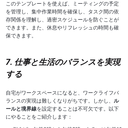
このテンプレートを使えば、ミーティングの予定
を管理し、集中作業時間を確保し、タスク間の依
存関係を理解し、過密スケジュールを防ぐことが
できます。また、休息やリフレッシュの時間も確
保できます。
7. 仕事と生活のバランスを実現
する
自宅がワークスペースになると、ワークライフバ
ランスの実現は難しくなりがちです。しかし、
ル
ールと境界線
を設定することは不可欠です。以下
にやることをご紹介します：