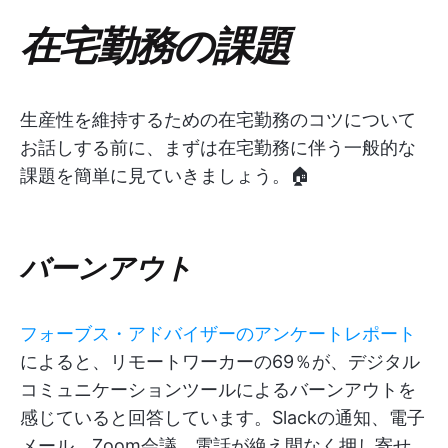
在宅勤務の課題
生産性を維持するための在宅勤務のコツについて
お話しする前に、まずは在宅勤務に伴う一般的な
課題を簡単に見ていきましょう。🏠
バーンアウト
フォーブス・アドバイザーのアンケートレポート
によると、リモートワーカーの69％が、デジタル
コミュニケーションツールによるバーンアウトを
感じていると回答しています。Slackの通知、電子
メール、Zoom会議、電話が絶え間なく押し寄せ