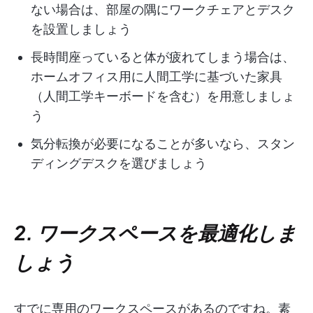
ない場合は、部屋の隅にワークチェアとデスク
を設置しましょう
長時間座っていると体が疲れてしまう場合は、
ホームオフィス用に人間工学に基づいた家具
（人間工学キーボードを含む）を用意しましょ
う
気分転換が必要になることが多いなら、スタン
ディングデスクを選びましょう
2. ワークスペースを最適化しま
しょう
すでに専用のワークスペースがあるのですね。素