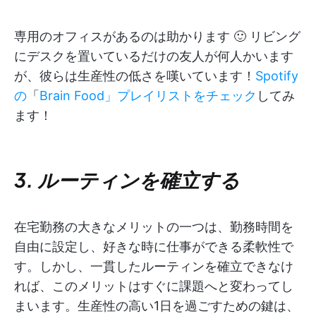
専用のオフィスがあるのは助かります 🙂 リビング
にデスクを置いているだけの友人が何人かいます
が、彼らは生産性の低さを嘆いています！
Spotify
の
「
Brain Food」プレイリストをチェック
してみ
ます！
3. ルーティンを確立する
在宅勤務の大きなメリットの一つは、勤務時間を
自由に設定し、好きな時に仕事ができる柔軟性で
す。しかし、一貫したルーティンを確立できなけ
れば、このメリットはすぐに課題へと変わってし
まいます。生産性の高い1日を過ごすための鍵は、