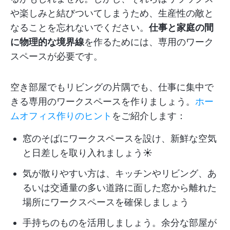
や楽しみと結びついてしまうため、生産性の敵と
なることを忘れないでください。
仕事と家庭の間
に物理的な境界線
を作るためには、専用のワーク
スペースが必要です。
空き部屋でもリビングの片隅でも、仕事に集中で
きる専用のワークスペースを作りましょう。
ホー
ムオフィス作りのヒント
をご紹介します：
窓のそばにワークスペースを設け、新鮮な空気
と日差しを取り入れましょう☀️
気が散りやすい方は、キッチンやリビング、あ
るいは交通量の多い道路に面した窓から離れた
場所にワークスペースを確保しましょう
手持ちのものを活用しましょう。余分な部屋が