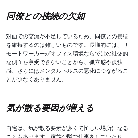
同僚との接続の欠如
対面での交流が不足しているため、同僚との接続
を維持するのは難しいものです。長期的には、リ
モートワーカーがオフィス環境ならではの社交的
な側面を享受できないことから、孤立感や孤独
感、さらにはメンタルヘルスの悪化につながるこ
とが少なくありません。
気が散る要因が増える
自宅は、気が散る要素が多くて忙しい場所になる
こともあります。家族が隣で仕事をしていたり、