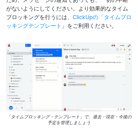
がないようにしてください。より効果的なタイム
ブロッキングを行うには、
ClickUpの「タイムブロ
ッキングテンプレート
」をご利用ください。
「タイムブロッキング・テンプレート」で、過去・現在・今後の
予定を管理しましょう