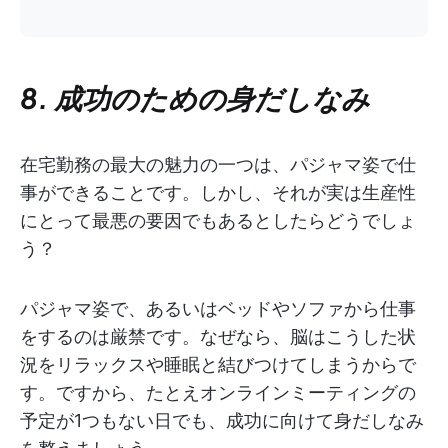
8. 成功のための身だしなみ
在宅勤務の最大の魅力の一つは、パジャマ姿で仕
事ができることです。しかし、それが実は生産性
にとって最悪の要因でもあるとしたらどうでしょ
う？
パジャマ姿で、あるいはベッドやソファから仕事
をするのは厳禁です。なぜなら、脳はこうした状
況をリラックスや睡眠と結びつけてしまうからで
す。ですから、たとえオンラインミーティングの
予定が1つもない日でも、成功に向けて身だしなみ