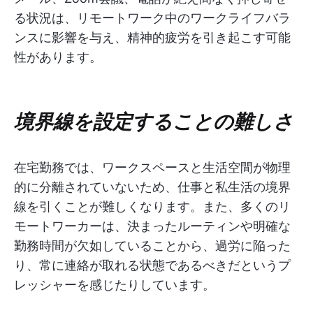
る状況は、リモートワーク中のワークライフバラ
ンスに影響を与え、精神的疲労を引き起こす可能
性があります。
境界線を設定することの難しさ
在宅勤務では、ワークスペースと生活空間が物理
的に分離されていないため、仕事と私生活の境界
線を引くことが難しくなります。また、多くのリ
モートワーカーは、決まったルーティンや明確な
勤務時間が欠如していることから、過労に陥った
り、常に連絡が取れる状態であるべきだというプ
レッシャーを感じたりしています。