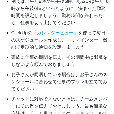
例えば、午前9時から午後5時、あるいは午前10
時から午後6時といったように、決まった勤務
時間を設定しましょう。勤務時間が終わった
ら、仕事を切り上げてください
ClickUpの「
カレンダービュー
」を使って毎日
のスケジュールを作成し、「リマインダー」機
能で定期的な通知を設定しましょう
家族に仕事の期間を伝え、その期間中は邪魔を
しないよう頼んでおきましょう
お子さんが同居している場合は、お子さんのス
ケジュールに合わせて仕事のプランを立ててみ
てください
チャットに対応できないときは、チームメンバ
ーにその旨を伝えておきましょう。最も簡単な
方法は、チーム用コミュニケーションツールで