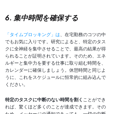
6. 集中時間を確保する
「タイムブロッキング」は
、在宅勤務のコツの中
でもお気に入りです。研究によると、特定のタス
クに全神経を集中させることで、最高の結果が得
られることが証明されています。そのため、エネ
ルギーと集中力を要する仕事に取り組む時間を、
カレンダーに確保しましょう。休憩時間と同じよ
うに、これをスケジュールに恒常的に組み込んで
ください。
特定のタスクに中断のない時間を割く
ことができ
れば、驚くほど多くのことが達成できます。その
ため、メッセージの通知であっても、一切の中断