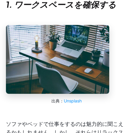
1. ワークスペースを確保する
出典：
Unsplash
ソファやベッドで仕事をするのは魅力的に聞こえ
るかもしれません。しかし、それらはリラックス