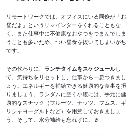
リモートワークでは、オフィスにいる同僚が「お
昼だよ」というリマインダーをくれることもな
く、また仕事中に不健康なおやつをつまんでしま
うことも多いため、つい昼食を抜いてしまいがち
です。
その代わりに、
ランチタイムをスケジュール
し
て、気持ちをリセットし、仕事から一息つきまし
ょう。エネルギーを補給できる健康的な食事を摂
りましょう。ランダムに空く小腹には、手元に健
康的なスナック（フルーツ、ナッツ、フムス、ギ
リシャヨーグルトなど）を用意しておきましょ
う。そして、水分補給も忘れずに。🥤