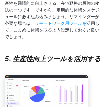
産性を飛躍的に向上させる、在宅勤務の最強の秘
訣の一つです。ですから、定期的な休憩をスケジ
ュールに必ず組み込みましょう。リマインダーが
必要な場合は、
リモートワーク用ツールを
活用し
て、こまめに休憩を取るよう設定しておくと良い
でしょう。
5. 生産性向上ツールを活用する