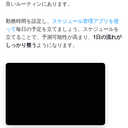
良いルーティンにあります。
勤務時間を設定し、
スケジュール管理アプリを使
って
毎日の予定を立てましょう。スケジュールを
立てることで、予測可能性が高まり、
1日の流れが
しっかり整う
ようになります。