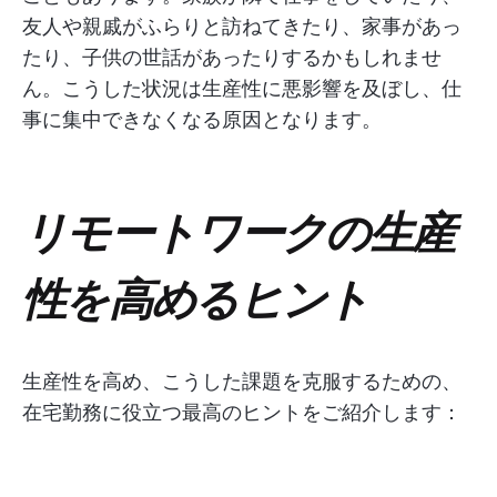
友人や親戚がふらりと訪ねてきたり、家事があっ
たり、子供の世話があったりするかもしれませ
ん。こうした状況は生産性に悪影響を及ぼし、仕
事に集中できなくなる原因となります。
リモートワークの生産
性を高めるヒント
生産性を高め、こうした課題を克服するための、
在宅勤務に役立つ最高のヒントをご紹介します：