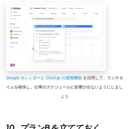
Google カレンダーと ClickUp の連携機能
を活用して、ランチタ
イムを確保し、仕事のスケジュールに影響が出ないようにしまし
ょう
10. プランBを立てておく