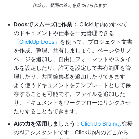
作成し、疑問の答えを見つけられます
Docsでスムーズに作業：
ClickUp内のすべて
のドキュメントや仕事を一元管理できる
「
ClickUp Docs」
を使って、プロジェクト文書
を作成、整理、共有しましょう。ページやサブ
ページを追加し、自由にフォーマットやスタイ
ルを設定したり、許可を設定して共有範囲を管
理したり、共同編集者を追加したりできます。
よく使うドキュメントをテンプレートとして保
存することも可能です。ファイルを追加した
り、ドキュメントをワークフローにリンクさせ
たりすることもできます。
AIの力を活用しましょう：
ClickUp Brainは
究極
のAIアシスタントです。ClickUp内のどこから