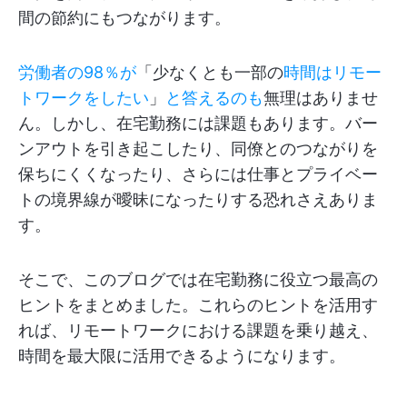
間の節約にもつながります。
労働者の98％が
「少なくとも一部の
時間はリモー
トワークをしたい
」
と答えるのも
無理はありませ
ん。しかし、在宅勤務には課題もあります。バー
ンアウトを引き起こしたり、同僚とのつながりを
保ちにくくなったり、さらには仕事とプライベー
トの境界線が曖昧になったりする恐れさえありま
す。
そこで、このブログでは在宅勤務に役立つ最高の
ヒントをまとめました。これらのヒントを活用す
れば、リモートワークにおける課題を乗り越え、
時間を最大限に活用できるようになります。