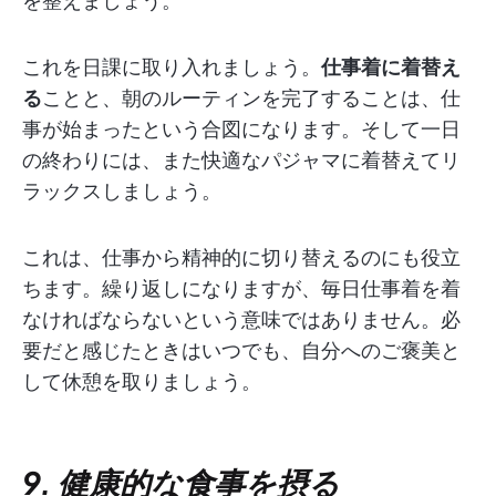
を整えましょう。
これを日課に取り入れましょう。
仕事着に着替え
る
ことと、朝のルーティンを完了することは、仕
事が始まったという合図になります。そして一日
の終わりには、また快適なパジャマに着替えてリ
ラックスしましょう。
これは、仕事から精神的に切り替えるのにも役立
ちます。繰り返しになりますが、毎日仕事着を着
なければならないという意味ではありません。必
要だと感じたときはいつでも、自分へのご褒美と
して休憩を取りましょう。
9. 健康的な食事を摂る