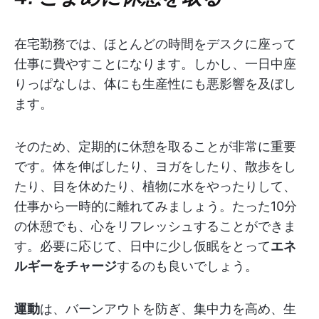
在宅勤務では、ほとんどの時間をデスクに座って
仕事に費やすことになります。しかし、一日中座
りっぱなしは、体にも生産性にも悪影響を及ぼし
ます。
そのため、定期的に休憩を取ることが非常に重要
です。体を伸ばしたり、ヨガをしたり、散歩をし
たり、目を休めたり、植物に水をやったりして、
仕事から一時的に離れてみましょう。たった10分
の休憩でも、心をリフレッシュすることができま
す。必要に応じて、日中に少し仮眠をとって
エネ
ルギーをチャージ
するのも良いでしょう。
運動
は、バーンアウトを防ぎ、集中力を高め、生