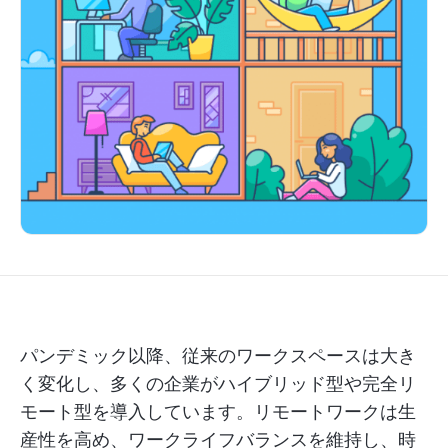
パンデミック以降、従来のワークスペースは大き
く変化し、多くの企業がハイブリッド型や完全リ
モート型を導入しています。リモートワークは生
産性を高め、ワークライフバランスを維持し、時