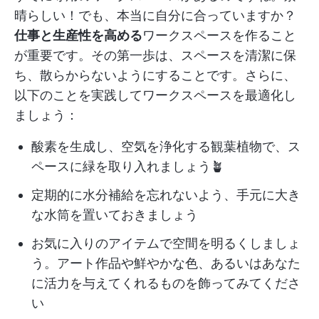
晴らしい！でも、本当に自分に合っていますか？
仕事と生産性を高める
ワークスペースを作ること
が重要です。その第一歩は、スペースを清潔に保
ち、散らからないようにすることです。さらに、
以下のことを実践してワークスペースを最適化し
ましょう：
酸素を生成し、空気を浄化する観葉植物で、ス
ペースに緑を取り入れましょう🪴
定期的に水分補給を忘れないよう、手元に大き
な水筒を置いておきましょう
お気に入りのアイテムで空間を明るくしましょ
う。アート作品や鮮やかな色、あるいはあなた
に活力を与えてくれるものを飾ってみてくださ
い