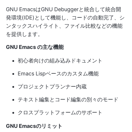
GNU EmacsはGNU Debuggerと統合して統合開
発環境(IDE)として機能し、コードの自動完了、シ
ンタックスハイライト、ファイル比較などの機能
を提供します。
GNU Emacs の主な機能
初心者向けの組み込みドキュメント
Emacs Lispベースのカスタム機能
プロジェクトプランナー内蔵
テキスト編集とコード編集の別々のモード
クロスプラットフォームのサポート
GNU Emacsのリミット