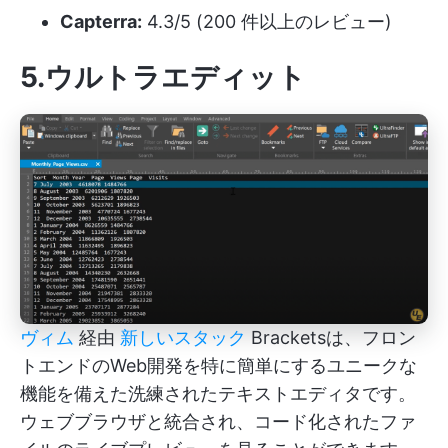
Capterra:
4.3/5 (200 件以上のレビュー)
5.ウルトラエディット
ヴィム
経由
新しいスタック
Bracketsは、フロン
トエンドのWeb開発を特に簡単にするユニークな
機能を備えた洗練されたテキストエディタです。
ウェブブラウザと統合され、コード化されたファ