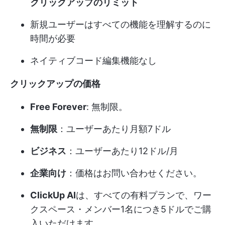
クリックアップのリミット
新規ユーザーはすべての機能を理解するのに
時間が必要
ネイティブコード編集機能なし
クリックアップの価格
Free Forever
: 無制限。
無制限
：ユーザーあたり月額7ドル
ビジネス
：ユーザーあたり12ドル/月
企業向け
：価格はお問い合わせください。
ClickUp AI
は、すべての有料プランで、ワー
クスペース・メンバー1名につき5ドルでご購
入いただけます。