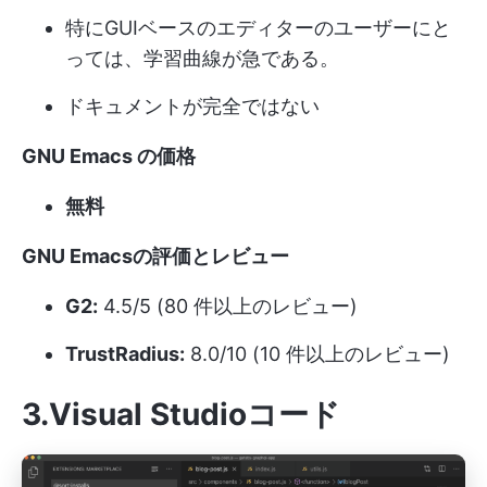
特にGUIベースのエディターのユーザーにと
っては、学習曲線が急である。
ドキュメントが完全ではない
GNU Emacs の価格
無料
GNU Emacsの評価とレビュー
G2:
4.5/5 (80 件以上のレビュー)
TrustRadius:
8.0/10 (10 件以上のレビュー)
3.Visual Studioコード