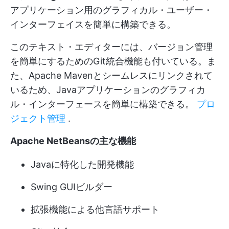
アプリケーション用のグラフィカル・ユーザー・
インターフェイスを簡単に構築できる。
このテキスト・エディターには、バージョン管理
を簡単にするためのGit統合機能も付いている。ま
た、Apache Mavenとシームレスにリンクされて
いるため、Javaアプリケーションのグラフィカ
ル・インターフェースを簡単に構築できる。
プロ
ジェクト管理
.
Apache NetBeansの主な機能
Javaに特化した開発機能
Swing GUIビルダー
拡張機能による他言語サポート