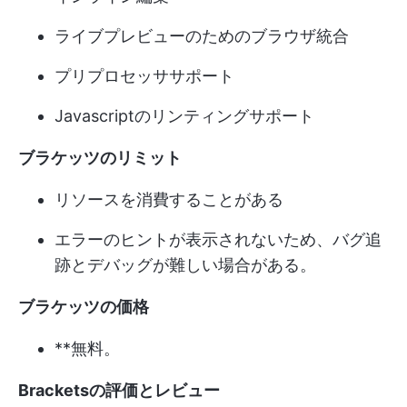
ライブプレビューのためのブラウザ統合
プリプロセッササポート
Javascriptのリンティングサポート
ブラケッツのリミット
リソースを消費することがある
エラーのヒントが表示されないため、バグ追
跡とデバッグが難しい場合がある。
ブラケッツの価格
**無料。
Bracketsの評価とレビュー