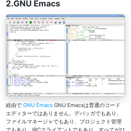
2.GNU Emacs
経由で
GNU Emacs
GNU Emacsは普通のコード
エディターではありません。デバッガでもあり、
ファイルマネージャでもあり、プロジェクト管理
でもあり、IRCクライアントでもあり、すべてがひ