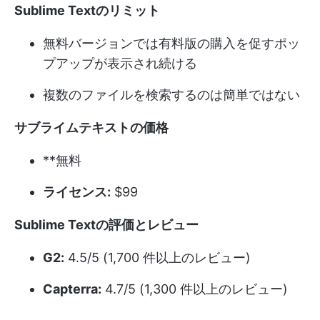
Sublime Textのリミット
無料バージョンでは有料版の購入を促すポッ
プアップが表示され続ける
複数のファイルを検索するのは簡単ではない
サブライムテキストの価格
**無料
ライセンス:
$99
Sublime Textの評価とレビュー
G2:
4.5/5 (1,700 件以上のレビュー)
Capterra:
4.7/5 (1,300 件以上のレビュー)