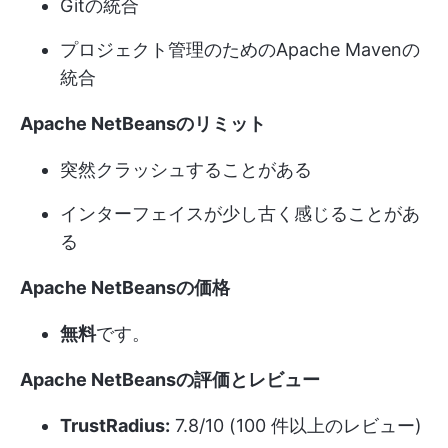
Gitの統合
プロジェクト管理のためのApache Mavenの
統合
Apache NetBeansのリミット
突然クラッシュすることがある
インターフェイスが少し古く感じることがあ
る
Apache NetBeansの価格
無料
です。
Apache NetBeansの評価とレビュー
TrustRadius:
7.8/10 (100 件以上のレビュー)