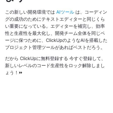
この新しい開発環境では
AIツール
は、コーディン
グの成功のためにテキストエディターと同じくら
い重要になっている。エディターを補完し、効率
性と生産性を最大化し、開発チーム全体を同じペ
ージに保つために、ClickUpのようなAIを搭載した
プロジェクト管理ツールがあればベストだろう。
だから
ClickUpに無料登録する
今すぐ登録して、
新しいレベルのコード生産性をロック解除しまし
ょう！⏩