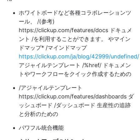
ホワイトボードなど各種コラボレーションツ
ール、 /(参考)
https://clickup.com/features/docs
ドキュメ
ント /を利用することができます。 や
マイン
ドマップ
* /マインドマップ
https://clickup.com/ja/blog/42999/undefined/
アジャイルテンプレート /%href/ ドキュメン
トやワークフローをクイック作成するための
/アジャイルテンプレート
https://clickup.com/features/dashboards
ダ
ッシュボード /ダッシュボード 生産性の追跡
と分析のための
パワフル
統合機能