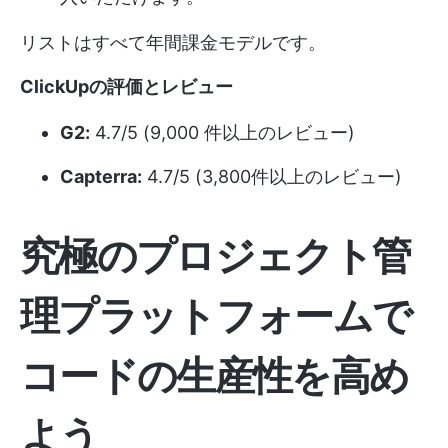
リストはすべて年間課金モデルです。
ClickUpの評価とレビュー
G2:
4.7/5 (9,000 件以上のレビュー)
Capterra:
4.7/5 (3,800件以上のレビュー)
究極のプロジェクト管
理プラットフォームで
コードの生産性を高め
よう