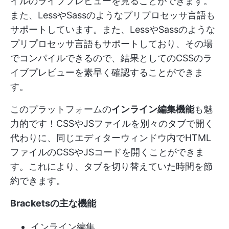
イルのライブプレビューを見ることができます。
また、LessやSassのようなプリプロセッサ言語も
サポートしています。また、LessやSassのような
プリプロセッサ言語もサポートしており、その場
でコンパイルできるので、結果としてのCSSのラ
イブプレビューを素早く確認することができま
す。
このプラットフォームの
インライン編集機能
も魅
力的です！CSSやJSファイルを別々のタブで開く
代わりに、同じエディターウィンドウ内でHTML
ファイルのCSSやJSコードを開くことができま
す。これにより、タブを切り替えていた時間を節
約できます。
Bracketsの主な機能
インライン編集