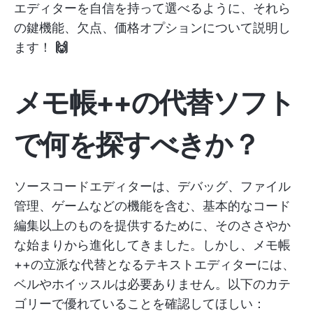
エディターを自信を持って選べるように、それら
の鍵機能、欠点、価格オプションについて説明し
ます！
🙌
メモ帳++の代替ソフト
で何を探すべきか？
ソースコードエディターは、デバッグ、ファイル
管理、ゲームなどの機能を含む、基本的なコード
編集以上のものを提供するために、そのささやか
な始まりから進化してきました。しかし、メモ帳
++の立派な代替となるテキストエディターには、
ベルやホイッスルは必要ありません。以下のカテ
ゴリーで優れていることを確認してほしい：