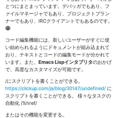
とつにまとまっています。デバッガでもあり、フ
ァイルマネージャでもあり、プロジェクトプラン
ナーでもあり、IRCクライアントでもあるのです。
🤩
コード編集機能には、新しいユーザーがすぐに使
い始められるようにドキュメントが組み込まれて
おり、テキストとコードの編集モードが分かれて
います。また、
Emacs Lispインタプリタ
のおかげ
で、高度なカスタマイズが可能です。
/にスクリプトを書くことができる。
https://clickup.com/ja/blog/30147/undefined/
に
スクリプトを書くことができる。 様々なタスクの
自動化 /%href/
またはその機能を変更する。