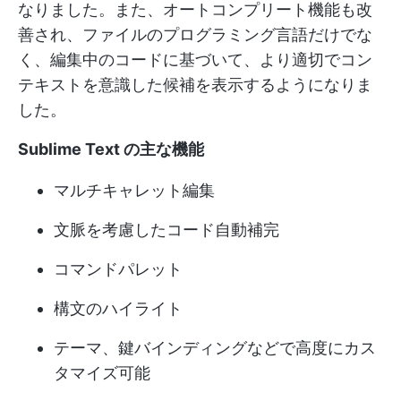
なりました。また、オートコンプリート機能も改
善され、ファイルのプログラミング言語だけでな
く、編集中のコードに基づいて、より適切でコン
テキストを意識した候補を表示するようになりま
した。
Sublime Text の主な機能
マルチキャレット編集
文脈を考慮したコード自動補完
コマンドパレット
構文のハイライト
テーマ、鍵バインディングなどで高度にカス
タマイズ可能