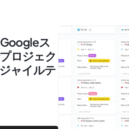
、Googleス
プロジェク
アジャイルテ