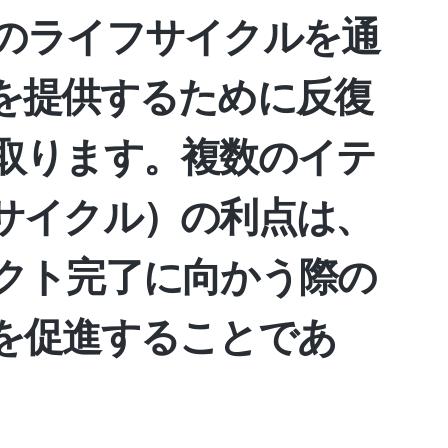
のライフサイクルを通
を提供するために反復
取ります。複数のイテ
サイクル）の利点は、
クト完了に向かう際の
を促進することであ