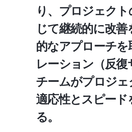
り、プロジェクト
じて継続的に改善
的なアプローチを
レーション（反復
チームがプロジェ
適応性とスピード
る。