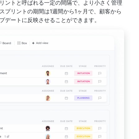
リントと呼ばれる一定の間隔で、より小さく管理
スプリントの期間は1週間から1ヶ月で、顧客から
プデートに反映させることができます。