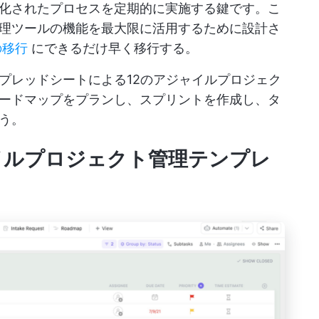
化されたプロセスを定期的に実施する鍵です。こ
理ツールの機能を最大限に活用するために設計さ
の移行
にできるだけ早く移行する。
Googleスプレッドシートによる12のアジャイルプロジェク
ードマップをプランし、スプリントを作成し、タ
う。
ジャイルプロジェクト管理テンプレ