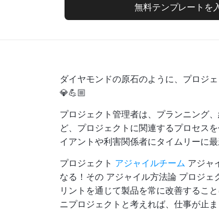
無料テンプレートを
ダイヤモンドの原石のように、プロジェ
💎💪🏼
プロジェクト管理者は、プランニング、
ど、プロジェクトに関連するプロセスを
イアントや利害関係者にタイムリーに最
プロジェクト
アジャイルチーム
アジャ
なる！その
アジャイル方法論
プロジェ
リントを通じて製品を常に改善すること
ニプロジェクトと考えれば、仕事が止ま