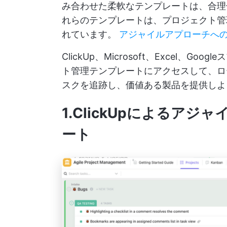
み合わせた柔軟なテンプレートは、合理
れらのテンプレートは、プロジェクト管
れています。
アジャイルアプローチへ
ClickUp、Microsoft、Excel、
ト管理テンプレートにアクセスして、ロ
スクを追跡し、価値ある製品を提供しよ
1.ClickUpによるア
ート