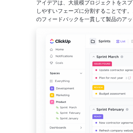
アイデアは、大規模プロジェクトをスプ
しやすいフェーズに分割することです。
のフィードバックを一貫して製品のアッ