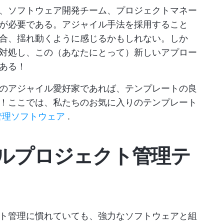
、ソフトウェア開発チーム、プロジェクトマネー
が必要である。アジャイル手法を採用すること
合、揺れ動くように感じるかもしれない。しか
対処し、この（あなたにとって）新しいアプロー
ある！
のアジャイル愛好家であれば、テンプレートの良
！ここでは、私たちのお気に入りのテンプレート
管理ソフトウェア
.
イルプロジェクト管理テ
ト管理に慣れていても、強力なソフトウェアと組