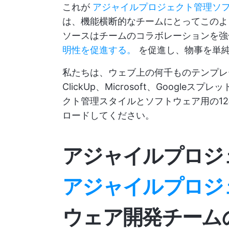
これが
アジャイルプロジェクト管理ソ
は、機能横断的なチームにとってこのよ
ソースはチームのコラボレーションを
明性を促進する。
を促進し、物事を単
私たちは、ウェブ上の何千ものテンプレ
ClickUp、Microsoft、Goog
クト管理スタイルとソフトウェア用の1
ロードしてください。
アジャイルプロジ
アジャイルプロジ
ウェア開発チーム