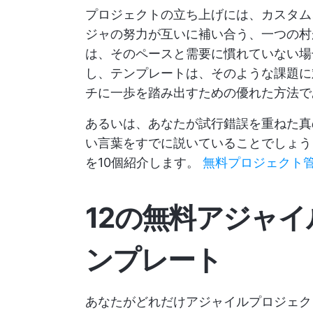
プロジェクトの立ち上げには、カスタム
ジャの努力が互いに補い合う、一つの村
は、そのペースと需要に慣れていない場
し、テンプレートは、そのような課題に
チに一歩を踏み出すための優れた方法で
あるいは、あなたが試行錯誤を重ねた真
い言葉をすでに説いていることでしょう
を10個紹介します。
無料プロジェクト
12の無料アジャ
ンプレート
あなたがどれだけアジャイルプロジェク