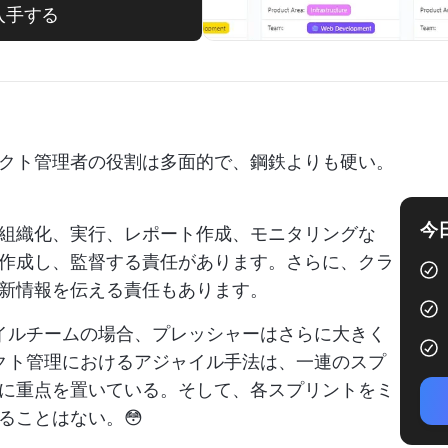
入手する
クト管理者の役割は多面的で、鋼鉄よりも硬い。
今
組織化、実行、レポート作成、モニタリングな
作成し、監督する責任があります。さらに、クラ
新情報を伝える責任もあります。
イルチームの場合、プレッシャーはさらに大きく
クト管理におけるアジャイル手法は、一連のスプ
に重点を置いている。そして、各スプリントをミ
ることはない。😳