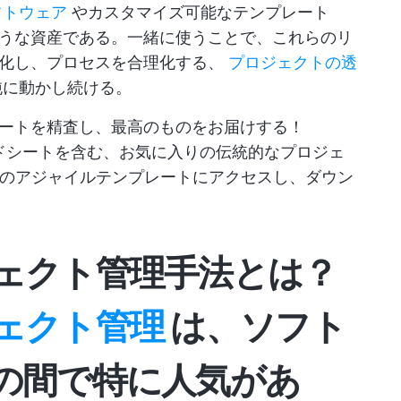
フトウェア
やカスタマイズ可能なテンプレート
うな資産である。一緒に使うことで、これらのリ
強化し、プロセスを合理化する、
プロジェクトの透
純に動かし続ける。
ートを精査し、最高のものをお届けする！
leスプレッドシートを含む、お気に入りの伝統的なプロジェ
2のアジャイルテンプレートにアクセスし、ダウン
ェクト管理手法とは？
ェクト管理
は、ソフト
の間で特に人気があ