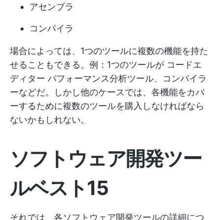
アセンブラ
コンパイラ
場合によっては、1つのツールに複数の機能を持た
せることもできる。例：1つのツールが
コードエ
ディター
パフォーマンス分析ツール、コンパイラ
ーなどだ。しかし他のケースでは、各機能をカバ
ーするために複数のツールを購入しなければなら
ないかもしれない。
ソフトウェア開発ツー
ルベスト15
それでは、各ソフトウェア開発ツールの詳細につ