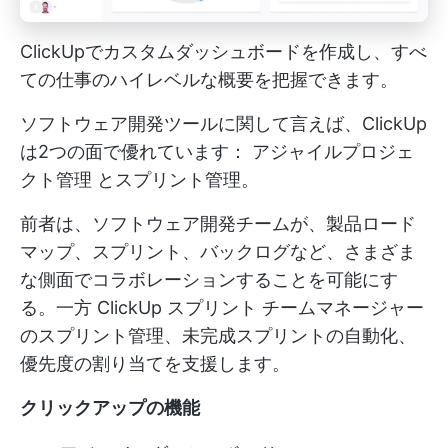
ClickUpでカスタムダッシュボードを作成し、すべ
ての仕事のハイレベルな概要を把握できます。
ソフトウェア開発ツールに関して言えば、ClickUp
は2つの面で優れています：
アジャイルプロジェ
クト管理
とスプリント管理。
前者は、ソフトウェア開発チームが、製品ロード
マップ、スプリント、バックログなど、さまざま
な側面でコラボレーションすることを可能にす
る。一方
ClickUp スプリント
チームマネージャー
のスプリント管理、未完成スプリントの自動化、
優先度の割り当てを支援します。
クリックアップの機能