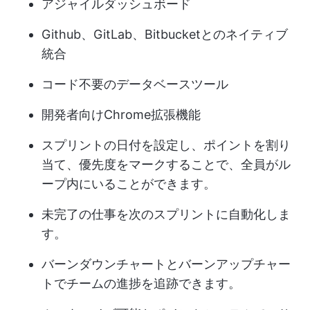
アジャイルダッシュボード
Github、GitLab、Bitbucketとのネイティブ
統合
コード不要のデータベースツール
開発者向けChrome拡張機能
スプリントの日付を設定し、ポイントを割り
当て、優先度をマークすることで、全員がル
ープ内にいることができます。
未完了の仕事を次のスプリントに自動化しま
す。
バーンダウンチャートとバーンアップチャー
トでチームの進捗を追跡できます。