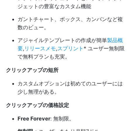
ジェットの豊富なカスタム機能
ガントチャート、ボックス、カンバンなど複
数のビュー。
アジャイルテンプレートの作成が簡単
製品概
要
,
リリースメモ
,
スプリント
* ユーザー無制限
で無料プランも充実。
クリックアップの短所
カスタムオプションは初めてのユーザーには
少し無理がある。
クリックアップの価格設定
Free Forever
: 無制限。