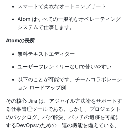
スマートで柔軟なオートコンプリート
Atom はすべての一般的なオペレーティング
システムで仕事します。
Atomの長所
無料テキストエディター
ユーザーフレンドリーなUIで使いやすい
以下のことが可能です。
チームコラボレーシ
ョン
ロードマップ例
その核心
Jira
は、アジャイル方法論をサポートす
る仕事管理ツールである。しかし、プロジェクト
のバックログ、バグ解決、パッチの追跡を可能に
するDevOpsのための一連の機能を備えている、