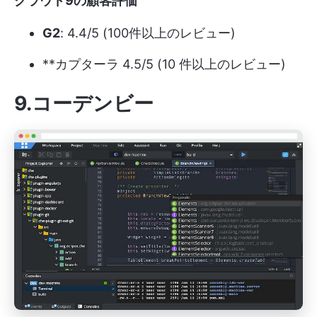
クラウド9の顧客評価
G2
: 4.4/5 (100件以上のレビュー)
**カプターラ 4.5/5 (10 件以上のレビュー)
9.コーデンビー