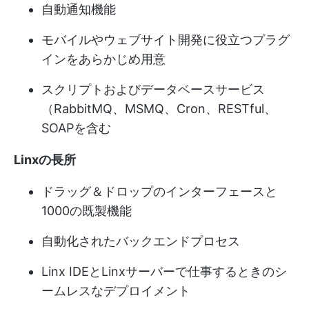
自動通知機能
モバイルやウェブサイト開発に役立つプラグ
インをあらかじめ用意
スクリプトおよびデータベースサービス
（RabbitMQ、MSMQ、Cron、RESTful、
SOAPを含む
Linxの長所
ドラッグ＆ドロップのインターフェースと
1000の既製機能
自動化されたバックエンドプロセス
Linx IDEとLinxサーバーで仕事するときのシ
ームレスなデプロイメント