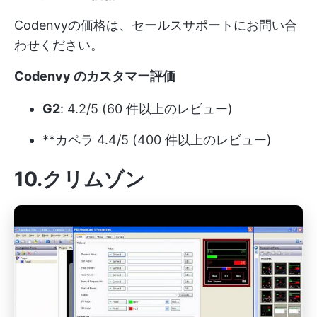
Codenvyの価格は、セールスサポートにお問い合
わせください。
Codenvy のカスタマー評価
G2
: 4.2/5 (60 件以上のレビュー)
**カペラ 4.4/5 (400 件以上のレビュー)
10.クリムゾン