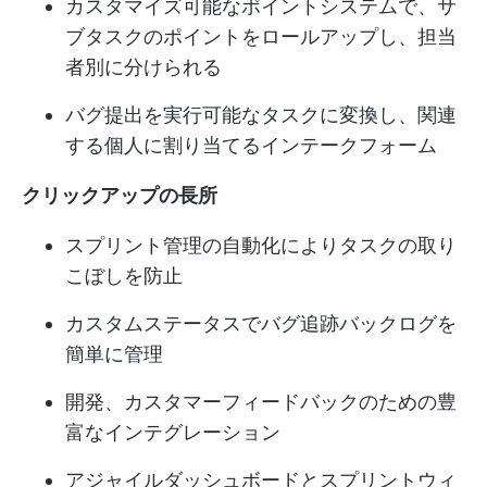
カスタマイズ可能なポイントシステムで、サ
ブタスクのポイントをロールアップし、担当
者別に分けられる
バグ提出を実行可能なタスクに変換し、関連
する個人に割り当てるインテークフォーム
クリックアップの長所
スプリント管理の自動化によりタスクの取り
こぼしを防止
カスタムステータスでバグ追跡バックログを
簡単に管理
開発、カスタマーフィードバックのための豊
富なインテグレーション
アジャイルダッシュボードとスプリントウィ