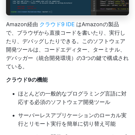
Amazon経由
クラウド9 IDE
はAmazonの製品
で、ブラウザから直接コードを書いたり、実行し
たり、デバッグしたりできる。このソフトウェア
開発ツールは、コードエディター、ターミナル、
デバッガー（統合開発環境）の3つの鍵で構成され
ている。
クラウド9の機能
ほとんどの一般的なプログラミング言語に対
応する必須のソフトウェア開発ツール
サーバーレスアプリケーションのローカル実
行とリモート実行を簡単に切り替え可能