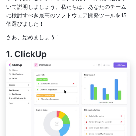
いて説明しましょう。私たちは、あなたのチーム
に検討すべき最高のソフトウェア開発ツールを15
個選びました！
さあ、始めましょう！
1.
ClickUp