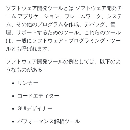
ソフトウェア開発ツールとは
ソフトウェア開発チ
ーム
アプリケーション、フレームワーク、システ
ム、その他のプログラムを作成、デバッグ、管
理、サポートするためのツール。これらのツール
は、一般にソフトウェア・プログラミング・ツー
ルとも呼ばれます。
ソフトウェア開発ツールの例としては、以下のよ
うなものがある：
リンカー
コードエディター
GUIデザイナー
パフォーマンス解析ツール