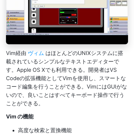
Vim経由
ヴィム
はほとんどのUNIXシステムに搭
載されているシンプルなテキストエディターで
す。Apple OS Xでも利用できる。開発者はVS
Codeの拡張機能としてVimを使用し、スマートな
コード編集を行うことができる。VimにはGUIがな
いので、良いことはすべてキーボード操作で行う
ことができる。
Vim の機能
高度な検索と置換機能