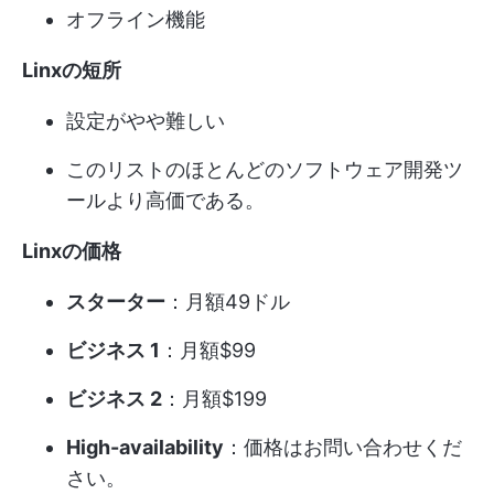
オフライン機能
Linxの短所
設定がやや難しい
このリストのほとんどのソフトウェア開発ツ
ールより高価である。
Linxの価格
スターター
：月額49ドル
ビジネス 1
：月額$99
ビジネス 2
：月額$199
High-availability
：価格はお問い合わせくだ
さい。