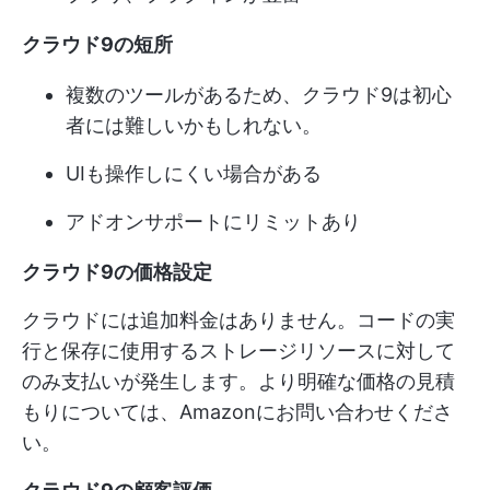
クラウド9の短所
複数のツールがあるため、クラウド9は初心
者には難しいかもしれない。
UIも操作しにくい場合がある
アドオンサポートにリミットあり
クラウド9の価格設定
クラウドには追加料金はありません。コードの実
行と保存に使用するストレージリソースに対して
のみ支払いが発生します。より明確な価格の見積
もりについては、Amazonにお問い合わせくださ
い。