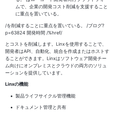
ムで、企業の開発コスト削減を支援すること
に重点を置いている。
/を削減することに重点を置いている。 /ブログ?
p=63824 開発時間 /%href/
とコストを削減します。Linxを使用することで、
開発者はAPI、自動化、統合を作成またはホストす
ることができます。Linxはソフトウェア開発チー
ム向けにオンプレミスとクラウドの両方のソリュ
ーションを提供しています。
Linxの機能
製品ライフサイクル管理機能
ドキュメント管理と共有