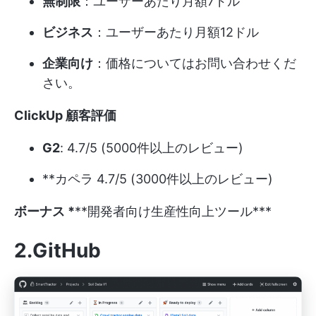
無制限
：ユーザーあたり月額7ドル
ビジネス
：ユーザーあたり月額12ドル
企業向け
：価格についてはお問い合わせくだ
さい。
ClickUp 顧客評価
G2
: 4.7/5 (5000件以上のレビュー)
**カペラ 4.7/5 (3000件以上のレビュー)
ボーナス *
**開発者向け生産性向上ツール
***
2.GitHub