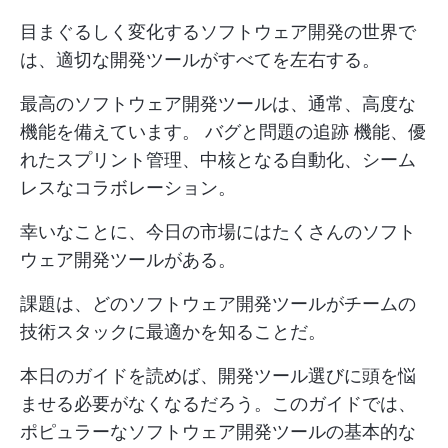
目まぐるしく変化するソフトウェア開発の世界で
は、適切な開発ツールがすべてを左右する。
最高のソフトウェア開発ツールは、通常、高度な
機能を備えています。
バグと問題の追跡
機能、優
れたスプリント管理、中核となる自動化、シーム
レスなコラボレーション。
幸いなことに、今日の市場にはたくさんのソフト
ウェア開発ツールがある。
課題は、どのソフトウェア開発ツールがチームの
技術スタックに最適かを知ることだ。
本日のガイドを読めば、開発ツール選びに頭を悩
ませる必要がなくなるだろう。このガイドでは、
ポピュラーなソフトウェア開発ツールの基本的な