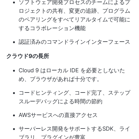
ソフトウェア開発プロセスのチームによるプ
ロジェクトの共有、変更の追跡、プログラム
のペアリングをすべてリアルタイムで可能に
するコラボレーション機能
認証済みのコマンドラインインターフェース
クラウド9の長所
Cloud 9 はローカル IDE を必要としないた
め、ブラウザがあれば十分です。
コードヒンティング、コード完了、ステップ
スルーデバッグによる時間の節約
AWSサービスへの直接アクセス
サーバーレス開発をサポートするSDK、ライ
ブラリ、プラグインが豊富