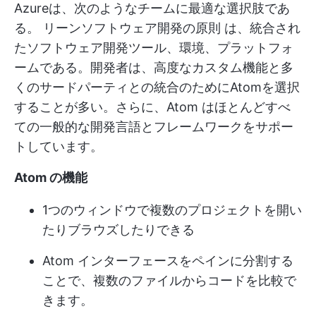
Azureは、次のようなチームに最適な選択肢であ
る。
リーンソフトウェア開発の原則
は、統合され
たソフトウェア開発ツール、環境、プラットフォ
ームである。開発者は、高度なカスタム機能と多
くのサードパーティとの統合のためにAtomを選択
することが多い。さらに、Atom はほとんどすべ
ての一般的な開発言語とフレームワークをサポー
トしています。
Atom の機能
1つのウィンドウで複数のプロジェクトを開い
たりブラウズしたりできる
Atom インターフェースをペインに分割する
ことで、複数のファイルからコードを比較で
きます。