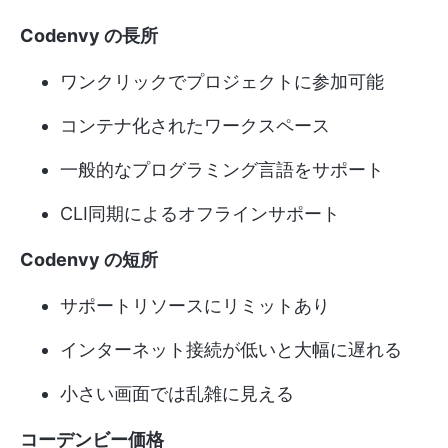
Codenvy の長所
ワンクリックでプロジェクトに参加可能
コンテナ化されたワークスペース
一般的なプログラミング言語をサポート
CLI同期によるオフラインサポート
Codenvy の短所
サポートリソースにリミットあり
インターネット接続が低いと大幅に遅れる
小さい画面では乱雑に見える
コーデンビー価格