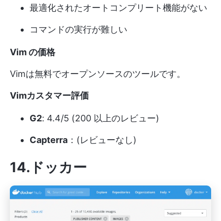
最適化されたオートコンプリート機能がない
コマンドの実行が難しい
Vim の価格
Vimは無料でオープンソースのツールです。
Vimカスタマー評価
G2
: 4.4/5 (200 以上のレビュー)
Capterra
：(レビューなし)
14.ドッカー