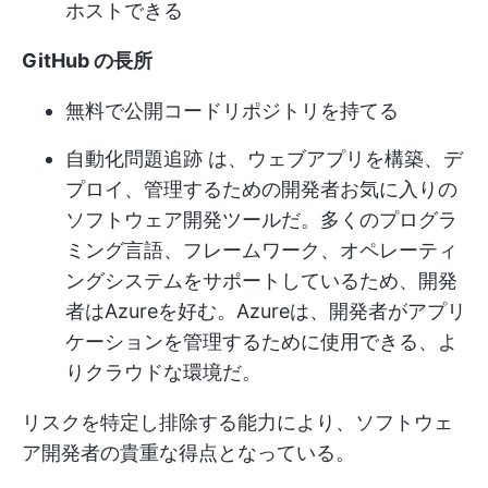
ホストできる
GitHub の長所
無料で公開コードリポジトリを持てる
自動化
問題追跡
は、ウェブアプリを構築、デ
プロイ、管理するための開発者お気に入りの
ソフトウェア開発ツールだ。多くのプログラ
ミング言語、フレームワーク、オペレーティ
ングシステムをサポートしているため、開発
者はAzureを好む。Azureは、開発者がアプリ
ケーションを管理するために使用できる、よ
りクラウドな環境だ。
リスクを特定し排除する能力により、ソフトウェ
ア開発者の貴重な得点となっている。