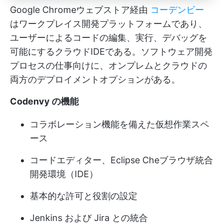
Google Chromeウェブストア経由
コーデンビー
はワークプレイス開発プラットフォームであり、
ユーザーによるコードの編集、実行、デバッグを
可能にするクラウドIDEである。ソフトウェア開発
プロセスの仕事向けに、オンプレムとクラウドの
両方のデプロイメントオプションがある。
Codenvy の機能
コラボレーション機能を備えた仮想作業スペ
ース
コードエディター、Eclipse Cheブラウザ統合
開発環境（IDE）
基本的な許可と役割の設定
Jenkins および Jira との統合