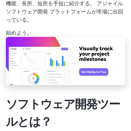
機能、長所、短所を手短に紹介する。
アジャイル
ソフトウェア開発
プラットフォームが市場に出回
っている。
始めよう。
ソフトウェア開発ツー
ルとは？