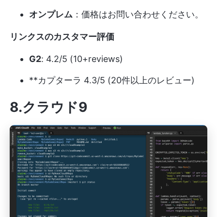
オンプレム
：価格はお問い合わせください。
リンクスのカスタマー評価
G2
: 4.2/5 (10+reviews)
**カプターラ 4.3/5 (20件以上のレビュー)
8.クラウド9