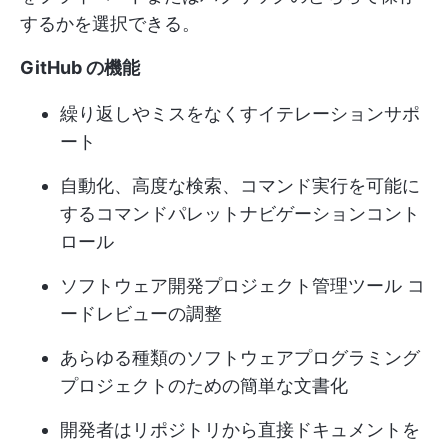
するかを選択できる。
GitHub の機能
繰り返しやミスをなくすイテレーションサポ
ート
自動化、高度な検索、コマンド実行を可能に
するコマンドパレットナビゲーションコント
ロール
ソフトウェア開発プロジェクト管理ツール
コ
ードレビューの調整
あらゆる種類のソフトウェアプログラミング
プロジェクトのための簡単な文書化
開発者はリポジトリから直接ドキュメントを