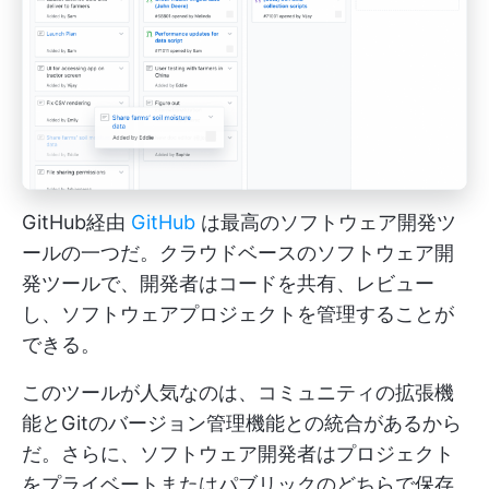
GitHub経由
GitHub
は最高のソフトウェア開発ツ
ールの一つだ。クラウドベースのソフトウェア開
発ツールで、開発者はコードを共有、レビュー
し、ソフトウェアプロジェクトを管理することが
できる。
このツールが人気なのは、コミュニティの拡張機
能とGitのバージョン管理機能との統合があるから
だ。さらに、ソフトウェア開発者はプロジェクト
をプライベートまたはパブリックのどちらで保存