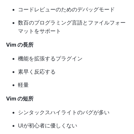
コードレビューのためのデバッグモード
数百のプログラミング言語とファイルフォー
マットをサポート
Vim の長所
機能を拡張するプラグイン
素早く反応する
軽量
Vim の短所
シンタックスハイライトのバグが多い
UIが初心者に優しくない