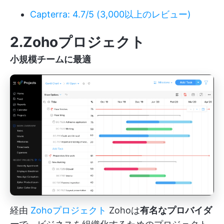
Capterra: 4.7/5 (3,000以上のレビュー)
2.Zohoプロジェクト
小規模チームに最適
経由
Zohoプロジェクト
Zohoは
有名なプロバイダ