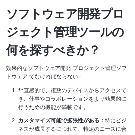
ソフトウェア開発プロ
ジェクト管理ツールの
何を探すべきか？
効果的なソフトウェア開発
プロジェクト管理ソフ
トウェア
でなければならない：
**直感的で、複数のデバイスからアクセスで
き、仕事やコラボレーションをより効果的に
行うための機能が満載です。
カスタマイズ可能で拡張性がある：
特にビジ
ネスが成長するにつれて、特定のニーズに合