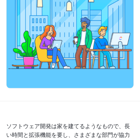
ソフトウェア開発は家を建てるようなもので、長
い時間と拡張機能を要し、さまざまな部門が協力