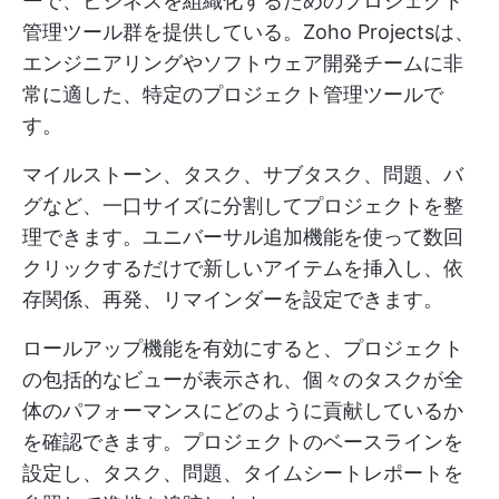
ー
で、ビジネスを組織化するためのプロジェクト
管理ツール群を提供している。Zoho Projectsは、
エンジニアリングやソフトウェア開発チームに非
常に適した、特定のプロジェクト管理ツールで
す。
マイルストーン、タスク、サブタスク、問題、バ
グなど、一口サイズに分割してプロジェクトを整
理できます。ユニバーサル追加機能を使って数回
クリックするだけで新しいアイテムを挿入し、依
存関係、再発、リマインダーを設定できます。
ロールアップ機能を有効にすると、プロジェクト
の包括的なビューが表示され、個々のタスクが全
体のパフォーマンスにどのように貢献しているか
を確認できます。プロジェクトのベースラインを
設定し、タスク、問題、タイムシートレポートを