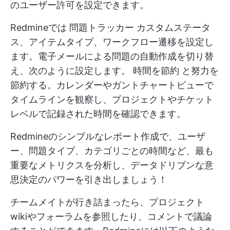
のユーザー許可を設定できます。
Redmineでは
問題トラッカー
カスタムステータ
ス、アイテムタイプ、ワークフロー遷移を設定し
ます。電子メールによる問題の自動作成を切り替
え、次のように設定します。
時間を節約
と努力を
節約する。カレンダーやガントチャートビューで
タイムラインを観察し、プロジェクトやチケット
レベルで記録された時間を確認できます。
Redmineのシンプルなレポート作成で、ユーザ
ー、問題タイプ、カテゴリごとの時間など、最も
重要なメトリクスを分析し、データドリブンな意
思決定のパワーを引き出しましょう！
チームメイトが行き詰まったら、プロジェクト
wikiやフォーラムを参照したり、コメントで議論