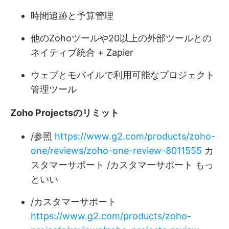
時間追跡と予算管理
他のZohoツールや20以上の外部ツールとの
ネイティブ統合 + Zapier
ウェブとモバイルで利用可能なプロジェクト
管理ツール
Zoho Projectsのリミット
/参照
https://www.g2.com/products/zoho-
one/reviews/zoho-one-review-8011555
カ
スタマーサポート /カスタマーサポート もっ
といい
/カスタマーサポート
https://www.g2.com/products/zoho-