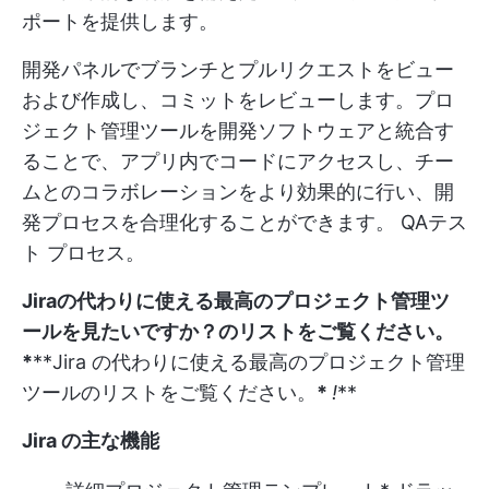
ポートを提供します。
開発パネルでブランチとプルリクエストをビュー
および作成し、コミットをレビューします。プロ
ジェクト管理ツールを開発ソフトウェアと統合す
ることで、アプリ内でコードにアクセスし、チー
ムとのコラボレーションをより効果的に行い、開
発プロセスを合理化することができます。
QAテス
ト
プロセス。
Jiraの代わりに使える最高のプロジェクト管理ツ
ールを見たいですか？のリストをご覧ください。
*
**Jira の代わりに使える最高のプロジェクト管理
ツールのリストをご覧ください。
*
!
**
Jira の主な機能