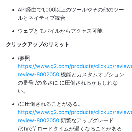
API経由で1,000以上のツールやその他のツー
ルとネイティブ統合
ウェブとモバイルからアクセス可能
クリックアップのリミット
/参照
https://www.g2.com/products/clickup/reviews
review-8002050
機能とカスタムオプション
の番号 /の多さに に圧倒されるかもしれな
い。
/に圧倒されることがある。
https://www.g2.com/products/clickup/reviews
review-8002050
頻繁なアップグレード
/%href/ ロードタイムが遅くなることがある