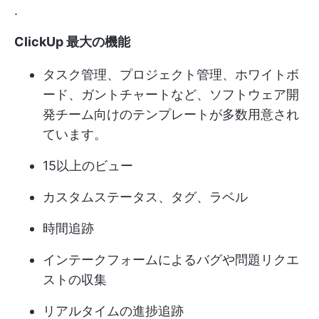
.
ClickUp 最大の機能
タスク管理、プロジェクト管理、ホワイトボ
ード、ガントチャートなど、ソフトウェア開
発チーム向けのテンプレートが多数用意され
ています。
15以上のビュー
カスタムステータス、タグ、ラベル
時間追跡
インテークフォームによるバグや問題リクエ
ストの収集
リアルタイムの進捗追跡