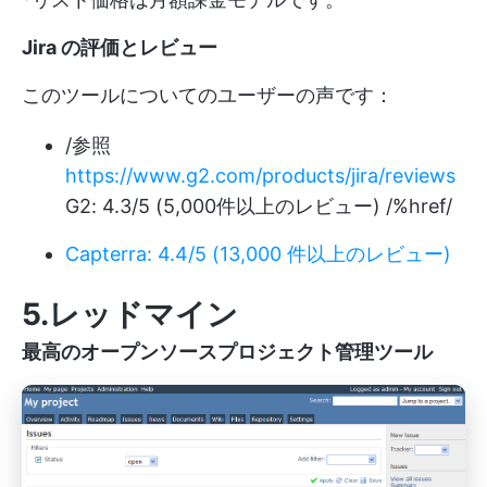
Jira の評価とレビュー
このツールについてのユーザーの声です：
/参照
https://www.g2.com/products/jira/reviews
G2: 4.3/5 (5,000件以上のレビュー) /%href/
Capterra: 4.4/5 (13,000 件以上のレビュー)
5.レッドマイン
最高のオープンソースプロジェクト管理ツール