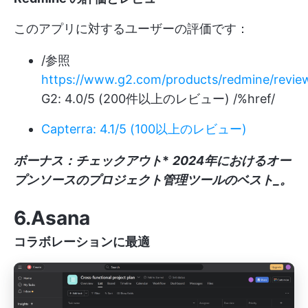
このアプリに対するユーザーの評価です：
/参照
https://www.g2.com/products/redmine/revie
G2: 4.0/5 (200件以上のレビュー) /%href/
Capterra: 4.1/5 (100以上のレビュー)
ボーナス：チェックアウト
*
2024年におけるオー
プンソースのプロジェクト管理ツールのベスト_
。
6.Asana
コラボレーションに最適