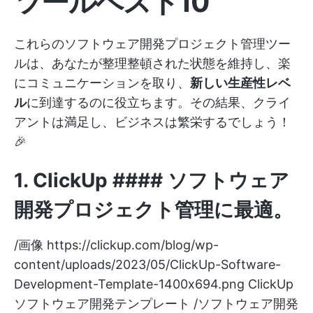
ツールベスト10
これらのソフトウェア開発プロジェクト管理ツー
ルは、あなたが整理整頓された状態を維持し、楽
にコミュニケーションを取り、
新しい生産性レベ
ル
に到達するのに役立ちます。その結果、クライ
アントは満足し、ビジネスは繁栄するでしょう！
🎉
1.
ClickUp
#### ソフトウェア
開発プロジェクト管理に最適。
/画像
https://clickup.com/blog/wp-
content/uploads/2023/05/ClickUp-Software-
Development-Template-1400x694.png
ClickUp
ソフトウェア開発テンプレート /ソフトウェア開発