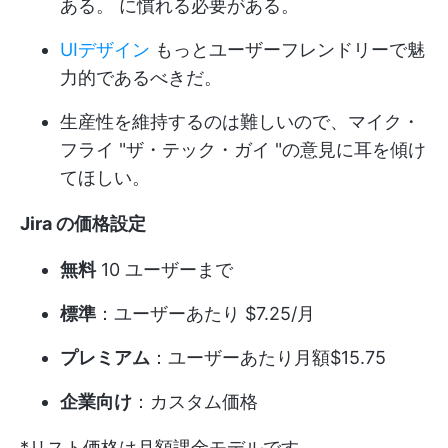
ある。 に慣れる必要がある。
UIデザイン
もっとユーザーフレンドリーで魅
力的であるべきだ。
生産性を維持するのは難しいので、マイク・
フライ "ザ・テック・ガイ "の意見に耳を傾け
てほしい。
Jira の価格設定
無料
10 ユーザーまで
標準
：ユーザーあたり $7.25/月
プレミアム
：ユーザーあたり月額$15.75
企業向け
：カスタム価格
*リスト価格は月額課金モデルです。