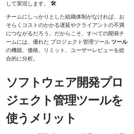
して実現します。
🛠️
チームにしっかりとした組織体制がなければ、お
そらくコストのかかる遅延やクライアントの不満
につながるだろう。だからこそ、すべての開発チ
ームには、優れた
プロジェクト管理ツール
ツール
の機能、価格、リミット、ユーザーレビューを総
合的に分析。
ソフトウェア開発プロ
ジェクト管理ツールを
使うメリット