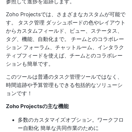
参照して進捗を追跡します。
Zoho Projectsでは、さまざまなカスタムが可能で
す。
タスク管理
ダッシュボードの色やレイアウト
からカスタムフィールド、ビュー、ステータス、
タグ、機能、自動化まで。
チームとのコラボレー
ション
フォーラム、チャットルーム、インタラク
ティブフィードを使えば、チームとのコラボレー
ションも簡単です。
このツールは普通のタスク管理ツールではなく、
時間追跡や予算管理もできる包括的なソリューシ
ョンです！
Zoho Projectsの主な機能
多数のカスタマイズオプション。
ワークフロ
ー自動化
簡単な共同作業のために