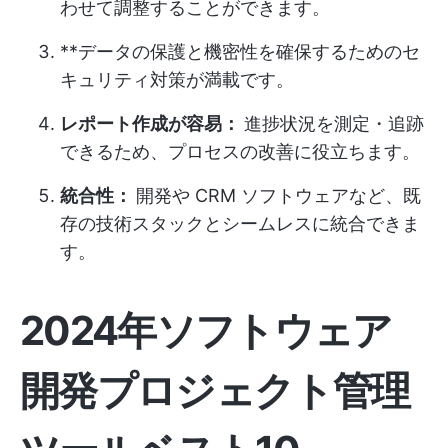
わせて調整することができます。
**データの保護と機密性を確保するためのセ
キュリティ対策が満載です。
レポート作成が容易：
進捗状況を測定・追跡
できるため、プロセスの改善に役立ちます。
統合性：
開発や CRM ソフトウェアなど、既
存の技術スタックとシームレスに統合できま
す。
2024年ソフトウェア
開発プロジェクト管理