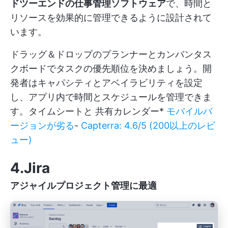
ドツーエンドの仕事管理ソフトウェア
で、時間と
リソースを効果的に管理できるように設計されて
います。
ドラッグ＆ドロップのプランナーとカンバンタス
クボードでタスクの優先順位を決めましょう。開
発者はキャパシティとアベイラビリティを設定
し、アプリ内で時間とスケジュールを管理できま
す。タイムシートと
共有カレンダー
*
モバイルバ
ージョンが劣る
-
Capterra: 4.6/5 (200以上のレビ
ュー)
4.Jira
アジャイルプロジェクト管理に最適