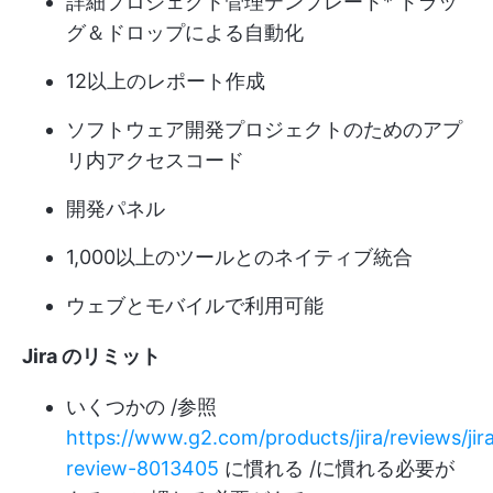
詳細
プロジェクト管理テンプレート
* ドラッ
グ＆ドロップによる自動化
12以上のレポート作成
ソフトウェア開発プロジェクトのためのアプ
リ内アクセスコード
開発パネル
1,000以上のツールとのネイティブ統合
ウェブとモバイルで利用可能
Jira のリミット
いくつかの /参照
https://www.g2.com/products/jira/reviews/jir
review-8013405
に慣れる /に慣れる必要が