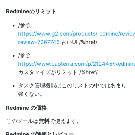
Redmineのリミット
/参照
https://www.g2.com/products/redmine/revie
review-7267746
古いUI /%href/
/参照
https://www.capterra.com/p/212445/Redmin
カスタマイズがリミット /%href/
タスク管理機能はこのリストの中ではあまり
強くない。
Redmine の価格
このツールは
無料
で使えます。
Redmine の評価とレビュー