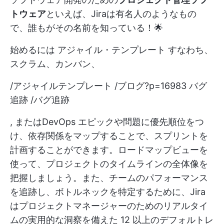
トウェア
といえば、Jiraは有名人のようなもの
で、誰もがその名前を知っている！🌟
始めるには
アジャイル・テンプレート
すなわち、
スクラム、カンバン、
/アジャイルテンプレート /ブログ?p=16983 バグ
追跡 /バグ追跡
,
またはDevOps
エピックや問題に優先順位をつ
け、依存関係をマップすることで、スプリントを
計画することができます。ロードマップビューを
使って、プロジェクトのタイムラインの全体像を
把握しましょう。また、チームのパフォーマンス
を追跡し、ボトルネックを特定するために、Jira
はプロジェクトマネージャーのためのリアルタイ
ムの実用的な洞察を備えた 12 以上のデフォルトレ