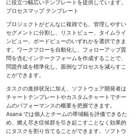
に役立つ幅広いテンプレートを提供しています。
プロセスマップ
テンプレート
プロジェクトがどんなに複雑でも、管理しやすい
セグメントに分割し、リストビュー、タイムライ
ンビュー、ボードビューのいずれかを選択できま
す。ワークフローを自動化し、フォローアップ質
問を含むインテークフォームを作成することで、
問題作成を標準化し、面倒なプロセスを減らすこ
とができます。
タスクの進捗状況に加え、ソフトウェア開発者は
チャートテンプレートやカスタムチャートでチー
ムのパフォーマンスの概要を把握できます。
Asana では個人とチームの帯域幅を評価できるた
め、燃え尽き症候群を引き起こすことなく効果的
にタスクを割り当てることができます。ソフトウ