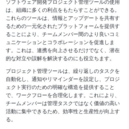
ソフトウェア開発プロジェクト管理ツールの使用
は、組織に多くの利点をもたらすことができる。
これらのツールは、情報とアップデートを共有す
るための一元化されたプラットフォームを提供す
ることにより、チームメンバー間のより良いコミ
ュニケーションとコラボレーションを促進しま
す。これは、連携を向上させるだけでなく、潜在
的な対立や誤解を解決するのにも役立ちます。
プロジェクト管理ツールは、繰り返しのタスクを
自動化し、通知やリマインダーを設定し、プロジ
ェクト実行のための明確な構造を提供すること
で、ワークフローを合理化します。これにより、
チームメンバーは管理タスクではなく価値の高い
活動に集中できるため、効率性と生産性が向上す
る。