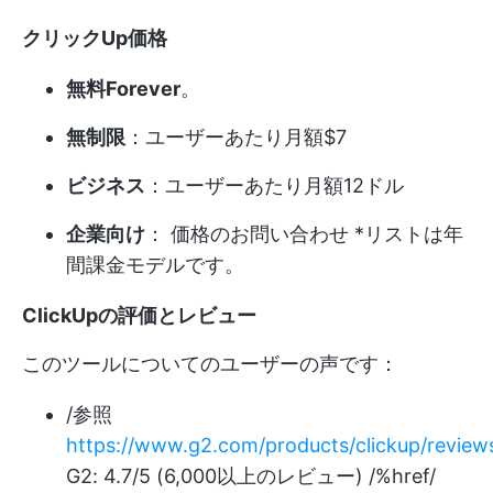
クリックUp価格
無料Forever
。
無制限
：ユーザーあたり月額$7
ビジネス
：ユーザーあたり月額12ドル
企業向け
：
価格のお問い合わせ
*リストは年
間課金モデルです。
ClickUpの評価とレビュー
このツールについてのユーザーの声です：
/参照
https://www.g2.com/products/clickup/review
G2: 4.7/5 (6,000以上のレビュー) /%href/