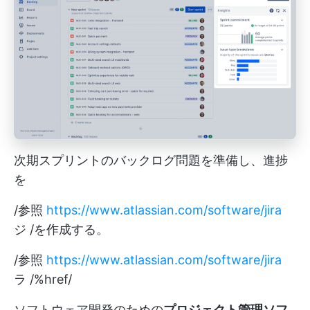
次期スプリントのバックログ問題を準備し、進捗
を
/参照
https://www.atlassian.com/software/jira
ジ /を作成する。
/参照
https://www.atlassian.com/software/jira
ラ /%href/
ソフトウェア開発のための
プロジェクト管理ソフ