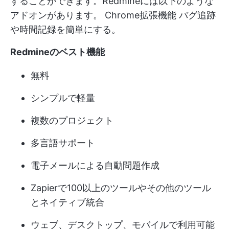
することができます。Redmineには以下のような
アドオンがあります。
Chrome拡張機能
バグ追跡
や時間記録を簡単にする。
Redmineのベスト機能
無料
シンプルで軽量
複数のプロジェクト
多言語サポート
電子メールによる自動問題作成
Zapierで100以上のツールやその他のツール
とネイティブ統合
ウェブ、デスクトップ、モバイルで利用可能