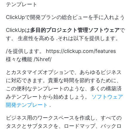
テンプレート
ClickUpで開発プランの総合ビューを手に入れよう
ClickUpは
多目的プロジェクト管理ソフトウェア
で
す。
生産性を高める
.それは以下を提供します。
/を提供します。
https://clickup.com/features
様々な機能 /%href/
とカスタマイズオプションで、あらゆるビジネス
に対応できます。貴重な時間を節約するために、
この便利なテンプレートのような、多くの構築済
みテンプレートから始めましょう。
ソフトウェア
開発テンプレート
.
ビジネス用のワークスペースを作成し、すべての
タスクとサブタスクを、ロードマップ、バックロ