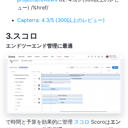
ュー) /%href/
Capterra: 4.3/5 (300以上のレビュー)
3.スコロ
エンドツーエンド管理に最適
で時間と予算を効果的に管理
スコロ
Scoroは
エン