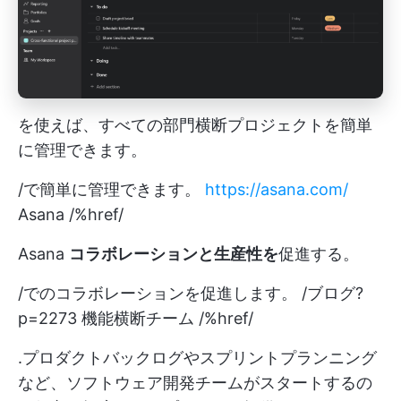
を使えば、すべての部門横断プロジェクトを簡単
に管理できます。
/で簡単に管理できます。
https://asana.com/
Asana /%href/
Asana
コラボレーションと生産性を
促進する。
/でのコラボレーションを促進します。 /ブログ?
p=2273 機能横断チーム /%href/
.プロダクトバックログやスプリントプランニング
など、ソフトウェア開発チームがスタートするの