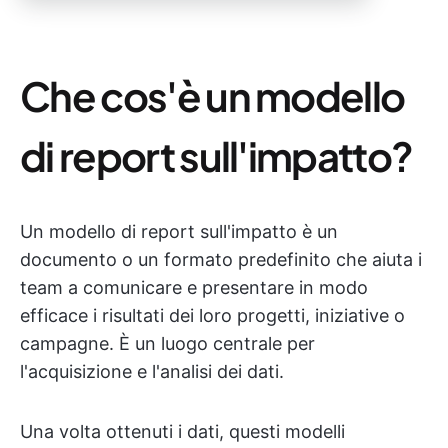
Che cos'è un modello
di report sull'impatto?
Un modello di report sull'impatto è un
documento o un formato predefinito che aiuta i
team a comunicare e presentare in modo
efficace i risultati dei loro progetti, iniziative o
campagne. È un luogo centrale per
l'acquisizione e l'analisi dei dati.
Una volta ottenuti i dati, questi modelli