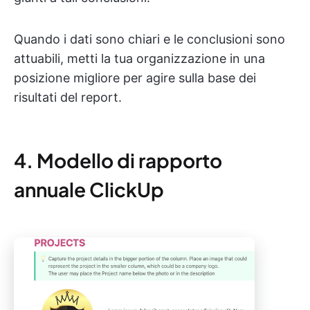
Quando i dati sono chiari e le conclusioni sono
attuabili, metti la tua organizzazione in una
posizione migliore per agire sulla base dei
risultati del report.
4. Modello di rapporto
annuale ClickUp