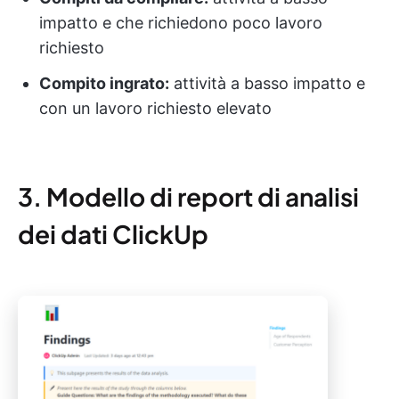
impatto e che richiedono poco lavoro
richiesto
Compito ingrato:
attività a basso impatto e
con un lavoro richiesto elevato
3. Modello di report di analisi
dei dati ClickUp