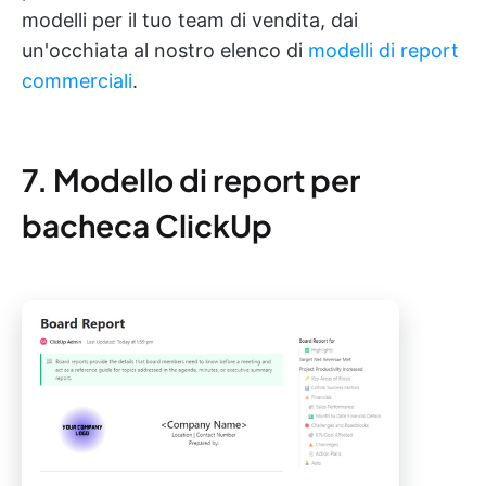
modelli per il tuo team di vendita, dai
un'occhiata al nostro elenco di
modelli di report
commerciali
.
7. Modello di report per
bacheca ClickUp