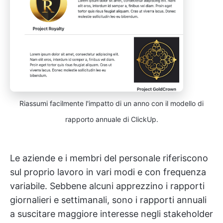
Riassumi facilmente l'impatto di un anno con il modello di
rapporto annuale di ClickUp.
Le aziende e i membri del personale riferiscono
sul proprio lavoro in vari modi e con frequenza
variabile. Sebbene alcuni apprezzino i rapporti
giornalieri e settimanali, sono i rapporti annuali
a suscitare maggiore interesse negli stakeholder