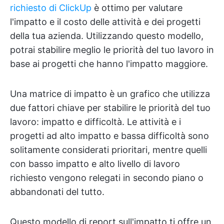
richiesto di ClickUp
è ottimo per valutare
l'impatto e il costo delle attività e dei progetti
della tua azienda. Utilizzando questo modello,
potrai stabilire meglio le priorità del tuo lavoro in
base ai progetti che hanno l'impatto maggiore.
Una matrice di impatto è un grafico che utilizza
due fattori chiave per stabilire le priorità del tuo
lavoro: impatto e difficoltà. Le attività e i
progetti ad alto impatto e bassa difficoltà sono
solitamente considerati prioritari, mentre quelli
con basso impatto e alto livello di lavoro
richiesto vengono relegati in secondo piano o
abbandonati del tutto.
Questo modello di report sull'impatto ti offre un