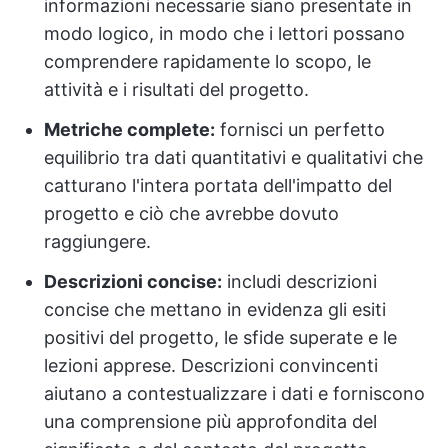
informazioni necessarie siano presentate in
modo logico, in modo che i lettori possano
comprendere rapidamente lo scopo, le
attività e i risultati del progetto.
Metriche complete:
fornisci un perfetto
equilibrio tra dati quantitativi e qualitativi che
catturano l'intera portata dell'impatto del
progetto e ciò che avrebbe dovuto
raggiungere.
Descrizioni concise:
includi descrizioni
concise che mettano in evidenza gli esiti
positivi del progetto, le sfide superate e le
lezioni apprese. Descrizioni convincenti
aiutano a contestualizzare i dati e forniscono
una comprensione più approfondita del