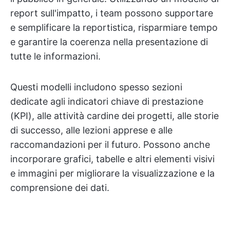
report sull'impatto, i team possono supportare
e semplificare la reportistica, risparmiare tempo
e garantire la coerenza nella presentazione di
tutte le informazioni.
Questi modelli includono spesso sezioni
dedicate agli indicatori chiave di prestazione
(KPI), alle attività cardine dei progetti, alle storie
di successo, alle lezioni apprese e alle
raccomandazioni per il futuro. Possono anche
incorporare grafici, tabelle e altri elementi visivi
e immagini per migliorare la visualizzazione e la
comprensione dei dati.