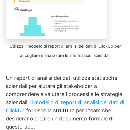
Utilizza il modello di report di analisi dei dati di ClickUp per
raccogliere e analizzare le informazioni aziendali.
Un report di analisi dei dati utilizza statistiche
aziendali per aiutare gli stakeholder a
comprendere e valutare i processi e le strategie
aziendali.
Il modello di report di analisi dei dati di
ClickUp
fornisce la struttura per i team che
desiderano creare un documento formale di
questo tipo.