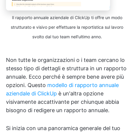
Il rapporto annuale aziendale di ClickUp ti offre un modo
strutturato e visivo per effettuare la reportistica sul lavoro
svolto dal tuo team nell'ultimo anno.
Non tutte le organizzazioni o i team cercano lo
stesso tipo di dettagli e struttura in un rapporto
annuale. Ecco perché è sempre bene avere più
opzioni. Questo
modello di rapporto annuale
aziendale di ClickUp
è un'altra opzione
visivamente accattivante per chiunque abbia
bisogno di redigere un rapporto annuale.
Si inizia con una panoramica generale del tuo