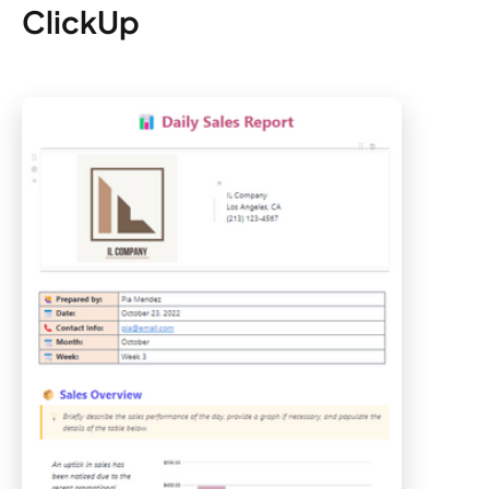
ClickUp