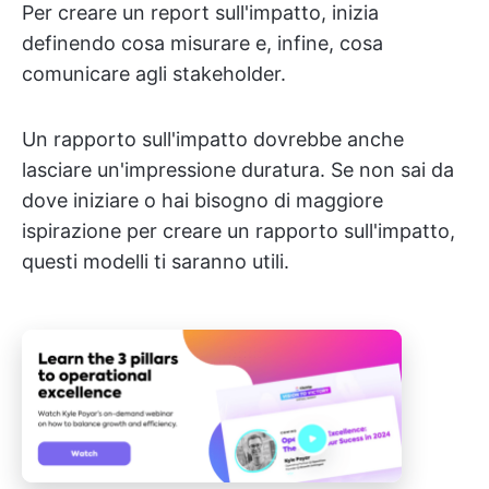
Per creare un report sull'impatto, inizia
definendo cosa misurare e, infine, cosa
comunicare agli stakeholder.
Un rapporto sull'impatto dovrebbe anche
lasciare un'impressione duratura. Se non sai da
dove iniziare o hai bisogno di maggiore
ispirazione per creare un rapporto sull'impatto,
questi modelli ti saranno utili.