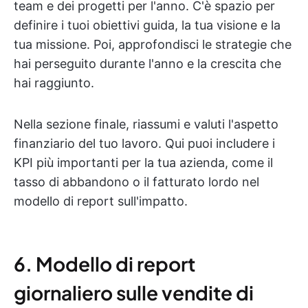
team e dei progetti per l'anno. C'è spazio per
definire i tuoi obiettivi guida, la tua visione e la
tua missione. Poi, approfondisci le strategie che
hai perseguito durante l'anno e la crescita che
hai raggiunto.
Nella sezione finale, riassumi e valuti l'aspetto
finanziario del tuo lavoro. Qui puoi includere i
KPI più importanti per la tua azienda, come il
tasso di abbandono o il fatturato lordo nel
modello di report sull'impatto.
6. Modello di report
giornaliero sulle vendite di