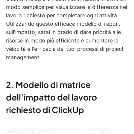
modo semplice per visualizzare la differenza nel
lavoro richiesto per completare ogni attività.
Utilizzando questo efficace modello di report
sull'impatto, sarai in grado di dare priorità alle
risorse in modo più efficiente e aumentare la
velocità e l'efficacia dei tuoi processi di project
management.
2. Modello di matrice
dell'impatto del lavoro
richiesto di ClickUp