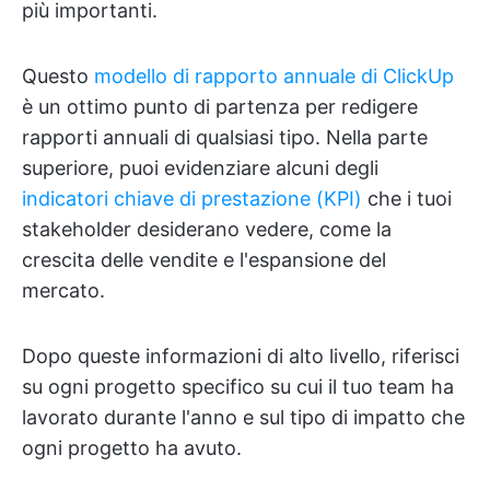
più importanti.
Questo
modello di rapporto annuale di ClickUp
è un ottimo punto di partenza per redigere
rapporti annuali di qualsiasi tipo. Nella parte
superiore, puoi evidenziare alcuni degli
indicatori chiave di prestazione (KPI)
che i tuoi
stakeholder desiderano vedere, come la
crescita delle vendite e l'espansione del
mercato.
Dopo queste informazioni di alto livello, riferisci
su ogni progetto specifico su cui il tuo team ha
lavorato durante l'anno e sul tipo di impatto che
ogni progetto ha avuto.