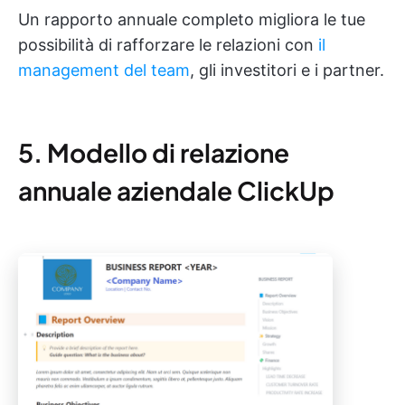
Un rapporto annuale completo migliora le tue
possibilità di rafforzare le relazioni con
il
management del team
, gli investitori e i partner.
5. Modello di relazione
annuale aziendale ClickUp