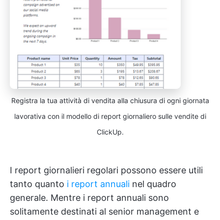
Registra la tua attività di vendita alla chiusura di ogni giornata
lavorativa con il modello di report giornaliero sulle vendite di
ClickUp.
I report giornalieri regolari possono essere utili
tanto quanto
i report annuali
nel quadro
generale. Mentre i report annuali sono
solitamente destinati al senior management e