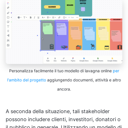
Personalizza facilmente il tuo modello di lavagna online
per
l'ambito del progetto
aggiungendo documenti, attività e altro
ancora.
A seconda della situazione, tali stakeholder
possono includere clienti, investitori, donatori o
il pubblico in generale. Utilizzando un modello di