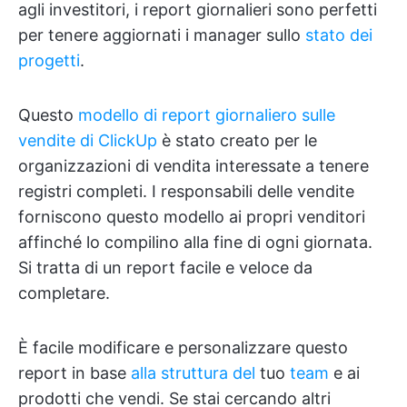
agli investitori, i report giornalieri sono perfetti
per tenere aggiornati i manager sullo
stato dei
progetti
.
Questo
modello di report giornaliero sulle
vendite di ClickUp
è stato creato per le
organizzazioni di vendita interessate a tenere
registri completi. I responsabili delle vendite
forniscono questo modello ai propri venditori
affinché lo compilino alla fine di ogni giornata.
Si tratta di un report facile e veloce da
completare.
È facile modificare e personalizzare questo
report in base
alla struttura del
tuo
team
e ai
prodotti che vendi. Se stai cercando altri