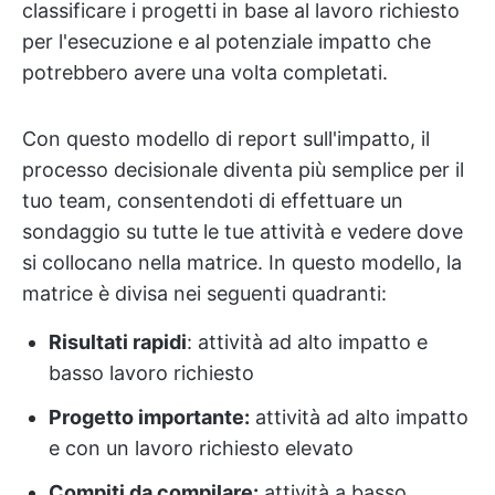
classificare i progetti in base al lavoro richiesto
per l'esecuzione e al potenziale impatto che
potrebbero avere una volta completati.
Con questo modello di report sull'impatto, il
processo decisionale diventa più semplice per il
tuo team, consentendoti di effettuare un
sondaggio su tutte le tue attività e vedere dove
si collocano nella matrice. In questo modello, la
matrice è divisa nei seguenti quadranti:
Risultati rapidi
: attività ad alto impatto e
basso lavoro richiesto
Progetto importante:
attività ad alto impatto
e con un lavoro richiesto elevato
Compiti da compilare:
attività a basso