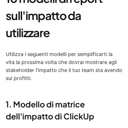
sull'impatto da
utilizzare
Utilizza i seguenti modelli per semplificarti la
vita la prossima volta che dovrai mostrare agli
stakeholder l'impatto che il tuo team sta avendo
sui profitti.
1. Modello di matrice
dell'impatto di ClickUp