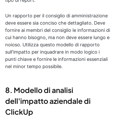
tipo di report.
Un rapporto per il consiglio di amministrazione
deve essere sia conciso che dettagliato. Deve
fornire ai membri del consiglio le informazioni di
cui hanno bisogno, ma non deve essere lungo e
noioso. Utilizza questo modello di rapporto
sull'impatto per inquadrare in modo logico i
punti chiave e fornire le informazioni essenziali
nel minor tempo possibile.
8. Modello di analisi
dell'impatto aziendale di
ClickUp