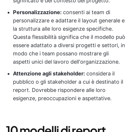
significato e del contesto del progetto.
Personalizzazione:
consenti ai team di
personalizzare e adattare il layout generale e
la struttura alle loro esigenze specifiche.
Questa flessibilità significa che il modello può
essere adattato a diversi progetti e settori, in
modo che i team possano mostrare gli
aspetti unici del lavoro dell'organizzazione.
Attenzione agli stakeholder:
considera il
pubblico o gli stakeholder a cui è destinato il
report. Dovrebbe rispondere alle loro
esigenze, preoccupazioni e aspettative.
10 modelli di report