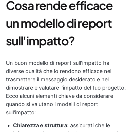
Cosa rende efficace
un modello di report
sull'impatto?
Un buon modello di report sull'impatto ha
diverse qualità che lo rendono efficace nel
trasmettere il messaggio desiderato e nel
dimostrare e valutare l'impatto del tuo progetto.
Ecco alcuni elementi chiave da considerare
quando si valutano i modelli di report
sull'impatto:
Chiarezza e struttura:
assicurati che le