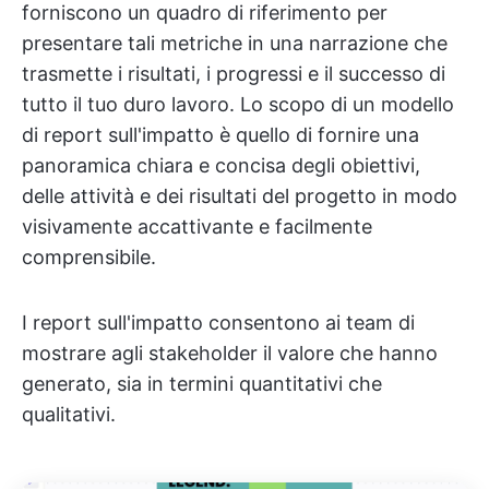
forniscono un quadro di riferimento per
presentare tali metriche in una narrazione che
trasmette i risultati, i progressi e il successo di
tutto il tuo duro lavoro. Lo scopo di un modello
di report sull'impatto è quello di fornire una
panoramica chiara e concisa degli obiettivi,
delle attività e dei risultati del progetto in modo
visivamente accattivante e facilmente
comprensibile.
I report sull'impatto consentono ai team di
mostrare agli stakeholder il valore che hanno
generato, sia in termini quantitativi che
qualitativi.