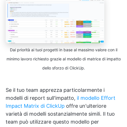
Dai priorità ai tuoi progetti in base al massimo valore con il
minimo lavoro richiesto grazie al modello di matrice di impatto
dello sforzo di ClickUp.
Se il tuo team apprezza particolarmente i
modelli di report sull'impatto,
il modello Effort
Impact Matrix di ClickUp
offre un'ulteriore
varietà di modelli sostanzialmente simili. Il tuo
team può utilizzare questo modello per