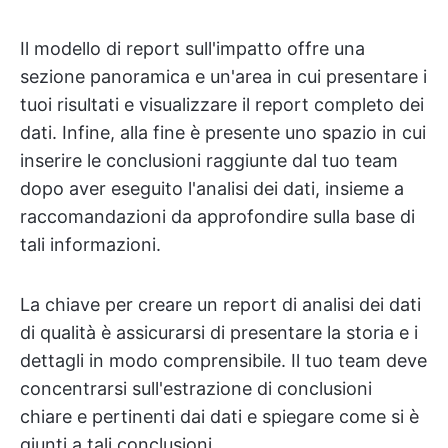
Il modello di report sull'impatto offre una
sezione panoramica e un'area in cui presentare i
tuoi risultati e visualizzare il report completo dei
dati. Infine, alla fine è presente uno spazio in cui
inserire le conclusioni raggiunte dal tuo team
dopo aver eseguito l'analisi dei dati, insieme a
raccomandazioni da approfondire sulla base di
tali informazioni.
La chiave per creare un report di analisi dei dati
di qualità è assicurarsi di presentare la storia e i
dettagli in modo comprensibile. Il tuo team deve
concentrarsi sull'estrazione di conclusioni
chiare e pertinenti dai dati e spiegare come si è
giunti a tali conclusioni.