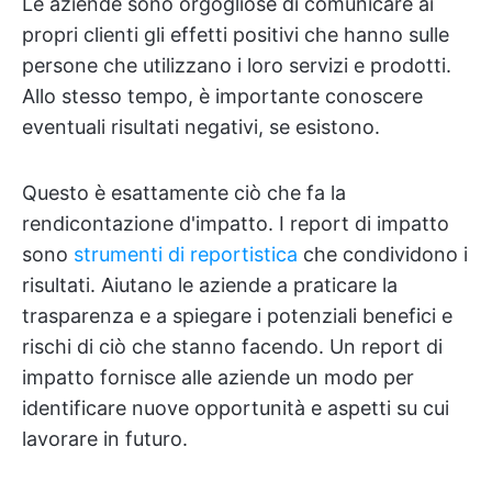
Le aziende sono orgogliose di comunicare ai
propri clienti gli effetti positivi che hanno sulle
persone che utilizzano i loro servizi e prodotti.
Allo stesso tempo, è importante conoscere
eventuali risultati negativi, se esistono.
Questo è esattamente ciò che fa la
rendicontazione d'impatto. I report di impatto
sono
strumenti di reportistica
che condividono i
risultati. Aiutano le aziende a praticare la
trasparenza e a spiegare i potenziali benefici e
rischi di ciò che stanno facendo. Un report di
impatto fornisce alle aziende un modo per
identificare nuove opportunità e aspetti su cui
lavorare in futuro.