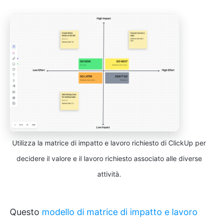
Utilizza la matrice di impatto e lavoro richiesto di ClickUp per
decidere il valore e il lavoro richiesto associato alle diverse
attività.
Questo
modello di matrice di impatto e lavoro