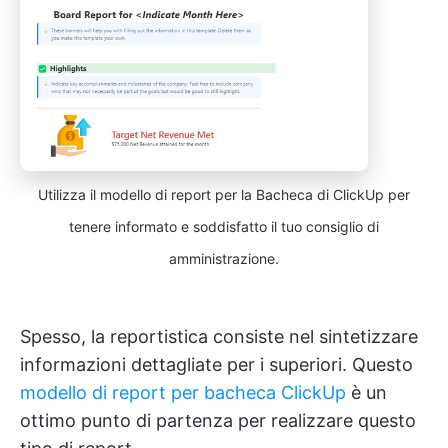
Utilizza il modello di report per la Bacheca di ClickUp per
tenere informato e soddisfatto il tuo consiglio di
amministrazione.
Spesso, la reportistica consiste nel sintetizzare
informazioni dettagliate per i superiori. Questo
modello di report per bacheca ClickUp
è un
ottimo punto di partenza per realizzare questo