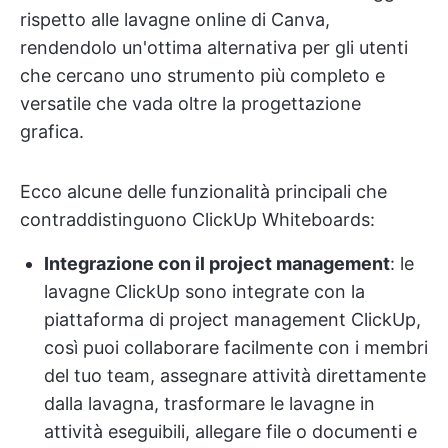
rispetto alle lavagne online di Canva,
rendendolo un'ottima alternativa per gli utenti
che cercano uno strumento più completo e
versatile che vada oltre la progettazione
grafica.
Ecco alcune delle funzionalità principali che
contraddistinguono ClickUp Whiteboards:
Integrazione con il project management
: le
lavagne ClickUp sono integrate con la
piattaforma di project management ClickUp,
così puoi collaborare facilmente con i membri
del tuo team, assegnare attività direttamente
dalla lavagna, trasformare le lavagne in
attività eseguibili, allegare file o documenti e