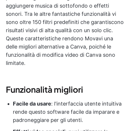
aggiungere musica di sottofondo o effetti
sonori. Tra le altre fantastiche funzionalità vi
sono oltre 150 filtri predefiniti che garantiscono
risultati visivi di alta qualità con un solo clic.
Queste caratteristiche rendono Movavi una
delle migliori alternative a Canva, poiché le
funzionalità di modifica video di Canva sono
limitate.
Funzionalità migliori
Facile da usare
: l'interfaccia utente intuitiva
rende questo software facile da imparare e
padroneggiare per gli utenti.