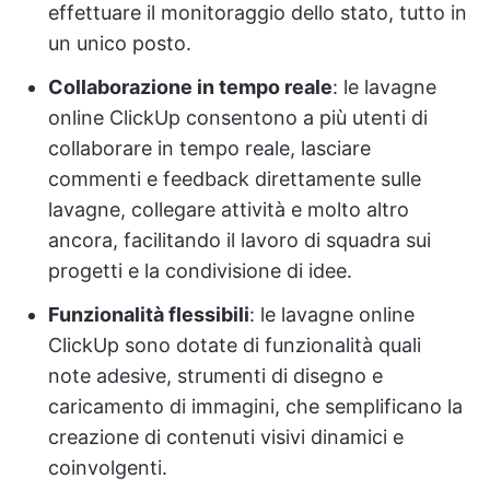
effettuare il monitoraggio dello stato, tutto in
un unico posto.
Collaborazione in tempo reale
: le lavagne
online ClickUp consentono a più utenti di
collaborare in tempo reale, lasciare
commenti e feedback direttamente sulle
lavagne, collegare attività e molto altro
ancora, facilitando il lavoro di squadra sui
progetti e la condivisione di idee.
Funzionalità flessibili
: le lavagne online
ClickUp sono dotate di funzionalità quali
note adesive, strumenti di disegno e
caricamento di immagini, che semplificano la
creazione di contenuti visivi dinamici e
coinvolgenti.