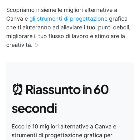
Scopriamo insieme le migliori alternative a
Canva e
gli strumenti di progettazione
grafica
che ti aiuteranno ad alleviare i tuoi punti deboli,
migliorare il tuo flusso di lavoro e stimolare la
creatività. ✨
⏰
Riassunto in 60
secondi
Ecco le 10 migliori alternative a Canva e
strumenti di progettazione grafica per