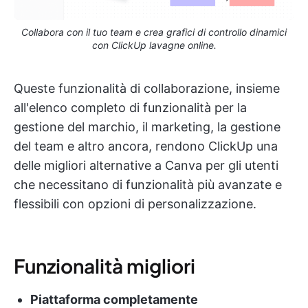
Collabora con il tuo team e crea grafici di controllo dinamici
con ClickUp lavagne online.
Queste funzionalità di collaborazione, insieme
all'elenco completo di funzionalità per la
gestione del marchio, il marketing, la gestione
del team e altro ancora, rendono ClickUp una
delle migliori alternative a Canva per gli utenti
che necessitano di funzionalità più avanzate e
flessibili con opzioni di personalizzazione.
Funzionalità migliori
Piattaforma completamente