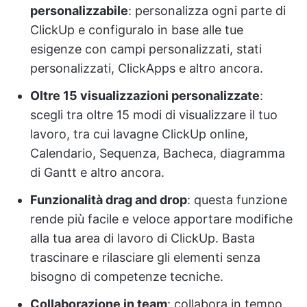
personalizzabile
: personalizza ogni parte di
ClickUp e configuralo in base alle tue
esigenze con campi personalizzati, stati
personalizzati, ClickApps e altro ancora.
Oltre 15 visualizzazioni personalizzate
:
scegli tra oltre 15 modi di visualizzare il tuo
lavoro, tra cui lavagne ClickUp online,
Calendario, Sequenza, Bacheca, diagramma
di Gantt e altro ancora.
Funzionalità drag and drop
: questa funzione
rende più facile e veloce apportare modifiche
alla tua area di lavoro di ClickUp. Basta
trascinare e rilasciare gli elementi senza
bisogno di competenze tecniche.
Collaborazione in team
: collabora in tempo