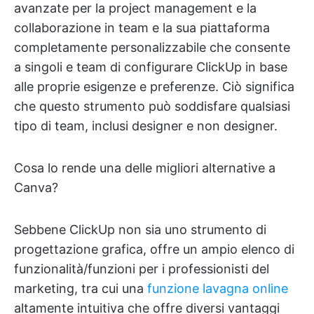
avanzate per la project management e la
collaborazione in team e la sua piattaforma
completamente personalizzabile che consente
a singoli e team di configurare ClickUp in base
alle proprie esigenze e preferenze. Ciò significa
che questo strumento può soddisfare qualsiasi
tipo di team, inclusi designer e non designer.
Cosa lo rende una delle migliori alternative a
Canva?
Sebbene ClickUp non sia uno strumento di
progettazione grafica, offre un ampio elenco di
funzionalità/funzioni per i professionisti del
marketing, tra cui una
funzione lavagna online
altamente intuitiva che offre diversi vantaggi