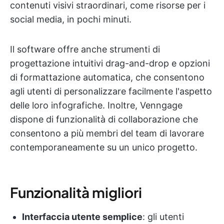
contenuti visivi straordinari, come risorse per i
social media, in pochi minuti.
Il software offre anche strumenti di
progettazione intuitivi drag-and-drop e opzioni
di formattazione automatica, che consentono
agli utenti di personalizzare facilmente l'aspetto
delle loro infografiche. Inoltre, Venngage
dispone di funzionalità di collaborazione che
consentono a più membri del team di lavorare
contemporaneamente su un unico progetto.
Funzionalità migliori
Interfaccia utente semplice
: gli utenti