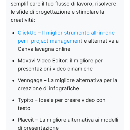
semplificare il tuo flusso di lavoro, risolvere
le sfide di progettazione e stimolare la
creatività:
ClickUp
–
Il miglior strumento all-in-one
per il project management
e alternativa a
Canva lavagna online
Movavi Video Editor: il migliore per
presentazioni video dinamiche
Venngage – La migliore alternativa per la
creazione di infografiche
Typito – Ideale per creare video con
testo
Placeit – La migliore alternativa ai modelli
di presentazione