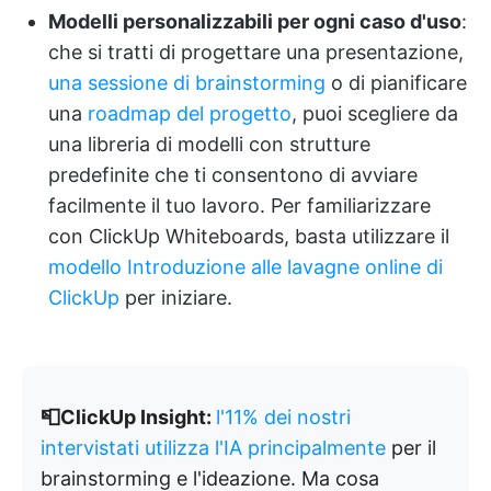
Modelli personalizzabili per ogni caso d'uso
:
che si tratti di progettare una presentazione,
una sessione di brainstorming
o di pianificare
una
roadmap del progetto
, puoi scegliere da
una libreria di modelli con strutture
predefinite che ti consentono di avviare
facilmente il tuo lavoro. Per familiarizzare
con ClickUp Whiteboards, basta utilizzare il
modello Introduzione alle lavagne online di
ClickUp
per iniziare.
📮ClickUp Insight:
l'11% dei nostri
intervistati utilizza l'IA principalmente
per il
brainstorming e l'ideazione. Ma cosa