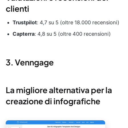
clienti
Trustpilot
: 4,7 su 5 (oltre 18.000 recensioni)
Capterra
: 4,8 su 5 (oltre 400 recensioni)
3. Venngage
La migliore alternativa per la
creazione di infografiche