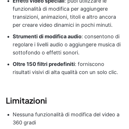
Effetti video speciali
: puoi utilizzare le
funzionalità di modifica per aggiungere
transizioni, animazioni, titoli e altro ancora
per creare video dinamici in pochi minuti.
Strumenti di modifica audio
: consentono di
regolare i livelli audio o aggiungere musica di
sottofondo o effetti sonori.
Oltre 150 filtri predefiniti
: forniscono
risultati visivi di alta qualità con un solo clic.
Limitazioni
Nessuna funzionalità di modifica del video a
360 gradi