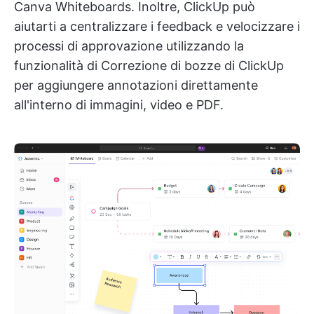
Canva Whiteboards. Inoltre, ClickUp può
aiutarti a centralizzare i feedback e velocizzare i
processi di approvazione utilizzando la
funzionalità di Correzione di bozze di ClickUp
per aggiungere annotazioni direttamente
all'interno di immagini, video e PDF.