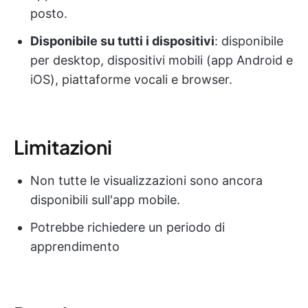
posto.
Disponibile su tutti i dispositivi
: disponibile
per desktop, dispositivi mobili (app Android e
iOS), piattaforme vocali e browser.
Limitazioni
Non tutte le visualizzazioni sono ancora
disponibili sull'app mobile.
Potrebbe richiedere un periodo di
apprendimento