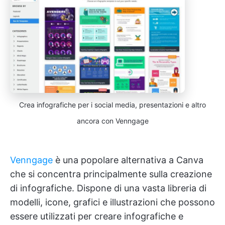
Crea infografiche per i social media, presentazioni e altro
ancora con Venngage
Venngage
è una popolare alternativa a Canva
che si concentra principalmente sulla creazione
di infografiche. Dispone di una vasta libreria di
modelli, icone, grafici e illustrazioni che possono
essere utilizzati per creare infografiche e