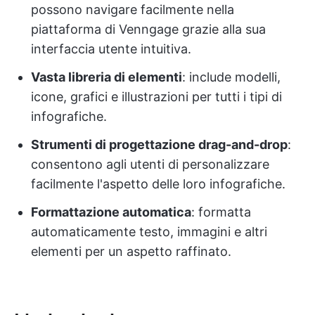
possono navigare facilmente nella
piattaforma di Venngage grazie alla sua
interfaccia utente intuitiva.
Vasta libreria di elementi
: include modelli,
icone, grafici e illustrazioni per tutti i tipi di
infografiche.
Strumenti di progettazione drag-and-drop
:
consentono agli utenti di personalizzare
facilmente l'aspetto delle loro infografiche.
Formattazione automatica
: formatta
automaticamente testo, immagini e altri
elementi per un aspetto raffinato.