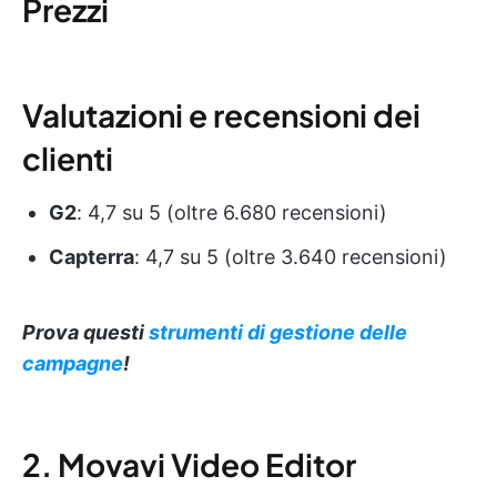
Prezzi
Valutazioni e recensioni dei
clienti
G2
: 4,7 su 5 (oltre 6.680 recensioni)
Capterra
: 4,7 su 5 (oltre 3.640 recensioni)
Prova questi
strumenti di gestione delle
campagne
!
2. Movavi Video Editor