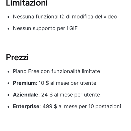
Limitazioni
Nessuna funzionalità di modifica del video
Nessun supporto per i GIF
Prezzi
Piano Free con funzionalità limitate
Premium
: 10 $ al mese per utente
Aziendale
: 24 $ al mese per utente
Enterprise
: 499 $ al mese per 10 postazioni