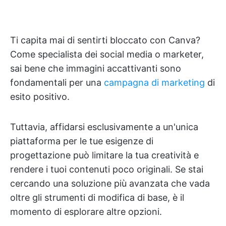
Ti capita mai di sentirti bloccato con Canva?
Come specialista dei social media o marketer,
sai bene che immagini accattivanti sono
fondamentali per una
campagna di marketing
di
esito positivo.
Tuttavia, affidarsi esclusivamente a un'unica
piattaforma per le tue esigenze di
progettazione può limitare la tua creatività e
rendere i tuoi contenuti poco originali. Se stai
cercando una soluzione più avanzata che vada
oltre gli strumenti di modifica di base, è il
momento di esplorare altre opzioni.