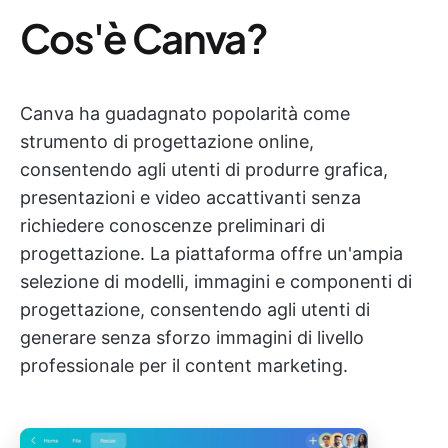
Cos'è Canva?
Canva ha guadagnato popolarità come
strumento di progettazione online,
consentendo agli utenti di produrre grafica,
presentazioni e video accattivanti senza
richiedere conoscenze preliminari di
progettazione. La piattaforma offre un'ampia
selezione di modelli, immagini e componenti di
progettazione, consentendo agli utenti di
generare senza sforzo immagini di livello
professionale per il content marketing.