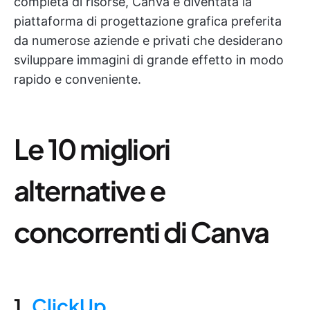
completa di risorse, Canva è diventata la
piattaforma di progettazione grafica preferita
da numerose aziende e privati che desiderano
sviluppare immagini di grande effetto in modo
rapido e conveniente.
Le 10 migliori
alternative e
concorrenti di Canva
1.
ClickUp