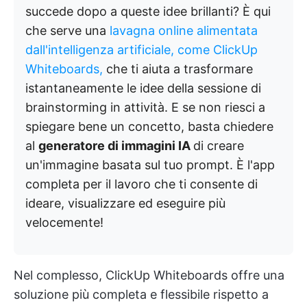
succede dopo a queste idee brillanti? È qui
che serve una
lavagna online alimentata
dall'intelligenza artificiale, come ClickUp
Whiteboards,
che ti aiuta a trasformare
istantaneamente le idee della sessione di
brainstorming in attività. E se non riesci a
spiegare bene un concetto, basta chiedere
al
generatore di immagini IA
di creare
un'immagine basata sul tuo prompt. È l'app
completa per il lavoro che ti consente di
ideare, visualizzare ed eseguire più
velocemente!
Nel complesso, ClickUp Whiteboards offre una
soluzione più completa e flessibile rispetto a