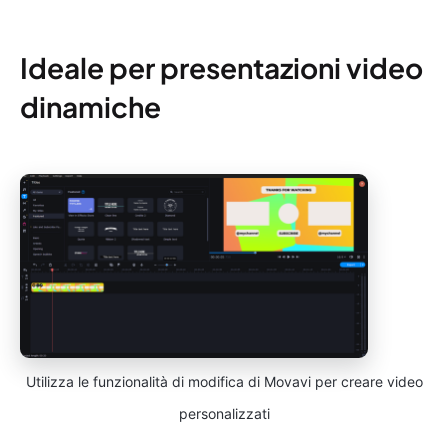
Ideale per presentazioni video
dinamiche
Utilizza le funzionalità di modifica di Movavi per creare video
personalizzati