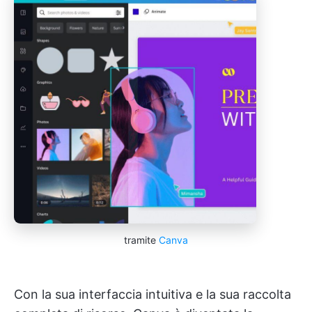
tramite
Canva
Con la sua interfaccia intuitiva e la sua raccolta