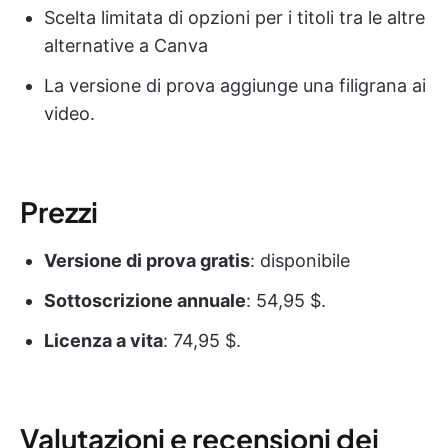
Scelta limitata di opzioni per i titoli tra le altre
alternative a Canva
La versione di prova aggiunge una filigrana ai
video.
Prezzi
Versione di prova gratis
: disponibile
Sottoscrizione annuale
: 54,95 $.
Licenza a vita
: 74,95 $.
Valutazioni e recensioni dei