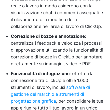
reale o lavora in modo asincrono con la
visualizzazione chat, i commenti assegnati e
il rilevamento e la modifica della
collaborazione nell'area di lavoro di ClickUp.
Correzione di bozze e annotazione
:
centralizza i feedback e velocizza i processi
di approvazione utilizzando la funzionalità di
correzione di bozze in ClickUp per annotare
direttamente su immagini, video e PDF.
Funzionalità di integrazione
: effettua la
connessione tra ClickUp e oltre 1.000
strumenti di lavoro, inclusi
software di
gestione del marchio e
strumenti di
progettazione grafica
, per consolidare le tue
app e riunire tutto il tuo lavoro in un unico