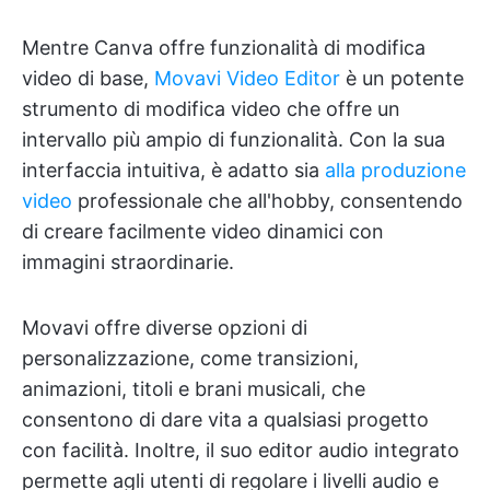
Mentre Canva offre funzionalità di modifica
video di base,
Movavi Video Editor
è un potente
strumento di modifica video che offre un
intervallo più ampio di funzionalità. Con la sua
interfaccia intuitiva, è adatto sia
alla produzione
video
professionale che all'hobby, consentendo
di creare facilmente video dinamici con
immagini straordinarie.
Movavi offre diverse opzioni di
personalizzazione, come transizioni,
animazioni, titoli e brani musicali, che
consentono di dare vita a qualsiasi progetto
con facilità. Inoltre, il suo editor audio integrato
permette agli utenti di regolare i livelli audio e