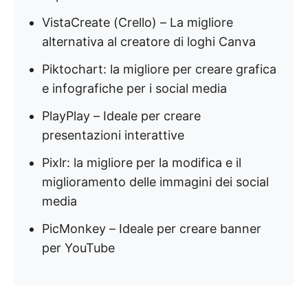
VistaCreate (Crello) – La migliore
alternativa al creatore di loghi Canva
Piktochart: la migliore per creare grafica
e infografiche per i social media
PlayPlay – Ideale per creare
presentazioni interattive
Pixlr: la migliore per la modifica e il
miglioramento delle immagini dei social
media
PicMonkey – Ideale per creare banner
per YouTube