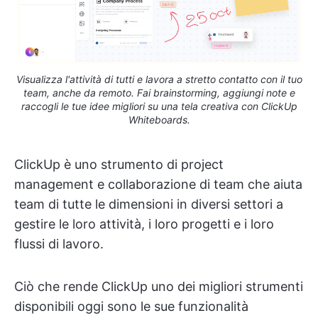
Visualizza l'attività di tutti e lavora a stretto contatto con il tuo
team, anche da remoto. Fai brainstorming, aggiungi note e
raccogli le tue idee migliori su una tela creativa con ClickUp
Whiteboards.
ClickUp è uno strumento di project
management e collaborazione di team che aiuta
team di tutte le dimensioni in diversi settori a
gestire le loro attività, i loro progetti e i loro
flussi di lavoro.
Ciò che rende ClickUp uno dei migliori strumenti
disponibili oggi sono le sue funzionalità