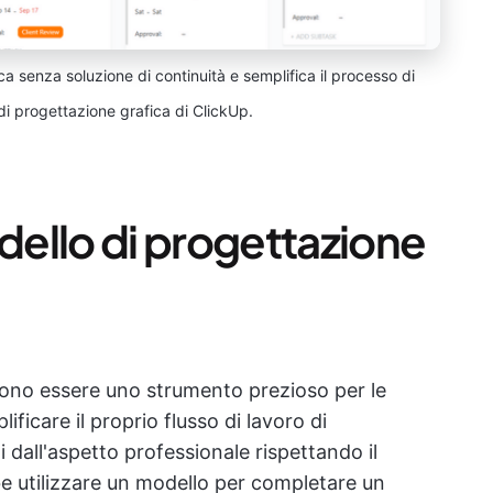
ca senza soluzione di continuità e semplifica il processo di
 di progettazione grafica di ClickUp.
ello di progettazione
sono essere uno strumento prezioso per le
ificare il proprio flusso di lavoro di
 dall'aspetto professionale rispettando il
 utilizzare un modello per completare un