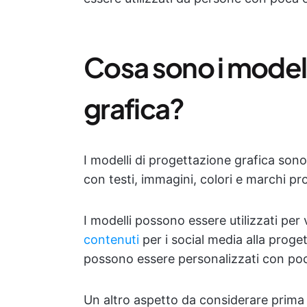
Cosa sono i modell
grafica?
I modelli di progettazione grafica sono
con testi, immagini, colori e marchi pro
I modelli possono essere utilizzati per 
contenuti
per i social media alla proget
possono essere personalizzati con poch
Un altro aspetto da considerare prima 