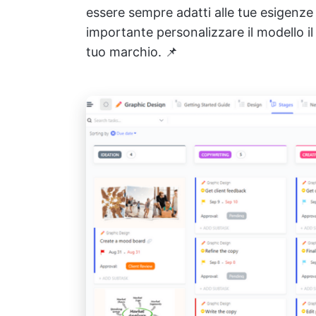
essere sempre adatti alle tue esigenze 
importante personalizzare il modello il 
tuo marchio. 📌