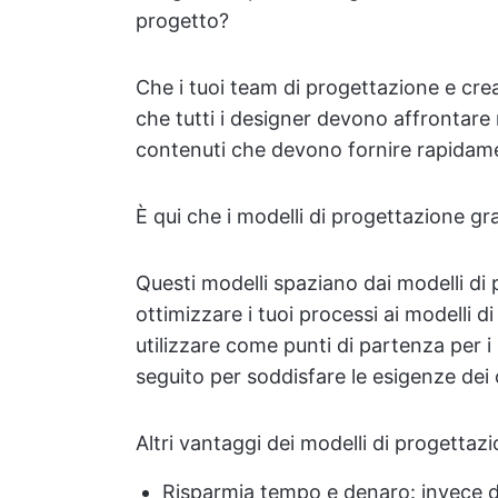
progetto?
Che i tuoi team di progettazione e crea
che tutti i designer devono affrontare 
contenuti che devono fornire rapidamen
È qui che i modelli di progettazione gra
Questi modelli spaziano dai modelli di
ottimizzare i tuoi processi ai modelli 
utilizzare come punti di partenza per i
seguito per soddisfare le esigenze dei c
Altri vantaggi dei modelli di progettaz
Risparmia tempo e denaro: invece di