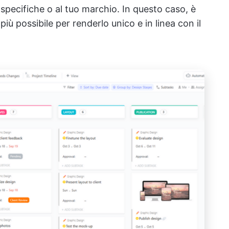
specifiche o al tuo marchio. In questo caso, è
più possibile per renderlo unico e in linea con il