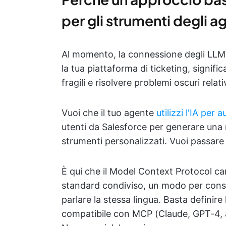
per gli strumenti degli a
Al momento, la connessione degli LLM a
la tua piattaforma di ticketing, signif
fragili e risolvere problemi oscuri rel
Vuoi che il tuo agente
utilizzi l'IA per 
utenti da Salesforce per generare una 
strumenti personalizzati. Vuoi passare 
È qui che il Model Context Protocol ca
standard condiviso, un modo per cons
parlare la stessa lingua. Basta definire
compatibile con MCP (Claude, GPT-4, ag