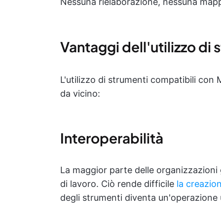
Nessuna rielaborazione, nessuna mappa
Vantaggi dell'utilizzo d
L'utilizzo di strumenti compatibili con
da vicino:
Interoperabilità
La maggior parte delle organizzazioni g
di lavoro. Ciò rende difficile
la creazion
degli strumenti diventa un'operazione