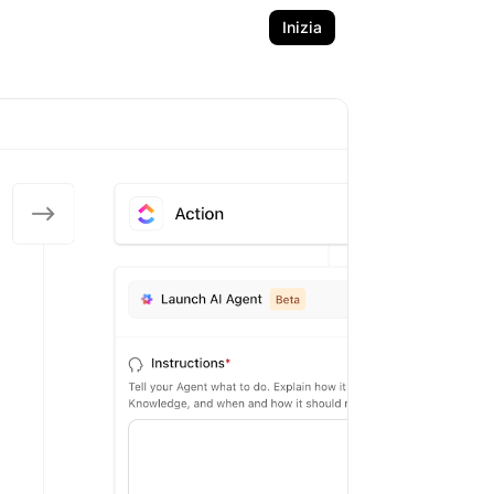
Inizia