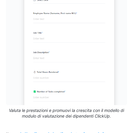
Valuta le prestazioni e promuovi la crescita con il modello di
modulo di valutazione dei dipendenti ClickUp.