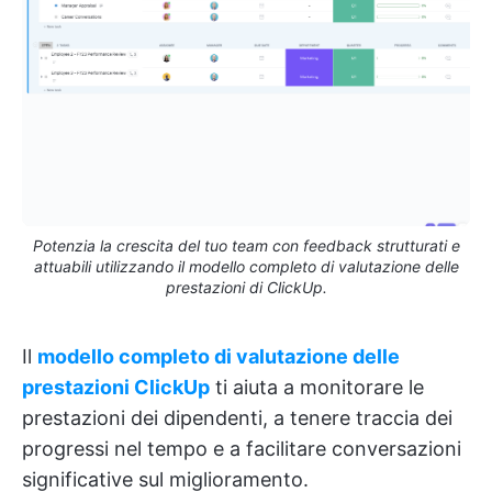
Potenzia la crescita del tuo team con feedback strutturati e
attuabili utilizzando il modello completo di valutazione delle
prestazioni di ClickUp.
Il
modello completo di valutazione delle
prestazioni ClickUp
ti aiuta a monitorare le
prestazioni dei dipendenti, a tenere traccia dei
progressi nel tempo e a facilitare conversazioni
significative sul miglioramento.