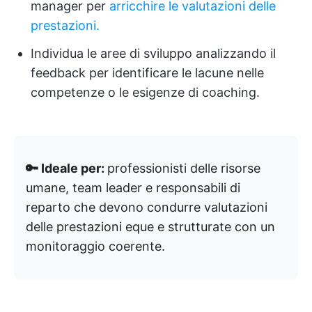
manager per
arricchire le valutazioni delle
prestazioni.
Individua le aree di sviluppo analizzando il
feedback per identificare le lacune nelle
competenze o le esigenze di coaching.
🔑 Ideale per:
professionisti delle risorse
umane, team leader e responsabili di
reparto che devono condurre valutazioni
delle prestazioni eque e strutturate con un
monitoraggio coerente.