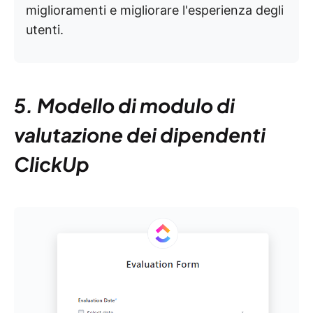
miglioramenti e migliorare l'esperienza degli
utenti.
5. Modello di modulo di
valutazione dei dipendenti
ClickUp