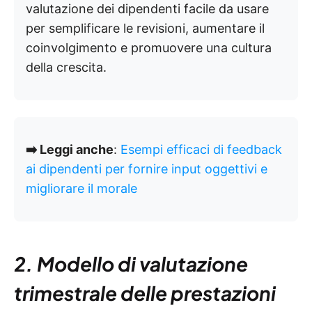
valutazione dei dipendenti facile da usare
per semplificare le revisioni, aumentare il
coinvolgimento e promuovere una cultura
della crescita.
➡️ Leggi anche
:
Esempi efficaci di feedback
ai dipendenti per fornire input oggettivi e
migliorare il morale
2. Modello di valutazione
trimestrale delle prestazioni