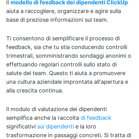
Il
modello di feedback dei dipendenti ClickUp
aiuta a raccogliere, organizzare e agire sulla
base di preziose informazioni sul team.
Ti consentono di semplificare il processo di
feedback, sia che tu stia conducendo controlli
trimestrali, somministrando sondaggi anonimi o
effettuando regolari controlli sullo stato di
salute del team. Questo ti aiuta a promuovere
una cultura aziendale improntata all'apertura e
alla crescita continua.
Il modulo di valutazione dei dipendenti
semplifica anche la raccolta
di feedback
significativi
sui dipendenti
e la loro
trasformazione in passaggi concreti. Si tratta di