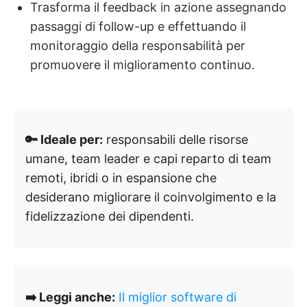
Trasforma il feedback in azione assegnando
passaggi di follow-up e effettuando il
monitoraggio della responsabilità per
promuovere il miglioramento continuo.
🔑 Ideale per:
responsabili delle risorse
umane, team leader e capi reparto di team
remoti, ibridi o in espansione che
desiderano migliorare il coinvolgimento e la
fidelizzazione dei dipendenti.
➡️ Leggi anche:
Il miglior software di