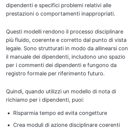
dipendenti e specifici problemi relativi alle
prestazioni o comportamenti inappropriati.
Questi modelli rendono il processo disciplinare
più fluido, coerente e corretto dal punto di vista
legale. Sono strutturati in modo da allinearsi con
il manuale dei dipendenti, includono uno spazio
per i commenti dei dipendenti e fungono da
registro formale per riferimento futuro.
Quindi, quando utilizzi un modello di nota di
richiamo per i dipendenti, puoi:
Risparmia tempo ed evita congetture
Crea moduli di azione disciplinare coerenti