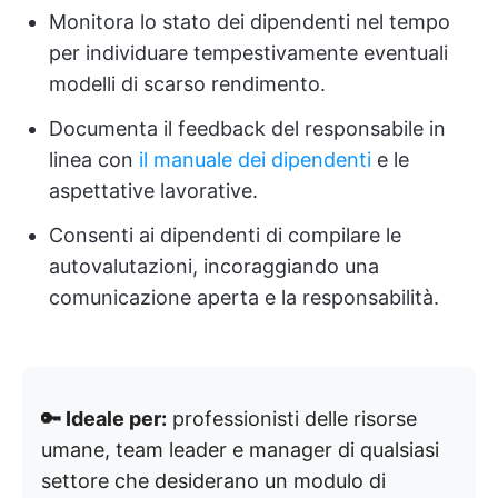
Monitora lo stato dei dipendenti nel tempo
per individuare tempestivamente eventuali
modelli di scarso rendimento.
Documenta il feedback del responsabile in
linea con
il manuale dei dipendenti
e le
aspettative lavorative.
Consenti ai dipendenti di compilare le
autovalutazioni, incoraggiando una
comunicazione aperta e la responsabilità.
🔑 Ideale per:
professionisti delle risorse
umane, team leader e manager di qualsiasi
settore che desiderano un modulo di