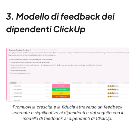
3. Modello di feedback dei
dipendenti ClickUp
Promuovi la crescita e la fiducia attraverso un feedback
coerente e significativo ai dipendenti e dai seguito con il
modello di feedback ai dipendenti di ClickUp.