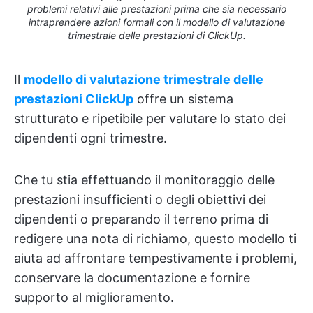
problemi relativi alle prestazioni prima che sia necessario
intraprendere azioni formali con il modello di valutazione
trimestrale delle prestazioni di ClickUp.
Il
modello di valutazione trimestrale delle
prestazioni ClickUp
offre un sistema
strutturato e ripetibile per valutare lo stato dei
dipendenti ogni trimestre.
Che tu stia effettuando il monitoraggio delle
prestazioni insufficienti o degli obiettivi dei
dipendenti o preparando il terreno prima di
redigere una nota di richiamo, questo modello ti
aiuta ad affrontare tempestivamente i problemi,
conservare la documentazione e fornire
supporto al miglioramento.