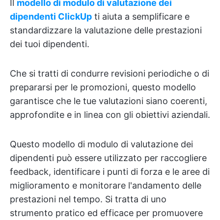
Il
modello di modulo di valutazione dei
dipendenti ClickUp
ti aiuta a semplificare e
standardizzare la valutazione delle prestazioni
dei tuoi dipendenti.
Che si tratti di condurre revisioni periodiche o di
prepararsi per le promozioni, questo modello
garantisce che le tue valutazioni siano coerenti,
approfondite e in linea con gli obiettivi aziendali.
Questo modello di modulo di valutazione dei
dipendenti può essere utilizzato per raccogliere
feedback, identificare i punti di forza e le aree di
miglioramento e monitorare l'andamento delle
prestazioni nel tempo. Si tratta di uno
strumento pratico ed efficace per promuovere