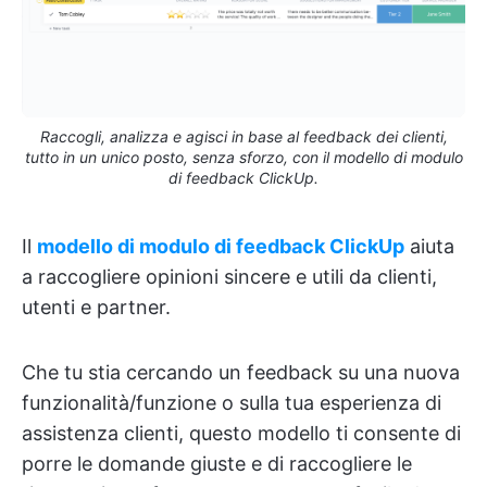
Raccogli, analizza e agisci in base al feedback dei clienti,
tutto in un unico posto, senza sforzo, con il modello di modulo
di feedback ClickUp.
Il
modello di modulo di feedback ClickUp
aiuta
a raccogliere opinioni sincere e utili da clienti,
utenti e partner.
Che tu stia cercando un feedback su una nuova
funzionalità/funzione o sulla tua esperienza di
assistenza clienti, questo modello ti consente di
porre le domande giuste e di raccogliere le