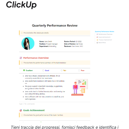
ClickUp
Tieni traccia dei progressi, fornisci feedback e identifica i