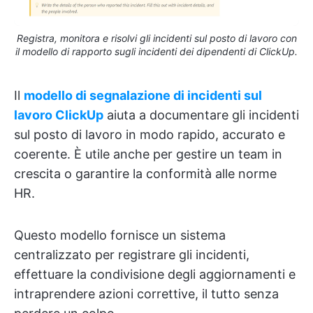
Registra, monitora e risolvi gli incidenti sul posto di lavoro con
il modello di rapporto sugli incidenti dei dipendenti di ClickUp.
Il
modello di segnalazione di incidenti sul
lavoro ClickUp
aiuta a documentare gli incidenti
sul posto di lavoro in modo rapido, accurato e
coerente. È utile anche per gestire un team in
crescita o garantire la conformità alle norme
HR.
Questo modello fornisce un sistema
centralizzato per registrare gli incidenti,
effettuare la condivisione degli aggiornamenti e
intraprendere azioni correttive, il tutto senza