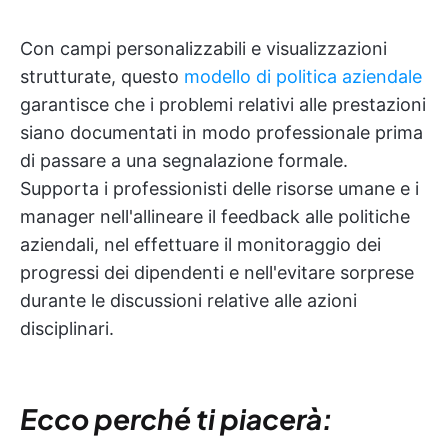
Con campi personalizzabili e visualizzazioni
strutturate, questo
modello di politica aziendale
garantisce che i problemi relativi alle prestazioni
siano documentati in modo professionale prima
di passare a una segnalazione formale.
Supporta i professionisti delle risorse umane e i
manager nell'allineare il feedback alle politiche
aziendali, nel effettuare il monitoraggio dei
progressi dei dipendenti e nell'evitare sorprese
durante le discussioni relative alle azioni
disciplinari.
Ecco perché ti piacerà: