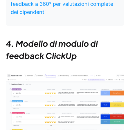
feedback a 360° per valutazioni complete
dei dipendenti
4. Modello di modulo di
feedback ClickUp