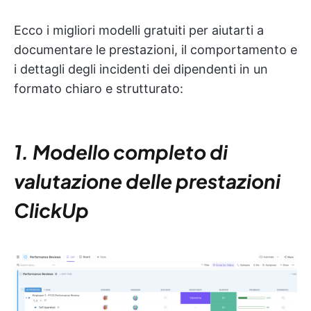
Ecco i migliori modelli gratuiti per aiutarti a
documentare le prestazioni, il comportamento e
i dettagli degli incidenti dei dipendenti in un
formato chiaro e strutturato:
1. Modello completo di
valutazione delle prestazioni
ClickUp