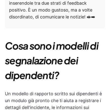
inserendole tra due strati di feedback
positivo. È un modo gustoso, ma a volte
disordinato, di comunicare le notizie! 🥪➡️
Cosa sono i modelli di
segnalazione dei
dipendenti?
Un modello di rapporto scritto sui dipendenti è
un modulo già pronto che ti aiuta a registrare i
dettagli dell'incidente, le informazioni sui