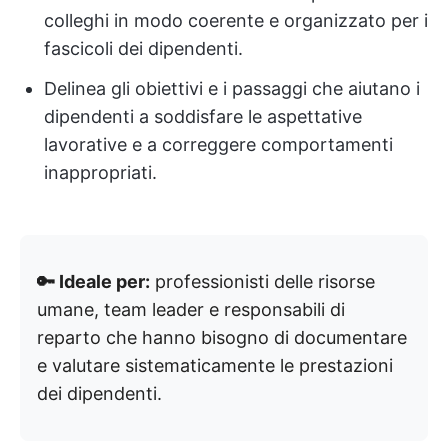
colleghi in modo coerente e organizzato per i
fascicoli dei dipendenti.
Delinea gli obiettivi e i passaggi che aiutano i
dipendenti a soddisfare le aspettative
lavorative e a correggere comportamenti
inappropriati.
🔑 Ideale per:
professionisti delle risorse
umane, team leader e responsabili di
reparto che hanno bisogno di documentare
e valutare sistematicamente le prestazioni
dei dipendenti.