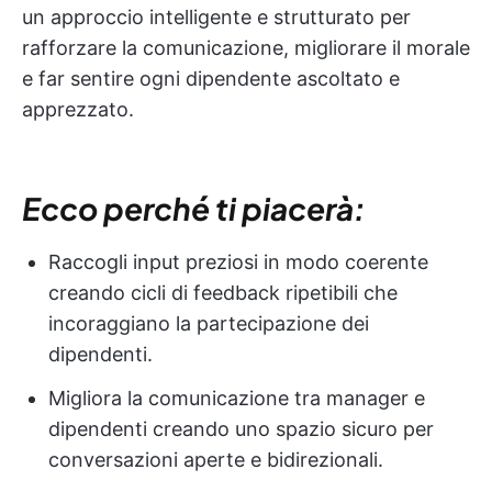
un approccio intelligente e strutturato per
rafforzare la comunicazione, migliorare il morale
e far sentire ogni dipendente ascoltato e
apprezzato.
Ecco perché ti piacerà:
Raccogli input preziosi in modo coerente
creando cicli di feedback ripetibili che
incoraggiano la partecipazione dei
dipendenti.
Migliora la comunicazione tra manager e
dipendenti creando uno spazio sicuro per
conversazioni aperte e bidirezionali.