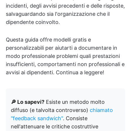
incidenti, degli avvisi precedenti e delle risposte,
salvaguardando sia l'organizzazione che il
dipendente coinvolto.
Questa guida offre modelli gratis e
personalizzabili per aiutarti a documentare in
modo professionale problemi quali prestazioni
insufficienti, comportamenti non professionali e
avvisi ai dipendenti. Continua a leggere!
🔎 Lo sapevi?
Esiste un metodo molto
diffuso (e talvolta controverso)
chiamato
"feedback sandwich"
. Consiste
nell'attenuare le critiche costruttive