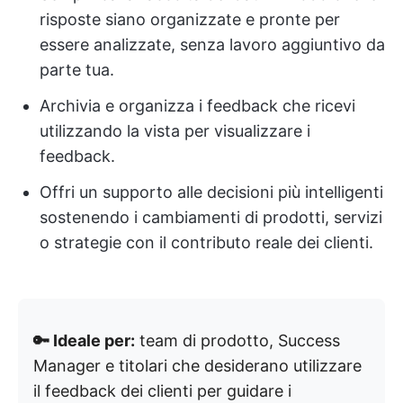
risposte siano organizzate e pronte per
essere analizzate, senza lavoro aggiuntivo da
parte tua.
Archivia e organizza i feedback che ricevi
utilizzando la vista per visualizzare i
feedback.
Offri un supporto alle decisioni più intelligenti
sostenendo i cambiamenti di prodotti, servizi
o strategie con il contributo reale dei clienti.
🔑 Ideale per:
team di prodotto, Success
Manager e titolari che desiderano utilizzare
il feedback dei clienti per guidare i