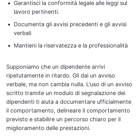
Garantisci la conformità legale alle leggi sul
lavoro pertinenti.
Documenta gli avvisi precedenti e gli avvisi
verbali
Mantieni la riservatezza e la professionalità
Supponiamo che un dipendente arrivi
ripetutamente in ritardo. Gli dai un avviso
verbale, ma non cambia nulla. L'uso di un avviso
scritto tramite un modulo di segnalazione dei
dipendenti ti aiuta a documentare ufficialmente
il comportamento, delineare il comportamento
previsto e stabilire un percorso chiaro per il
miglioramento delle prestazioni.