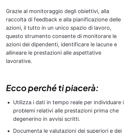
Grazie al monitoraggio degli obiettivi, alla
raccolta di feedback e alla pianificazione delle
azioni, il tutto in un unico spazio di lavoro,
questo strumento consente di monitorare le
azioni dei dipendenti, identificare le lacune e
allineare le prestazioni alle aspettative
lavorative.
Ecco perché ti piacerà:
Utilizza i dati in tempo reale per individuare i
problemi relativi alle prestazioni prima che
degenerino in avvisi scritti.
Documenta le valutazioni dei superiori e dei