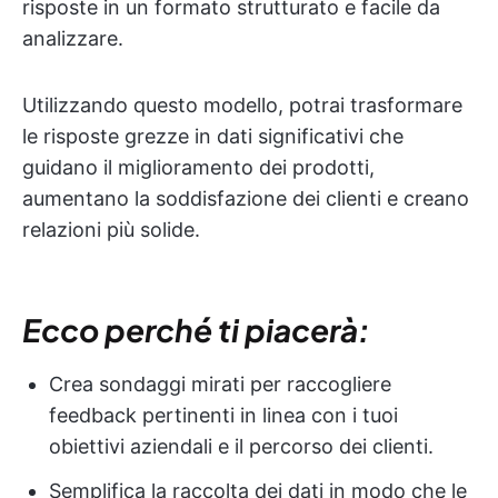
risposte in un formato strutturato e facile da
analizzare.
Utilizzando questo modello, potrai trasformare
le risposte grezze in dati significativi che
guidano il miglioramento dei prodotti,
aumentano la soddisfazione dei clienti e creano
relazioni più solide.
Ecco perché ti piacerà:
Crea sondaggi mirati per raccogliere
feedback pertinenti in linea con i tuoi
obiettivi aziendali e il percorso dei clienti.
Semplifica la raccolta dei dati in modo che le