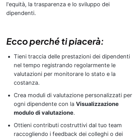
l'equità, la trasparenza e lo sviluppo dei
dipendenti.
Ecco perché ti piacerà:
Tieni traccia delle prestazioni dei dipendenti
nel tempo registrando regolarmente le
valutazioni per monitorare lo stato e la
costanza.
Crea moduli di valutazione personalizzati per
ogni dipendente con la
Visualizzazione
modulo di valutazione
.
Ottieni contributi costruttivi dal tuo team
raccogliendo i feedback dei colleghi o dei