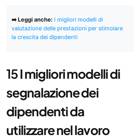
➡️ Leggi anche:
I migliori modelli di
valutazione delle prestazioni per stimolare
la crescita dei dipendenti
15
I migliori modelli di
segnalazione dei
dipendenti da
utilizzare nel lavoro