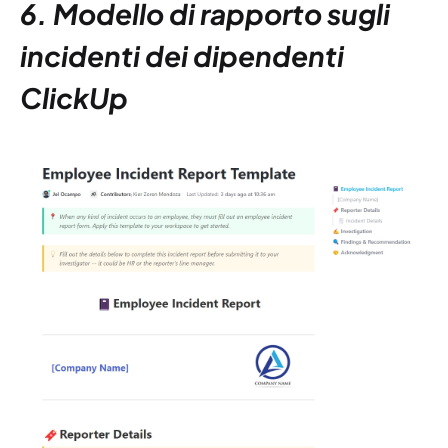
6. Modello di rapporto sugli
incidenti dei dipendenti
ClickUp