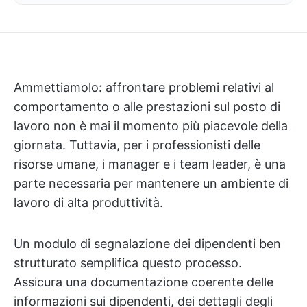
Ammettiamolo: affrontare problemi relativi al
comportamento o alle prestazioni sul posto di
lavoro non è mai il momento più piacevole della
giornata. Tuttavia, per i professionisti delle
risorse umane, i manager e i team leader, è una
parte necessaria per mantenere un ambiente di
lavoro di alta produttività.
Un modulo di segnalazione dei dipendenti ben
strutturato semplifica questo processo.
Assicura una documentazione coerente delle
informazioni sui dipendenti, dei dettagli degli