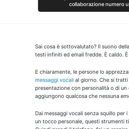
collaborazione numero u
Sai cosa è sottovalutato? Il suono dell
testi infiniti ed email fredde. È caldo.
E chiaramente, le persone lo apprezza
messaggi vocali
al giorno. Che si tratt
presentazione con personalità o di un 
aggiungono qualcosa che nessuna emo
Dai messaggi vocali senza squillo per 
un tocco personale, questi strumenti ti